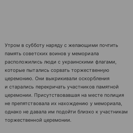
Утром в субботу наряду с желающими почтить
память советских воинов у мемориала
расположились люди с украинскими флагами,
которые пытались сорвать торжественную
церемонию. Они выкрикивали оскорбления
и старались перекричать участников памятной
церемонии. Присутствовавшая на месте полиция
не препятствовала их нахождению у мемориала,
однако не давала им подойти близко к участникам
торжественной церемонии.