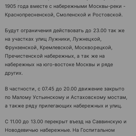
1905 года вместе с набережными Москвы-реки -
Краснопресненской, Смоленской и Ростовской.
Будут ограничения действовать до 23.00 так же
на участках улиц Лужники, Лужнецкой,
Фрунзенской, Кремлевской, Москворецкой,
Пречистенской набережных, а так же на
набережных на юго-востоке Москвы и ряде
других.
В частности, с 07.45 до 20.00 движение закрыто
по Малому Устьинскому и Астаховскому мостам,
а также ряду прилегающих набережных и улиц.
С 11.00 до 13.00 перекрыт въезд на Саввинскую и
Новодевичью набережные. На Госпитальном