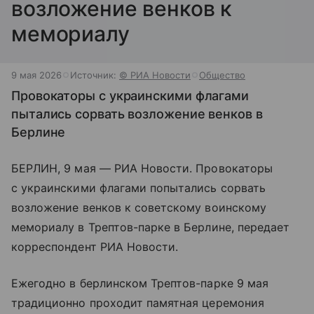
возложение венков к
мемориалу
9 мая 2026
Источник:
© РИА Новости
Общество
Провокаторы с украинскими флагами
пытались сорвать возложение венков в
Берлине
БЕРЛИН, 9 мая — РИА Новости. Провокаторы
с украинскими флагами попытались сорвать
возложение венков к советскому воинскому
мемориалу в Трептов-парке в Берлине, передает
корреспондент РИА Новости.
Ежегодно в берлинском Трептов-парке 9 мая
традиционно проходит памятная церемония