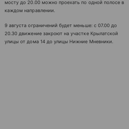
мосту до 20.00 можно проехать по одной полосе в
каждом направлении.
9 августа ограничений будет меньше: с 07.00 до
20.30 движение закроют на участке Крылатской
улицы от дома 14 до улицы Нижние Мневники.