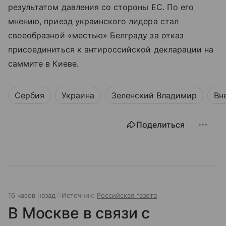
результатом давления со стороны ЕС. По его
мнению, приезд украинского лидера стал
своеобразной «местью» Белграду за отказ
присоединиться к антироссийской декларации на
саммите в Киеве.
Сербия
Украина
Зеленский Владимир
Вн
Поделиться
16 часов назад
Источник:
Российская газета
В Москве в связи с