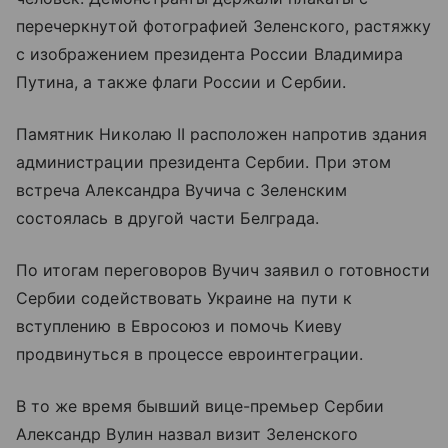
перечеркнутой фотографией Зеленского, растяжку
с изображением президента России Владимира
Путина, а также флаги России и Сербии.
Памятник Николаю II расположен напротив здания
администрации президента Сербии. При этом
встреча Александра Вучича с Зеленским
состоялась в другой части Белграда.
По итогам переговоров Вучич заявил о готовности
Сербии содействовать Украине на пути к
вступлению в Евросоюз и помочь Киеву
продвинуться в процессе евроинтеграции.
В то же время бывший вице-премьер Сербии
Александр Вулин назвал визит Зеленского