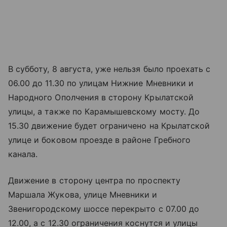
В субботу, 8 августа, уже нельзя было проехать с
06.00 до 11.30 по улицам Нижние Мневники и
Народного Ополчения в сторону Крылатской
улицы, а также по Карамышевскому мосту. До
15.30 движение будет ограничено на Крылатской
улице и боковом проезде в районе Гребного
канала.
Движение в сторону центра по проспекту
Маршала Жукова, улице Мневники и
Звенигородскому шоссе перекрыто с 07.00 до
12.00, а с 12.30 ограничения коснутся и улицы