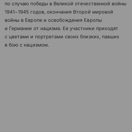
по случаю победы в Великой отечественной войны
1941−1945 годов, окончания Второй мировой
войны в Европе и освобождения Европы
и Германии от нацизма. Ее участники приходят
с цветами и портретами своих близких, павших
в бою с нацизмом.