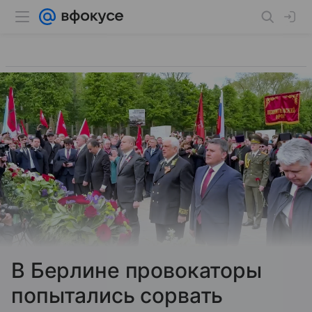
В Берлине провокаторы
попытались сорвать