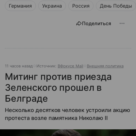
Германия
Украина
Россия
День Победы
Поделиться
11 часов назад
Источник:
ВФокусе Mail
Внешняя политика
Митинг против приезда
Зеленского прошел в
Белграде
Несколько десятков человек устроили акцию
протеста возле памятника Николаю II