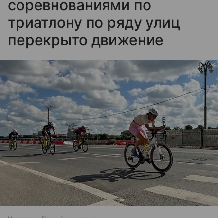
соревнованиями по
триатлону по ряду улиц
перекрыто движение