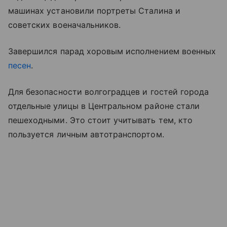
машинах установили портреты Сталина и
советских военачальников.
Завершился парад хоровым исполнением военных
песен
.
Для безопасности волгоградцев и гостей города
отдельные улицы в Центральном районе стали
пешеходными. Это стоит учитывать тем, кто
пользуется личным автотранспортом.