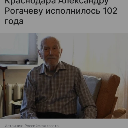
Краснодара Александру
Рогачеву исполнилось 102
года
Источник:
Российская газета