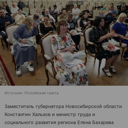
Источник:
Российская газета
Заместитель губернатора Новосибирской области
Константин Хальзов и министр труда и
социального развития региона Елена Бахарева