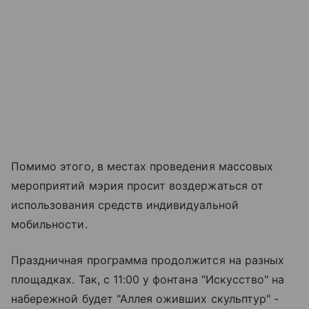
Помимо этого, в местах проведения массовых
мероприятий мэрия просит воздержаться от
использования средств индивидуальной
мобильности.
Праздничная программа продолжится на разных
площадках. Так, с 11:00 у фонтана "Искусство" на
набережной будет "Аллея оживших скульптур" -