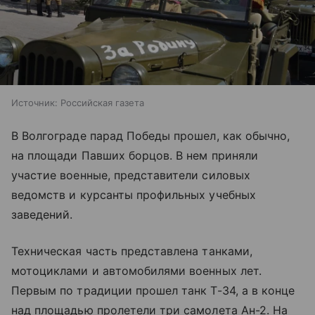
Источник:
Российская газета
В Волгограде парад Победы прошел, как обычно,
на площади Павших борцов. В нем приняли
участие военные, представители силовых
ведомств и курсанты профильных учебных
заведений.
Техническая часть представлена танками,
мотоциклами и автомобилями военных лет.
Первым по традиции прошел танк Т-34, а в конце
над площадью пролетели три самолета Ан-2. На