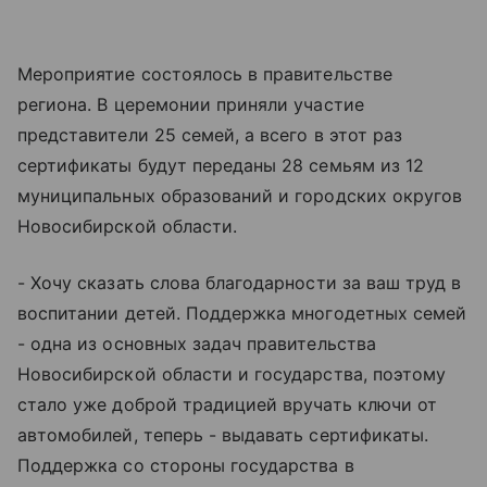
Мероприятие состоялось в правительстве
региона. В церемонии приняли участие
представители 25 семей, а всего в этот раз
сертификаты будут переданы 28 семьям из 12
муниципальных образований и городских округов
Новосибирской области.
- Хочу сказать слова благодарности за ваш труд в
воспитании детей. Поддержка многодетных семей
- одна из основных задач правительства
Новосибирской области и государства, поэтому
стало уже доброй традицией вручать ключи от
автомобилей, теперь - выдавать сертификаты.
Поддержка со стороны государства в