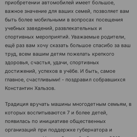
приобретении автомобилей имеет большое,
важное значение для ваших семей, позволяет вам
быть более мобильными в вопросах посещения
учебных заведений, развлекательных и
спортивных мероприятий. Уважаемые родители,
ещё раз вам хочу сказать большое спасибо за ваш
труд, всем вашим детям пожелать крепкого
здоровья, счастья, удачи, спортивных
достижений, успехов в учёбе. И быть, самое
главное, счастливыми! - поздравил собравшихся
Константин Хальзов.
Традиция вручать машины многодетным семьям, в
которых воспитываются 7 и более детей,
появилась по инициативе общественных
организаций при поддержке губернатора и