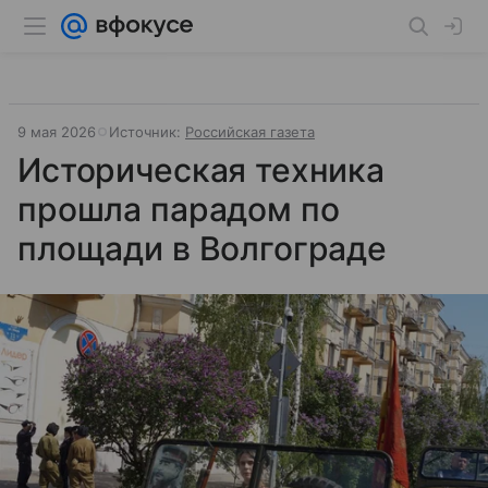
9 мая 2026
Источник:
Российская газета
Историческая техника
прошла парадом по
площади в Волгограде