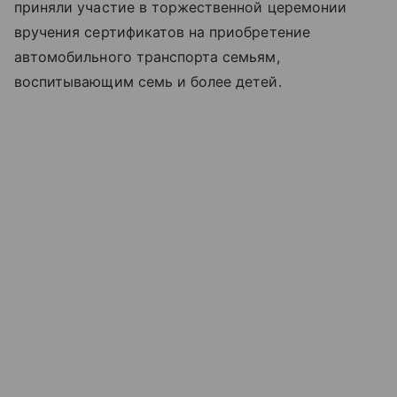
приняли участие в торжественной церемонии
вручения сертификатов на приобретение
автомобильного транспорта семьям,
воспитывающим семь и более детей.