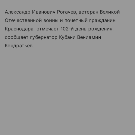
Александр Иванович Рогачев, ветеран Великой
Отечественной войны и почетный гражданин
Краснодара, отмечает 102-й день рождения,
сообщает губернатор Кубани Вениамин
Кондратьев.