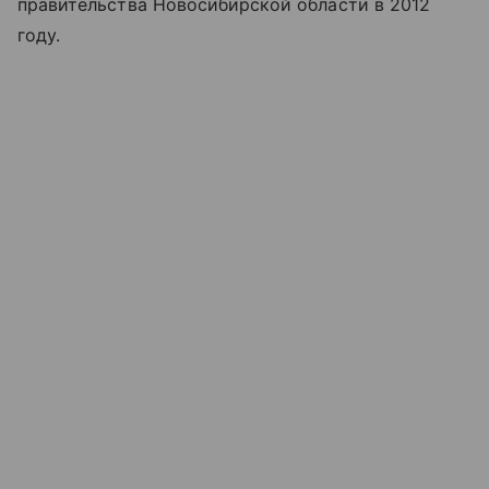
правительства Новосибирской области в 2012
году.