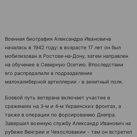
Военная биография Александра Ивановича
началась в 1942 году: в возрасте 17 лет он был
мобилизован в Ростове‑на‑Дону, затем направлен
на обучение в Северную Осетию. Впоследствии
его распределили в подразделение
малокалиберной артиллерии - в зенитный полк.
Боевой путь ветерана включает участие в
сражениях на 3‑м и 4‑м Украинских фронтах, а
также в операции по форсированию Днепра.
Завершил военную службу Александр Иванович на
рубеже Венгрии и Чехословакии - там он встретил