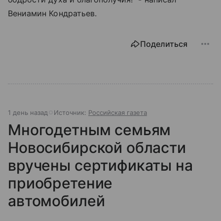
Вениамин Кондратьев.
Поделиться
1 день назад
Источник:
Российская газета
Многодетным семьям
Новосибирской области
вручены сертификаты на
приобретение
автомобилей