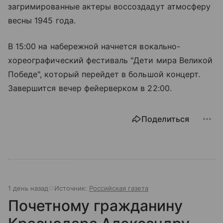
загримированные актеры воссоздадут атмосферу
весны 1945 года.
В 15:00 на набережной начнется вокально-
хореографический фестиваль "Дети мира Великой
Победе", который перейдет в большой концерт.
Завершится вечер фейерверком в 22:00.
Поделиться
1 день назад
Источник:
Российская газета
Почетному гражданину