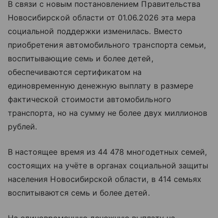
В связи с новым постановлением Правительства
Новосибирской области от 01.06.2026 эта мера
социальной поддержки изменилась. Вместо
приобретения автомобильного транспорта семьи,
воспитывающие семь и более детей,
обеспечиваются сертификатом на
единовременную денежную выплату в размере
фактической стоимости автомобильного
транспорта, но на сумму не более двух миллионов
рублей.
В настоящее время из 44 478 многодетных семей,
состоящих на учёте в органах социальной защиты
населения Новосибирской области, в 414 семьях
воспитываются семь и более детей.
На единовременную денежную выплату на