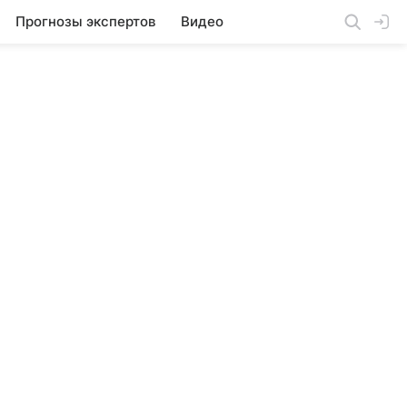
Прогнозы экспертов
Видео