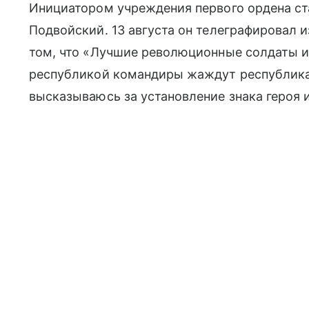
Инициатором учреждения первого ордена с
Подвойский. 13 августа он телеграфировал 
том, что «Лучшие революционные солдаты и
республикой командиры жаждут республика
высказываюсь за установление знака героя и