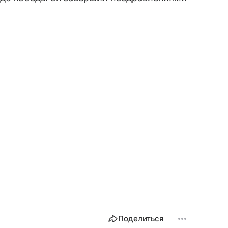
Поделиться