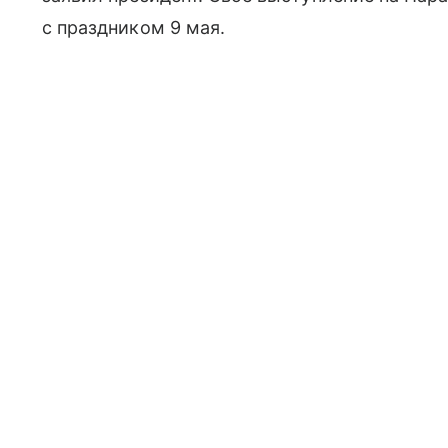
с праздником 9 мая.