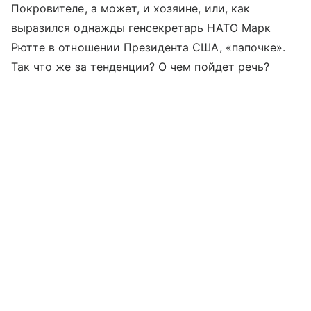
Покровителе, а может, и хозяине, или, как
выразился однажды генсекретарь НАТО Марк
Рютте в отношении Президента США, «папочке».
Так что же за тенденции? О чем пойдет речь?