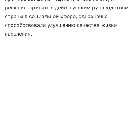
решения, принятые действующим руководством
страны в социальной сфере, однозначно
способствовали улучшению качества жизни
населения.