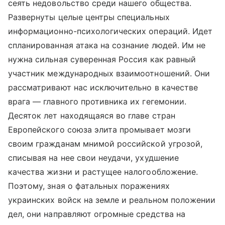
сеять недовольство среди нашего общества.
Развернуты целые центры специальных
информационно-психологических операций. Идет
спланированная атака на сознание людей. Им не
нужна сильная суверенная Россия как равный
участник международных взаимоотношений. Они
рассматривают нас исключительно в качестве
врага — главного противника их гегемонии.
Десяток лет находящаяся во главе стран
Европейского союза элита промывает мозги
своим гражданам мнимой российской угрозой,
списывая на нее свои неудачи, ухудшение
качества жизни и растущее налогообложение.
Поэтому, зная о фатальных поражениях
украинских войск на земле и реальном положении
дел, они направляют огромные средства на