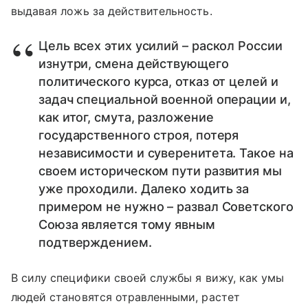
выдавая ложь за действительность.
Цель всех этих усилий – раскол России
изнутри, смена действующего
политического курса, отказ от целей и
задач специальной военной операции и,
как итог, смута, разложение
государственного строя, потеря
независимости и суверенитета. Такое на
своем историческом пути развития мы
уже проходили. Далеко ходить за
примером не нужно – развал Советского
Союза является тому явным
подтверждением.
В силу специфики своей службы я вижу, как умы
людей становятся отравленными, растет