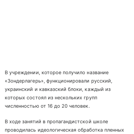
В учреждении, которое получило название
«Зондерлагерь», функционировали русский,
украинский и кавказский блоки, каждый из
которых состоял из нескольких групп
численностью от 16 до 20 человек.
В ходе занятий в пропагандистской школе
проводилась идеологическая обработка пленных