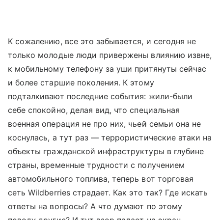
К сожалению, все это забывается, и сегодня не
только молодые люди привержены влиянию извне,
к мобильному телефону за уши притянуты сейчас
и более старшие поколения. К этому
подталкивают последние события: жили-были
себе спокойно, делая вид, что специальная
военная операция не про них, чьей семьи она не
коснулась, а тут раз — террористические атаки на
объекты гражданской инфраструктуры в глубине
страны, временные трудности с получением
автомобильного топлива, теперь вот торговая
сеть Wildberries страдает. Как это так? Где искать
ответы на вопросы? А что думают по этому