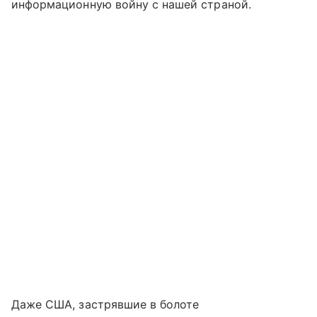
информационную войну с нашей страной.
Даже США, застрявшие в болоте