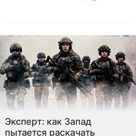
Эксперт: как Запад
пытается раскачать