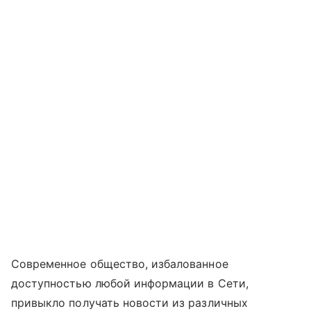
Современное общество, избалованное
доступностью любой информации в Сети,
привыкло получать новости из различных