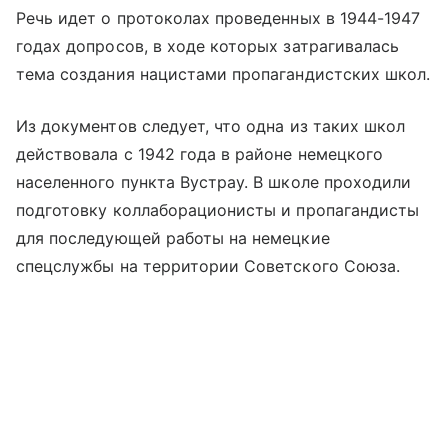
Речь идет о протоколах проведенных в 1944-1947
годах допросов, в ходе которых затрагивалась
тема создания нацистами пропагандистских школ.
Из документов следует, что одна из таких школ
действовала с 1942 года в районе немецкого
населенного пункта Вустрау. В школе проходили
подготовку коллаборационисты и пропагандисты
для последующей работы на немецкие
спецслужбы на территории Советского Союза.