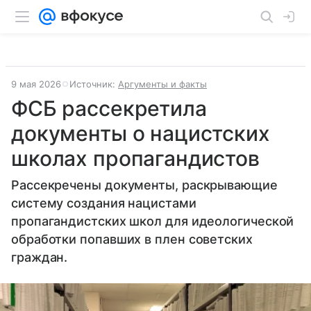
9 мая 2026
Источник:
Аргументы и факты
ФСБ рассекретила
документы о нацистских
школах пропагандистов
Рассекречены документы, раскрывающие
систему создания нацистами
пропагандистских школ для идеологической
обработки попавших в плен советских
граждан.