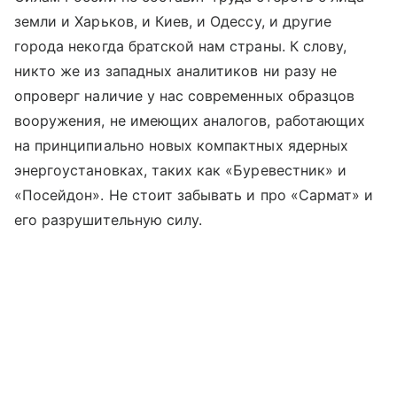
земли и Харьков, и Киев, и Одессу, и другие
города некогда братской нам страны. К слову,
никто же из западных аналитиков ни разу не
опроверг наличие у нас современных образцов
вооружения, не имеющих аналогов, работающих
на принципиально новых компактных ядерных
энергоустановках, таких как «Буревестник» и
«Посейдон». Не стоит забывать и про «Сармат» и
его разрушительную силу.