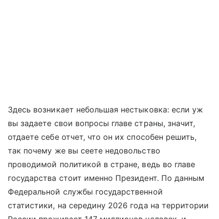
Здесь возникает небольшая нестыковка: если уж
вы задаете свои вопросы главе страны, значит,
отдаете себе отчет, что он их способен решить,
так почему же вы сеете недовольство
проводимой политикой в стране, ведь во главе
государства стоит именно Президент. По данным
Федеральной службы государственной
статистики, на середину 2026 года на территории