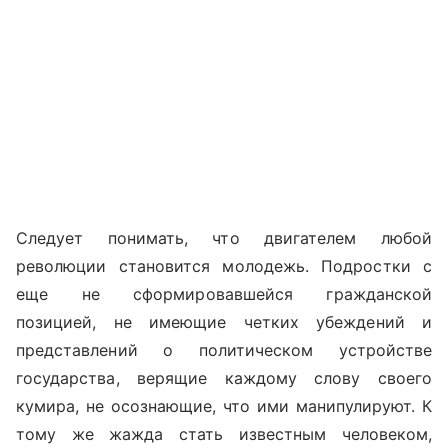
Следует понимать, что двигателем любой
революции становится молодежь. Подростки с
еще не сформировавшейся гражданской
позицией, не имеющие четких убеждений и
представлений о политическом устройстве
государства, верящие каждому слову своего
кумира, не осознающие, что ими манипулируют. К
тому же жажда стать известным человеком,