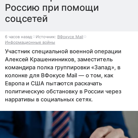
Россию при помощи
соцсетей
6 часов назад
Источник:
ВФокусе Mail
Информационные войны
Участник специальной военной операции
Алексей Крашенинников, заместитель
командира полка группировки «Запад», в
колонке для ВФокусе Mail — о том, как
Европа и США пытаются раскачать
политическую обстановку в России через
нарративы в социальных сетях.