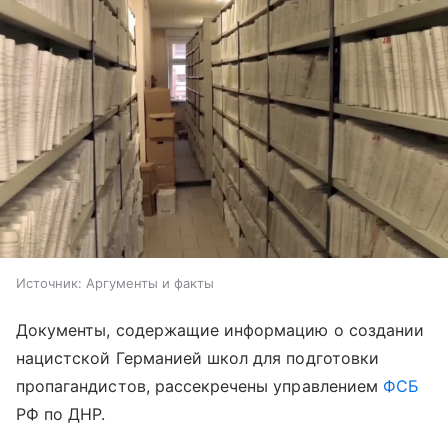
Источник:
Аргументы и факты
Документы, содержащие информацию о создании
нацистской Германией школ для подготовки
пропагандистов, рассекречены управлением
ФСБ
РФ по ДНР.