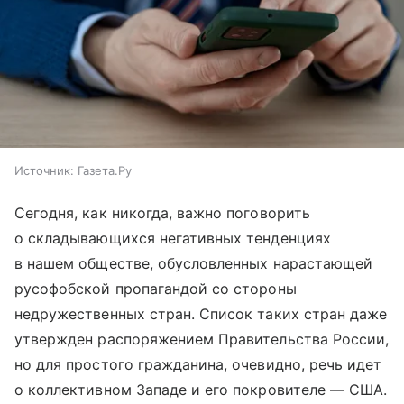
Источник:
Газета.Ру
Сегодня, как никогда, важно поговорить
о складывающихся негативных тенденциях
в нашем обществе, обусловленных нарастающей
русофобской пропагандой со стороны
недружественных стран. Список таких стран даже
утвержден распоряжением Правительства России,
но для простого гражданина, очевидно, речь идет
о коллективном Западе и его покровителе — США.