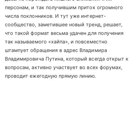
персонам, и так получившим приток огромного
числа поклонников. И тут уже интернет-
сообщество, заметившее новый тренд, решает,
что такой формат весьма удачен для получения
так называемого «хайпа», и повсеместно
штампует обращения в адрес Владимира
Владимировича Путина, который всегда открыт к
вопросам, активно участвует во всех форумах,
проводит ежегодную прямую линию.