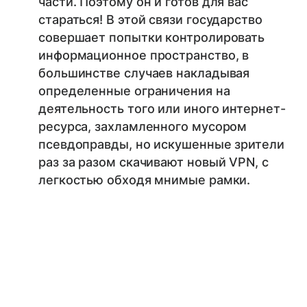
части. Поэтому он и готов для вас
стараться! В этой связи государство
совершает попытки контролировать
информационное пространство, в
большинстве случаев накладывая
определенные ограничения на
деятельность того или иного интернет-
ресурса, захламленного мусором
псевдоправды, но искушенные зрители
раз за разом скачивают новый VPN, с
легкостью обходя мнимые рамки.