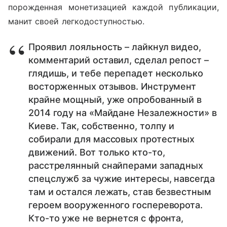
порожденная монетизацией каждой публикации,
манит своей легкодоступностью.
Проявил лояльность – лайкнул видео,
комментарий оставил, сделал репост –
глядишь, и тебе перепадет несколько
восторженных отзывов. Инструмент
крайне мощный, уже опробованный в
2014 году на «Майдане Незалежности» в
Киеве. Так, собственно, толпу и
собирали для массовых протестных
движений. Вот только кто-то,
расстрелянный снайперами западных
спецслужб за чужие интересы, навсегда
там и остался лежать, став безвестным
героем вооруженного госпереворота.
Кто-то уже не вернется с фронта,