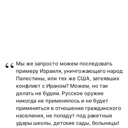
Мы же запросто можем последовать
примеру Израиля, уничтожающего народ
Палестины, или тех же США, затеявших
конфликт с Ираном? Можем, но так
делать не будем. Русское оружие
никогда не применялось и не будет
применяться в отношении гражданского
населения, не попадут под ракетные
удары школы, детские сады, больницы!