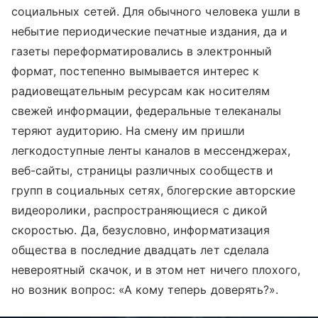
социальных сетей. Для обычного человека ушли в
небытие периодические печатные издания, да и
газеты переформатировались в электронный
формат, постепенно вымывается интерес к
радиовещательным ресурсам как носителям
свежей информации, федеральные телеканалы
теряют аудиторию. На смену им пришли
легкодоступные ленты каналов в мессенджерах,
веб-сайты, страницы различных сообществ и
групп в социальных сетях, блогерские авторские
видеоролики, распространяющиеся с дикой
скоростью. Да, безусловно, информатизация
общества в последние двадцать лет сделала
невероятный скачок, и в этом нет ничего плохого,
но возник вопрос: «А кому теперь доверять?».