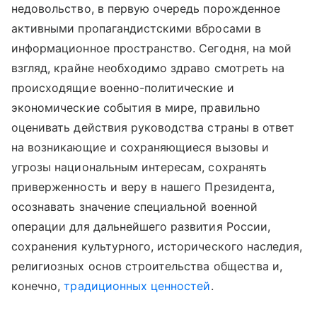
недовольство, в первую очередь порожденное
активными пропагандистскими вбросами в
информационное пространство. Сегодня, на мой
взгляд, крайне необходимо здраво смотреть на
происходящие военно-политические и
экономические события в мире, правильно
оценивать действия руководства страны в ответ
на возникающие и сохраняющиеся вызовы и
угрозы национальным интересам, сохранять
приверженность и веру в нашего Президента,
осознавать значение специальной военной
операции для дальнейшего развития России,
сохранения культурного, исторического наследия,
религиозных основ строительства общества и,
конечно,
традиционных ценностей
.