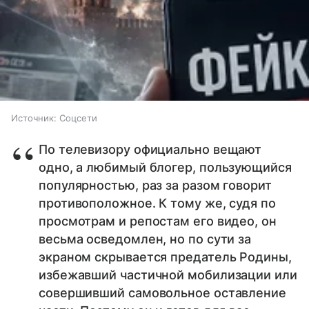
Источник:
Соцсети
По телевизору официально вещают
одно, а любимый блогер, пользующийся
популярностью, раз за разом говорит
противоположное. К тому же, судя по
просмотрам и репостам его видео, он
весьма осведомлен, но по сути за
экраном скрывается предатель Родины,
избежавший частичной мобилизации или
совершивший самовольное оставление