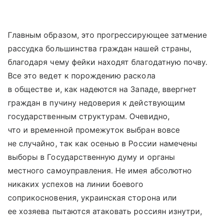
Главным образом, это прогрессирующее затмение
рассудка большинства граждан нашей страны,
благодаря чему фейки находят благодатную почву.
Все это ведет к порождению раскола
в обществе и, как надеются на Западе, ввергнет
граждан в пучину недоверия к действующим
государственным структурам. Очевидно,
что и временной промежуток выбран вовсе
не случайно, так как осенью в России намечены
выборы в Государственную думу и органы
местного самоуправления. Не имея абсолютно
никаких успехов на линии боевого
соприкосновения, украинская сторона или
ее хозяева пытаются атаковать россиян изнутри,