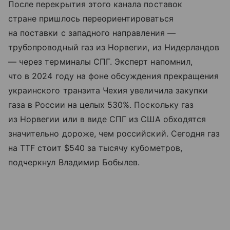
После перекрытия этого канала поставок
стране пришлось переориентироваться
на поставки с западного направления —
трубопроводный газ из Норвегии, из Нидерландов
— через терминалы СПГ. Эксперт напомнил,
что в 2024 году на фоне обсуждения прекращения
украинского транзита Чехия увеличила закупки
газа в России на целых 530%. Поскольку газ
из Норвегии или в виде СПГ из США обходятся
значительно дороже, чем российский. Сегодня газ
на TTF стоит $540 за тысячу кубометров,
подчеркнул Владимир Бобылев.