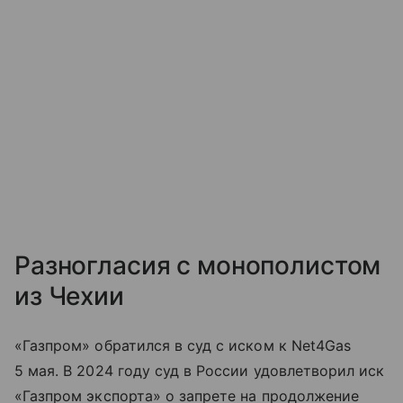
Разногласия с монополистом
из Чехии
«Газпром» обратился в суд с иском к Net4Gas
5 мая. В 2024 году суд в России удовлетворил иск
«Газпром экспорта» о запрете на продолжение