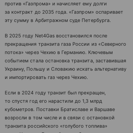
против «Газпрома» и начисляет ему долги
за контракт до 2035 года. «Газпром» оспаривает
эту сумму в Арбитражном суде Петербурга.
В 2025 году Net4Gas восстановился после
прекращения транзита газа России из «Северного
потока» через Чехию в Германию. Ключевым
событием стала остановка транзита, заставившая
Украину, Польшу и Словакию искать альтернативу
и импортировать газ через Чехию.
Если в 2024 году транзит был прекращен,
то спустя год его нарастили до 1,3 млрд
кубометров. Поставки Братиславе и Варшаве
возросли в том числе и в связи с остановкой
транзита российского «голубого топлива»