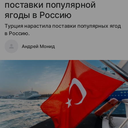
поставки популярной
ягоды в Россию
Турция нарастила поставки популярных ягод
в Россию.
Андрей Монид