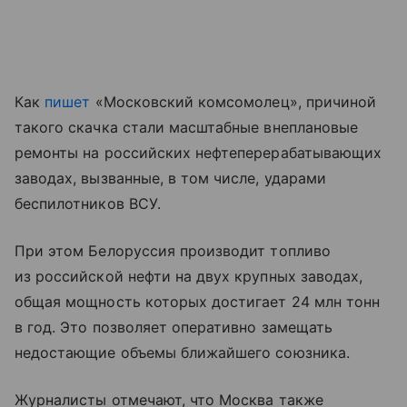
Как
пишет
«Московский комсомолец», причиной
такого скачка стали масштабные внеплановые
ремонты на российских нефтеперерабатывающих
заводах, вызванные, в том числе, ударами
беспилотников ВСУ.
При этом Белоруссия производит топливо
из российской нефти на двух крупных заводах,
общая мощность которых достигает 24 млн тонн
в год. Это позволяет оперативно замещать
недостающие объемы ближайшего союзника.
Журналисты отмечают, что Москва также