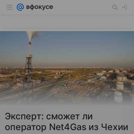
Эксперт: сможет ли
оператор Net4Gas из Чехии