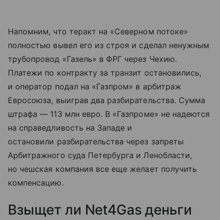
Напомним, что теракт на «Северном потоке»
полностью вывел его из строя и сделал ненужным
трубопровод «Газель» в ФРГ через Чехию.
Платежи по контракту за транзит остановились,
и оператор подал на «Газпром» в арбитраж
Евросоюза, выиграв два разбирательства. Сумма
штрафа — 113 млн евро. В «Газпроме» не надеются
на справедливость на Западе и
остановили разбирательства через запреты
Арбитражного суда Петербурга и Ленобласти,
но чешская компания все еще желает получить
компенсацию.
Взыщет ли Net4Gas деньги