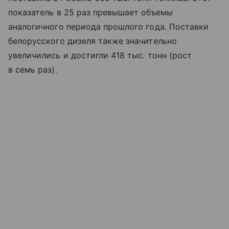
показатель в 25 раз превышает объемы
аналогичного периода прошлого года. Поставки
белорусского дизеля также значительно
увеличились и достигли 418 тыс. тонн (рост
в семь раз).