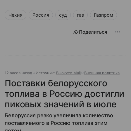
Чехия
Россия
суд
газ
Газпром
Поделиться
12 часов назад
Источник:
ВФокусе Mail
Внешняя политика
Поставки белорусского
топлива в Россию достигли
пиковых значений в июле
Белоруссия резко увеличила количество
поставляемого в Россию топлива этим
летом.