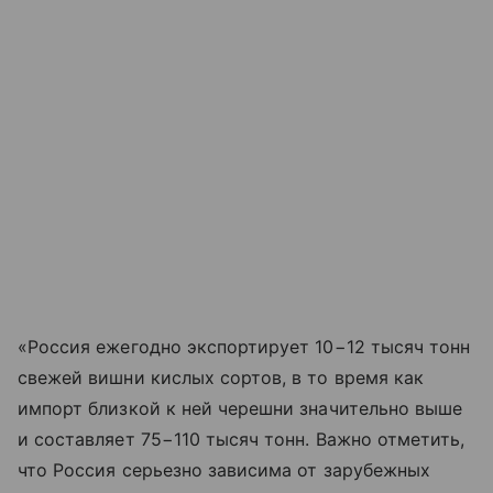
«Россия ежегодно экспортирует 10−12 тысяч тонн
свежей вишни кислых сортов, в то время как
импорт близкой к ней черешни значительно выше
и составляет 75−110 тысяч тонн. Важно отметить,
что Россия серьезно зависима от зарубежных