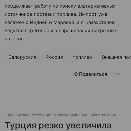
продолжает работу по поиску альтернативных
источников поставки топлива. Импорт уже
налажен с Индией и Марокко, а с Казахстаном
ведутся переговоры о наращивании встречных
потоков.
Белоруссия
Россия
топливо
Внешняя по
Поделиться
1 день назад
Источник:
ВФокусе Mail
Внешняя политика
Турция резко увеличила