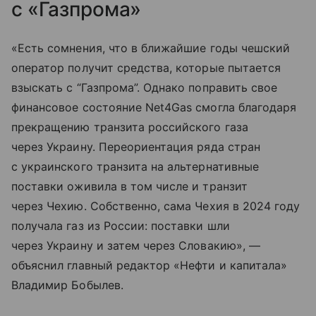
с «Газпрома»
«Есть сомнения, что в ближайшие годы чешский
оператор получит средства, которые пытается
взыскать с “Газпрома”. Однако поправить свое
финансовое состояние Net4Gas смогла благодаря
прекращению транзита российского газа
через Украину. Переориентация ряда стран
с украинского транзита на альтернативные
поставки оживила в том числе и транзит
через Чехию. Собственно, сама Чехия в 2024 году
получала газ из России: поставки шли
через Украину и затем через Словакию», —
объяснил главный редактор «Нефти и капитала»
Владимир Бобылев.