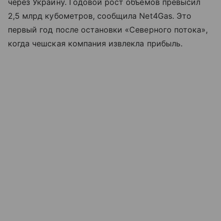
через Украину. Годовой рост объемов превысил
2,5 млрд кубометров, сообщила Net4Gas. Это
первый год после остановки «Северного потока»,
когда чешская компания извлекла прибыль.