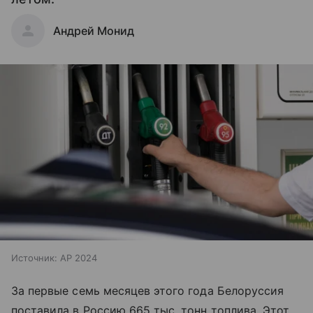
Андрей Монид
Источник:
AP 2024
За первые семь месяцев этого года Белоруссия
поставила в Россию 665 тыс. тонн топлива. Этот