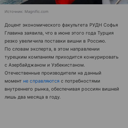
Источник:
Magnific.com
Доцент экономического факультета РУДН Софья
Главина заявила, что в июне этого года Турция
резко увеличила поставки вишни в Россию.
По словам эксперта, в этом направлении
турецким компаниям приходится конкурировать
с Азербайджаном и Узбекистаном.
Отечественные производители на данный
момент
не справляются
с потребностями
внутреннего рынка, обеспечивая россиян вишней
лишь два месяца в году.