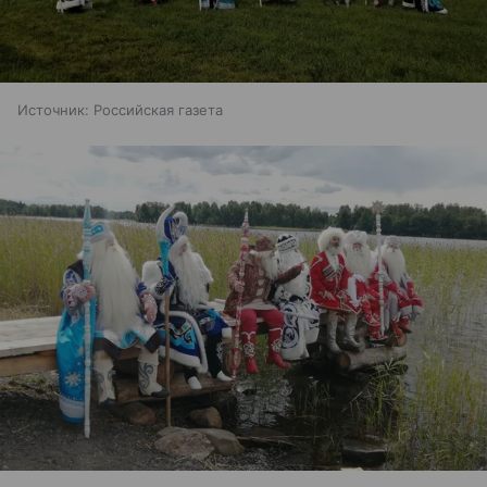
Источник:
Российская газета