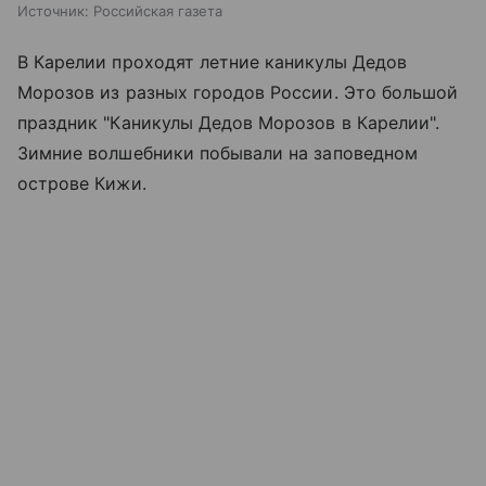
Источник:
Российская газета
В Карелии проходят летние каникулы Дедов
Морозов из разных городов России. Это большой
праздник "Каникулы Дедов Морозов в Карелии".
Зимние волшебники побывали на заповедном
острове Кижи.