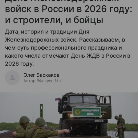
войск в России в 2026 году:
и строители, и бойцы
Дата, история и традиции Дня
Железнодорожных войск. Рассказываем, в
чем суть профессионального праздника и
какого числа отмечают День ЖДВ в России в
2026 году.
Олег Баскаков
Автор ВФокусе Mail