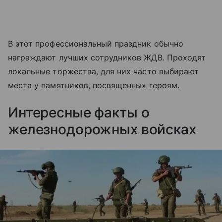
В этот профессиональный праздник обычно
награждают лучших сотрудников ЖДВ. Проходят
локальные торжества, для них часто выбирают
места у памятников, посвященных героям.
Интересные факты о
железнодорожных войсках