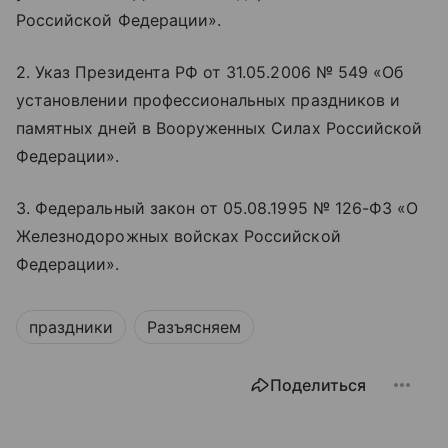
Российской Федерации».
2. Указ Президента РФ от 31.05.2006 № 549 «‎‎Об
установлении профессиональных праздников и
памятных дней в Вооруженных Силах Российской
Федерации».
3. Федеральный закон от 05.08.1995 № 126-ФЗ «‎‎О
Железнодорожных войсках Российской
Федерации».
праздники
Разъясняем
Поделиться