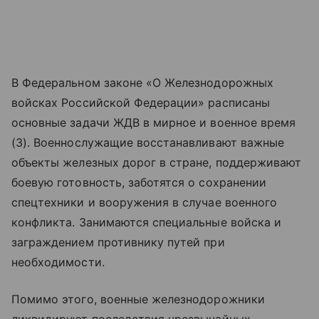
В Федеральном законе «‎‎О Железнодорожных
войсках Российской Федерации» расписаны
основные задачи ЖДВ в мирное и военное время
(3). Военнослужащие восстанавливают важные
объекты железных дорог в стране, поддерживают
боевую готовность, заботятся о сохранении
спецтехники и вооружения в случае военного
конфликта. Занимаются специальные войска и
заграждением противнику путей при
необходимости.
Помимо этого, военные железнодорожники