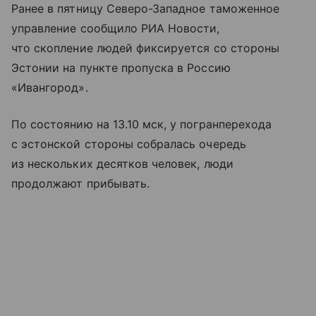
Ранее в пятницу Северо-Западное таможенное
управление сообщило РИА Новости,
что скопление людей фиксируется со стороны
Эстонии на пункте пропуска в Россию
«Ивангород».
По состоянию на 13.10 мск, у погранперехода
с эстонской стороны собралась очередь
из нескольких десятков человек, люди
продолжают прибывать.