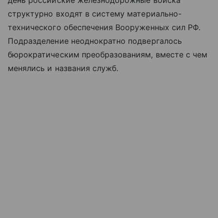
день российские железнодорожные войска
структурно входят в систему материально-
технического обеспечения Вооруженных сил РФ.
Подразделение неоднократно подвергалось
бюрократическим преобразованиям, вместе с чем
менялись и названия служб.