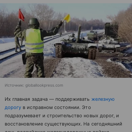
Источник:
globallookpress.com
Их главная задача — поддерживать
железную
дорогу
в исправном состоянии. Это
подразумевает и строительство новых дорог, и
восстановление существующих. На сегодняшний