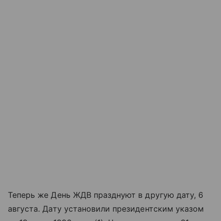
Теперь же День ЖДВ празднуют в другую дату, 6
августа. Дату установили президентским указом