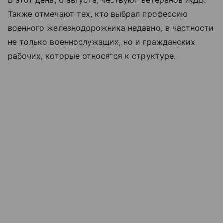
В этот день, 6 августа, чествуют ветеранов ЖДВ.
Также отмечают тех, кто выбрал профессию
военного железнодорожника недавно, в частности
не только военнослужащих, но и гражданских
рабочих, которые относятся к структуре.