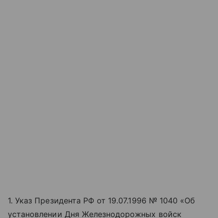
1. Указ Президента РФ от 19.07.1996 № 1040 «‎‎Об
установлении Дня Железнодорожных войск