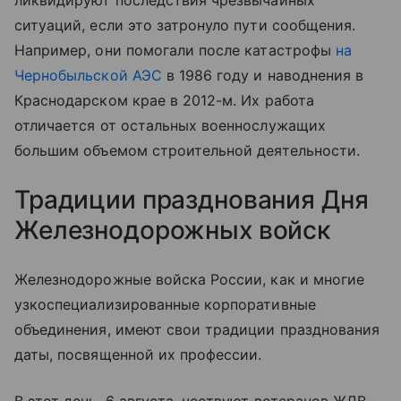
ликвидируют последствия чрезвычайных
ситуаций, если это затронуло пути сообщения.
Например, они помогали после катастрофы
на
Чернобыльской АЭС
в 1986 году и наводнения в
Краснодарском крае в 2012-м. Их работа
отличается от остальных военнослужащих
большим объемом строительной деятельности.
Традиции празднования Дня
Железнодорожных войск
Железнодорожные войска России, как и многие
узкоспециализированные корпоративные
объединения, имеют свои традиции празднования
даты, посвященной их профессии.