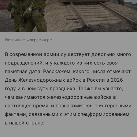
Источник:
ждграфия.рф
В современной армии существует довольно много
подразделений, и у каждого из них есть своя
памятная дата. Расскажем, какого числа отмечают
День Железнодорожных войск в России в 2026
году и в чем суть праздника. Также вы узнаете,
чем занимаются железнодорожные войска в
настоящее время, и познакомитесь с интересными
фактами, связанными с этим спецформированием
в нашей стране.