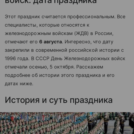
Этот праздник считается профессиональным. Все
специалисты, которые относятся к
железнодорожным войскам (ЖДВ) в России,
отмечают его
6 августа
. Интересно, что дату
закрепили в современной российской истории с
1996 года. В СССР День Железнодорожных войск
отмечали осенью, 5 октября. Расскажем
подробнее об истории этого праздника и его
датах ниже.
История и суть праздника