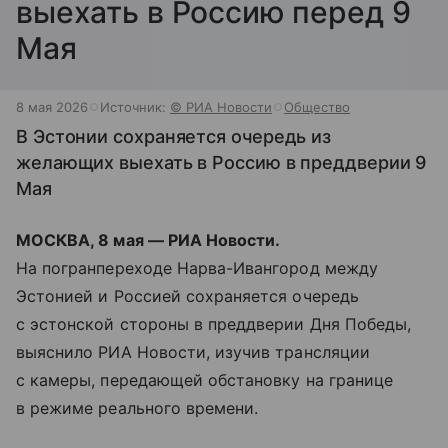
выехать в Россию перед 9
Мая
8 мая 2026
Источник:
© РИА Новости
Общество
В Эстонии сохраняется очередь из
желающих выехать в Россию в преддверии 9
Мая
МОСКВА, 8 мая — РИА Новости.
На погранпереходе Нарва-Ивангород между
Эстонией и Россией сохраняется очередь
с эстонской стороны в преддверии Дня Победы,
выяснило РИА Новости, изучив трансляции
с камеры, передающей обстановку на границе
в режиме реального времени.