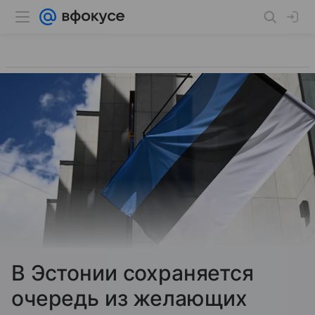
В Эстонии сохраняется
очередь из желающих