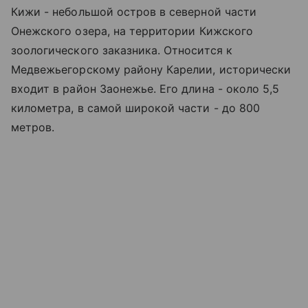
Кижи - небольшой остров в северной части
Онежского озера
, на территории Кижского
зоологического заказника. Относится к
Медвежьегорскому району Карелии, исторически
входит в район Заонежье. Его длина - около 5,5
километра, в самой широкой части - до 800
метров.