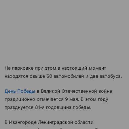
На парковке при этом в настоящий момент
находятся свыше 60 автомобилей и два автобуса.
День Победы
в Великой Отечественной войне
традиционно отмечается 9 мая. В этом году
празднуется 81-я годовщина победы.
В Ивангороде Ленинградской области