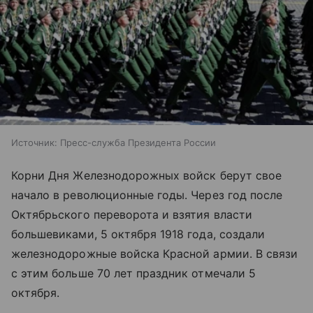
Источник:
Пресс-служба Президента России
Корни Дня Железнодорожных войск берут свое
начало в революционные годы. Через год после
Октябрьского переворота и взятия власти
большевиками, 5 октября 1918 года, создали
железнодорожные войска Красной армии. В связи
с этим больше 70 лет праздник отмечали 5
октября.