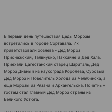
В первый день путешествия Деды Морозы
встретились в городе Сортавала. Их
приветствовали хозяева - Дед Мороз
Прионежский, Талвиукко, Паккайне и Дед Хала.
Приехали Дагестанский старец Шаратэль, Дед
Мороз Дивный из наукограда Королева, Суровый
Дед Мороз и Повелитель Холода из Челябинска, а
еще Морозы из Рязани и Архангельска. Почетным
гостем стал главный Дед Мороз страны из
Великого Устюга.