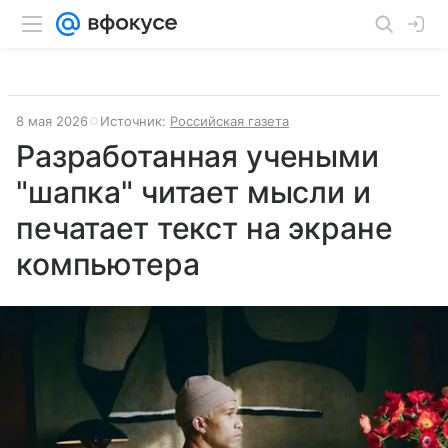
8 мая 2026
Источник:
Российская газета
Разработанная учеными
"шапка" читает мысли и
печатает текст на экране
компьютера