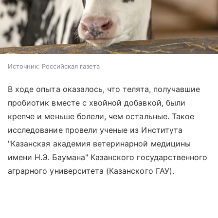
Источник:
Российская газета
В ходе опыта оказалось, что телята, получавшие
пробиотик вместе с хвойной добавкой, были
крепче и меньше болели, чем остальные. Такое
исследование провели ученые из Института
"Казанская академия ветеринарной медицины
имени Н.Э. Баумана" Казанского государственного
аграрного университета (Казанского ГАУ).