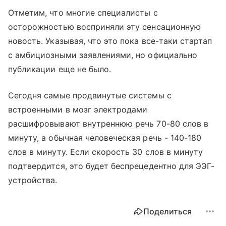
Отметим, что многие специалисты с
осторожностью восприняли эту сенсационную
новость. Указывая, что это пока все-таки стартап
с амбициозными заявлениями, но официально
публикации еще не было.
Сегодня самые продвинутые системы с
встроенными в мозг электродами
расшифровывают внутреннюю речь 70-80 слов в
минуту, а обычная человеческая речь - 140-180
слов в минуту. Если скорость 30 слов в минуту
подтвердится, это будет беспрецедентно для ЭЭГ-
устройства.
Поделиться