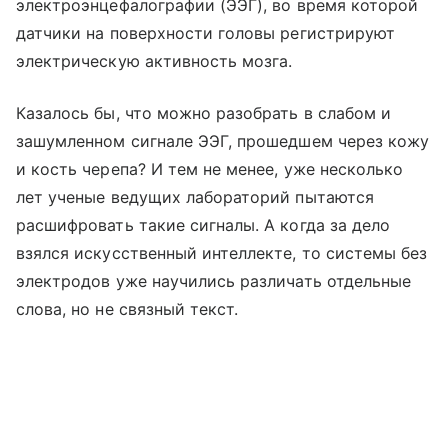
электроэнцефалографии (ЭЭГ), во время которой
датчики на поверхности головы регистрируют
электрическую активность мозга.
Казалось бы, что можно разобрать в слабом и
зашумленном сигнале ЭЭГ, прошедшем через кожу
и кость черепа? И тем не менее, уже несколько
лет ученые ведущих лабораторий пытаются
расшифровать такие сигналы. А когда за дело
взялся искусственный интеллекте, то системы без
электродов уже научились различать отдельные
слова, но не связный текст.