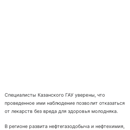
Специалисты Казанского ГАУ уверены, что
проведенное ими наблюдение позволит отказаться
от лекарств без вреда для здоровья молодняка.
В регионе развита нефтегазодобыча и нефтехимия,