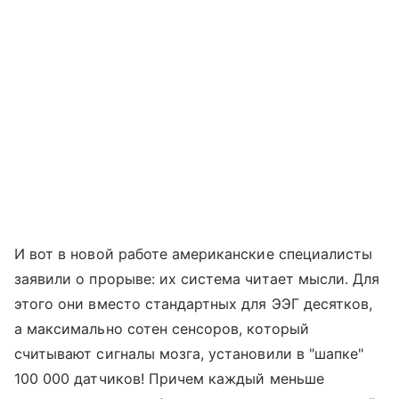
И вот в новой работе американские специалисты
заявили о прорыве: их система читает мысли. Для
этого они вместо стандартных для ЭЭГ десятков,
а максимально сотен сенсоров, который
считывают сигналы мозга, установили в "шапке"
100 000 датчиков! Причем каждый меньше