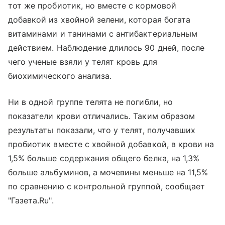
тот же пробиотик, но вместе с кормовой
добавкой из хвойной зелени, которая богата
витаминами и танинами с антибактериальным
действием. Наблюдение длилось 90 дней, после
чего ученые взяли у телят кровь для
биохимического анализа.
Ни в одной группе телята не погибли, но
показатели крови отличались. Таким образом
результаты показали, что у телят, получавших
пробиотик вместе с хвойной добавкой, в крови на
1,5% больше содержания общего белка, на 1,3%
больше альбуминов, а мочевины меньше на 11,5%
по сравнению с контрольной группой, сообщает
"Газета.Ru".