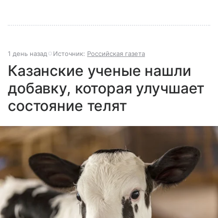
1 день назад
Источник:
Российская газета
Казанские ученые нашли
добавку, которая улучшает
состояние телят