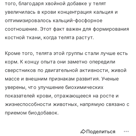
того, благодаря хвойной добавке у телят
увеличилась в крови концентрация кальция и
оптимизировалось кальций-фосфорное
соотношение. Этот факт важен для формирования
костной ткани, когда телята растут.
Кроме того, телята этой группы стали лучше есть
корм. К концу опыта они заметно опередили
сверстников по двигательной активности, живой
массе и внешним признакам развития. Ученые
уверены, что улучшение биохимических
показателей крови, отражающееся на росте и
жизнеспособности животных, напрямую связано с
приемом биодобавок.
Поделиться