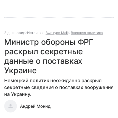
2 дня назад
Источник:
ВФокусе Mail
Внешняя политика
Министр обороны ФРГ
раскрыл секретные
данные о поставках
Украине
Немецкий политик неожиданно раскрыл
секретные сведения о поставках вооружения
на Украину.
Андрей Монид