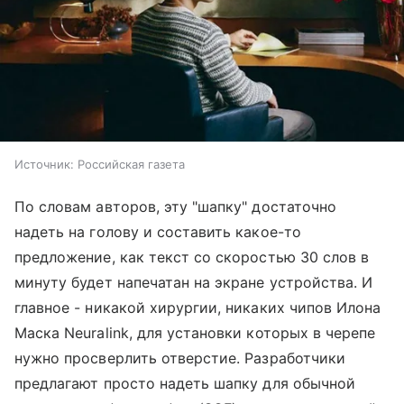
Источник:
Российская газета
По словам авторов, эту "шапку" достаточно
надеть на голову и составить какое-то
предложение, как текст со скоростью 30 слов в
минуту будет напечатан на экране устройства. И
главное - никакой хирургии, никаких чипов Илона
Маска Neuralink, для установки которых в черепе
нужно просверлить отверстие. Разработчики
предлагают просто надеть шапку для обычной