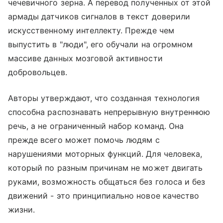
чечевичного зерна. А перевод полученных от этой
армады датчиков сигналов в текст доверили
искусственному интеллекту. Прежде чем
выпустить в "люди", его обучали на огромном
массиве данных мозговой активности
добровольцев.
Авторы утверждают, что созданная технология
способна распознавать непрерывную внутреннюю
речь, а не ограниченный набор команд. Она
прежде всего может помочь людям с
нарушениями моторных функций. Для человека,
который по разным причинам не может двигать
руками, возможность общаться без голоса и без
движений - это принципиально новое качество
жизни.