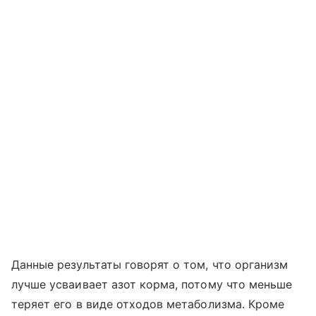
Данные результаты говорят о том, что организм
лучше усваивает азот корма, потому что меньше
теряет его в виде отходов метаболизма. Кроме