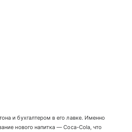
на и бухгалтером в его лавке. Именно
ание нового напитка — Coca-Cola, что