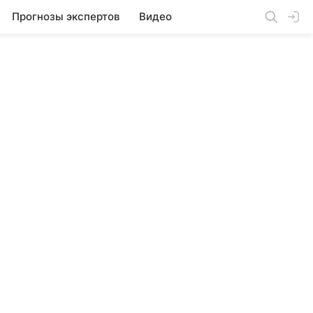
Прогнозы экспертов
Видео