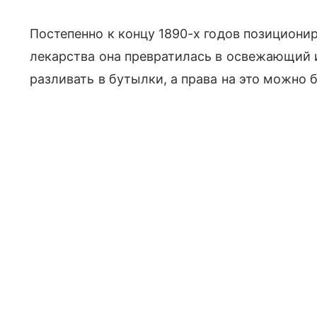
Постепенно к концу 1890-х годов позициони
лекарства она превратилась в освежающий и
разливать в бутылки, а права на это можно 