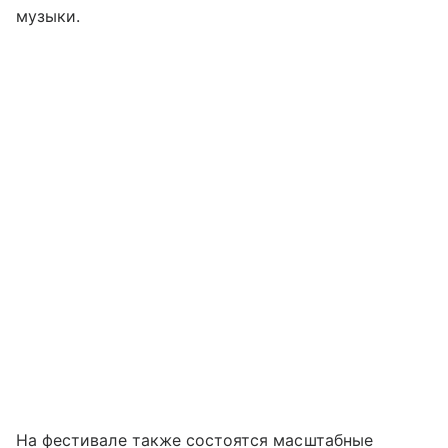
музыки.
На фестивале также состоятся масштабные