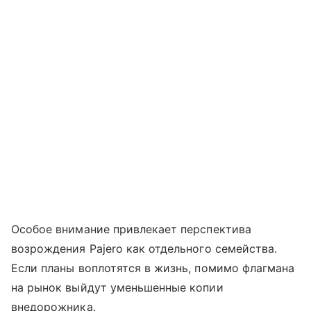
Особое внимание привлекает перспектива
возрождения Pajero как отдельного семейства.
Если планы воплотятся в жизнь, помимо флагмана
на рынок выйдут уменьшенные копии
внедорожника.