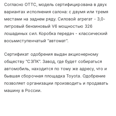
Согласно ОТТС, модель сертифицирована в двух
вариантах исполнения салона: с двумя или тремя
местами на заднем ряду. Силовой агрегат - 3,0-
литровый бензиновый V6 мощностью 326
лошадиных сил. Коробка передач - классический
восьмиступенчатый "автомат".
Сертификат одобрения выдан акционерному
обществу "СЗПК". Завод, где будет собираться
автомобиль, находится по тому же адресу, что и
бывшая сборочная площадка Toyota. Одобрение
позволяет организации производить и продавать
машину в России.