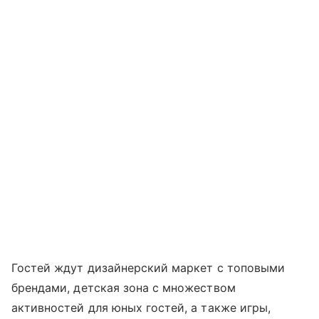
Гостей ждут дизайнерский маркет с топовыми
брендами, детская зона с множеством
активностей для юных гостей, а также игры,