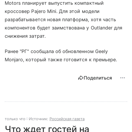
Motors планирует выпустить компактный
кроссовер Pajero Mini. Для этой модели
разрабатывается новая платформа, хотя часть
компонентов будет заимствована у Outlander для
снижения затрат.
Ранее "РГ" сообщала об обновленном Geely
Monjaro, который также готовится к премьере.
Поделиться
только что
Источник:
Российская газета
Что ждет гостей на