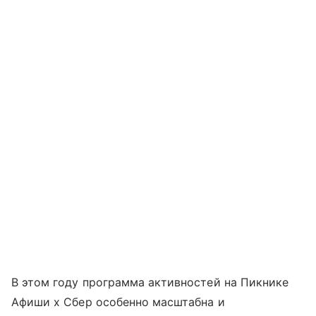
В этом году программа активностей на Пикнике
Афиши x Сбер особенно масштабна и