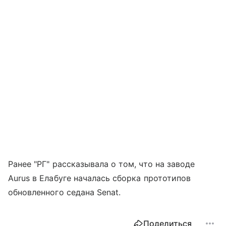
Ранее "РГ" рассказывала о том, что на заводе
Aurus в Елабуге началась сборка прототипов
обновленного седана Senat.
Поделиться