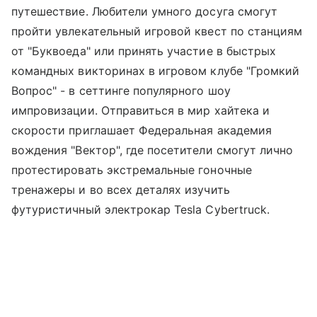
путешествие. Любители умного досуга смогут
пройти увлекательный игровой квест по станциям
от "Буквоеда" или принять участие в быстрых
командных викторинах в игровом клубе "Громкий
Вопрос" - в сеттинге популярного шоу
импровизации. Отправиться в мир хайтека и
скорости приглашает Федеральная академия
вождения "Вектор", где посетители смогут лично
протестировать экстремальные гоночные
тренажеры и во всех деталях изучить
футуристичный электрокар Tesla Cybertruck.