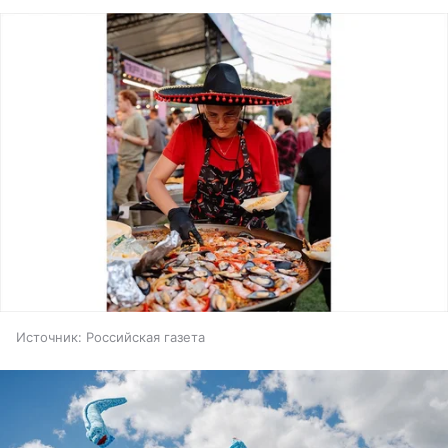
Источник:
Российская газета