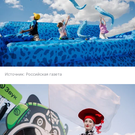
Источник:
Российская газета