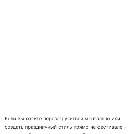
Если вы хотите перезагрузиться ментально или
создать праздничный стиль прямо на фестивале -