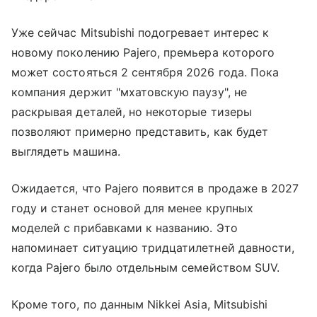
Уже сейчас Mitsubishi подогревает интерес к
новому поколению Pajero, премьера которого
может состояться 2 сентября 2026 года. Пока
компания держит "мхатовскую паузу", не
раскрывая деталей, но некоторые тизеры
позволяют примерно представить, как будет
выглядеть машина.
Ожидается, что Pajero появится в продаже в 2027
году и станет основой для менее крупных
моделей с прибавками к названию. Это
напоминает ситуацию тридцатилетней давности,
когда Pajero было отдельным семейством SUV.
Кроме того, по данным Nikkei Asia, Mitsubishi