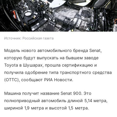
Источник:
Российская газета
Модель нового автомобильного бренда Senat,
которую будут выпускать на бывшем заводе
Toyota в Шушарах, прошла сертификацию и
получила одобрение типа транспортного средства
(ОТТС), сообщают РИА Новости.
Машина получит название Senat 900. Это
полноприводный автомобиль длиной 5,14 метра,
шириной 1,9 метра и высотой 1,5 метра.