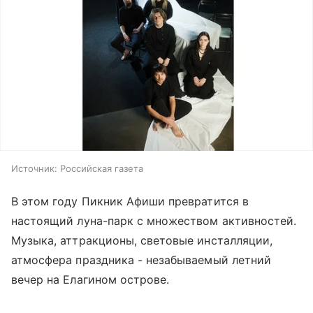
Источник:
Российская газета
В этом году Пикник Афиши превратится в
настоящий луна-парк с множеством активностей.
Музыка, аттракционы, световые инсталляции,
атмосфера праздника - незабываемый летний
вечер на Елагином острове.