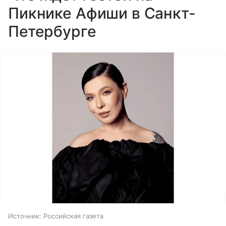
Пикнике Афиши в Санкт-
Петербурге
Источник:
Российская газета