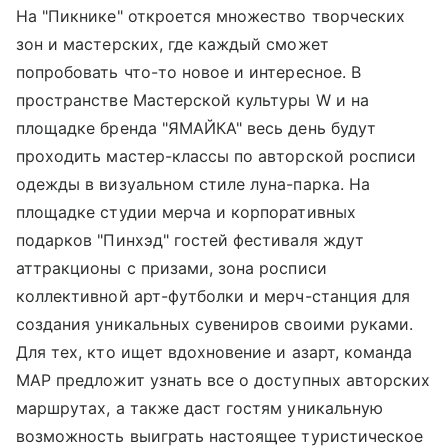
На "Пикнике" откроется множество творческих
зон и мастерских, где каждый сможет
попробовать что-то новое и интересное. В
пространстве Мастерской культуры W и на
площадке бренда "ЯМАЙКА" весь день будут
проходить мастер-классы по авторской росписи
одежды в визуальном стиле луна-парка. На
площадке студии мерча и корпоративных
подарков "Пинхэд" гостей фестиваля ждут
аттракционы с призами, зона росписи
коллективной арт-футболки и мерч-станция для
создания уникальных сувениров своими руками.
Для тех, кто ищет вдохновение и азарт, команда
MAP предложит узнать все о доступных авторских
маршрутах, а также даст гостям уникальную
возможность выиграть настоящее туристическое