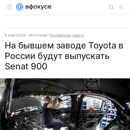
8 мая 2026
Источник:
Российская газета
На бывшем заводе Toyota в
России будут выпускать
Senat 900