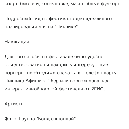
спорт, бьюти и, конечно же, масштабный фудкорт.
Подробный гид по фестивалю для идеального
планирования дня на "Пикнике"
Навигация
Для того чтобы на фестивале было удобно
ориентироваться и находить интересующие
корнеры, необходимо скачать на телефон карту
Пикника Афиши х Сбер или воспользоваться
интерактивной картой фестиваля от 2ГИС.
Артисты
Фото: Группа "Бонд с кнопкой".