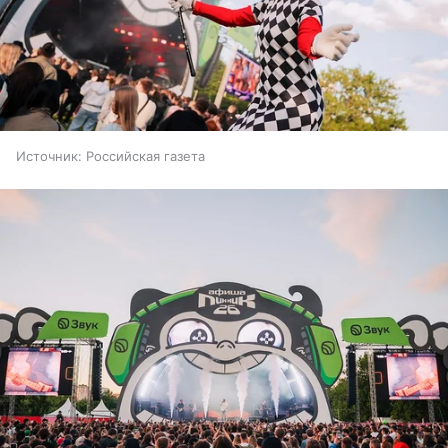
Источник:
Российская газета