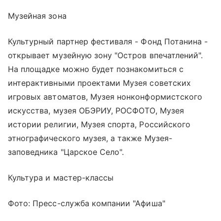
Музейная зона
Культурный партнер фестиваля - Фонд Потанина -
открывает музейную зону "Остров впечатлений".
На площадке можно будет познакомиться с
интерактивными проектами Музея советских
игровых автоматов, Музея нонконформистского
искусства, музея ОБЭРИУ, РОСФОТО, Музея
истории религии, Музея спорта, Российского
этнографического музея, а также Музея-
заповедника "Царское Село".
Культура и мастер-классы
Фото: Пресс-служба компании "Афиша"