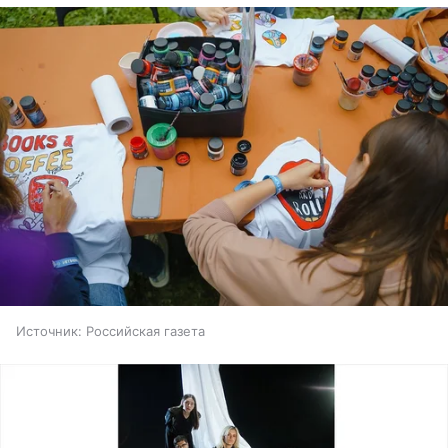
Источник:
Российская газета