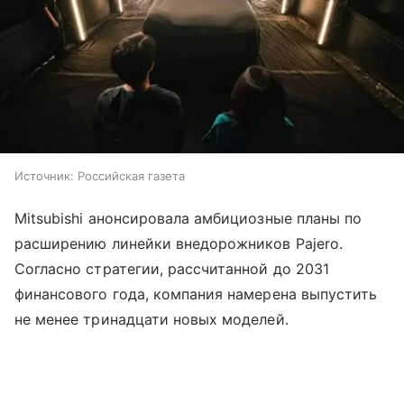
Источник:
Российская газета
Mitsubishi анонсировала амбициозные планы по
расширению линейки внедорожников Pajero.
Согласно стратегии, рассчитанной до 2031
финансового года, компания намерена выпустить
не менее тринадцати новых моделей.