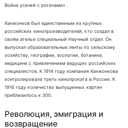
Война усачей с рогачами» .
Ханжонков был единственным из крупных
российских кинопроизводителей, кто создал в
своём ателье специальный Научный отдел. Он
выпускал образовательные ленты по сельскому
хозяйству, географии, зоологии, ботанике,
медицине с привлечением ведущих российских
специалистов. К 1914 году компания Ханжонкова
контролировала треть кинопроката в России. К
1916 году количество выпущенных картин
приблизилось к 300.
Революция, эмиграция и
возвращение