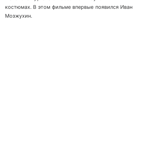
костюмах. В этом фильме впервые появился Иван
Мозжухин.