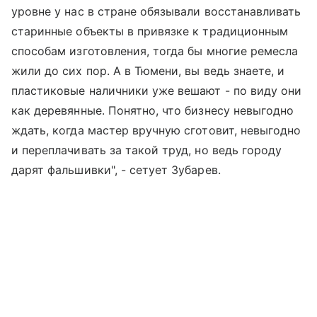
уровне у нас в стране обязывали восстанавливать
старинные объекты в привязке к традиционным
способам изготовления, тогда бы многие ремесла
жили до сих пор. А в Тюмени, вы ведь знаете, и
пластиковые наличники уже вешают - по виду они
как деревянные. Понятно, что бизнесу невыгодно
ждать, когда мастер вручную сготовит, невыгодно
и переплачивать за такой труд, но ведь городу
дарят фальшивки", - сетует Зубарев.