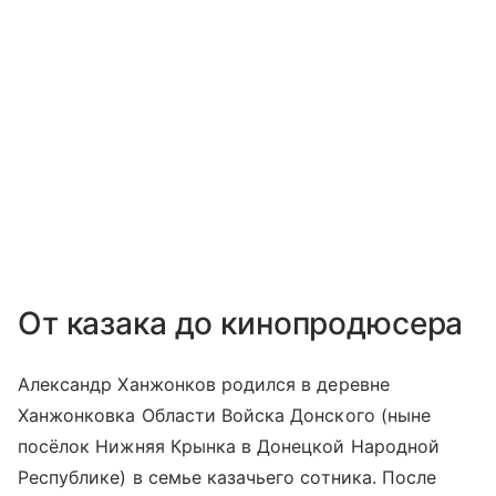
От казака до кинопродюсера
Александр Ханжонков родился в деревне
Ханжонковка Области Войска Донского (ныне
посёлок Нижняя Крынка в Донецкой Народной
Республике) в семье казачьего сотника. После