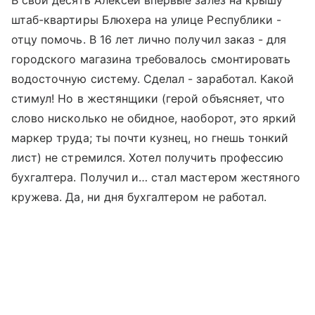
штаб-квартиры Блюхера на улице Республики -
отцу помочь. В 16 лет лично получил заказ - для
городского магазина требовалось смонтировать
водосточную систему. Сделал - заработал. Какой
стимул! Но в жестянщики (герой объясняет, что
слово нисколько не обидное, наоборот, это яркий
маркер труда; ты почти кузнец, но гнешь тонкий
лист) не стремился. Хотел получить профессию
бухгалтера. Получил и… стал мастером жестяного
кружева. Да, ни дня бухгалтером не работал.