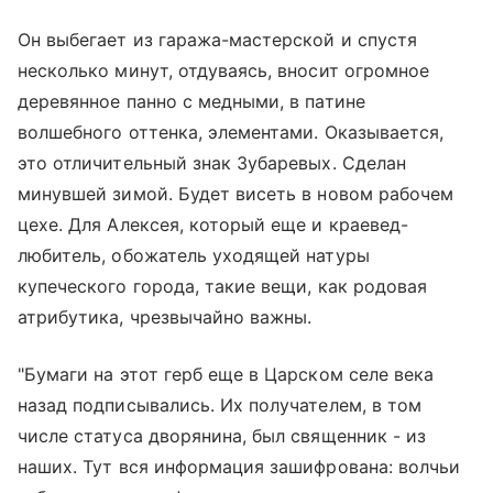
Он выбегает из гаража-мастерской и спустя
несколько минут, отдуваясь, вносит огромное
деревянное панно с медными, в патине
волшебного оттенка, элементами. Оказывается,
это отличительный знак Зубаревых. Сделан
минувшей зимой. Будет висеть в новом рабочем
цехе. Для Алексея, который еще и краевед-
любитель, обожатель уходящей натуры
купеческого города, такие вещи, как родовая
атрибутика, чрезвычайно важны.
"Бумаги на этот герб еще в Царском селе века
назад подписывались. Их получателем, в том
числе статуса дворянина, был священник - из
наших. Тут вся информация зашифрована: волчьи