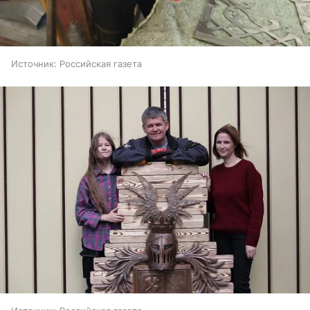
Источник:
Российская газета