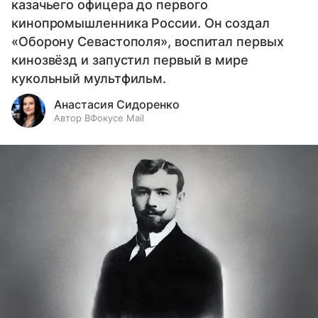
казачьего офицера до первого
кинопромышленника России. Он создал
«Оборону Севастополя», воспитал первых
кинозвёзд и запустил первый в мире
кукольный мультфильм.
Анастасия Сидоренко
Автор ВФокусе Mail