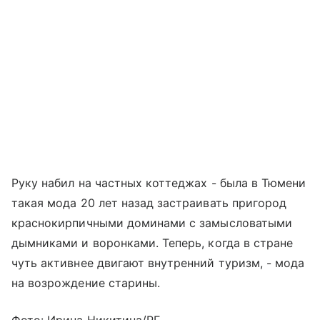
Руку набил на частных коттеджах - была в Тюмени
такая мода 20 лет назад застраивать пригород
краснокирпичными доминами с замысловатыми
дымниками и воронками. Теперь, когда в стране
чуть активнее двигают внутренний туризм, - мода
на возрождение старины.
Фото: Ирина Никитина/РГ