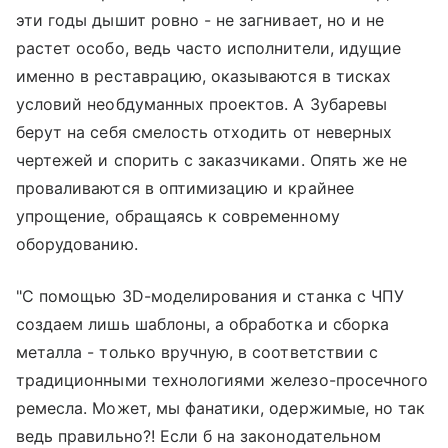
эти годы дышит ровно - не загнивает, но и не
растет особо, ведь часто исполнители, идущие
именно в реставрацию, оказываются в тисках
условий необдуманных проектов. А Зубаревы
берут на себя смелость отходить от неверных
чертежей и спорить с заказчиками. Опять же не
проваливаются в оптимизацию и крайнее
упрощение, обращаясь к современному
оборудованию.
"С помощью 3D-моделирования и станка с ЧПУ
создаем лишь шаблоны, а обработка и сборка
металла - только вручную, в соответствии с
традиционными технологиями железо-просечного
ремесла. Может, мы фанатики, одержимые, но так
ведь правильно?! Если б на законодательном