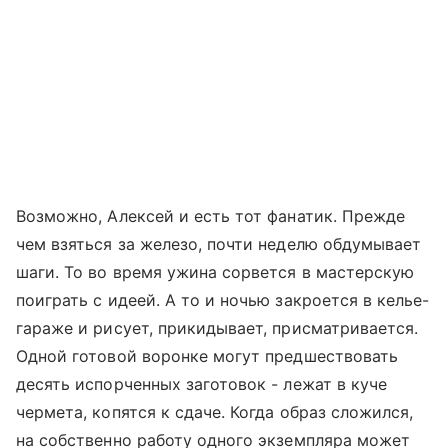
Возможно, Алексей и есть тот фанатик. Прежде
чем взяться за железо, почти неделю обдумывает
шаги. То во время ужина сорвется в мастерскую
поиграть с идеей. А то и ночью закроется в келье-
гараже и рисует, прикидывает, присматривается.
Одной готовой воронке могут предшествовать
десять испорченных заготовок - лежат в куче
чермета, копятся к сдаче. Когда образ сложился,
на собственно работу одного экземпляра может