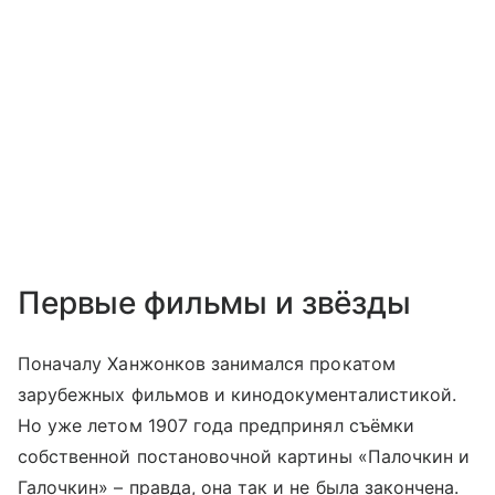
Первые фильмы и звёзды
Поначалу Ханжонков занимался прокатом
зарубежных фильмов и кинодокументалистикой.
Но уже летом 1907 года предпринял съёмки
собственной постановочной картины «Палочкин и
Галочкин» – правда, она так и не была закончена.