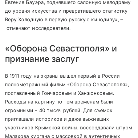
Евгения Бауэра, поднявшего салонную мелодраму
до уровня искусства и превратившего статистку
Веру Холодную в первую русскую кинодиву», –
отмечают исследователи.
«Оборона Севастополя» и
признание заслуг
В 1911 году на экраны вышел первый в России
полнометражный фильм «Оборона Севастополя»,
поставленный Гончаровым и Ханжонковым.
Расходы на картину по тем временам были
огромными – 40 тысяч рублей. Для съёмок
приглашали историков и даже выживших
участников Крымской войны, воссоздавали штурм
Малахова кургана с массовкой в аутентичных