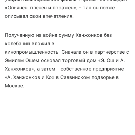
«Опьянен, пленен и поражен», – так он позже
описывал свои впечатления.
Полученную на войне сумму Ханжонков без
колебаний вложил в
кинопромышленность Сначала он в партнёрстве с
Эмилем Ошем основал торговый дом «Э. Ош и А.
Ханжонков», а затем – собственное предприятие
«А. Ханжонков и Ко» в Саввинском подворье в
Москве.