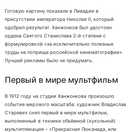
Готовую картину показали в Ливадии в
присутствии императора Николая II, который
одобрил результат. Ханжонков был удостоен
ордена Святого Станислава 2-й степени с
формулировкой «за исключительно полезные
труды на поприще российской кинематографии».
Лучшей рекламы было не придумать.
Первый в мире мультфильм
В 1912 году на студии Ханжонкова произошло
событие мирового масштаба: художник Владислав
Старевич снял первый в мире мультфильм,
выполненный в технике объёмной (кукольной)
мультипликации – «Прекрасная Люканида, или