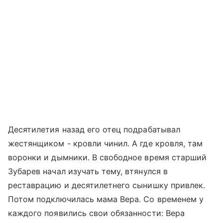
Десятилетия назад его отец подрабатывал
жестянщиком - кровли чинил. А где кровля, там
воронки и дымники. В свободное время старший
Зубарев начал изучать тему, втянулся в
реставрацию и десятилетнего сынишку привлек.
Потом подключилась мама Вера. Со временем у
каждого появились свои обязанности: Вера