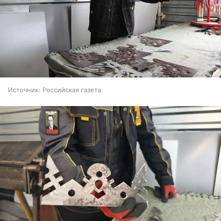
Источник:
Российская газета