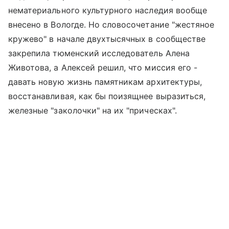
нематериального культурного наследия вообще
внесено в Вологде. Но словосочетание "жестяное
кружево" в начале двухтысячных в сообществе
закрепила тюменский исследователь Алена
Животова, а Алексей решил, что миссия его -
давать новую жизнь памятникам архитектуры,
восстанавливая, как бы поизящнее выразиться,
железные "заколочки" на их "прическах".