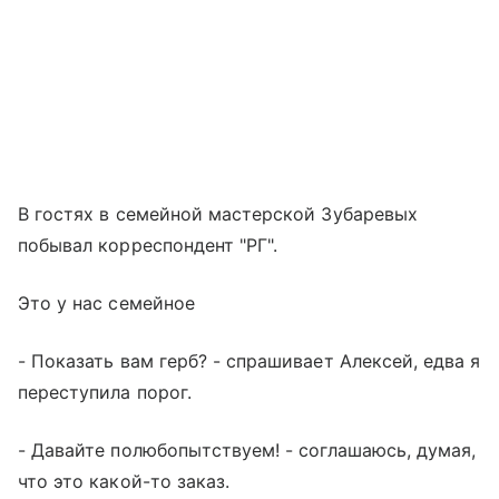
В гостях в семейной мастерской Зубаревых
побывал корреспондент "РГ".
Это у нас семейное
- Показать вам герб? - спрашивает Алексей, едва я
переступила порог.
- Давайте полюбопытствуем! - соглашаюсь, думая,
что это какой-то заказ.