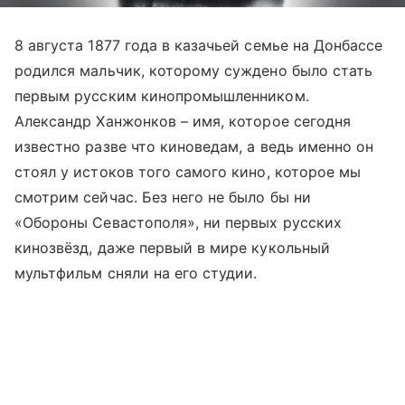
8 августа 1877 года в казачьей семье на Донбассе
родился мальчик, которому суждено было стать
первым русским кинопромышленником.
Александр Ханжонков – имя, которое сегодня
известно разве что киноведам, а ведь именно он
стоял у истоков того самого кино, которое мы
смотрим сейчас. Без него не было бы ни
«Обороны Севастополя», ни первых русских
кинозвёзд, даже первый в мире кукольный
мультфильм сняли на его студии.