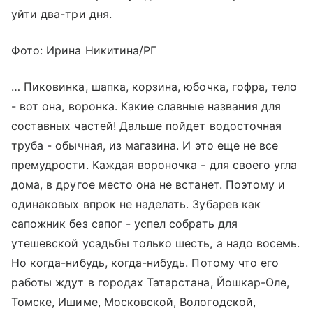
уйти два-три дня.
Фото: Ирина Никитина/РГ
… Пиковинка, шапка, корзина, юбочка, гофра, тело
- вот она, воронка. Какие славные названия для
составных частей! Дальше пойдет водосточная
труба - обычная, из магазина. И это еще не все
премудрости. Каждая вороночка - для своего угла
дома, в другое место она не встанет. Поэтому и
одинаковых впрок не наделать. Зубарев как
сапожник без сапог - успел собрать для
утешевской усадьбы только шесть, а надо восемь.
Но когда-нибудь, когда-нибудь. Потому что его
работы ждут в городах Татарстана, Йошкар-Оле,
Томске, Ишиме, Московской, Вологодской,