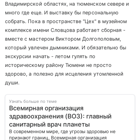
Владимирской областях, на тюменском севере и
много где еще. И выставку бы персональную
собрать. Пока в пространстве "Цех" в музейном
комплексе имени Словцова работает сборная -
вместе с мастером Виктором Долгополовым,
который увлечен дымниками. И обязательно бы
экскурсии начать - летом гулять по
историческому району Тюмени не просто
здорово, а полезно для исцеления утомленной
души.
Узнать больше по теме
Всемирная организация
здравоохранения (ВОЗ): главный
санитарный врач планеты
В современном мире, где угрозы здоровью не
признают границ, Всемирная организация