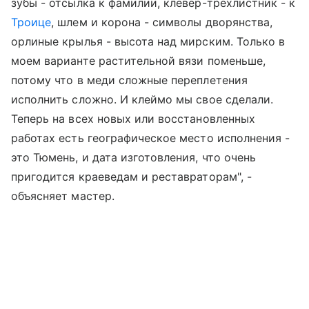
зубы - отсылка к фамилии, клевер-трехлистник - к
Троице
, шлем и корона - символы дворянства,
орлиные крылья - высота над мирским. Только в
моем варианте растительной вязи поменьше,
потому что в меди сложные переплетения
исполнить сложно. И клеймо мы свое сделали.
Теперь на всех новых или восстановленных
работах есть географическое место исполнения -
это Тюмень, и дата изготовления, что очень
пригодится краеведам и реставраторам", -
объясняет мастер.