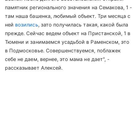
памятник регионального значения на Семакова, 1 -
там наша башенка, любимый объект. Три месяца с
ней
возились
, зато получилась такая, какой была
прежде. Сейчас ведем объект на Пристанской, 1 в
Тюмени и занимаемся усадьбой в Раменском, это
в Подмосковье. Совершенствуемся, поблажек
себе не даем, вернее, это мама не дает", -
рассказывает Алексей.