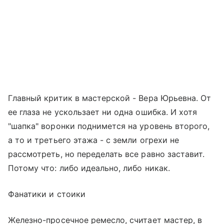
Главный критик в мастерской - Вера Юрьевна. От
ее глаза не ускользает ни одна ошибка. И хотя
"шапка" воронки поднимется на уровень второго,
а то и третьего этажа - с земли огрехи не
рассмотреть, но переделать все равно заставит.
Потому что: либо идеально, либо никак.
Фанатики и стоики
Железно-просечное ремесло, считает мастер, в