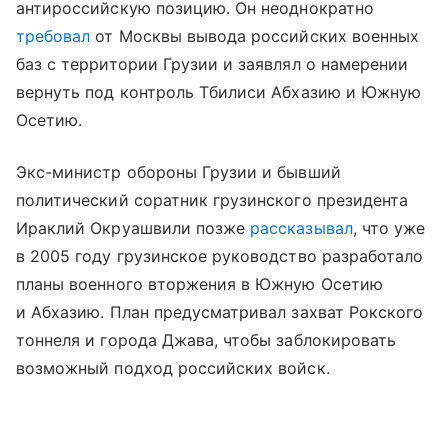
антироссийскую позицию. Он неоднократно
требовал
от Москвы вывода российских военных
баз с территории Грузии и заявлял о намерении
вернуть под контроль Тбилиси Абхазию и Южную
Осетию.
Экс-министр обороны Грузии и бывший
политический соратник грузинского президента
Ираклий Окруашвили позже
рассказывал
, что уже
в 2005 году грузинское руководство разработало
планы военного вторжения в Южную Осетию
и Абхазию. План предусматривал захват Рокского
тоннеля и города Джава, чтобы заблокировать
возможный подход российских войск.