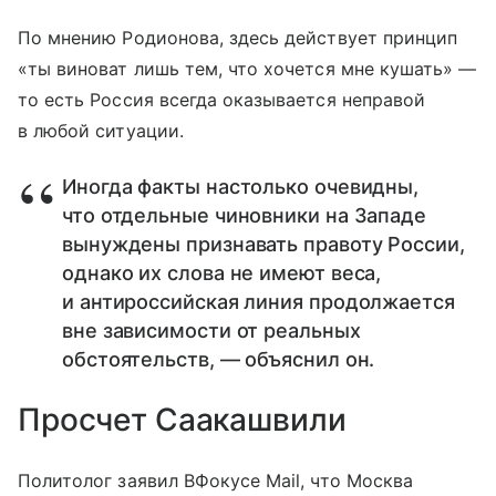
По мнению Родионова, здесь действует принцип
«ты виноват лишь тем, что хочется мне кушать» —
то есть Россия всегда оказывается неправой
в любой ситуации.
Иногда факты настолько очевидны,
что отдельные чиновники на Западе
вынуждены признавать правоту России,
однако их слова не имеют веса,
и антироссийская линия продолжается
вне зависимости от реальных
обстоятельств, — объяснил он.
Просчет Саакашвили
Политолог заявил ВФокусе Mail, что Москва