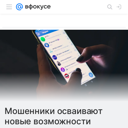
Мошенники осваивают
новые возможности