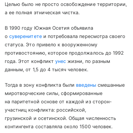
Целью было не просто освобождение территории,
а ее полная этническая чистка.
В 1990 году Южная Осетия объявила
о
суверенитете
и потребовала пересмотра своего
статуса. Это привело к вооруженному
противостоянию, которое продолжалось до 1992
года. Этот конфликт
унес
жизни, по разным
данным, от 1,5 до 4 тысяч человек.
Тогда в зону конфликта были
введены
смешанные
миротворческие силы, сформированные
на паритетной основе от каждой из сторон-
участниц конфликта: российской,
грузинской и осетинской. Общая численность
контингента составляла около 1500 человек.