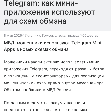
Telegram: как мини-
приложения используют
для схем обмана
8 мая 2026
Источник:
Комсомольская правда
Общество
МВД: мошенники используют Telegram Mini
Apps в новых схемах обмана
Мошенники начали активно использовать мини-
приложения Telegram, переходя от разовых ботов
к полноценным «конструкторам» для реализации
мошеннических схем прямо внутри мессенджера.
Об этом сообщили в МВД России.
По данным ведомства, злоумышленники
предлагают готовые «пакетные решения»,