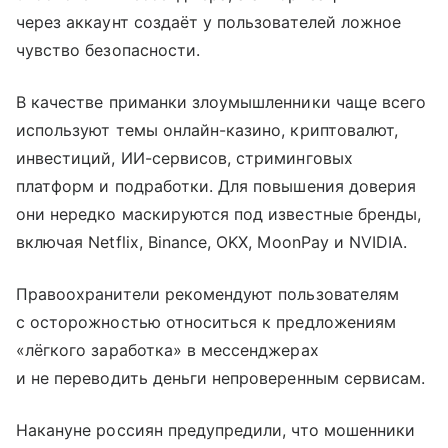
через аккаунт создаёт у пользователей ложное
чувство безопасности.
В качестве приманки злоумышленники чаще всего
используют темы онлайн-казино, криптовалют,
инвестиций, ИИ-сервисов, стриминговых
платформ и подработки. Для повышения доверия
они нередко маскируются под известные бренды,
включая Netflix, Binance, OKX, MoonPay и NVIDIA.
Правоохранители рекомендуют пользователям
с осторожностью относиться к предложениям
«лёгкого заработка» в мессенджерах
и не переводить деньги непроверенным сервисам.
Накануне россиян предупредили, что мошенники