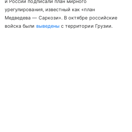
и России подписали план мирного
урегулирования, известный как «план
Медведева — Саркози». В октябре российские
войска были
выведены
с территории Грузии.