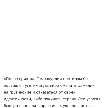
«После прихода Гамсахурдии осетинам был
поставлен ультиматум: либо сменить фамилии
на грузинские и отказаться от своей
идентичности, либо покинуть страну. Эти угрозы
быстро перешли в практическую плоскость —