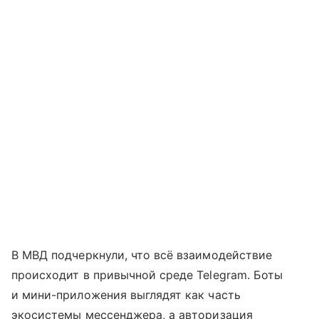
В МВД подчеркнули, что всё взаимодействие
происходит в привычной среде Telegram. Боты
и мини-приложения выглядят как часть
экосистемы мессенджера, а авторизация