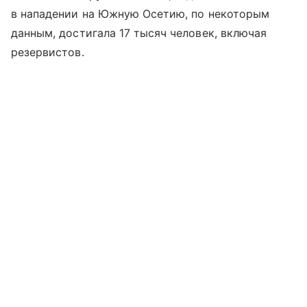
в нападении на Южную Осетию, по некоторым
данным, достигала 17 тысяч человек, включая
резервистов.