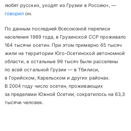
любят русских, уходят из Грузии в Россию», —
говорил
он.
По данным последней Всесоюзной переписи
населения 1989 года, в Грузинской ССР проживало
164 тысячи осетин. При этом примерно 65 тысяч
жили на территории Юго-Осетинской автономной
области, а остальные 99 тысяч были расселены
по всей остальной Грузии — в Тбилиси,
в Горийском, Карельском и других районах.
В 2004 году число осетин, проживающих
за пределами Южной Осетии, сократилось на 63,3
тысячи человек.