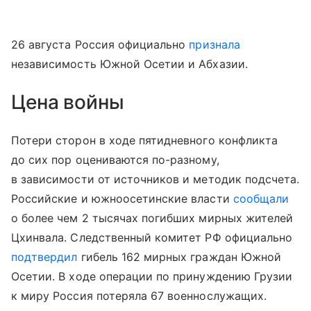
26 августа Россия официально
признала
независимость Южной Осетии и Абхазии.
Цена войны
Потери сторон в ходе пятидневного конфликта
до сих пор оцениваются по-разному,
в зависимости от источников и методик подсчета.
Российские и южноосетинские власти
сообщали
о более чем 2 тысячах погибших мирных жителей
Цхинвала. Следственный комитет РФ официально
подтвердил
гибель 162 мирных граждан Южной
Осетии. В ходе операции по принуждению Грузии
к миру Россия потеряла 67 военнослужащих.