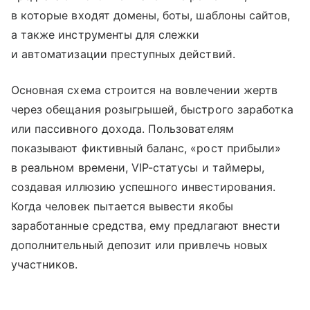
в которые входят домены, боты, шаблоны сайтов,
а также инструменты для слежки
и автоматизации преступных действий.
Основная схема строится на вовлечении жертв
через обещания розыгрышей, быстрого заработка
или пассивного дохода. Пользователям
показывают фиктивный баланс, «рост прибыли»
в реальном времени, VIP-статусы и таймеры,
создавая иллюзию успешного инвестирования.
Когда человек пытается вывести якобы
заработанные средства, ему предлагают внести
дополнительный депозит или привлечь новых
участников.