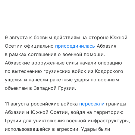
9 августа к боевым действиям на стороне Южной
Осетии официально
присоединилась
Абхазия
в рамках соглашения о военной помощи.
Абхазские вооруженные силы начали операцию
по вытеснению грузинских войск из Кодорского
ущелья и нанесли ракетные удары по военным
объектам в Западной Грузии.
11 августа российские войска
пересекли
границы
Абхазии и Южной Осетии, войдя на территорию
Грузии для уничтожения военной инфраструктуры,
использовавшейся в агрессии. Удары были