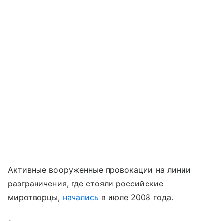
Активные вооруженные провокации на линии
разграничения, где стояли российские
миротворцы,
начались
в июле 2008 года.