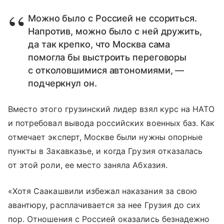
Можно было с Россией не ссориться.
Напротив, можно было с ней дружить,
да так крепко, что Москва сама
помогла бы выстроить переговоры
с отколовшимися автономиями, —
подчеркнул он.
Вместо этого грузинский лидер взял курс на НАТО
и потребовал вывода российских военных баз. Как
отмечает эксперт, Москве были нужны опорные
пункты в Закавказье, и когда Грузия отказалась
от этой роли, ее место заняла Абхазия.
«Хотя Саакашвили избежал наказания за свою
авантюру, расплачивается за нее Грузия до сих
пор. Отношения с Россией оказались безнадежно