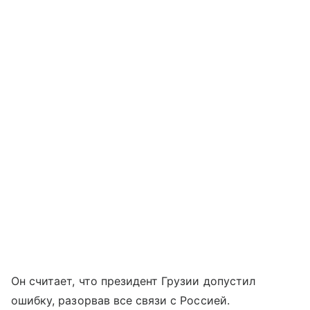
Он считает, что президент Грузии допустил
ошибку, разорвав все связи с Россией.