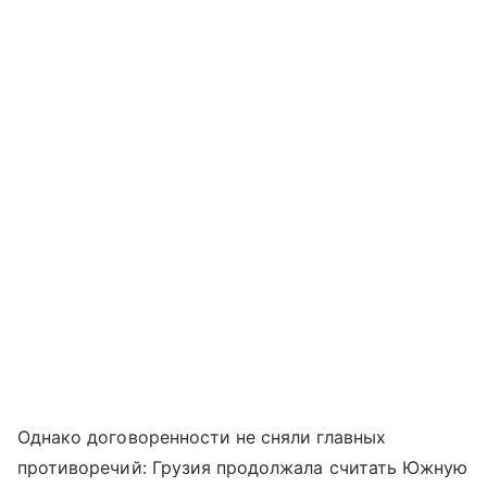
Однако договоренности не сняли главных
противоречий: Грузия продолжала считать Южную