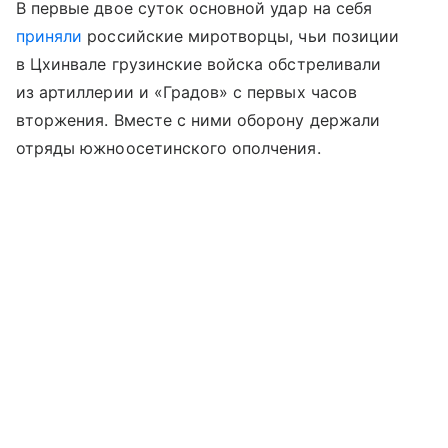
В первые двое суток основной удар на себя
приняли
российские миротворцы, чьи позиции
в Цхинвале грузинские войска обстреливали
из артиллерии и «Градов» с первых часов
вторжения. Вместе с ними оборону держали
отряды южноосетинского ополчения.