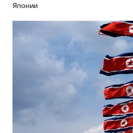
Японии