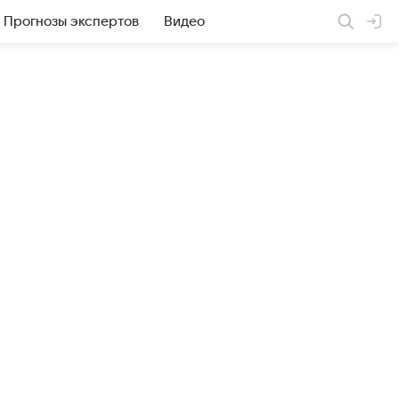
Прогнозы экспертов
Видео