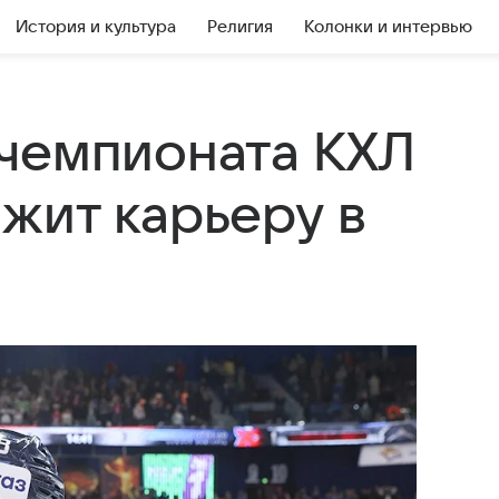
История и культура
Религия
Колонки и интервью
чемпионата КХЛ
жит карьеру в