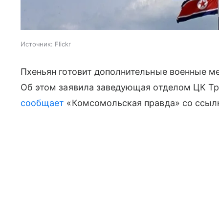
Источник:
Flickr
Пхеньян готовит дополнительные военные м
Об этом заявила заведующая отделом ЦК Тр
сообщает
«Комсомольская правда» со ссылк