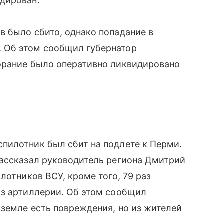
дирован.
 было сбито, однако попадание в
 Об этом сообщил губернатор
орание было оперативно ликвидировано
пилотник был сбит на подлете к Перми.
рассказал руководитель региона Дмитрий
лотников ВСУ, кроме того, 79 раз
из артиллерии. Об этом сообщил
 земле есть повреждения, но из жителей