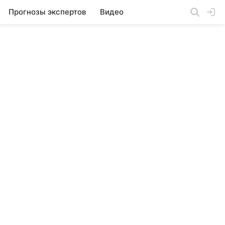
Прогнозы экспертов
Видео