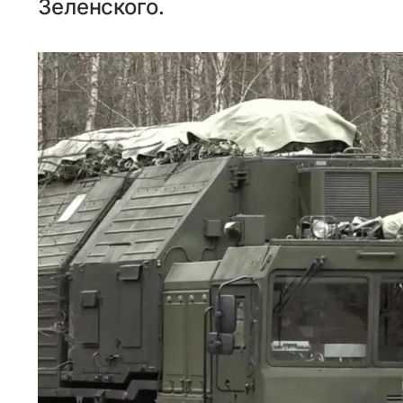
Зеленского.