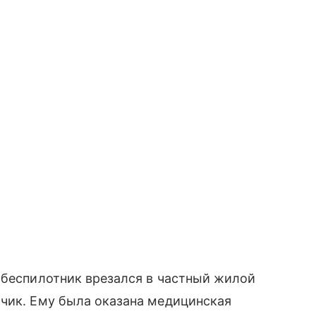
 беспилотник врезался в частный жилой
ьчик. Ему была оказана медицинская