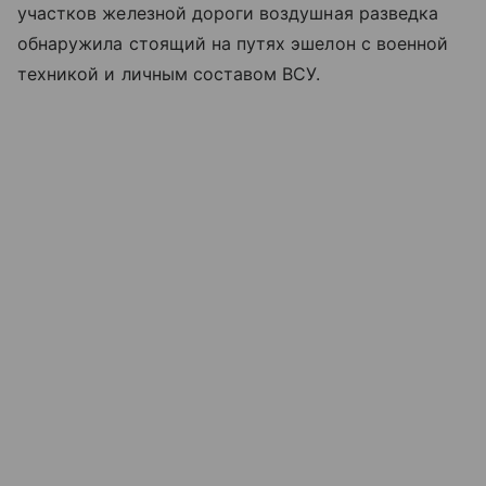
участков железной дороги воздушная разведка
обнаружила стоящий на путях эшелон с военной
техникой и личным составом ВСУ.