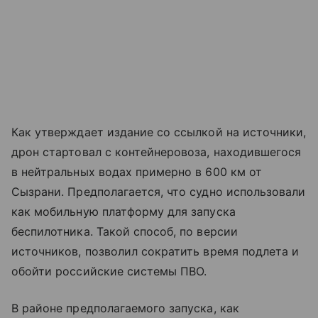
Как утверждает издание со ссылкой на источники,
дрон стартовал с контейнеровоза, находившегося
в нейтральных водах примерно в 600 км от
Сызрани. Предполагается, что судно использовали
как мобильную платформу для запуска
беспилотника. Такой способ, по версии
источников, позволил сократить время подлета и
обойти российские системы ПВО.
В районе предполагаемого запуска, как