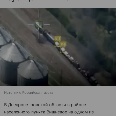
Источник:
Российская газета
В Днепропетровской области в районе
населенного пункта Вишневое на одном из