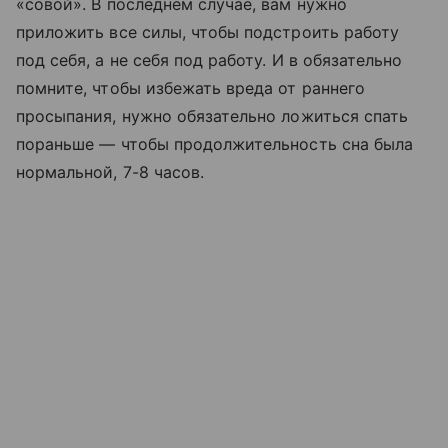
«совой». В последнем случае, вам нужно
приложить все силы, чтобы подстроить работу
под себя, а не себя под работу. И в обязательно
помните, чтобы избежать вреда от раннего
просыпания, нужно обязательно ложиться спать
пораньше — чтобы продолжительность сна была
нормальной, 7-8 часов.