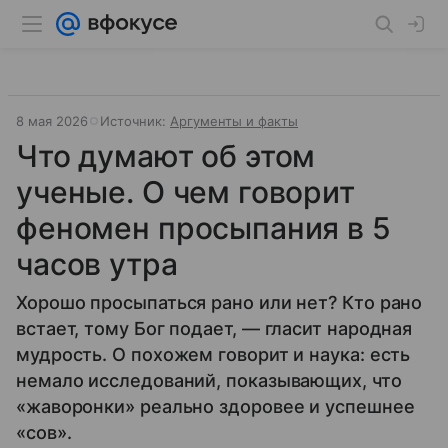
8 мая 2026
Источник:
Аргументы и факты
Что думают об этом
ученые. О чем говорит
феномен просыпания в 5
часов утра
Хорошо просыпаться рано или нет? Кто рано
встает, тому Бог подает, — гласит народная
мудрость. О похожем говорит и наука: есть
немало исследований, показывающих, что
«жаворонки» реально здоровее и успешнее
«сов».