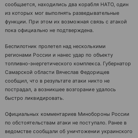
сообщается, находились два корабля НАТО, один
из которых мог выполнять разведывательные
функции. При этом их возможная связь с атакой
пока официально не подтверждена.
Беспилотник пролетел над несколькими
регионами России и нанес удар по объекту
топливно-энергетического комплекса. Губернатор
Самарской области Вячеслав Федорищев
сообщил, что в результате атаки никто не
пострадал, а возникшее возгорание удалось
быстро ликвидировать.
Официальных комментариев Минобороны России
по обстоятельствам атаки не поступало. Ранее в
ведомстве сообщали об уничтожении украинского