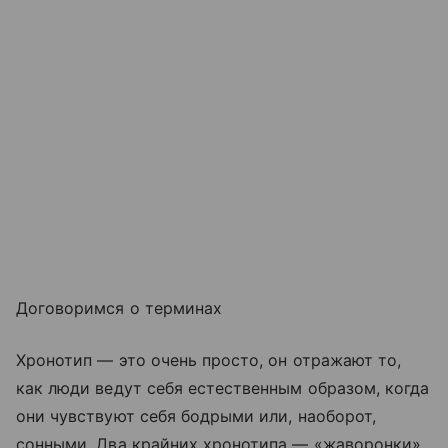
Договоримся о терминах
Хронотип — это очень просто, он отражают то,
как люди ведут себя естественным образом, когда
они чувствуют себя бодрыми или, наоборот,
сонными. Два крайних хронотипа — «жаворонки»