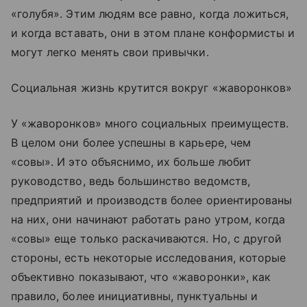
«голубя». Этим людям все равно, когда ложиться,
и когда вставать, они в этом плане конформисты и
могут легко менять свои привычки.
Социальная жизнь крутится вокруг «жаворонков»
У «жаворонков» много социальных преимуществ.
В целом они более успешны в карьере, чем
«совы». И это объяснимо, их больше любит
руководство, ведь большинство ведомств,
предприятий и производств более ориентированы
на них, они начинают работать рано утром, когда
«совы» еще только раскачиваются. Но, с другой
стороны, есть некоторые исследования, которые
объективно показывают, что «жаворонки», как
правило, более инициативны, пунктуальны и