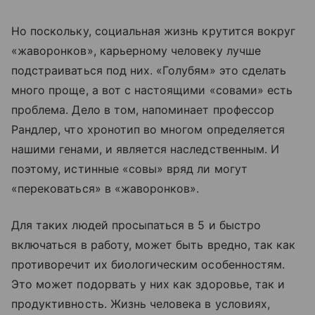
Но поскольку, социальная жизнь крутится вокруг
«жаворонков», карьерному человеку лучше
подстраиваться под них. «Голубям» это сделать
много проще, а вот с настоящими «совами» есть
проблема. Дело в том, напоминает профессор
Рандлер, что хронотип во многом определяется
нашими генами, и является наследственным. И
поэтому, истинные «совы» вряд ли могут
«перековаться» в «жаворонков».
Для таких людей просыпаться в 5 и быстро
включаться в работу, может быть вредно, так как
противоречит их биологическим особенностям.
Это может подорвать у них как здоровье, так и
продуктивность. Жизнь человека в условиях,