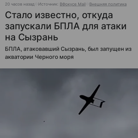
20 часов назад
Источник:
ВФокусе Mail
Внешняя политика
Стало известно, откуда
запускали БПЛА для атаки
на Сызрань
БПЛА, атаковавший Сызрань, был запущен из
акватории Черного моря