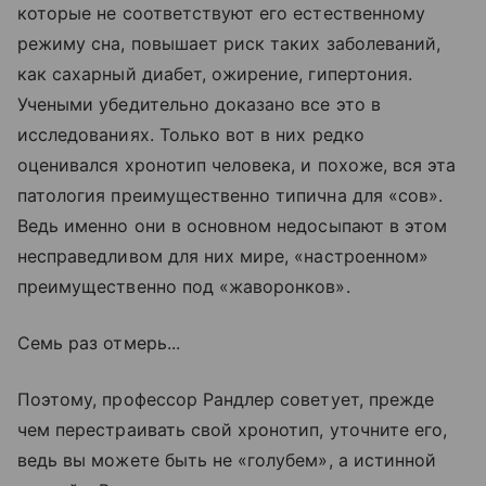
которые не соответствуют его естественному
режиму сна, повышает риск таких заболеваний,
как сахарный диабет, ожирение, гипертония.
Учеными убедительно доказано все это в
исследованиях. Только вот в них редко
оценивался хронотип человека, и похоже, вся эта
патология преимущественно типична для «сов».
Ведь именно они в основном недосыпают в этом
несправедливом для них мире, «настроенном»
преимущественно под «жаворонков».
Семь раз отмерь...
Поэтому, профессор Рандлер советует, прежде
чем перестраивать свой хронотип, уточните его,
ведь вы можете быть не «голубем», а истинной