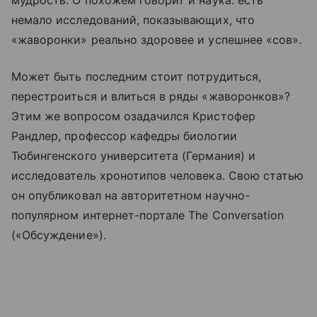
немало исследований, показывающих, что
«жаворонки» реально здоровее и успешнее «сов».
Может быть последним стоит потрудиться,
перестроиться и влиться в ряды «жаворонков»?
Этим же вопросом озадачился Кристофер
Рандлер, профессор кафедры биологии
Тюбингенского университета (Германия) и
исследователь хронотипов человека. Свою статью
он опубликовал на авторитетном научно-
популярном интернет-портале The Conversation
(«Обсуждение»).