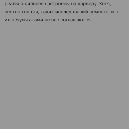
реально сильнее настроены на карьеру. Хотя,
честно говоря, таких исследований немного, и с
их результатами не все соглашаются.