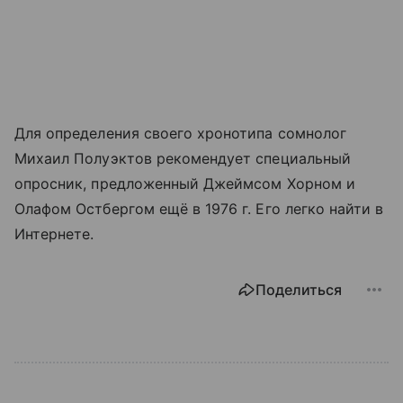
Для определения своего хронотипа сомнолог
Михаил Полуэктов рекомендует специальный
опросник, предложенный Джеймсом Хорном и
Олафом Остбергом ещё в 1976 г. Его легко найти в
Интернете.
Поделиться