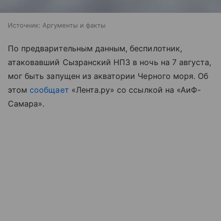
Источник:
Аргументы и факты
По предварительным данным, беспилотник,
атаковавший Сызранский НПЗ в ночь на 7 августа,
мог быть запущен из акватории Черного моря. Об
этом
сообщает
«Лента.ру» со ссылкой на «АиФ-
Самара».