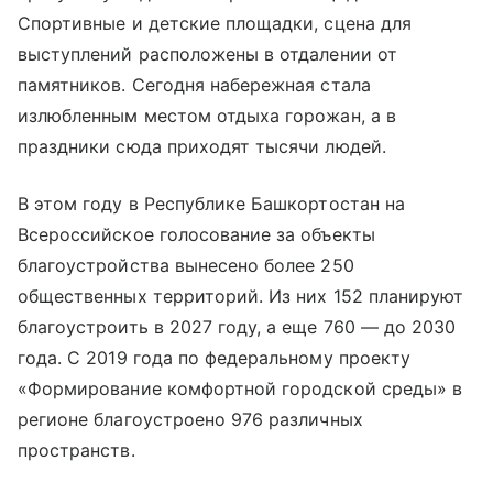
Спортивные и детские площадки, сцена для
выступлений расположены в отдалении от
памятников. Сегодня набережная стала
излюбленным местом отдыха горожан, а в
праздники сюда приходят тысячи людей.
В этом году в Республике Башкортостан на
Всероссийское голосование за объекты
благоустройства вынесено более 250
общественных территорий. Из них 152 планируют
благоустроить в 2027 году, а еще 760 — до 2030
года. С 2019 года по федеральному проекту
«Формирование комфортной городской среды» в
регионе благоустроено 976 различных
пространств.