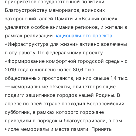
приоритетов государственной политики.
Благоустройству мемориалов, воинских
захоронений, аллей Памяти и «Вечных огней»
уделяется особое внимание регионов, и жители в
рамках реализации
национального проекта
«Инфраструктура для жизни» активно вовлечены
в эту работу. По федеральному проекту
«Формирование комфортной городской среды» с
2019 года обновлено более 80,6 тыс.
общественных пространств, из них свыше 1,4 тыс.
— мемориальные объекты, олицетворяющие
подвиги защитников городов нашей Родины. В
апреле по всей стране проходил Всероссийский
субботник, в рамках которого горожане
приводили в порядок и благоустраивали, в том
числе мемориалы и места памяти. Принять