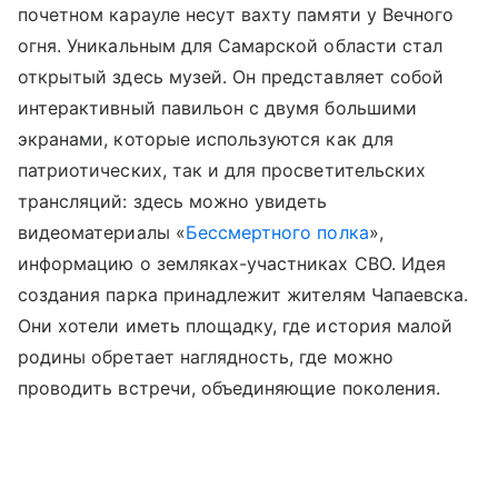
почетном карауле несут вахту памяти у Вечного
огня. Уникальным для Самарской области стал
открытый здесь музей. Он представляет собой
интерактивный павильон с двумя большими
экранами, которые используются как для
патриотических, так и для просветительских
трансляций: здесь можно увидеть
видеоматериалы «
Бессмертного полка
»,
информацию о земляках-участниках СВО. Идея
создания парка принадлежит жителям Чапаевска.
Они хотели иметь площадку, где история малой
родины обретает наглядность, где можно
проводить встречи, объединяющие поколения.