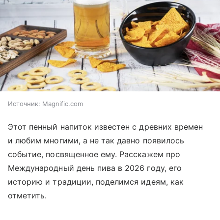
Источник:
Magnific.com
Этот пенный напиток известен с древних времен
и любим многими, а не так давно появилось
событие, посвященное ему. Расскажем про
Международный день пива в 2026 году, его
историю и традиции, поделимся идеям, как
отметить.