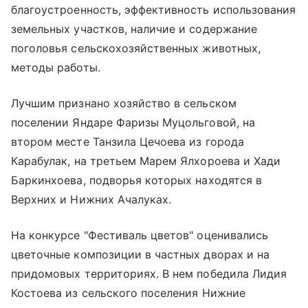
благоустроенность, эффективность использования
земельных участков, наличие и содержание
поголовья сельскохозяйственных животных,
методы работы.
Лучшим признано хозяйство в сельском
поселении Яндаре Фаризы Муцольговой, на
втором месте Танзила Цечоева из города
Карабулак, на третьем Марем Ялхороева и Хади
Баркинхоева, подворья которых находятся в
Верхних и Нижних Ачалуках.
На конкурсе "Фестиваль цветов" оценивались
цветочные композиции в частных дворах и на
придомовых территориях. В нем победила Лидия
Костоева из сельского поселения Нижние