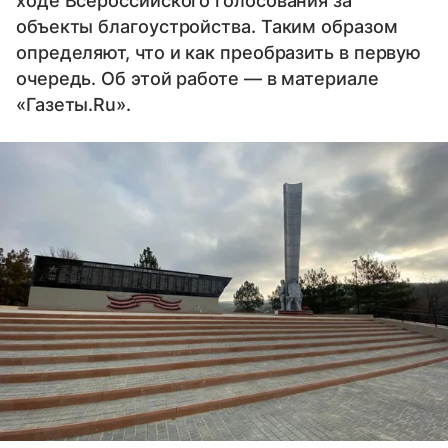
ходе Всероссийского голосования за
объекты благоустройства. Таким образом
определяют, что и как преобразить в первую
очередь. Об этой работе — в материале
«Газеты.Ru».