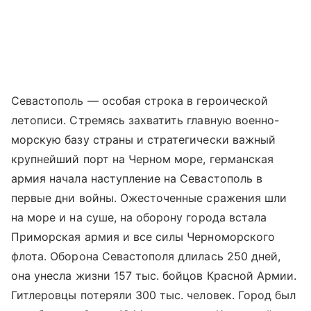
Севастополь — особая строка в героической
летописи. Стремясь захватить главную военно-
морскую базу страны и стратегически важный
крупнейший порт на Черном море, германская
армия начала наступление на Севастополь в
первые дни войны. Ожесточенные сражения шли
на море и на суше, на оборону города встала
Приморская армия и все силы Черноморского
флота. Оборона Севастополя длилась 250 дней,
она унесла жизни 157 тыс. бойцов Красной Армии.
Гитлеровцы потеряли 300 тыс. человек. Город был