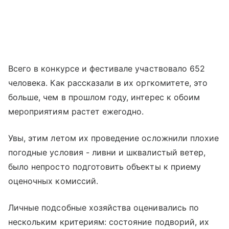
Всего в конкурсе и фестивале участвовало 652
человека. Как рассказали в их оргкомитете, это
больше, чем в прошлом году, интерес к обоим
мероприятиям растет ежегодно.
Увы, этим летом их проведение осложнили плохие
погодные условия - ливни и шквалистый ветер,
было непросто подготовить объекты к приему
оценочных комиссий.
Личные подсобные хозяйства оценивались по
нескольким критериям: состояние подворий, их