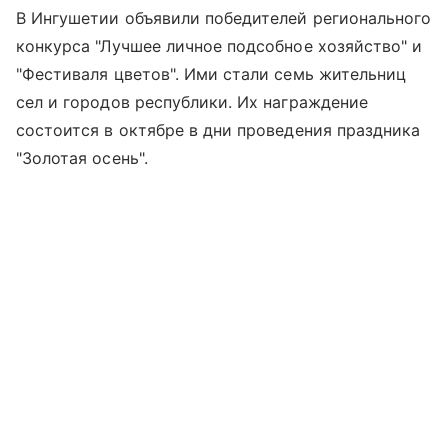
В Ингушетии объявили победителей регионального
конкурса "Лучшее личное подсобное хозяйство" и
"Фестиваля цветов". Ими стали семь жительниц
сел и городов республики. Их награждение
состоится в октябре в дни проведения праздника
"Золотая осень".