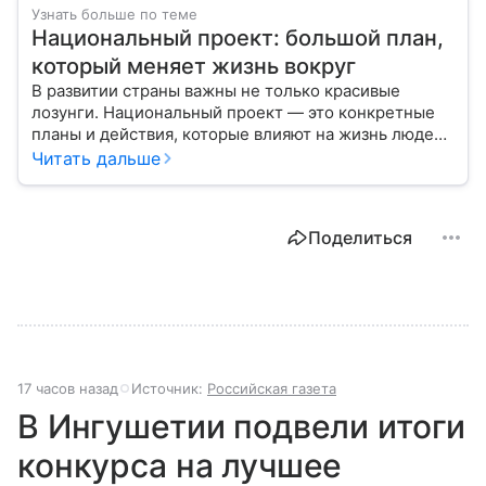
Узнать больше по теме
Национальный проект: большой план,
который меняет жизнь вокруг
В развитии страны важны не только красивые
лозунги. Национальный проект — это конкретные
планы и действия, которые влияют на жизнь людей
уже сегодня.
Читать дальше
Поделиться
17 часов назад
Источник:
Российская газета
В Ингушетии подвели итоги
конкурса на лучшее