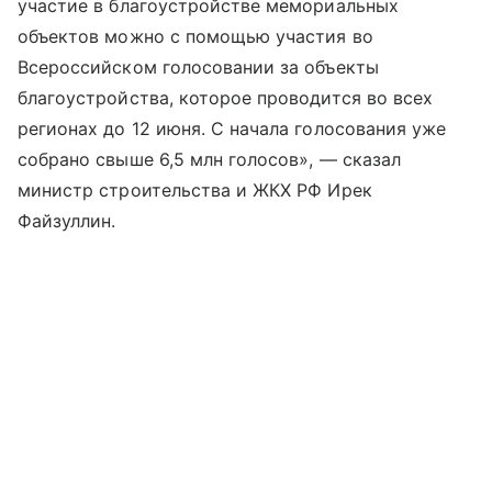
участие в благоустройстве мемориальных
объектов можно с помощью участия во
Всероссийском голосовании за объекты
благоустройства, которое проводится во всех
регионах до 12 июня. С начала голосования уже
собрано свыше 6,5 млн голосов», — сказал
министр строительства и ЖКХ РФ Ирек
Файзуллин.