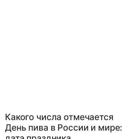
Какого числа отмечается
День пива в России и мире:
дата праздника