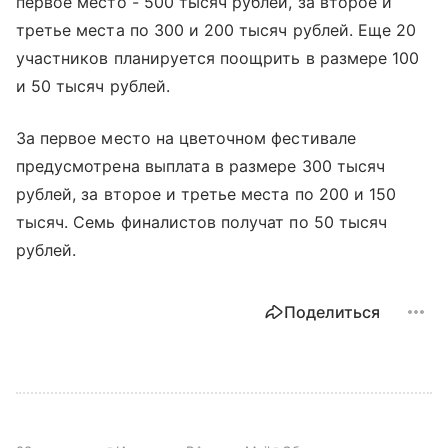
первое место - 500 тысяч рублей, за второе и
третье места по 300 и 200 тысяч рублей. Еще 20
участников планируется поощрить в размере 100
и 50 тысяч рублей.
За первое место на цветочном фестивале
предусмотрена выплата в размере 300 тысяч
рублей, за второе и третье места по 200 и 150
тысяч. Семь финалистов получат по 50 тысяч
рублей.
Поделиться