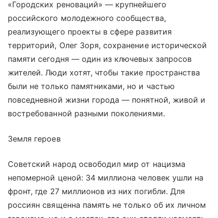
«Городских реноваций» — крупнейшего
российского молодежного сообщества,
реализующего проекты в сфере развития
территорий, Олег Зоря, сохранение исторической
памяти сегодня — один из ключевых запросов
жителей. Люди хотят, чтобы такие пространства
были не только памятниками, но и частью
повседневной жизни города — понятной, живой и
востребованной разными поколениями.
Земля героев
Советский народ освободил мир от нацизма
непомерной ценой: 34 миллиона человек ушли на
фронт, где 27 миллионов из них погибли. Для
россиян священна память не только об их личном