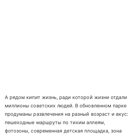
А рядом кипит жизнь, ради которой жизни отдали
миллионы советских людей. В обновленном парке
продуманы развлечения на разный возраст и вкус:
пешеходные маршруты по тихим аллеям,
фотозоны, современная детская площадка, зона