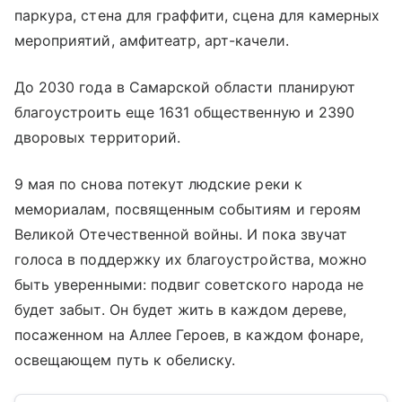
паркура, стена для граффити, сцена для камерных
мероприятий, амфитеатр, арт-качели.
До 2030 года в Самарской области планируют
благоустроить еще 1631 общественную и 2390
дворовых территорий.
9 мая по снова потекут людские реки к
мемориалам, посвященным событиям и героям
Великой Отечественной войны. И пока звучат
голоса в поддержку их благоустройства, можно
быть уверенными: подвиг советского народа не
будет забыт. Он будет жить в каждом дереве,
посаженном на Аллее Героев, в каждом фонаре,
освещающем путь к обелиску.