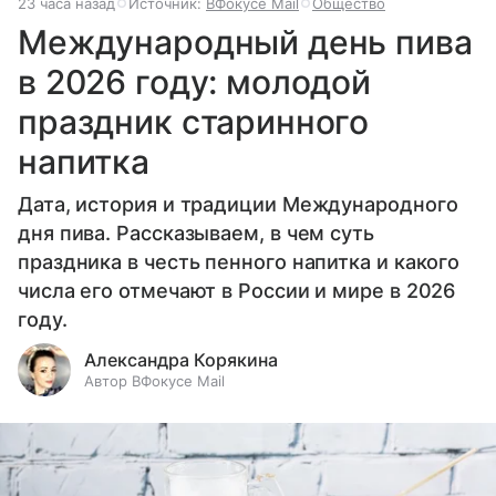
23 часа назад
Источник:
ВФокусе Mail
Общество
Международный день пива
в 2026 году: молодой
праздник старинного
напитка
Дата, история и традиции Международного
дня пива. Рассказываем, в чем суть
праздника в честь пенного напитка и какого
числа его отмечают в России и мире в 2026
году.
Александра Корякина
Автор ВФокусе Mail