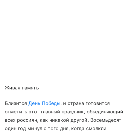
Живая память
Близится
День Победы
, и страна готовится
отметить этот главный праздник, объединяющий
всех россиян, как никакой другой. Восемьдесят
один год минул с того дня, когда смолкли