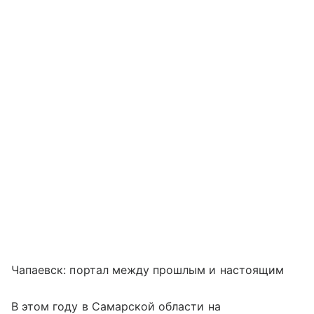
Чапаевск: портал между прошлым и настоящим
В этом году в Самарской области на