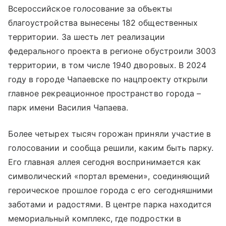
Всероссийское голосование за объекты
благоустройства вынесены 182 общественных
территории. За шесть лет реализации
федерального проекта в регионе обустроили 3003
территории, в том числе 1940 дворовых. В 2024
году в городе Чапаевске по нацпроекту открыли
главное рекреационное пространство города –
парк имени Василия Чапаева.
Более четырех тысяч горожан приняли участие в
голосовании и сообща решили, каким быть парку.
Его главная аллея сегодня воспринимается как
символический «портал времени», соединяющий
героическое прошлое города с его сегодняшними
заботами и радостями. В центре парка находится
мемориальный комплекс, где подростки в