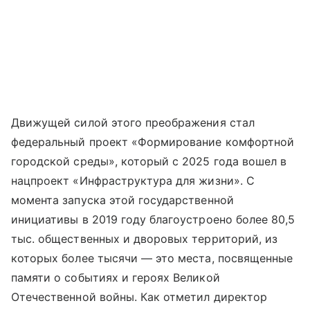
Движущей силой этого преображения стал
федеральный проект «Формирование комфортной
городской среды», который с 2025 года вошел в
нацпроект «Инфраструктура для жизни». С
момента запуска этой государственной
инициативы в 2019 году благоустроено более 80,5
тыс. общественных и дворовых территорий, из
которых более тысячи — это места, посвященные
памяти о событиях и героях Великой
Отечественной войны. Как отметил директор