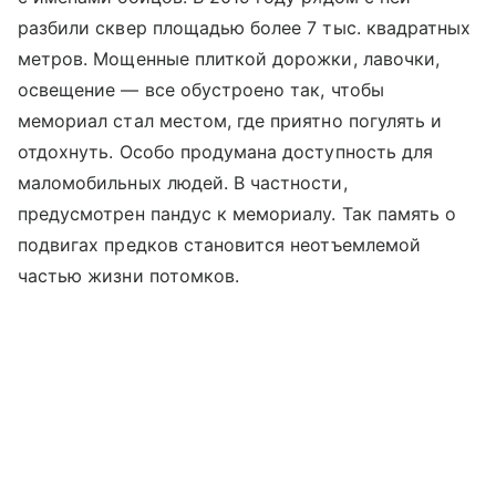
разбили сквер площадью более 7 тыс. квадратных
метров. Мощенные плиткой дорожки, лавочки,
освещение — все обустроено так, чтобы
мемориал стал местом, где приятно погулять и
отдохнуть. Особо продумана доступность для
маломобильных людей. В частности,
предусмотрен пандус к мемориалу. Так память о
подвигах предков становится неотъемлемой
частью жизни потомков.