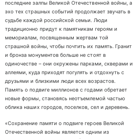
последние залпы Великой Отечественной войны, а
эхо тех страшных событий продолжает звучать в
судьбе каждой российской семьи. Люди
традиционно придут к памятникам героям и
мемориалам, посвященным жертвам той
страшной войны, чтобы почтить их память. Гранит
и бронза монументов больше не стоят в
одиночестве – они окружены парками, скверами и
аллеями, куда приходят погулять и отдохнуть с
друзьями и близкими люди всех возрастов.
Память о подвиге миллионов с годами обретает
новые формы, становясь неотъемлемой частью
облика наших городов, поселков, сел и деревень.
«Сохранение памяти о подвиге героев Великой
Отечественной войны является одним из