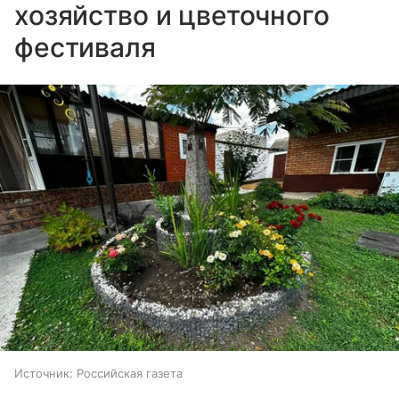
хозяйство и цветочного
фестиваля
Источник:
Российская газета