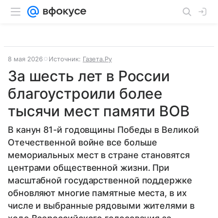
8 мая 2026
Источник:
Газета.Ру
За шесть лет в России
благоустроили более
тысячи мест памяти ВОВ
В канун 81-й годовщины Победы в Великой
Отечественной войне все больше
мемориальных мест в стране становятся
центрами общественной жизни. При
масштабной государственной поддержке
обновляют многие памятные места, в их
числе и выбранные рядовыми жителями в