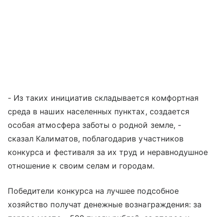
- Из таких инициатив складывается комфортная
среда в наших населенных пунктах, создается
особая атмосфера заботы о родной земле, -
сказал Калиматов, поблагодарив участников
конкурса и фестиваля за их труд и неравнодушное
отношение к своим селам и городам.
Победители конкурса на лучшее подсобное
хозяйство получат денежные вознаграждения: за