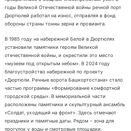
годы Великой Отечественной войны речной порт
Дюртюлей работал на износ, отправляя в фонд
обороны страны тонны зерна и провианта.
В 1985 году на набережной Белой в Дюртюлях
установили памятники героям Великой
отечественной войны, и окрестили это место
«музеем под открытым небом». В 2024 году
благоустройство набережной по проекту
«Дюртюли. Речные ворота Башкортостана» стало
частью программы «Формирование комфортной
городской среды». В мемориальной части
расположены памятники и скульптурный ансамбль
«Солдат, уходящий на фронт». Здесь отмечают
праздники и памятные даты. Рядом – зона для
прогулок у воды и смотровые площадки.