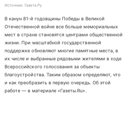
Источник:
Газета.Ру
В канун 81-й годовщины Победы в Великой
Отечественной войне все больше мемориальных
мест в стране становятся центрами общественной
жизни. При масштабной государственной
поддержке обновляют многие памятные места, в
их числе и выбранные рядовыми жителями в ходе
Всероссийского голосования за объекты
благоустройства. Таким образом определяют, что
и как преобразить в первую очередь. Об этой
работе — в материале «Газеты.Ru».