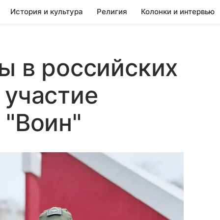
История и культура
Религия
Колонки и интервью
ы в российских
 участие
 "Воин"