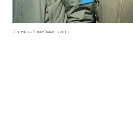
Источник:
Российская газета