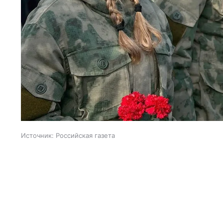
Источник:
Российская газета