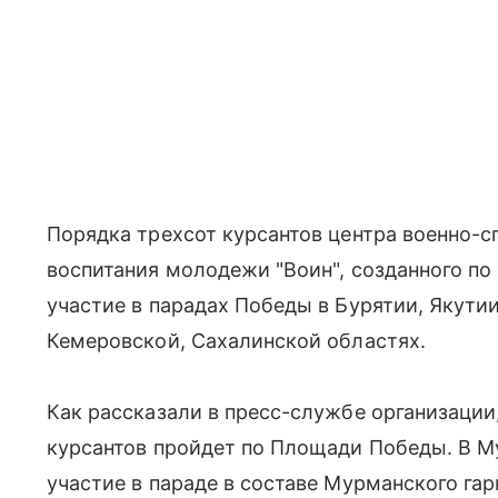
Порядка трехсот курсантов центра военно-с
воспитания молодежи "Воин", созданного по
участие в парадах Победы в Бурятии, Якути
Кемеровской, Сахалинской областях.
Как рассказали в пресс-службе организации,
курсантов пройдет по Площади Победы. В М
участие в параде в составе Мурманского гарн