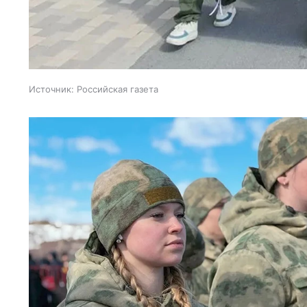
Источник:
Российская газета