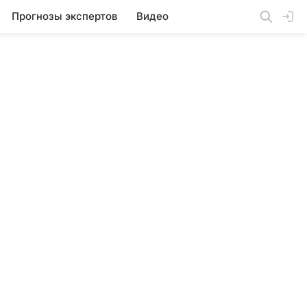
Прогнозы экспертов
Видео