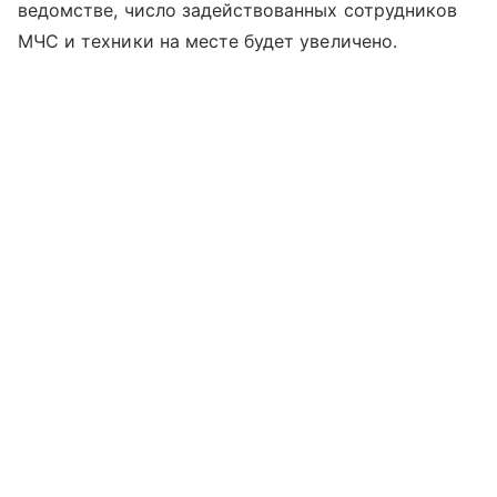
ведомстве, число задействованных сотрудников
МЧС и техники на месте будет увеличено.