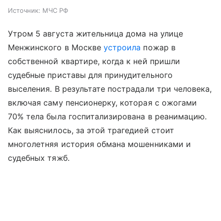
Источник:
МЧС РФ
Утром 5 августа жительница дома на улице
Менжинского в Москве
устроила
пожар в
собственной квартире, когда к ней пришли
судебные приставы для принудительного
выселения. В результате пострадали три человека,
включая саму пенсионерку, которая с ожогами
70% тела была госпитализирована в реанимацию.
Как выяснилось, за этой трагедией стоит
многолетняя история обмана мошенниками и
судебных тяжб.