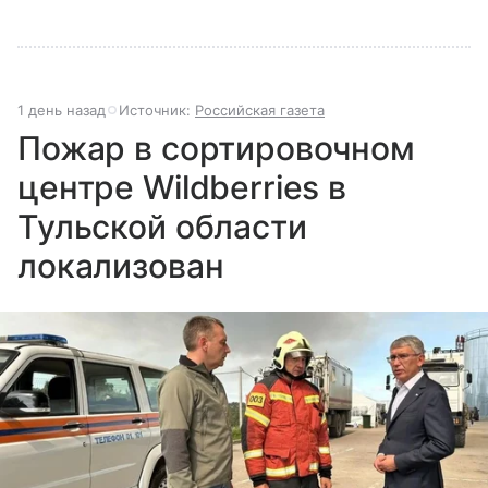
1 день назад
Источник:
Российская газета
Пожар в сортировочном
центре Wildberries в
Тульской области
локализован