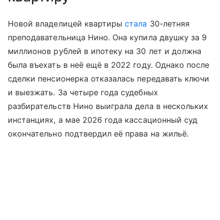
Новой владелицей квартиры
стала
30-летняя
преподавательница Нино. Она купила двушку за 9
миллионов рублей в ипотеку на 30 лет и должна
была въехать в неё ещё в 2022 году. Однако после
сделки пенсионерка отказалась передавать ключи
и выезжать. За четыре года судебных
разбирательств Нино выиграла дела в нескольких
инстанциях, а мае 2026 года кассационный суд
окончательно подтвердил её права на жильё.