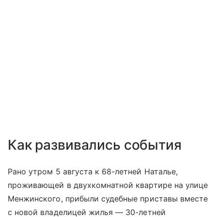
Как развивались события
Рано утром 5 августа к 68-летней Наталье,
проживающей в двухкомнатной квартире на улице
Менжинского, прибыли судебные приставы вместе
с новой владелицей жилья — 30-летней