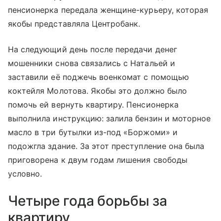
пенсионерка передала женщине-курьеру, которая
якобы представляла Центробанк.
На следующий день после передачи денег
мошенники снова связались с Натальей и
заставили её поджечь военкомат с помощью
коктейля Молотова. Якобы это должно было
помочь ей вернуть квартиру. Пенсионерка
выполнила инструкцию: залила бензин и моторное
масло в три бутылки из-под «Боржоми» и
подожгла здание. За этот преступление она была
приговорена к двум годам лишения свободы
условно.
Четыре года борьбы за
квартиру