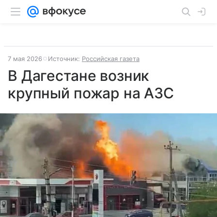
7 мая 2026
Источник:
Российская газета
В Дагестане возник
крупный пожар на АЗС