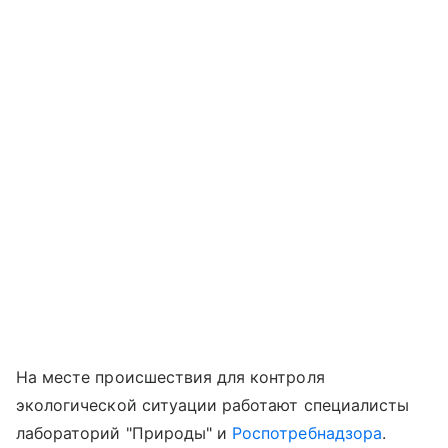
На месте происшествия для контроля
экологической ситуации работают специалисты
лабораторий "Природы" и
Роспотребнадзора
.