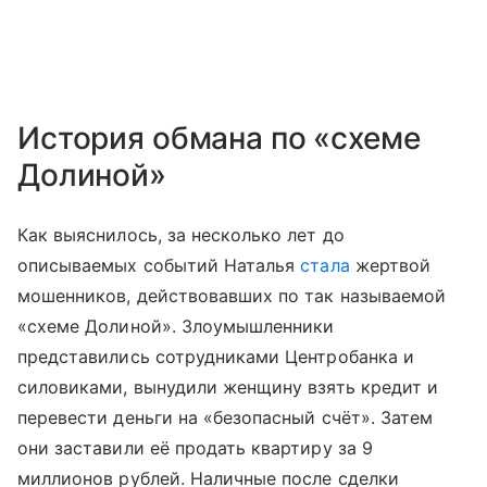
История обмана по «схеме
Долиной»
Как выяснилось, за несколько лет до
описываемых событий Наталья
стала
жертвой
мошенников, действовавших по так называемой
«схеме Долиной». Злоумышленники
представились сотрудниками Центробанка и
силовиками, вынудили женщину взять кредит и
перевести деньги на «безопасный счёт». Затем
они заставили её продать квартиру за 9
миллионов рублей. Наличные после сделки