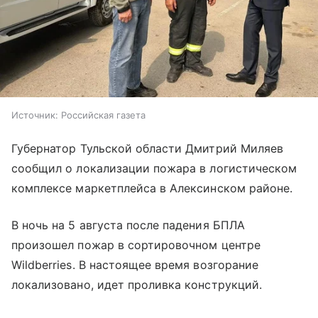
Источник:
Российская газета
Губернатор Тульской области Дмитрий Миляев
сообщил о локализации пожара в логистическом
комплексе маркетплейса в Алексинском районе.
В ночь на 5 августа после падения БПЛА
произошел пожар в сортировочном центре
Wildberries. В настоящее время возгорание
локализовано, идет проливка конструкций.