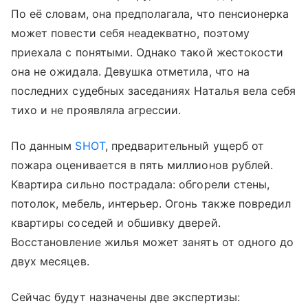
По её словам, она предполагала, что пенсионерка
может повести себя неадекватно, поэтому
приехала с понятыми. Однако такой жестокости
она не ожидала. Девушка отметила, что на
последних судебных заседаниях Наталья вела себя
тихо и не проявляла агрессии.
По данным
SHOT
, предварительный ущерб от
пожара оценивается в пять миллионов рублей.
Квартира сильно пострадала: обгорели стены,
потолок, мебель, интерьер. Огонь также повредил
квартиры соседей и обшивку дверей.
Восстановление жилья может занять от одного до
двух месяцев.
Сейчас будут назначены две экспертизы: