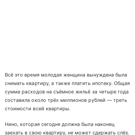
Всё это время молодая женщина вынуждена была
снимать квартиру, а также платить ипотеку. Общая
сумма расходов на съёмное жильё за четыре года
составила около трёх миллионов рублей — треть
стоимости всей квартиры.
Нино, которая сегодня должна была наконец
заехать в свою квартиру, не может сдержать слёз.