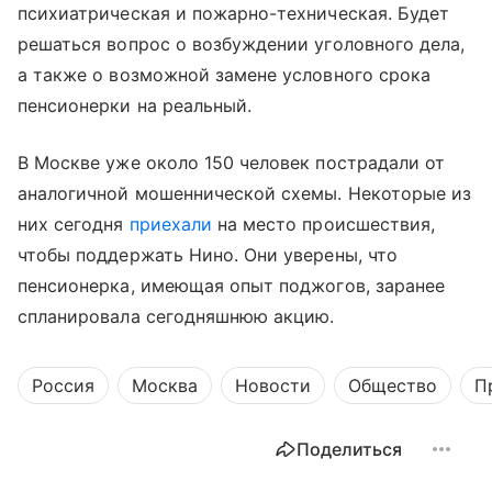
психиатрическая и пожарно-техническая. Будет
решаться вопрос о возбуждении уголовного дела,
а также о возможной замене условного срока
пенсионерки на реальный.
В Москве уже около 150 человек пострадали от
аналогичной мошеннической схемы. Некоторые из
них сегодня
приехали
на место происшествия,
чтобы поддержать Нино. Они уверены, что
пенсионерка, имеющая опыт поджогов, заранее
спланировала сегодняшнюю акцию.
Россия
Москва
Новости
Общество
П
Поделиться