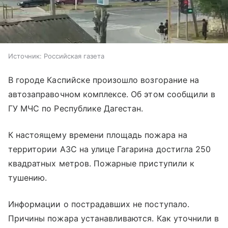
Источник:
Российская газета
В городе Каспийске произошло возгорание на
автозаправочном комплексе. Об этом сообщили в
ГУ МЧС по Республике Дагестан.
К настоящему времени площадь пожара на
территории АЗС на улице Гагарина достигла 250
квадратных метров. Пожарные приступили к
тушению.
Информации о пострадавших не поступало.
Причины пожара устанавливаются. Как уточнили в