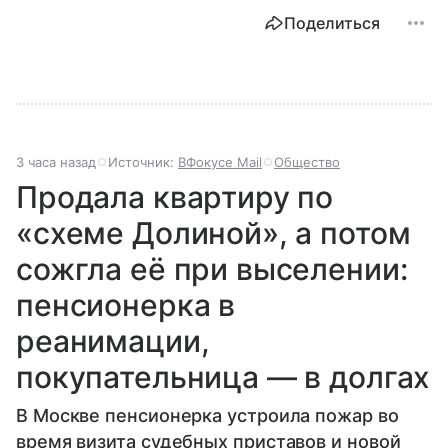
Поделиться
3 часа назад
Источник:
ВФокусе Mail
Общество
Продала квартиру по
«схеме Долиной», а потом
сожгла её при выселении:
пенсионерка в
реанимации,
покупательница — в долгах
В Москве пенсионерка устроила пожар во
время визита судебных приставов и новой