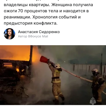
владелицы квартиры. Женщина получила
ожоги 70 процентов тела и находится в
реанимации. Хронология событий и
предыстория конфликта.
Анастасия Сидоренко
Автор ВФокусе Mail