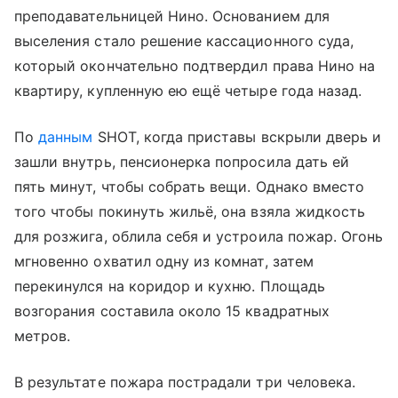
преподавательницей Нино. Основанием для
выселения стало решение кассационного суда,
который окончательно подтвердил права Нино на
квартиру, купленную ею ещё четыре года назад.
По
данным
SHOT, когда приставы вскрыли дверь и
зашли внутрь, пенсионерка попросила дать ей
пять минут, чтобы собрать вещи. Однако вместо
того чтобы покинуть жильё, она взяла жидкость
для розжига, облила себя и устроила пожар. Огонь
мгновенно охватил одну из комнат, затем
перекинулся на коридор и кухню. Площадь
возгорания составила около 15 квадратных
метров.
В результате пожара пострадали три человека.