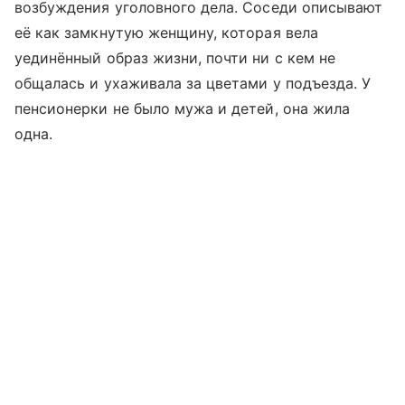
возбуждения уголовного дела. Соседи описывают
её как замкнутую женщину, которая вела
уединённый образ жизни, почти ни с кем не
общалась и ухаживала за цветами у подъезда. У
пенсионерки не было мужа и детей, она жила
одна.