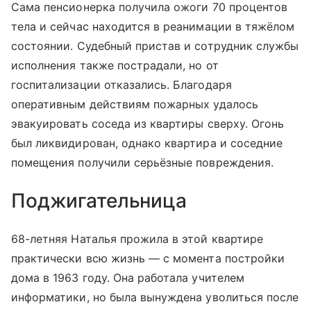
Сама пенсионерка получила ожоги 70 процентов
тела и сейчас находится в реанимации в тяжёлом
состоянии. Судебный пристав и сотрудник службы
исполнения также пострадали, но от
госпитализации отказались. Благодаря
оперативным действиям пожарных удалось
эвакуировать соседа из квартиры сверху. Огонь
был ликвидирован, однако квартира и соседние
помещения получили серьёзные повреждения.
Поджигательница
68-летняя Наталья прожила в этой квартире
практически всю жизнь — с момента постройки
дома в 1963 году. Она работала учителем
информатики, но была вынуждена уволиться после