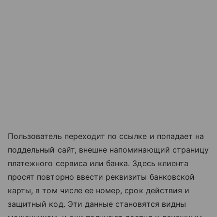
Пользователь переходит по ссылке и попадает на
поддельный сайт, внешне напоминающий страницу
платежного сервиса или банка. Здесь клиента
просят повторно ввести реквизиты банковской
карты, в том числе ее номер, срок действия и
защитный код. Эти данные становятся видны