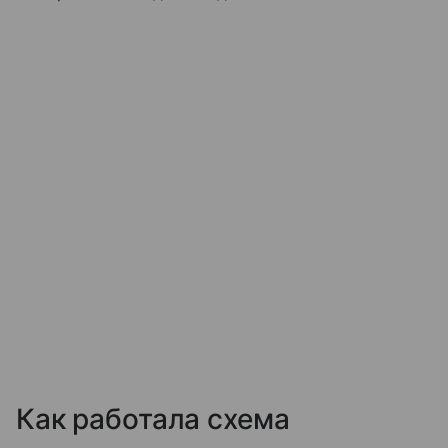
Как работала схема