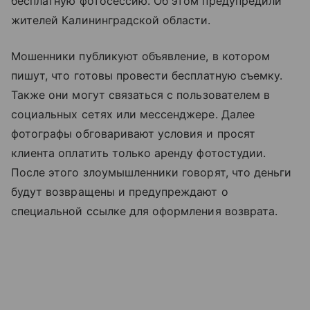
бесплатную фотосессию. Об этом предупредили
жителей Калининградской области.
Мошенники публикуют объявление, в котором
пишут, что готовы провести бесплатную съемку.
Также они могут связаться с пользователем в
социальных сетях или мессенджере. Далее
фотографы обговаривают условия и просят
клиента оплатить только аренду фотостудии.
После этого злоумышленники говорят, что деньги
будут возвращены и предупреждают о
специальной ссылке для оформления возврата.