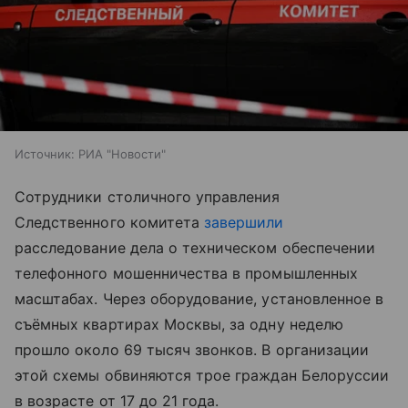
Источник:
РИА "Новости"
Сотрудники столичного управления
Следственного комитета
завершили
расследование дела о техническом обеспечении
телефонного мошенничества в промышленных
масштабах. Через оборудование, установленное в
съёмных квартирах Москвы, за одну неделю
прошло около 69 тысяч звонков. В организации
этой схемы обвиняются трое граждан Белоруссии
в возрасте от 17 до 21 года.