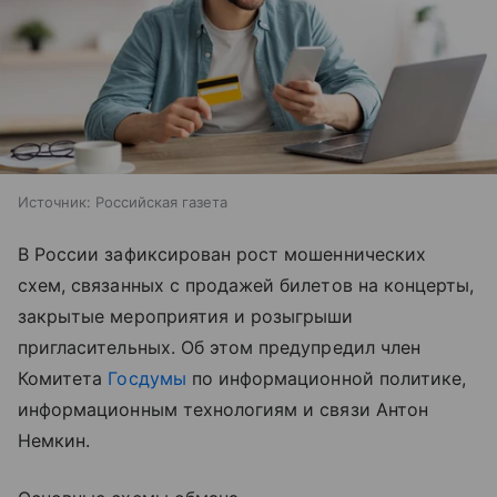
Источник:
Российская газета
В России зафиксирован рост мошеннических
схем, связанных с продажей билетов на концерты,
закрытые мероприятия и розыгрыши
пригласительных. Об этом предупредил член
Комитета
Госдумы
по информационной политике,
информационным технологиям и связи Антон
Немкин.