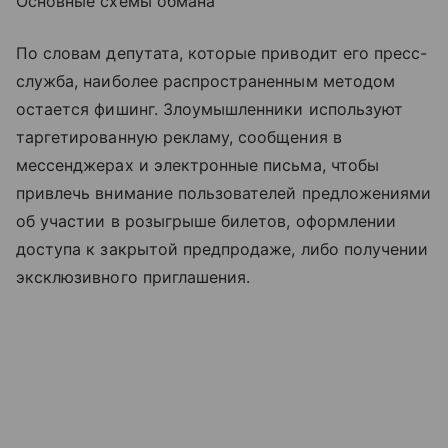
Основные схемы обмана
По словам депутата, которые приводит его пресс-
служба, наиболее распространенным методом
остается фишинг. Злоумышленники используют
таргетированную рекламу, сообщения в
мессенджерах и электронные письма, чтобы
привлечь внимание пользователей предложениями
об участии в розыгрыше билетов, оформлении
доступа к закрытой предпродаже, либо получении
эксклюзивного приглашения.