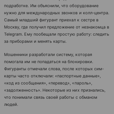
подработке. Им объяснили, что оборудование
нужно для международных звонков и колл-центра.
Самый младший фигурант приехал к сестре в
Москву, где получил предложение от незнакомца в
Telegram. Ему пообещали простую работу: следить
за приборами и менять карты.
Мошенники разработали систему, которая
помогала им не попадаться на блокировки.
Фигуранты отмечали слова, после которых сим-
карты часто отключали: «паспортные данные»,
«код из сообщения», «перевод», «пароль»,
«задолженность». Некоторые из них признались,
что понимали связь своей работы с обманом
людей.