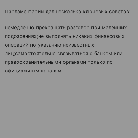
Парламентарий дал несколько ключевых советов:
немедленно прекращать разговор при малейших
подозрениях;не выполнять никаких финансовых
операций по указанию неизвестных
лиц;самостоятельно связываться с банком или
правоохранительными органами только по
официальным каналам.