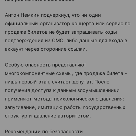
Антон Немкин подчеркнул, что ни один
официальный организатор концерта или сервис по
продаже билетов не будет запрашивать коды
подтверждения из СМС, либо данные для входа в
аккаунт через сторонние ссылки.
Особую опасность представляют
многокомпонентные схемы, где продажа билета -
лишь первый этап, считает депутат. После
получения доступа к данным злоумышленники
применяют методы психологического давления:
запугивание, имитацию работы государственных
структур и давление авторитетом.
Рекомендации по безопасности