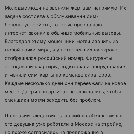
Молодые люди не звонили жертвам напрямую. Их
задача состояла в обслуживании сим-
боксов: устройств, которые превращают
интернет-звонки в обычные мобильные вызовы.
Благодаря этому мошенники могли звонить из
любой точки мира, а у потерпевших на экране
отображался российский номер. Фигуранты
арендовали квартиры, подключали оборудование
и меняли сим-карты по команде кураторов.
Каждые несколько дней они переезжали на новое
место. Двери в квартирах не запирались, чтобы
сменщики могли заходить без проблем.
По версии следствия, старший из обвиняемых и
его девушка уже работали в Москве на стройке,
но позже согласились на предложение о