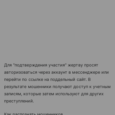
Для "подтверждения участия" жертву просят
авторизоваться через аккаунт в мессенджере или
перейти по ссылке на поддельный сайт. В
результате мошенники получают доступ к учетным
записям, которые затем используют для других
преступлений.
Как распознать мошенников