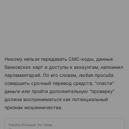
Никому нельзя передавать СМС-коды, данные
банковских карт и доступы к аккаунтам, напомнил
парламентарий. По его словам, любая просьба
совершить срочный перевод средств, "спасти"
деньги или пройти дополнительную "проверку"
должна восприниматься как потенциальный
признак мошенничества.
Узнать больше по теме