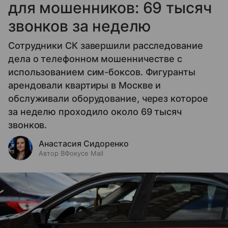
для мошенников: 69 тысяч
звонков за неделю
Сотрудники СК завершили расследование
дела о телефонном мошенничестве с
использованием сим-боксов. Фигуранты
арендовали квартиры в Москве и
обслуживали оборудование, через которое
за неделю проходило около 69 тысяч
звонков.
Анастасия Сидоренко
Автор ВФокусе Mail