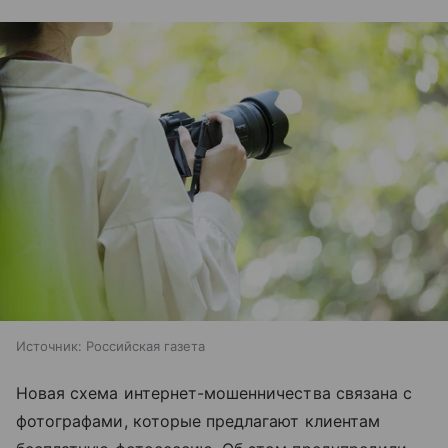
Источник:
Российская газета
Новая схема интернет-мошенничества связана с
фотографами, которые предлагают клиентам