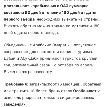
длительность пребывания в ОАЭ суммарно
составила 90 дней в течение 180 дней от даты
первого въезда
, необходимо выехать из страны.
Въехать обратно можно только по истечении 180
дней с даты первого въезда.
Объединенные Арабские Эмираты - популярное
направление для пляжного и шопинг-туризма.
Дубай и Абу-Даби принимают туристов круглый
год, оптимальный сезон - с октября по апрель.
Въезд по загранпаспорту.
Требования:
загранпаспорт (6 месяцев), обратный
или транзитный билет, бронь отеля.
Особенность:
алкоголь разрешен только в лицензированных
заведениях.