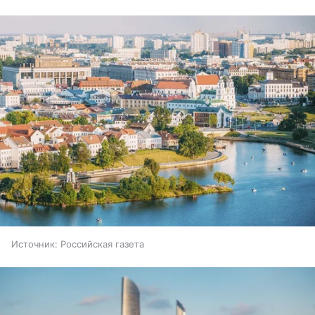
Источник:
Российская газета