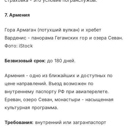
7. Армения
Гора Армаган (потухший вулкан) и хребет
Варденис - панорама Гегамских гор и озера Севан.
Фото: iStock
Безвизовый срок
: до 180 дней.
Армения - одно из ближайших и доступных по
цене направлений. Въезд возможен по
внутреннему паспорту РФ при авиаперелете.
Ереван, озеро Севан, монастыри - насыщенная
культурная программа.
Требования:
внутренний или загранпаспорт