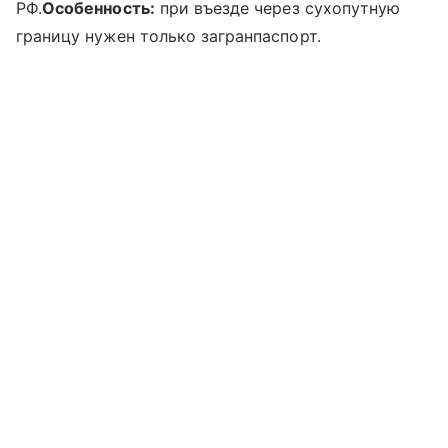
РФ.
Особенность:
при въезде через сухопутную
границу нужен только загранпаспорт.