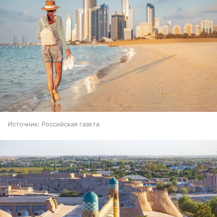
Источник:
Российская газета