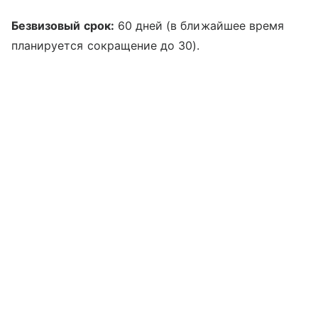
Безвизовый срок:
60 дней (в ближайшее время
планируется сокращение до 30).