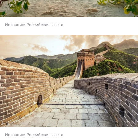
Источник:
Российская газета
Источник:
Российская газета