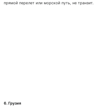
прямой перелет или морской путь, не транзит.
6. Грузия