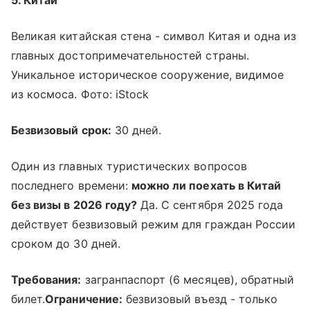
Великая китайская стена - символ Китая и одна из
главных достопримечательностей страны.
Уникальное историческое сооружение, видимое
из космоса. Фото: iStock
Безвизовый срок:
30 дней.
Один из главных туристических вопросов
последнего времени:
можно ли поехать в Китай
без визы в 2026 году?
Да. С сентября 2025 года
действует безвизовый режим для граждан России
сроком до 30 дней.
Требования:
загранпаспорт (6 месяцев), обратный
билет.
Ограничение:
безвизовый въезд - только