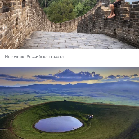
Источник:
Российская газета