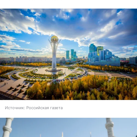
Источник:
Российская газета