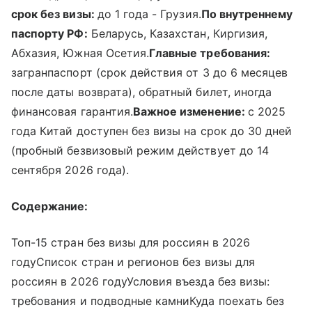
срок без визы:
до 1 года - Грузия.
По внутреннему
паспорту РФ:
Беларусь, Казахстан, Киргизия,
Абхазия, Южная Осетия.
Главные требования:
загранпаспорт (срок действия от 3 до 6 месяцев
после даты возврата), обратный билет, иногда
финансовая гарантия.
Важное изменение:
с 2025
года Китай доступен без визы на срок до 30 дней
(пробный безвизовый режим действует до 14
сентября 2026 года).
Содержание:
Топ-15 стран без визы для россиян в 2026
годуСписок стран и регионов без визы для
россиян в 2026 годуУсловия въезда без визы:
требования и подводные камниКуда поехать без