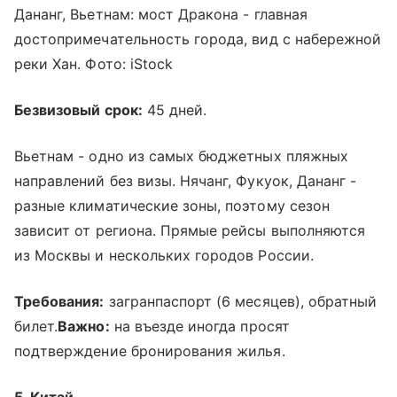
Дананг, Вьетнам: мост Дракона - главная
достопримечательность города, вид с набережной
реки Хан. Фото: iStock
Безвизовый срок:
45 дней.
Вьетнам - одно из самых бюджетных пляжных
направлений без визы. Нячанг, Фукуок, Дананг -
разные климатические зоны, поэтому сезон
зависит от региона. Прямые рейсы выполняются
из Москвы и нескольких городов России.
Требования:
загранпаспорт (6 месяцев), обратный
билет.
Важно:
на въезде иногда просят
подтверждение бронирования жилья.
5. Китай