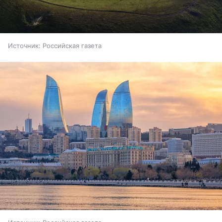
Источник:
Российская газета