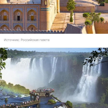
Источник:
Российская газета