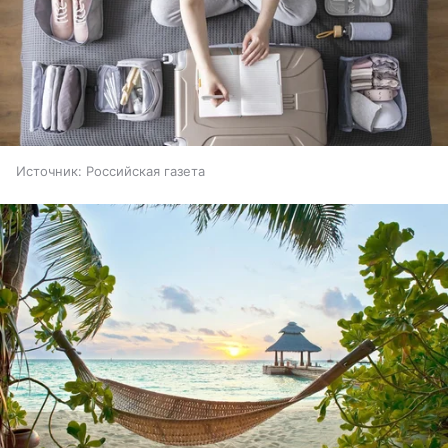
Источник:
Российская газета