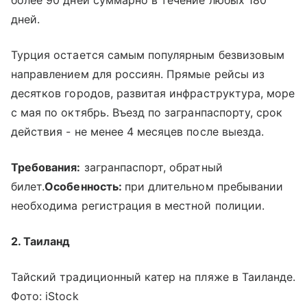
дней.
Турция остается самым популярным безвизовым
направлением для россиян. Прямые рейсы из
десятков городов, развитая инфраструктура, море
с мая по октябрь. Въезд по загранпаспорту, срок
действия - не менее 4 месяцев после выезда.
Требования:
загранпаспорт, обратный
билет.
Особенность:
при длительном пребывании
необходима регистрация в местной полиции.
2. Таиланд
Тайский традиционный катер на пляже в Таиланде.
Фото: iStock