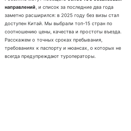
направлений
, и список за последние два года
заметно расширился: в 2025 году без визы стал
доступен Китай. Мы выбрали топ-15 стран по
соотношению цены, качества и простоты въезда.
Расскажем о точных сроках пребывания,
требованиях к паспорту и нюансах, о которых не
всегда предупреждают туроператоры.