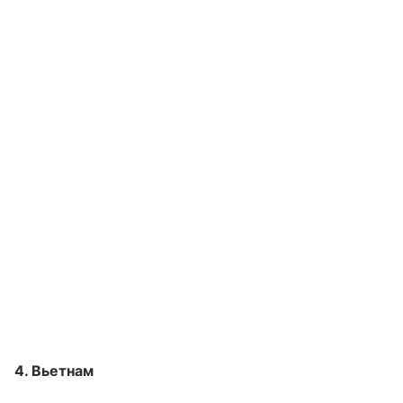
4. Вьетнам