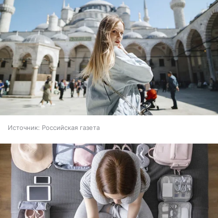
Источник:
Российская газета