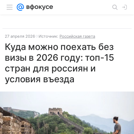
27 апреля 2026
Источник:
Российская газета
Куда можно поехать без
визы в 2026 году: топ-15
стран для россиян и
условия въезда