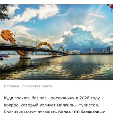
Источник:
Российская газета
Куда поехать без визы россиянину в 2026 году -
вопрос, который волнует миллионы туристов.
Россияне могут посещать
более 100 безвизовых