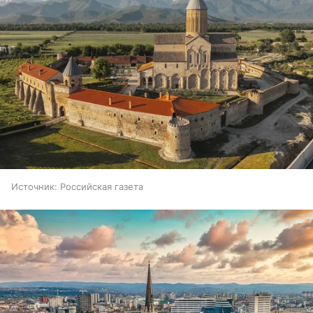
Источник:
Российская газета