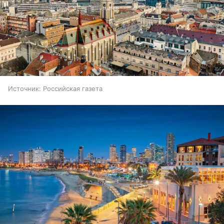
Источник:
Российская газета