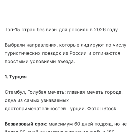
Топ-15 стран без визы для россиян в 2026 году
Выбрали направления, которые лидируют по числу
туристических поездок из России и отличаются
простыми условиями въезда.
1. Турция
Стамбул, Голубая мечеть: главная мечеть города,
одна из самых узнаваемых
достопримечательностей Турции. Фото: iStock
Безвизовый срок
: максимум 60 дней подряд, но не
более 90 дней суммарно в течение любых 180