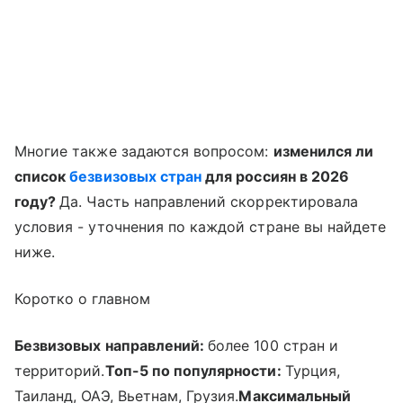
Многие также задаются вопросом:
изменился ли
список
безвизовых стран
для россиян в 2026
году?
Да. Часть направлений скорректировала
условия - уточнения по каждой стране вы найдете
ниже.
Коротко о главном
Безвизовых направлений:
более 100 стран и
территорий.
Топ-5 по популярности:
Турция,
Таиланд, ОАЭ, Вьетнам, Грузия.
Максимальный