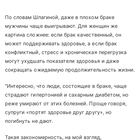
По словам Шпагиной, даже в плохом браке
мужчины чаще выигрывают. Для женщин же
картина сложнее: если брак качественный, он
может поддерживать здоровье, а если брак
конфликтный, стресс и хроническая перегрузка
могут ухудшать показатели здоровья и даже
сокращать ожидаемую продолжительность жизни.
"Интересно, что люди, состоящие в браке, чаще
страдают гипертонией и сахарным диабетом, но
реже умирают от этих болезней. Проще говоря,
супруги «портят здоровье друг другу», но
погибнуть не дают.
Такая закономерность, на мой взгляд,