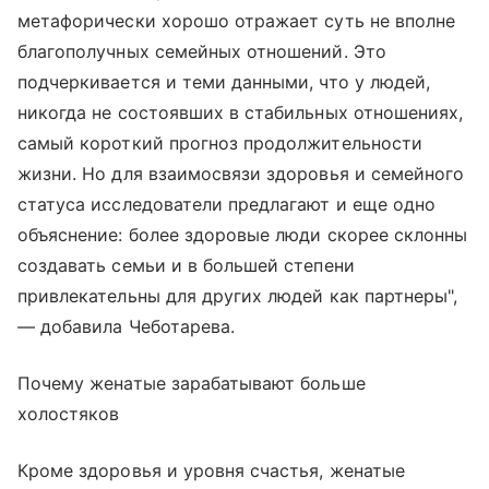
метафорически хорошо отражает суть не вполне
благополучных семейных отношений. Это
подчеркивается и теми данными, что у людей,
никогда не состоявших в стабильных отношениях,
самый короткий прогноз продолжительности
жизни. Но для взаимосвязи здоровья и семейного
статуса исследователи предлагают и еще одно
объяснение: более здоровые люди скорее склонны
создавать семьи и в большей степени
привлекательны для других людей как партнеры",
— добавила Чеботарева.
Почему женатые зарабатывают больше
холостяков
Кроме здоровья и уровня счастья, женатые