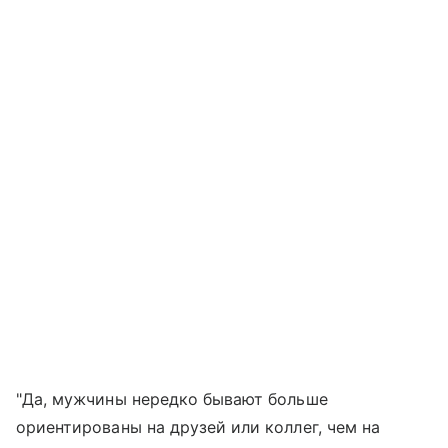
"Да, мужчины нередко бывают больше
ориентированы на друзей или коллег, чем на