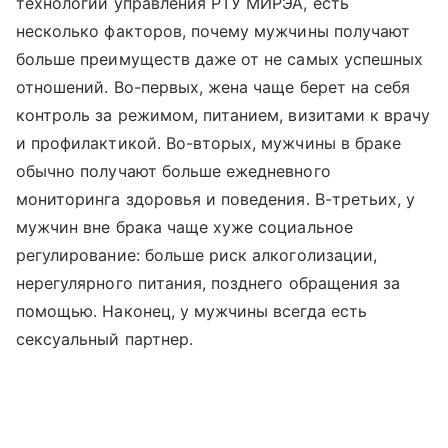
технологий управления РТУ МИРЭА, есть
несколько факторов, почему мужчины получают
больше преимуществ даже от не самых успешных
отношений. Во-первых, жена чаще берет на себя
контроль за режимом, питанием, визитами к врачу
и профилактикой. Во-вторых, мужчины в браке
обычно получают больше ежедневного
мониторинга здоровья и поведения. В-третьих, у
мужчин вне брака чаще хуже социальное
регулирование: больше риск алкоголизации,
нерегулярного питания, позднего обращения за
помощью. Наконец, у мужчины всегда есть
сексуальный партнер.