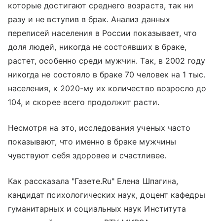
которые достигают среднего возраста, так ни
разу и не вступив в брак. Анализ данных
переписей населения в России показывает, что
доля людей, никогда не состоявших в браке,
растет, особенно среди мужчин. Так, в 2002 году
никогда не состояло в браке 70 человек на 1 тыс.
населения, к 2020-му их количество возросло до
104, и скорее всего продолжит расти.
Несмотря на это, исследования ученых часто
показывают, что именно в браке мужчины
чувствуют себя здоровее и счастливее.
Как рассказала "Газете.Ru" Елена Шпагина,
кандидат психологических наук, доцент кафедры
гуманитарных и социальных наук Института