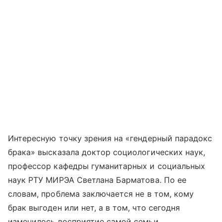
Интересную точку зрения на «гендерный парадокс
брака» высказала доктор социологических наук,
профессор кафедры гуманитарных и социальных
наук РТУ МИРЭА Светлана Барматова. По ее
словам, проблема заключается не в том, кому
брак выгоден или нет, а в том, что сегодня
изменилось восприятие самой семьи.