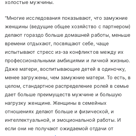
холостые мужчины.
"Многие исследования показывают, что замужние
женщины (ведущие общее хозяйство с партнером)
делают гораздо больше домашней работы, меньше
времени отдыхают, посвящают себе, чаще
испытывают стресс из-за конфликтов между их
профессиональными амбициями и личной жизнью.
Даже матери, воспитывающие детей в одиночку,
менее загружены, чем замужние матери. То есть, в
целом, стандартное распределение ролей в семье
дает больше преимуществ мужчине и большую
нагрузку женщине. Женщины в семейных
отношениях делают больше и физической, и
интеллектуальной, и эмоциональной работы. И
если они не получают ожидаемой отдачи от