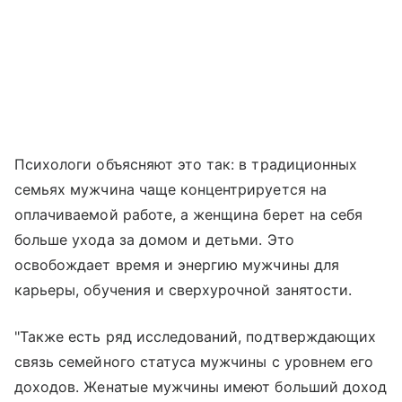
Психологи объясняют это так: в традиционных
семьях мужчина чаще концентрируется на
оплачиваемой работе, а женщина берет на себя
больше ухода за домом и детьми. Это
освобождает время и энергию мужчины для
карьеры, обучения и сверхурочной занятости.
"Также есть ряд исследований, подтверждающих
связь семейного статуса мужчины с уровнем его
доходов. Женатые мужчины имеют больший доход