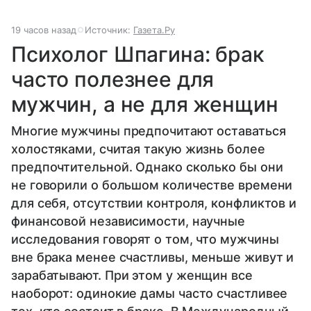
19 часов назад
Источник:
Газета.Ру
Психолог Шпагина: брак
часто полезнее для
мужчин, а не для женщин
Многие мужчины предпочитают оставаться
холостяками, считая такую жизнь более
предпочтительной. Однако сколько бы они
не говорили о большом количестве времени
для себя, отсутствии контроля, конфликтов и
финансовой независимости, научные
исследования говорят о том, что мужчины
вне брака менее счастливы, меньше живут и
зарабатывают. При этом у женщин все
наоборот: одинокие дамы часто счастливее