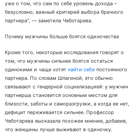
уже о том, что сам по себе уровень дохода –
безусловно, важный критерий выбора брачного
партнера", — заметила Чеботарева.
Почему мужчины больше боятся одиночества
Кроме того, некоторые исследования говорят о
том, что мужчины сильнее боятся остаться
одинокими и чаще хотят
найти себе
постоянного
партнера. По словам Шпагиной, это обычно
связывают с гендерной социализацией: у мужчин
партнерша становится основным местом для
близости, заботы и саморазгрузки, а когда ее нет,
дефицит переживается сильнее. Профессор
Чеботарева высказала похожее мнение, добавив,
что женщины лучше выживают в одиночку.