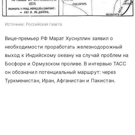
Источник:
Российская газета
Вице‑премьер РФ Марат Хуснуллин заявил о
необходимости проработать железнодорожный
выход к Индийскому океану на случай проблем на
Босфоре и Ормузском проливе. В интервью ТАСС
он обозначил потенциальный маршрут: через
Туркменистан, Иран, Афганистан и Пакистан.