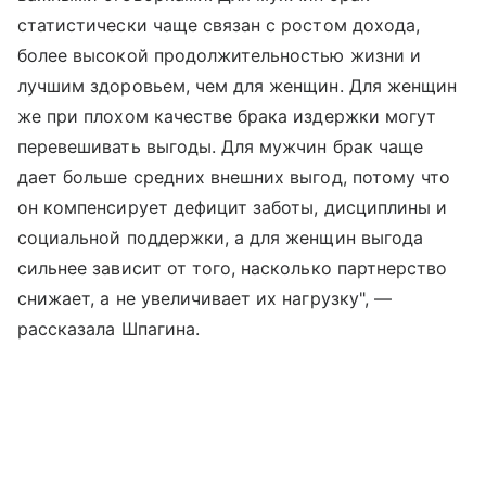
статистически чаще связан с ростом дохода,
более высокой продолжительностью жизни и
лучшим здоровьем, чем для женщин. Для женщин
же при плохом качестве брака издержки могут
перевешивать выгоды. Для мужчин брак чаще
дает больше средних внешних выгод, потому что
он компенсирует дефицит заботы, дисциплины и
социальной поддержки, а для женщин выгода
сильнее зависит от того, насколько партнерство
снижает, а не увеличивает их нагрузку", —
рассказала Шпагина.