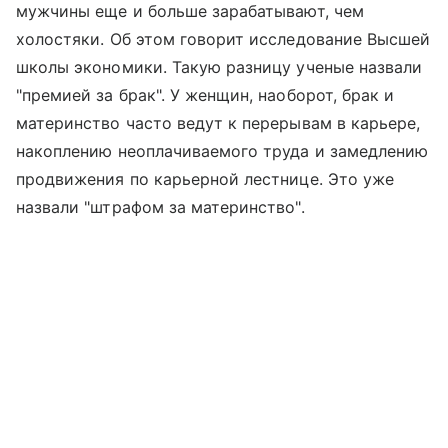
мужчины еще и больше зарабатывают, чем
холостяки. Об этом говорит исследование Высшей
школы экономики. Такую разницу ученые назвали
"премией за брак". У женщин, наоборот, брак и
материнство часто ведут к перерывам в карьере,
накоплению неоплачиваемого труда и замедлению
продвижения по карьерной лестнице. Это уже
назвали "штрафом за материнство".