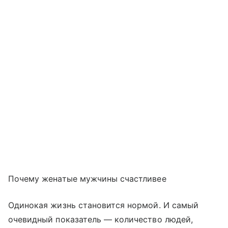
Почему женатые мужчины счастливее
Одинокая жизнь становится нормой. И самый
очевидный показатель — количество людей,