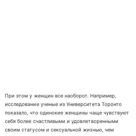
При этом у женщин все наоборот. Например,
исследование ученые из Университета Торонто
показало, что одинокие женщины чаще чувствуют
себя более счастливыми и удовлетворенными
своим статусом и сексуальной жизнью, чем