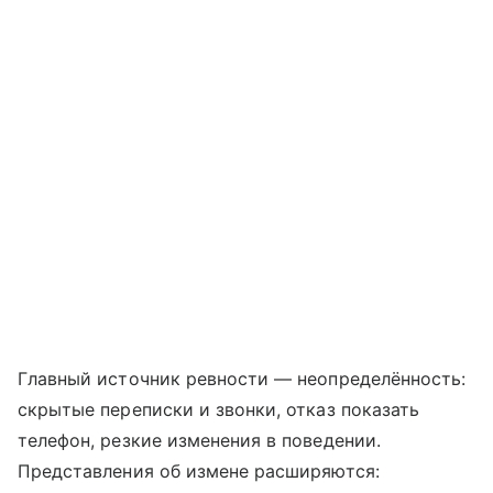
Главный источник ревности — неопределённость:
скрытые переписки и звонки, отказ показать
телефон, резкие изменения в поведении.
Представления об измене расширяются: