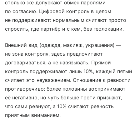
столько же допускают обмен паролями
по согласию. Цифровой контроль в целом
не поддерживают: нормальным считают просто
спросить, где партнёр и с кем, без геолокации.
Внешний вид (одежда, макияж, украшения) —
не зона контроля, здесь предпочитают
договариваться, а не навязывать. Прямой
контроль поддерживают лишь 10%, каждый пятый
считает это неуважением. Отношение к ревности
противоречиво: более половины воспринимают
её негативно, но чуть больше трети признают,
что сами ревнуют, а 10% считают ревность
приятным вниманием.