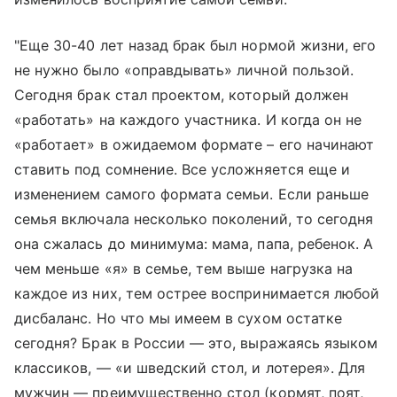
"Еще 30-40 лет назад брак был нормой жизни, его
не нужно было «оправдывать» личной пользой.
Сегодня брак стал проектом, который должен
«работать» на каждого участника. И когда он не
«работает» в ожидаемом формате – его начинают
ставить под сомнение. Все усложняется еще и
изменением самого формата семьи. Если раньше
семья включала несколько поколений, то сегодня
она сжалась до минимума: мама, папа, ребенок. А
чем меньше «я» в семье, тем выше нагрузка на
каждое из них, тем острее воспринимается любой
дисбаланс. Но что мы имеем в сухом остатке
сегодня? Брак в России — это, выражаясь языком
классиков, — «и шведский стол, и лотерея». Для
мужчин — преимущественно стол (кормят, поят,