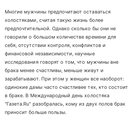
Многие мужчины предпочитают оставаться
холостяками, считая такую жизнь более
предпочтительной. Однако сколько бы они не
говорили о большом количестве времени для
себя, отсутствии контроля, конфликтов и
финансовой независимости, научные
исследования говорят о том, что мужчины вне
брака менее счастливы, меньше живут и
зарабатывают. При этом у женщин все наоборот:
одинокие дамы часто счастливее тех, кто состоит
в браке. В Международный день холостяка
"Газета.Ru" разобралась, кому из двух полов брак
приносит больше пользы.