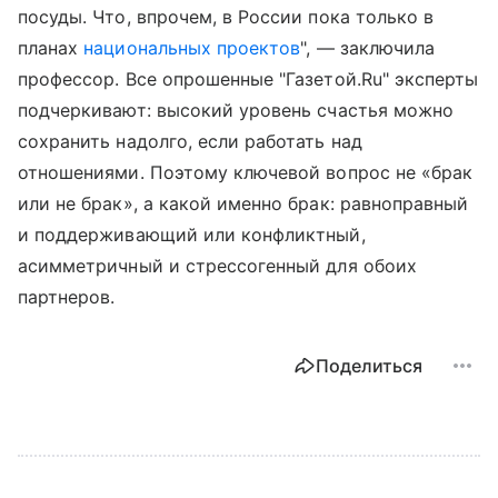
посуды. Что, впрочем, в России пока только в
планах
национальных проектов
", — заключила
профессор. Все опрошенные "Газетой.Ru" эксперты
подчеркивают: высокий уровень счастья можно
сохранить надолго, если работать над
отношениями. Поэтому ключевой вопрос не «брак
или не брак», а какой именно брак: равноправный
и поддерживающий или конфликтный,
асимметричный и стрессогенный для обоих
партнеров.
Поделиться