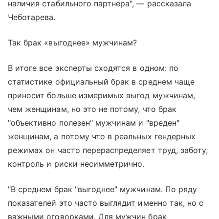
наличия стабильного партнера", — рассказала
Чеботарева.
Так брак «выгоднее» мужчинам?
В итоге все эксперты сходятся в одном: по
статистике официальный брак в среднем чаще
приносит больше измеримых выгод мужчинам,
чем женщинам, но это не потому, что брак
"объективно полезен" мужчинам и "вреден"
женщинам, а потому что в реальных гендерных
режимах он часто перераспределяет труд, заботу,
контроль и риски несимметрично.
"В среднем брак "выгоднее" мужчинам. По ряду
показателей это часто выглядит именно так, но с
важными оговорками. Для мужчин брак