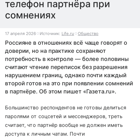
телефон партнёра при
сомнениях
17 апреля 2026
Источник:
Life.ru
Общество
Россияне в отношениях всё чаще говорят о
доверии, но на практике сохраняют
потребность в контроле — более половины
считают чтение переписок без разрешения
нарушением границ, однако почти каждый
второй готов на это при появлении сомнений
в партнёре. Об этом пишет «Газета.ru».
Большинство респондентов не готовы делиться
паролями от соцсетей и мессенджеров, треть
считает, что партнёр вообще не должен иметь
доступа к личным чатам. Почти