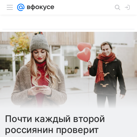
Почти каждый второй
россиянин проверит