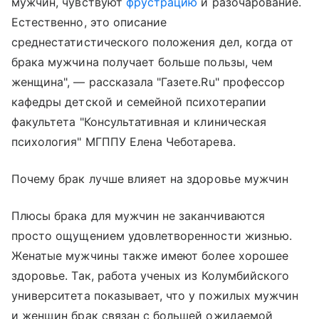
мужчин, чувствуют
фрустрацию
и разочарование.
Естественно, это описание
среднестатистического положения дел, когда от
брака мужчина получает больше пользы, чем
женщина", — рассказала "Газете.Ru" профессор
кафедры детской и семейной психотерапии
факультета "Консультативная и клиническая
психология" МГППУ Елена Чеботарева.
Почему брак лучше влияет на здоровье мужчин
Плюсы брака для мужчин не заканчиваются
просто ощущением удовлетворенности жизнью.
Женатые мужчины также имеют более хорошее
здоровье. Так, работа ученых из Колумбийского
университета показывает, что у пожилых мужчин
и женщин брак связан с большей ожидаемой