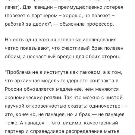
лечат). Для женщин – преимущественно лотерея
(повезет с партнером – хорошо, не повезет –
работай за двоих)", — объяснила профессор.
Но есть одна важная оговорка: исследования
четко показывают, что счастливый брак полезен
обоим, а несчастный вреден для обеих сторон.
"Проблема не в институте как таковом, а в том,
что архаичная модель гендерного контракта в
России обновляется медленнее, чем меняются
экономические реалии. Так что можно с чистой
научной откровенностью сказать: одиночество —
это, конечно, не панацея, но и брак — не панацея
тоже. А панацея — это, видимо, качественный
партнер и справедливое распределение мытья