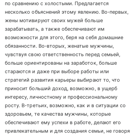
по сравнению с холостыми. Предлагается
несколько объяснений этому явлению. Во-первых,
жены мотивируют своих мужей больше
зарабатывать, а также обеспечивают им
возможности для этого, беря на себя домашние
обязанности. Во-вторых, женатые мужчины,
чувствуя свою ответственность перед семьей,
больше ориентированы на заработок, больше
стараются и даже при выборе работы или
стратегий развития карьеры выбирают то, что
приносит больший доход, возможно, в ущерб
интересу, личностному и профессиональному
росту. В-третьих, возможно, как и в ситуации со
здоровьем, те качества мужчины, которые
обеспечивают ему успехи в работе, делают его
привлекательным и для создания семьи, не говоря