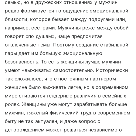
семью, но в дружеских отношениях у мужчин
редко формируется то ощущение эмоциональной
близости, которое бывает между подругами или,
например, сестрами. Мужчины реже между собой
говорят «по душам», чаще предпочитая
отвлеченные темы. Поэтому создание стабильной
пары дает им большую эмоциональную
безопасность. То есть женщины лучше мужчин
умеют «выживать» самостоятельно. Исторически
так сложилось, что с постоянным партнером
женщине было выживать легче, но в современном
мире стираются гендерные различия в семейных
ролях. Женщины уже могут зарабатывать больше
мужчин, тяжелый физический труд в современном
быту не так актуален, и даже вопрос с
деторождением может решаться независимо от