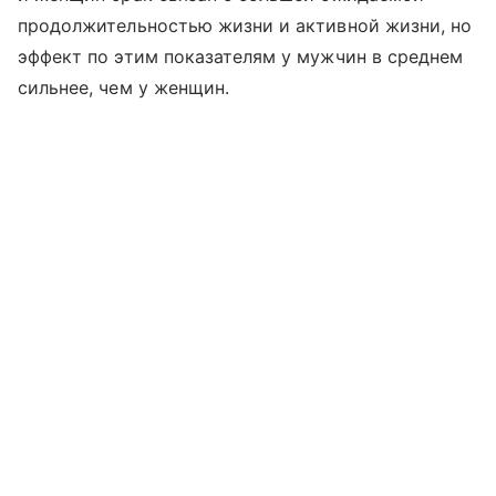
продолжительностью жизни и активной жизни, но
эффект по этим показателям у мужчин в среднем
сильнее, чем у женщин.