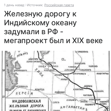
1 день назад
Источник:
Российская газета
Железную дорогу к
Индийскому океану
задумали в РФ -
мегапроект был и XIX веке