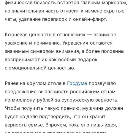
физическая близость остаётся главным маркером,
но значительная часть относит к измене скрытые
чаты, удаление переписок и онлайн-флирт.
Ключевая ценность в отношениях — взаимное
уважение и понимание. Украшения остаются
значимым символом внимания, а более половины
воспринимают их как особый подарок
с эмоциональной ценностью.
Ранее на круглом столе в
Госдуме
прозвучало
предложение выплачивать российским отцам
по миллиону рублей за супружескую верность.
Чтобы получить такую премию, мужчина должен
будет на деле подтвердить, что он хранит
верность семье. Впрочем, пока это лишь идея,