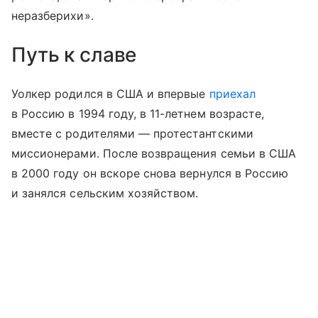
неразберихи».
Путь к славе
Уолкер родился в США и впервые
приехал
в Россию в 1994 году, в 11-летнем возрасте,
вместе с родителями — протестантскими
миссионерами. После возвращения семьи в США
в 2000 году он вскоре снова вернулся в Россию
и занялся сельским хозяйством.