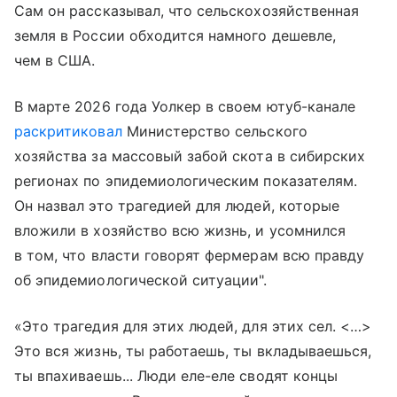
Сам он рассказывал, что сельскохозяйственная
земля в России обходится намного дешевле,
чем в США.
В марте 2026 года Уолкер в своем ютуб-канале
раскритиковал
Министерство сельского
хозяйства за массовый забой скота в сибирских
регионах по эпидемиологическим показателям.
Он назвал это трагедией для людей, которые
вложили в хозяйство всю жизнь, и усомнился
в том, что власти говорят фермерам всю правду
об эпидемиологической ситуации".
«Это трагедия для этих людей, для этих сел. <…>
Это вся жизнь, ты работаешь, ты вкладываешься,
ты впахиваешь... Люди еле-еле сводят концы