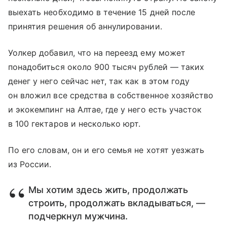
выехать необходимо в течение 15 дней после
принятия решения об аннулировании.
Уолкер добавил, что на переезд ему может
понадобиться около 900 тысяч рублей — таких
денег у него сейчас нет, так как в этом году
он вложил все средства в собственное хозяйство
и экокемпинг на Алтае, где у него есть участок
в 100 гектаров и несколько юрт.
По его словам, он и его семья не хотят уезжать
из России.
Мы хотим здесь жить, продолжать
строить, продолжать вкладываться, —
подчеркнул мужчина.