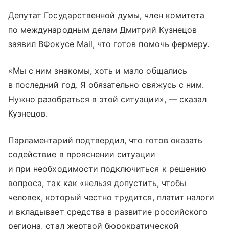
Депутат Государственной думы, член комитета
по международным делам Дмитрий Кузнецов
заявил ВФокусе Mail, что готов помочь фермеру.
«Мы с ним знакомы, хоть и мало общались
в последний год. Я обязательно свяжусь с ним.
Нужно разобраться в этой ситуации», — сказал
Кузнецов.
Парламентарий подтвердил, что готов оказать
содействие в прояснении ситуации
и при необходимости подключиться к решению
вопроса, так как «нельзя допустить, чтобы
человек, который честно трудится, платит налоги
и вкладывает средства в развитие российского
региона, стал жертвой бюрократической