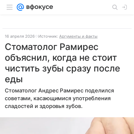
16 апреля 2026
Источник:
Аргументы и факты
Стоматолог Рамирес
объяснил, когда не стоит
чистить зубы сразу после
еды
Стоматолог Андрес Рамирес поделился
советами, касающимися употребления
сладостей и здоровья зубов.