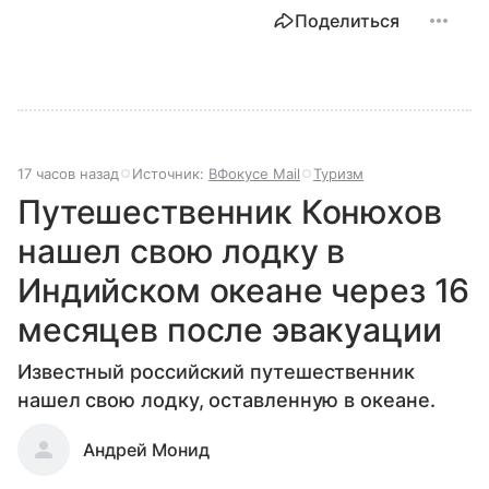
Поделиться
17 часов назад
Источник:
ВФокусе Mail
Туризм
Путешественник Конюхов
нашел свою лодку в
Индийском океане через 16
месяцев после эвакуации
Известный российский путешественник
нашел свою лодку, оставленную в океане.
Андрей Монид