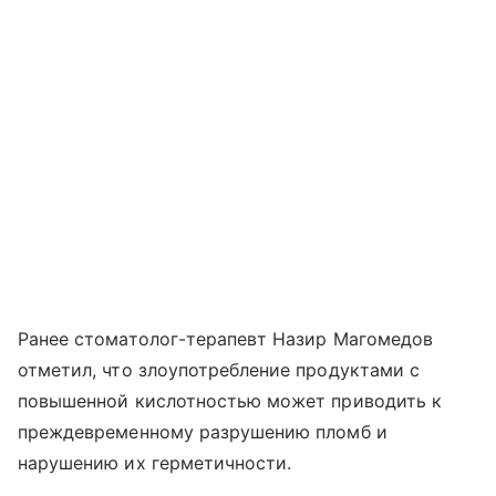
Ранее стоматолог-терапевт Назир Магомедов
отметил, что злоупотребление продуктами с
повышенной кислотностью может приводить к
преждевременному разрушению пломб и
нарушению их герметичности.