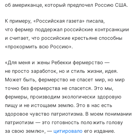
об американце, который предпочел Россию США.
К примеру, «Российская газета» писала,
что фермер поддержал российские контрсанкции
и считает, что российские крестьяне способны
«прокормить всю Россию».
«Для меня и жены Ребекки фермерство —
не просто заработок, но и стиль жизни, идея.
Может быть, фермерство не спасет мир, но мир
точно без фермерства не спасется. Это мы,
фермеры, производим экологически здоровую
пищу и не истощаем землю. Это в нас есть
здоровое чувство патриотизма. В моем понимании
патриотизм — это готовность положить голову
за свою землю», —
цитировало
его издание.