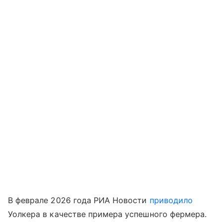
В феврале 2026 года РИА Новости
приводило
Уолкера в качестве примера успешного фермера.