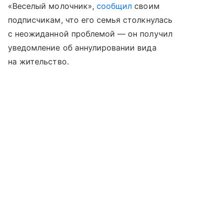
«Веселый молочник»,
сообщил
своим
подписчикам, что его семья столкнулась
с неожиданной проблемой — он получил
уведомление об аннулировании вида
на жительство.