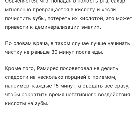
Объясняется, что, попадая в полость рта, сахар
мгновенно превращается в кислоту и «если
почистить зубы, потереть их кислотой, это может
привести к деминерализации эмали».
По словам врача, в таком случае лучше начинать
чистку не раньше 30 минут после еды.
Кроме того, Рамирес посоветовал не делить
сладости на несколько порцией с приемом,
например, каждые 15 минут, а съедать все сразу,
чтобы сократить время негативного воздействия
кислоты на зубы.