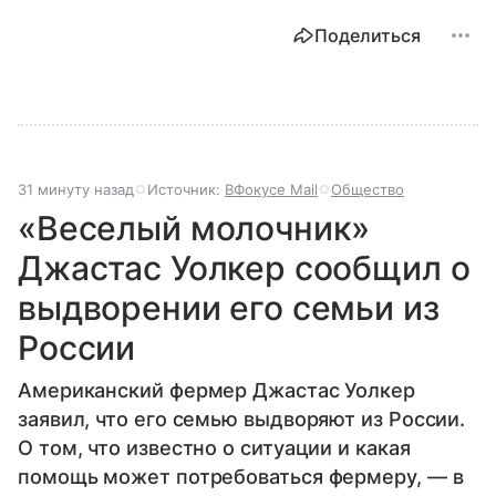
Поделиться
31 минуту назад
Источник:
ВФокусе Mail
Общество
«Веселый молочник»
Джастас Уолкер сообщил о
выдворении его семьи из
России
Американский фермер Джастас Уолкер
заявил, что его семью выдворяют из России.
О том, что известно о ситуации и какая
помощь может потребоваться фермеру, — в