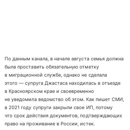
По данным канала, в начале августа семья должна
была проставить обязательную отметку
в миграционной службе, однако не сделала
этого — супруга Джастаса находилась в отъезде
в Красноярском крае и своевременно
не уведомила ведомство об этом. Как пишет СМИ,
в 2021 году супруги закрыли свое ИП, потому
что срок действия документов, подтверждающих
право на проживание в России, истек.