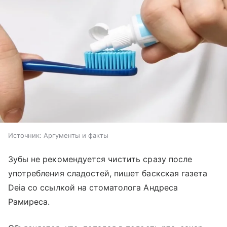
Источник:
Аргументы и факты
Зубы не рекомендуется чистить сразу после
употребления сладостей, пишет баскская газета
Deia со ссылкой на стоматолога Андреса
Рамиреса.