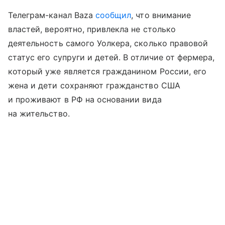
Телеграм-канал Baza
сообщил
, что внимание
властей, вероятно, привлекла не столько
деятельность самого Уолкера, сколько правовой
статус его супруги и детей. В отличие от фермера,
который уже является гражданином России, его
жена и дети сохраняют гражданство США
и проживают в РФ на основании вида
на жительство.