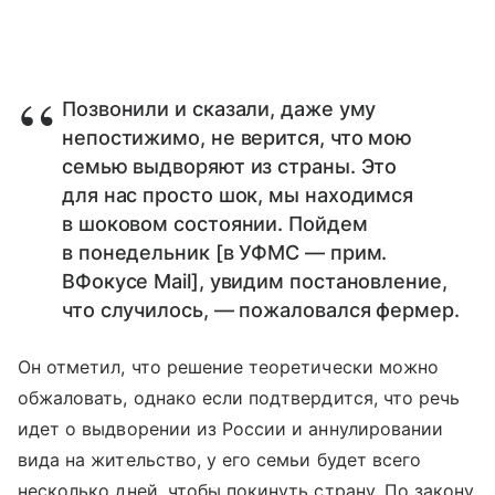
Позвонили и сказали, даже уму
непостижимо, не верится, что мою
семью выдворяют из страны. Это
для нас просто шок, мы находимся
в шоковом состоянии. Пойдем
в понедельник [в УФМС — прим.
ВФокусе Mail], увидим постановление,
что случилось, — пожаловался фермер.
Он отметил, что решение теоретически можно
обжаловать, однако если подтвердится, что речь
идет о выдворении из России и аннулировании
вида на жительство, у его семьи будет всего
несколько дней, чтобы покинуть страну. По закону