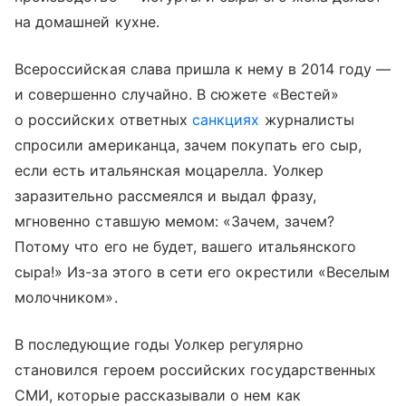
на домашней кухне.
Всероссийская слава пришла к нему в 2014 году —
и совершенно случайно. В сюжете «Вестей»
о российских ответных
санкциях
журналисты
спросили американца, зачем покупать его сыр,
если есть итальянская моцарелла. Уолкер
заразительно рассмеялся и выдал фразу,
мгновенно ставшую мемом: «Зачем, зачем?
Потому что его не будет, вашего итальянского
сыра!» Из-за этого в сети его окрестили «Веселым
молочником».
В последующие годы Уолкер регулярно
становился героем российских государственных
СМИ, которые рассказывали о нем как