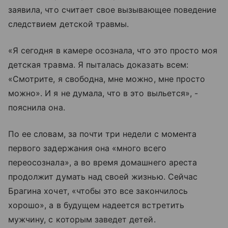
заявила, что считает свое вызывающее поведение
следствием детской травмы.
«Я сегодня в камере осознала, что это просто моя
детская травма. Я пыталась доказать всем:
«Смотрите, я свободна, мне можно, мне просто
можно». И я не думала, что в это выльется», -
пояснила она.
По ее словам, за почти три недели с момента
первого задержания она «много всего
переосознала», а во время домашнего ареста
продолжит думать над своей жизнью. Сейчас
Брагина хочет, «чтобы это все закончилось
хорошо», а в будущем надеется встретить
мужчину, с которым заведет детей.