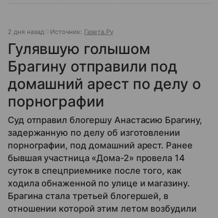
2 дня назад
Источник:
Газета.Ру
Гулявшую голышом
Брагину отправили под
домашний арест по делу о
порнографии
Суд отправил блогершу Анастасию Брагину,
задержанную по делу об изготовлении
порнографии, под домашний арест. Ранее
бывшая участница «Дома-2» провела 14
суток в спецприемнике после того, как
ходила обнаженной по улице и магазину.
Брагина стала третьей блогершей, в
отношении которой этим летом возбудили