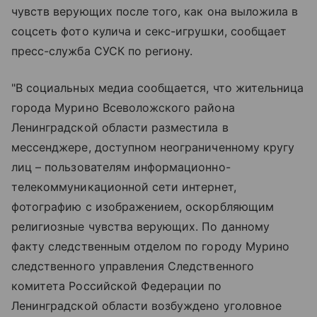
чувств верующих после того, как она выложила в
соцсеть фото кулича и секс-игрушки, сообщает
пресс-служба СУСК по региону.
"В социальных медиа сообщается, что жительница
города Мурино Всеволожского района
Ленинградской области разместила в
мессенджере, доступном неограниченному кругу
лиц – пользователям информационно-
телекоммуникационной сети интернет,
фотографию с изображением, оскорбляющим
религиозные чувства верующих. По данному
факту следственным отделом по городу Мурино
следственного управления Следственного
комитета Российской Федерации по
Ленинградской области возбуждено уголовное