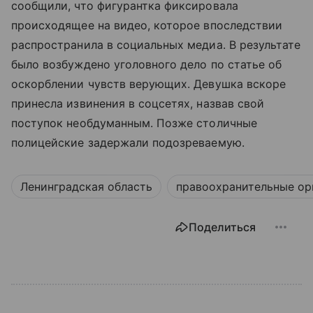
сообщили, что фигурантка фиксировала
происходящее на видео, которое впоследствии
распространила в социальных медиа. В результате
было возбуждено уголовного дело по статье об
оскорблении чувств верующих. Девушка вскоре
принесла извинения в соцсетях, назвав свой
поступок необдуманным. Позже столичные
полицейские задержали подозреваемую.
Ленинградская область
правоохранительные ор
Поделиться