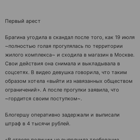
Первый арест
Брагина угодила в скандал после того, как 19 июля
~полностью голая прогулялась по территории
жилого комплекса~ и сходила в магазин в Москве.
Свои действия она снимала и выкладывала в
соцсетях. В видео девушка говорила, что таким
образом хотела «выйти из навязанных обществом
ограничений». А после прогулки заявила, что
~гордится своим поступком~.
Блогершу оперативно задержали и выписали
штраф в 4 тысячи рублей.
«В отделе полиции не выполнила требование