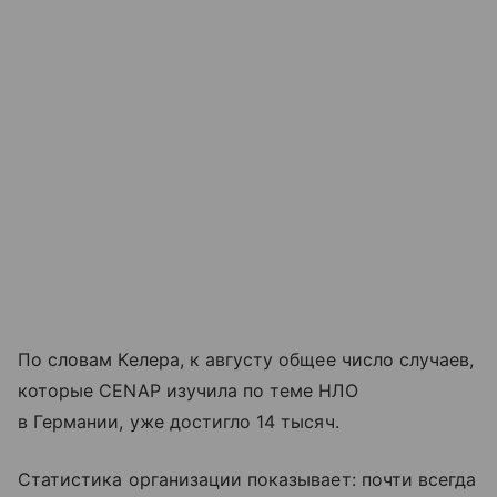
По словам Келера, к августу общее число случаев,
которые CENAP изучила по теме НЛО
в Германии, уже достигло 14 тысяч.
Статистика организации показывает: почти всегда