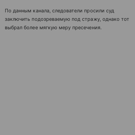
По данным канала, следователи просили суд
заключить подозреваемую под стражу, однако тот
выбрал более мягкую меру пресечения.