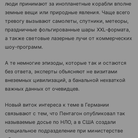
люди принимают за инопланетные корабли вполне
земные вещи или природные явления. Чаще всего
тревогу вызывают самолеты, спутники, метеоры,
праздничные фольгированные шары XXL-формата,
а также световые лазерные лучи от коммерческих
шоу-программ.
А те немногие эпизоды, которые так и остаются
без ответа, эксперты объясняют не визитами
внеземных цивилизаций, а банальной нехваткой
важных данных от очевидцев.
Новый виток интереса к теме в Германии
связывают с тем, что Пентагон опубликовал так
называемые досье по НЛО, а в США создали
специальное подразделение при министерстве