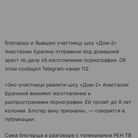
Блогершу и бывшую участницу шоу «Дом-2»
Анастасию Брагину отправили под домашний
арест по делу об изготовлении порнографии. Об
этом сообщил Telegram-канал 112.
«Экс-участнице реалити-шоу «Дом-2» Анастасии
Брагиной вменяют изготовление и
распространение порнографии. Ей грозит до 6 лет
колонии. Блогер вину признала», — говорится в
публикации.
Сама блогерша в разговоре с телеканалом РЕН ТВ