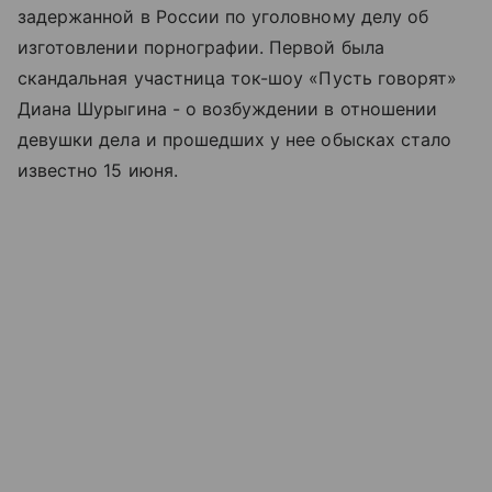
задержанной в России по уголовному делу об
изготовлении порнографии. Первой была
скандальная участница ток-шоу «Пусть говорят»
Диана Шурыгина - о возбуждении в отношении
девушки дела и прошедших у нее обысках стало
известно 15 июня.