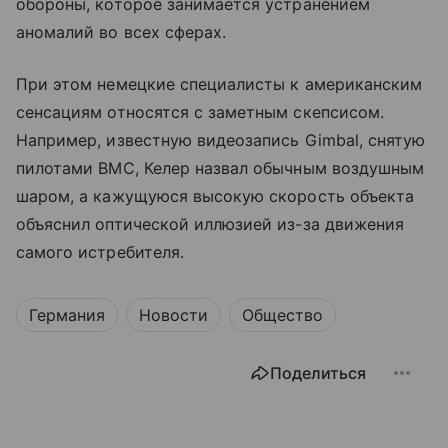
обороны, которое занимается устранением
аномалий во всех сферах.
При этом немецкие специалисты к американским
сенсациям относятся с заметным скепсисом.
Например, известную видеозапись Gimbal, снятую
пилотами ВМС, Келер назвал обычным воздушным
шаром, а кажущуюся высокую скорость объекта
объяснил оптической иллюзией из-за движения
самого истребителя.
Германия
Новости
Общество
Поделиться