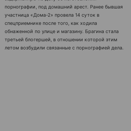
порнографии, под домашний арест. Ранее бывшая
участница «Дома-2» провела 14 суток в
спецприемнике после того, как ходила
обнаженной по улице и магазину. Брагина стала
третьей блогершей, в отношении которой этим
летом возбудили связанные с порнографией дела.