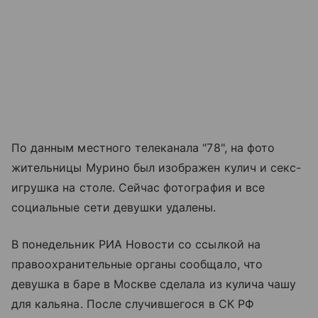
По данным местного телеканала "78", на фото
жительницы Мурино был изображен кулич и секс-
игрушка на столе. Сейчас фотография и все
социальные сети девушки удалены.
В понедельник РИА Новости со ссылкой на
правоохранительные органы сообщало, что
девушка в баре в Москве сделала из кулича чашу
для кальяна. После случившегося в СК РФ