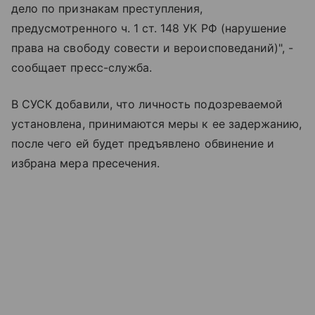
дело по признакам преступления,
предусмотренного ч. 1 ст. 148 УК РФ (нарушение
права на свободу совести и вероисповеданий)", -
сообщает пресс-служба.
В СУСК добавили, что личность подозреваемой
установлена, принимаются меры к ее задержанию,
после чего ей будет предъявлено обвинение и
избрана мера пресечения.