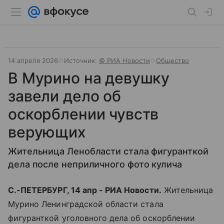
14 апреля 2026
Источник:
© РИА Новости
Общество
В Мурино на девушку
завели дело об
оскорблении чувств
верующих
Жительница Ленобласти стала фигуранткой
дела после неприличного фото кулича
С.-ПЕТЕРБУРГ, 14 апр - РИА Новости.
Жительница
Мурино Ленинградской области стала
фигуранткой уголовного дела об оскорблении