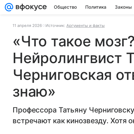
Общество
Политика
Законы
11 апреля 2026
Источник:
Аргументы и факты
«Что такое мозг
Нейролингвист Т
Черниговская от
знаю»
Профессора Татьяну Черниговску
встречают как кинозвезду. Хотя о