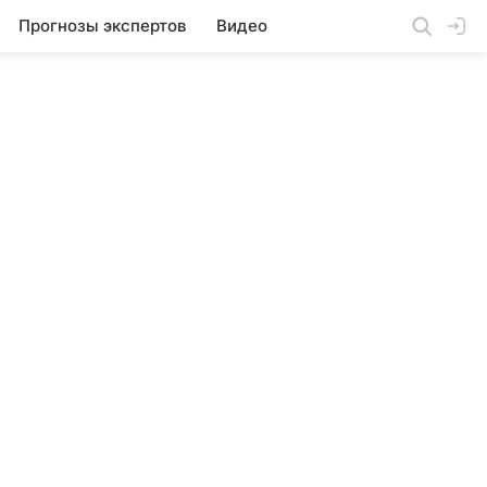
Прогнозы экспертов
Видео