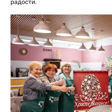
радости.