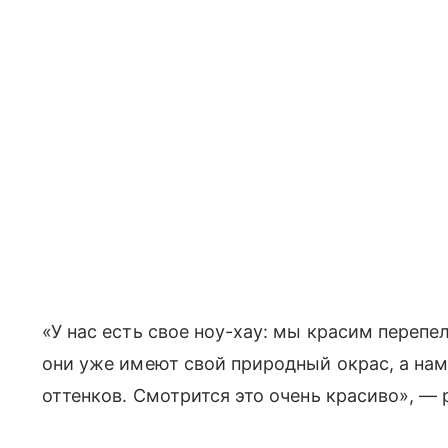
«У нас есть свое ноу-хау: мы красим перепе
они уже имеют свой природный окрас, а нам
оттенков. Смотрится это очень красиво», —