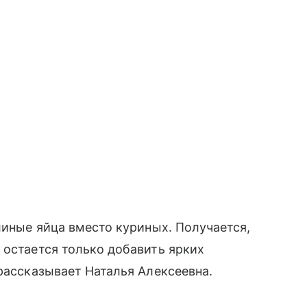
линые яйца вместо куриных. Получается,
 остается только добавить ярких
 рассказывает Наталья Алексеевна.