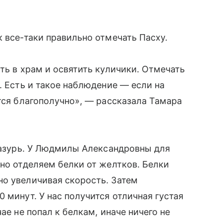
 все-таки правильно отмечать Пасху.
ть в храм и освятить куличики. Отмечать
. Есть и такое наблюдение — если на
тся благополучно», — рассказала Тамара
глазурь. У Людмилы Александровны для
тно отделяем белки от желтков. Белки
но увеличивая скорость. Затем
 минут. У нас получится отличная густая
ае не попал к белкам, иначе ничего не