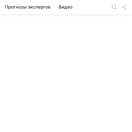
Прогнозы экспертов
Видео