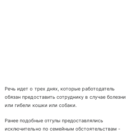
Речь идет о трех днях, которые работодатель
обязан предоставить сотруднику в случае болезни
или гибели кошки или собаки.
Ранее подобные отгулы предоставлялись
исключительно по семейным обстоятельствам -