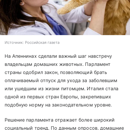
Источник:
Российская газета
На Апеннинах сделали важный шаг навстречу
владельцам домашних животных. Парламент
страны одобрил закон, позволяющий брать
оплачиваемый отпуск для ухода за заболевшим
или ушедшим из жизни питомцем. Италия стала
одной из первых стран Европы, закрепивших
подобную норму на законодательном уровне.
Решение парламента отражает более широкий
социальный тренд. По данным опросов, домашние