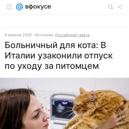
9 апреля 2026
Источник:
Российская газета
Больничный для кота: В
Италии узаконили отпуск
по уходу за питомцем