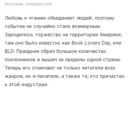
Источник:
Unsplash.com
Любовь к чтению объединяет людей, поэтому
событие не случайно стало всемирным.
Зародилось торжество на территории Америки,
там оно было известно как Book Lovers Day, или
BLD. Праздник обрел большое количество
поклонников и вышел за пределы одной страны.
Теперь его отмечают не только читатели всех
жанров, но и писатели, а также те, кто причастен
к этой индустрии.