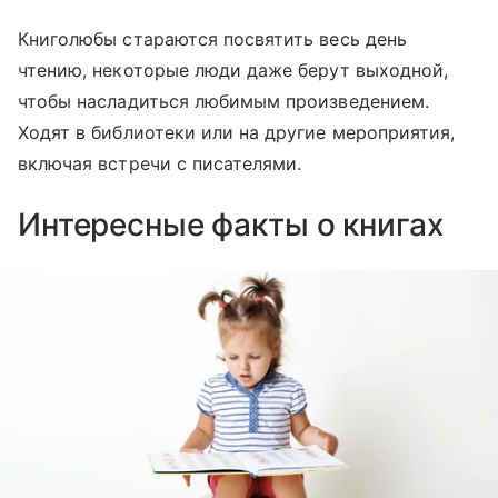
Книголюбы стараются посвятить весь день
чтению, некоторые люди даже берут выходной,
чтобы насладиться любимым произведением.
Ходят в библиотеки или на другие мероприятия,
включая встречи с писателями.
Интересные факты о книгах