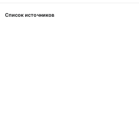
Список источников