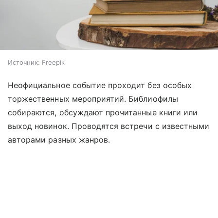
Источник:
Freepik
Неофициальное событие проходит без особых
торжественных мероприятий. Библиофилы
собираются, обсуждают прочитанные книги или
выход новинок. Проводятся встречи с известными
авторами разных жанров.