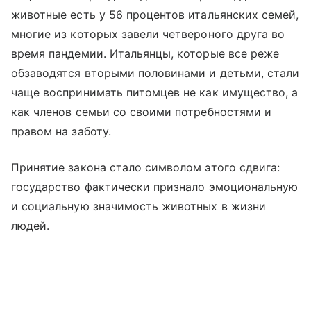
животные есть у 56 процентов итальянских семей,
многие из которых завели четвероного друга во
время пандемии. Итальянцы, которые все реже
обзаводятся вторыми половинами и детьми, стали
чаще воспринимать питомцев не как имущество, а
как членов семьи со своими потребностями и
правом на заботу.
Принятие закона стало символом этого сдвига:
государство фактически признало эмоциональную
и социальную значимость животных в жизни
людей.