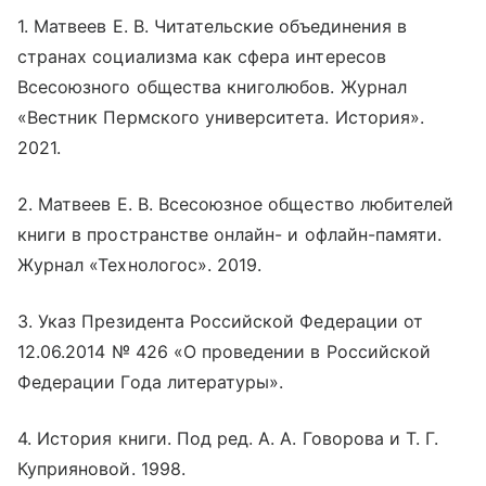
1. Матвеев Е. В. Читательские объединения в
странах социализма как сфера интересов
Всесоюзного общества книголюбов. Журнал
«Вестник Пермского университета. История».
2021.
2. Матвеев Е. В. Всесоюзное общество любителей
книги в пространстве
онлайн
- и офлайн-памяти.
Журнал «Технологос». 2019.
3. Указ Президента Российской Федерации от
12.06.2014 № 426 «О проведении в Российской
Федерации Года литературы».
4. История книги. Под ред. А. А. Говорова и Т. Г.
Куприяновой. 1998.