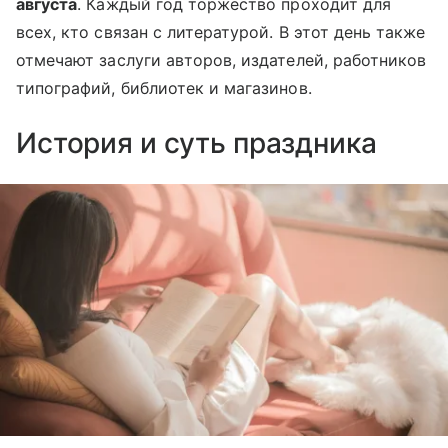
августа
. Каждый год торжество проходит для
всех, кто связан с литературой. В этот день также
отмечают заслуги авторов, издателей, работников
типографий, библиотек и магазинов.
История и суть праздника