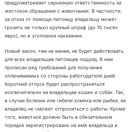
предусматривает серьезную ответственность за
жестокое обращение с животными. В частности,
за отказ от помощи питомцу владельцу может
грозить не только крупный штраф (до 10 тысяч
евро), но и уголовное наказание.
Новый закон, тем не менее, не будет действовать
для всех владельцев питомцев подряд. В нем
прописан ряд требований для получения
оплачиваемых со стороны работодателя дней.
Короткий отпуск будет распространяться
исключительно на владельцев кошек и собак. Так,
в случае болезни или гибели хомяка или рыбки, ее
владелец не сможет отпроситься с работы. Кроме
того, животное должно быть в обязательном
порядке зарегистрировано на имя владельца и