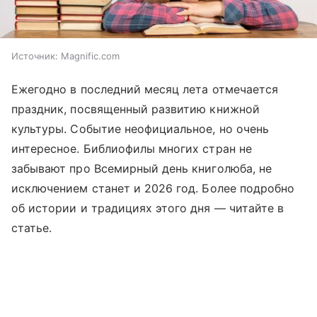
Источник:
Magnific.com
Ежегодно в последний месяц лета отмечается
праздник, посвященный развитию книжной
культуры. Событие неофициальное, но очень
интересное. Библиофилы многих стран не
забывают про Всемирный день книголюба, не
исключением станет и 2026 год. Более подробно
об истории и традициях этого дня —
читайте
в
статье.