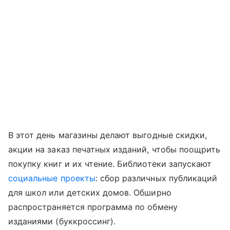
В этот день магазины делают выгодные скидки,
акции на заказ печатных изданий, чтобы поощрить
покупку книг и их чтение. Библиотеки запускают
социальные проекты
: сбор различных публикаций
для школ или детских домов. Обширно
распространяется программа по обмену
изданиями (буккроссинг).