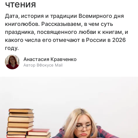
чтения
Дата, история и традиции Всемирного дня
книголюбов. Рассказываем, в чем суть
праздника, посвященного любви к книгам, и
какого числа его отмечают в России в 2026
году.
Анастасия Кравченко
Автор ВФокусе Mail