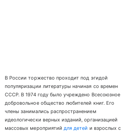
В России торжество проходит под эгидой
популяризации литературы начиная со времен
СССР. В 1974 году было учреждено Всесоюзное
добровольное общество любителей книг. Его
члены занимались распространением
идеологически верных изданий, организацией
массовых мероприятий
для детей
и взрослых с