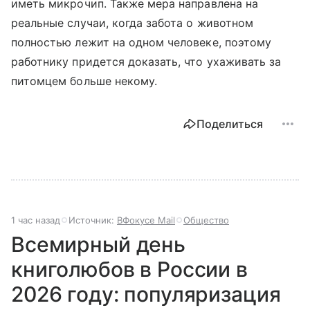
иметь микрочип. Также мера направлена на
реальные случаи, когда забота о животном
полностью лежит на одном человеке, поэтому
работнику придется доказать, что ухаживать за
питомцем больше некому.
Поделиться
1 час назад
Источник:
ВФокусе Mail
Общество
Всемирный день
книголюбов в России в
2026 году: популяризация