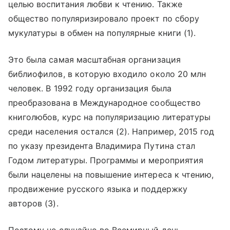
целью воспитания любви к чтению. Также
общество популяризировало проект по сбору
мукулатуры в обмен на популярные книги (1).
Это была самая масштабная организация
библиофилов, в которую входило около 20 млн
человек. В 1992 году организация была
преобразована в Международное сообщество
книголюбов, курс на популяризацию литературы
среди населения остался (2). Например, 2015 год
по указу президента Владимира Путина стал
Годом литературы. Программы и мероприятия
были нацелены на повышение интереса к чтению,
продвижение русского языка и поддержку
авторов (3).