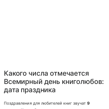
Какого числа отмечается
Всемирный день книголюбов:
дата праздника
Поздравления для любителей книг звучат
9