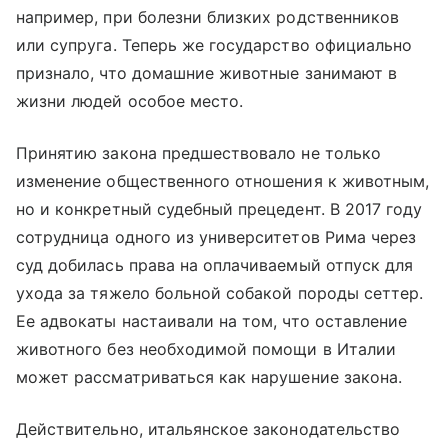
например, при болезни близких родственников
или супруга. Теперь же государство официально
признало, что домашние животные занимают в
жизни людей особое место.
Принятию закона предшествовало не только
изменение общественного отношения к животным,
но и конкретный судебный прецедент. В 2017 году
сотрудница одного из университетов Рима через
суд добилась права на оплачиваемый отпуск для
ухода за тяжело больной собакой породы сеттер.
Ее адвокаты настаивали на том, что оставление
животного без необходимой помощи в Италии
может рассматриваться как нарушение закона.
Действительно, итальянское законодательство