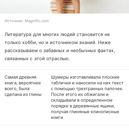
Источник:
Magnific.com
Литература для многих людей становится не
только хобби, но и источником знаний. Ниже
рассказываем о забавных и необычных фактах,
связанных с этой отраслью.
Самая древняя
Шумеры изготавливали плоские
книга, вероятнее
таблички и наносили на них текст
всего, была
с помощью трехгранных палочек.
сделана из глины
После этого их обжигали и
складывали в определенном
порядке в деревянные ящики,
получая глиняные клинописные
книги