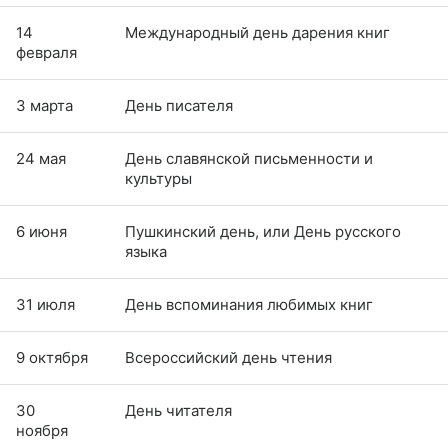
14
Международный день дарения книг
февраля
3 марта
День писателя
24 мая
День славянской письменности и
культуры
6 июня
Пушкинский день, или День русского
языка
31 июля
День вспоминания любимых книг
9 октября
Всероссийский день чтения
30
День читателя
ноября