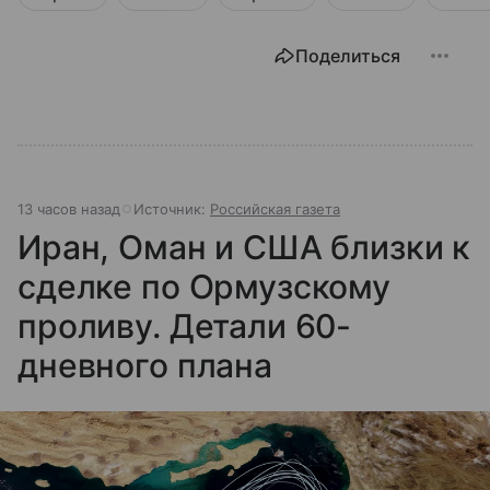
Поделиться
13 часов назад
Источник:
Российская газета
Иран, Оман и США близки к
сделке по Ормузскому
проливу. Детали 60-
дневного плана