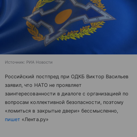
Источник:
РИА Новости
Российский постпред при ОДКБ Виктор Васильев
заявил, что НАТО не проявляет
заинтересованности в диалоге с организацией по
вопросам коллективной безопасности, поэтому
«ломиться в закрытые двери» бессмысленно,
пишет
«Лента.ру»