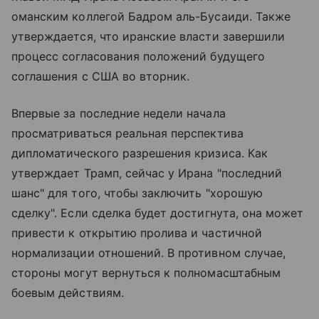
оманским коллегой Бадром аль-Бусаиди. Также
утверждается, что иранские власти завершили
процесс согласования положений будущего
соглашения с США во вторник.
Впервые за последние недели начала
просматриваться реальная перспектива
дипломатического разрешения кризиса. Как
утверждает Трамп, сейчас у Ирана "последний
шанс" для того, чтобы заключить "хорошую
сделку". Если сделка будет достигнута, она может
привести к открытию пролива и частичной
нормализации отношений. В противном случае,
стороны могут вернуться к полномасштабным
боевым действиям.