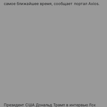
самое ближайшее время, сообщает портал Axios.
Президент США Дональд Трамп в интервью Fox