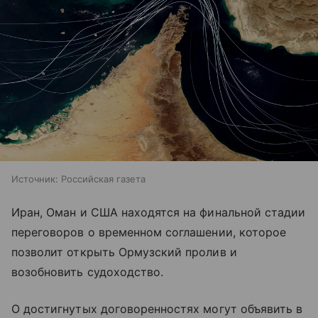
Источник:
Российская газета
Иран, Оман и США находятся на финальной стадии
переговоров о временном соглашении, которое
позволит открыть Ормузский пролив и
возобновить судоходство.
О достигнутых договоренностях могут объявить в