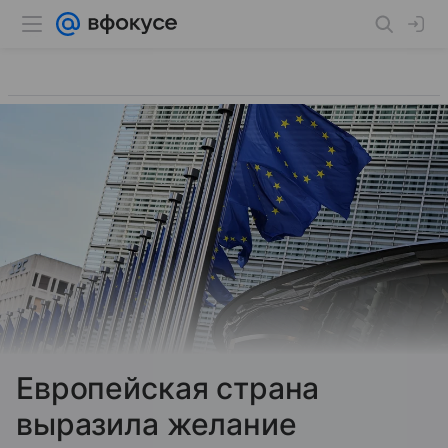
Европейская страна
выразила желание