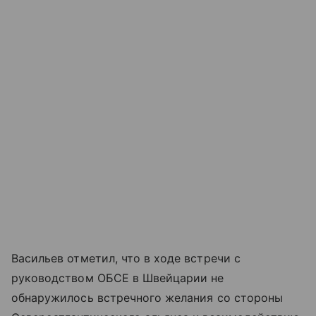
Васильев отметил, что в ходе встречи с
руководством ОБСЕ в Швейцарии не
обнаружилось встречного желания со стороны