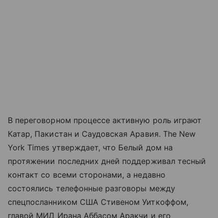
В переговорном процессе активную роль играют
Катар, Пакистан и Саудовская Аравия. The New
York Times утверждает, что Белый дом на
протяжении последних дней поддерживал тесный
контакт со всеми сторонами, а недавно
состоялись телефонные разговоры между
спецпосланником США Стивеном Уиткоффом,
главой МИД Ирана Аббасом Аракчи и его