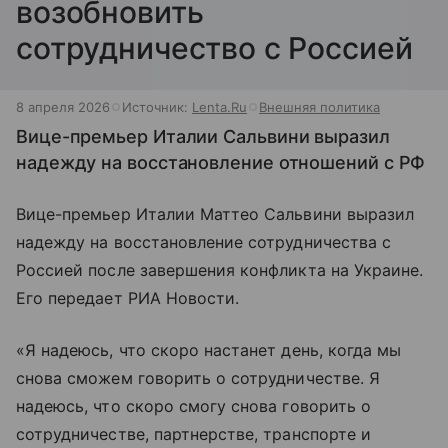
возобновить
сотрудничество с Россией
8 апреля 2026
Источник:
Lenta.Ru
Внешняя политика
Вице-премьер Италии Сальвини выразил
надежду на восстановление отношений с РФ
Вице-премьер Италии Маттео Сальвини выразил
надежду на восстановление сотрудничества с
Россией после завершения конфликта на Украине.
Его передает РИА Новости.
«Я надеюсь, что скоро настанет день, когда мы
снова сможем говорить о сотрудничестве. Я
надеюсь, что скоро смогу снова говорить о
сотрудничестве, партнерстве, транспорте и