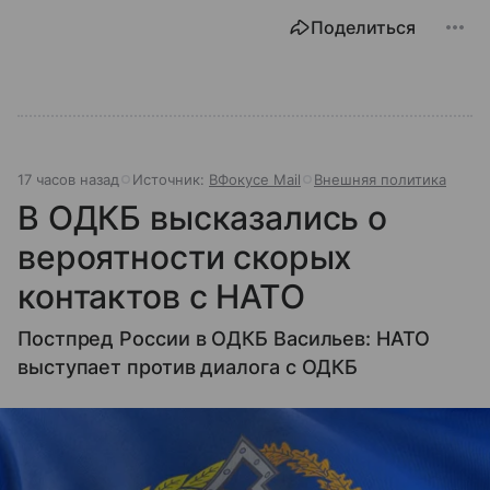
Поделиться
17 часов назад
Источник:
ВФокусе Mail
Внешняя политика
В ОДКБ высказались о
вероятности скорых
контактов с НАТО
Постпред России в ОДКБ Васильев: НАТО
выступает против диалога с ОДКБ