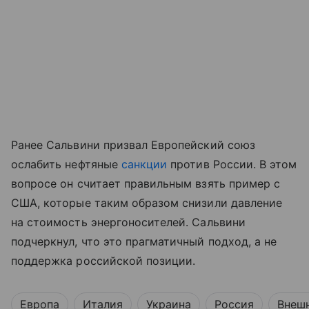
Ранее Сальвини призвал Европейский союз
ослабить нефтяные
санкции
против России. В этом
вопросе он считает правильным взять пример с
США, которые таким образом снизили давление
на стоимость энергоносителей. Сальвини
подчеркнул, что это прагматичный подход, а не
поддержка российской позиции.
Европа
Италия
Украина
Россия
Внешн