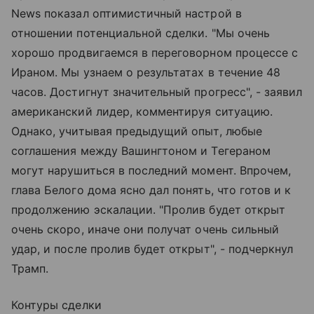
News показал оптимистичный настрой в
отношении потенциальной сделки. "Мы очень
хорошо продвигаемся в переговорном процессе с
Ираном. Мы узнаем о результатах в течение 48
часов. Достигнут значительный прогресс", - заявил
американский лидер, комментируя ситуацию.
Однако, учитывая предыдущий опыт, любые
соглашения между Вашингтоном и Тегераном
могут нарушиться в последний момент. Впрочем,
глава Белого дома ясно дал понять, что готов и к
продолжению эскалации. "Пролив будет открыт
очень скоро, иначе они получат очень сильный
удар, и после пролив будет открыт", - подчеркнул
Трамп.
Контуры сделки