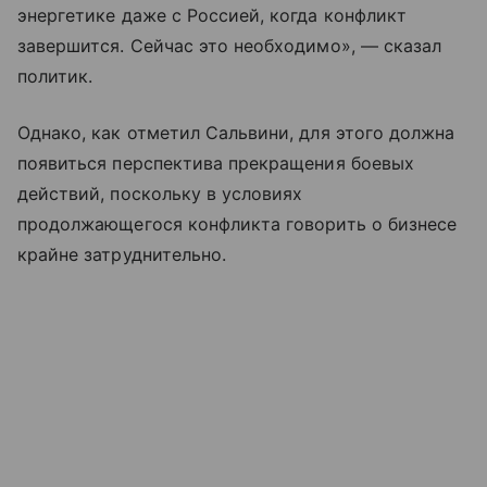
энергетике даже с Россией, когда конфликт
завершится. Сейчас это необходимо», — сказал
политик.
Однако, как отметил Сальвини, для этого должна
появиться перспектива прекращения боевых
действий, поскольку в условиях
продолжающегося конфликта говорить о бизнесе
крайне затруднительно.