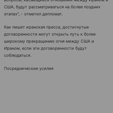
США, будут рассматриваться на более поздних
этапах", - отметил дипломат.
Как пишет иранская пресса, достигнутые
договоренности могут открыть путь к более
широкому прекращению огня между США и
Ираном, если эти договоренности будут
соблюдаться.
Посреднические усилия