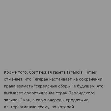
Кроме того, британская газета Financial Times
отмечает, что Тегеран настаивает на сохранении
права взимать "сервисные сборы" в будущем, что
вызывает сопротивление стран Персидского
залива. Оман, в свою очередь, предложил
альтернативную схему, по которой