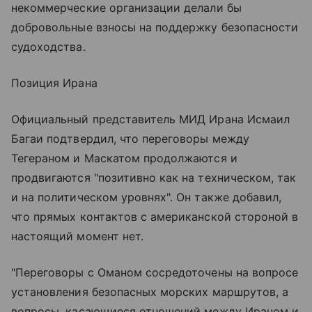
некоммерческие организации делали бы
добровольные взносы на поддержку безопасности
судоходства.
Позиция Ирана
Официальный представитель МИД Ирана Исмаил
Багаи подтвердил, что переговоры между
Тегераном и Маскатом продолжаются и
продвигаются "позитивно как на техническом, так
и на политическом уровнях". Он также добавил,
что прямых контактов с американской стороной в
настоящий момент нет.
"Переговоры с Оманом сосредоточены на вопросе
установления безопасных морских маршрутов, а
вопросы, касающиеся отношений между Ираном и