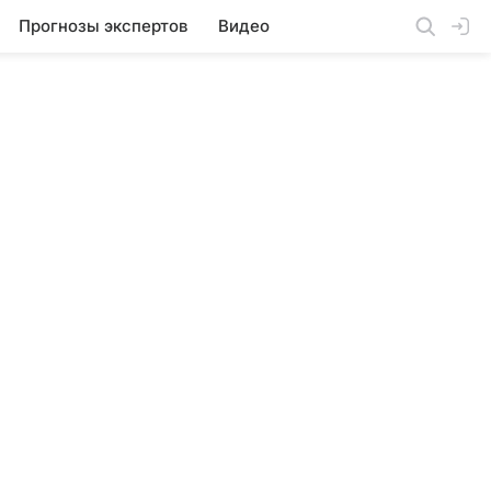
Прогнозы экспертов
Видео