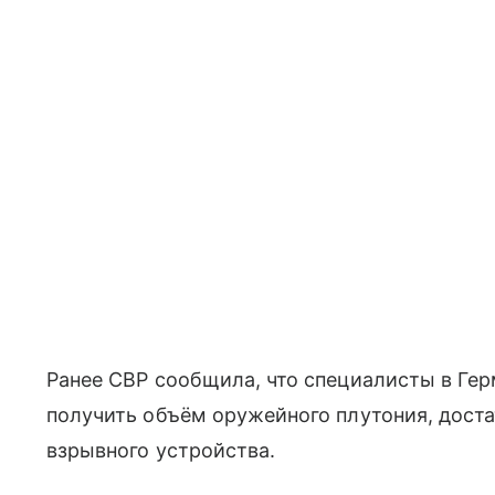
Ранее СВР сообщила, что специалисты в Ге
получить объём оружейного плутония, доста
взрывного устройства.