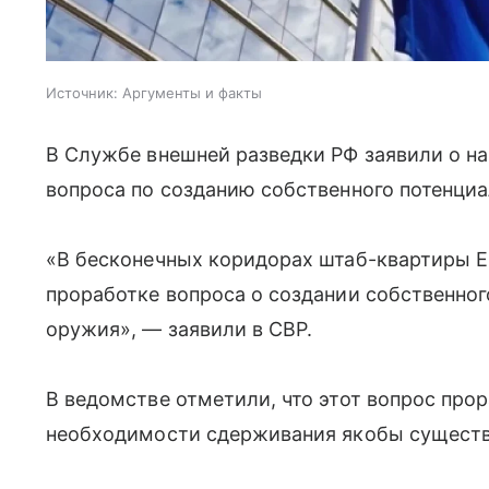
Источник:
Аргументы и факты
В Службе внешней разведки РФ заявили о н
вопроса по созданию собственного потенциа
«В бесконечных коридорах штаб-квартиры Е
проработке вопроса о создании собственног
оружия», — заявили в СВР.
В ведомстве отметили, что этот вопрос про
необходимости сдерживания якобы существ