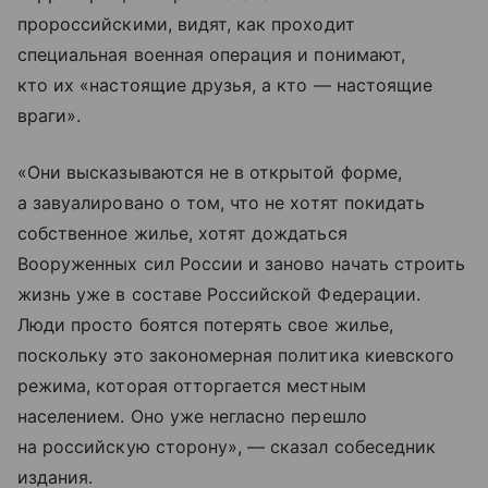
пророссийскими, видят, как проходит
специальная военная операция и понимают,
кто их «настоящие друзья, а кто — настоящие
враги».
«Они высказываются не в открытой форме,
а завуалировано о том, что не хотят покидать
собственное жилье, хотят дождаться
Вооруженных сил России и заново начать строить
жизнь уже в составе Российской Федерации.
Люди просто боятся потерять свое жилье,
поскольку это закономерная политика киевского
режима, которая отторгается местным
населением. Оно уже негласно перешло
на российскую сторону», — сказал собеседник
издания.