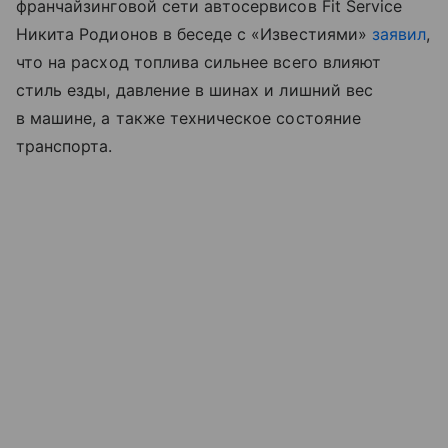
франчайзинговой сети автосервисов Fit Service
Никита Родионов в беседе с «Известиями»
заявил
,
что на расход топлива сильнее всего влияют
стиль езды, давление в шинах и лишний вес
в машине, а также техническое состояние
транспорта.