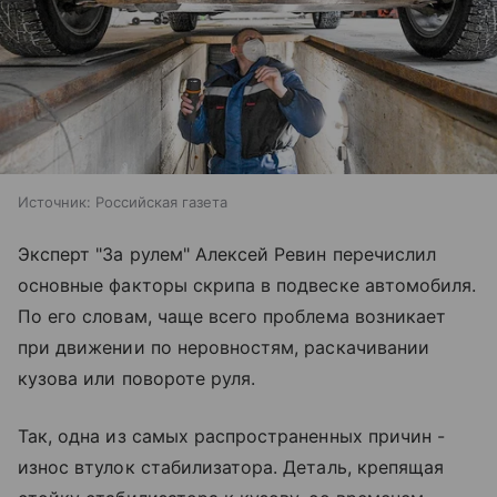
Источник:
Российская газета
Эксперт "За рулем" Алексей Ревин перечислил
основные факторы скрипа в подвеске автомобиля.
По его словам, чаще всего проблема возникает
при движении по неровностям, раскачивании
кузова или повороте руля.
Так, одна из самых распространенных причин -
износ втулок стабилизатора. Деталь, крепящая