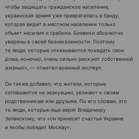
чтобы защищать гражданское население,
украинская армия уже превратилась в банду,
которая видит в местном населении только
объект насилия и грабежа. Боевики абсолютно
уверены в своей безнаказанности. Поэтому
те люди, которые отказываются покидать свои
дома, конечно, очень сильно рискуют собственной
жизнью», — отметил военный эксперт.
Он также добавил, что жители, которые
соглашаются на эвакуацию, уезжают к своим
родственникам или друзьям. По его словам, это
те люди, которые еще верят Владимиру
Зеленскому, что «он принесет счастье Украине
и якобы победит Москву».