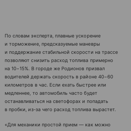
По словам эксперта, плавные ускорение
и торможение, предсказуемые маневры
и поддержание стабильной скорости на трассе
позволяют снизить расход топлива примерно
на 10−15%. В городе же Родионов призвал
водителей держать скорость в районе 40−60
километров в час. Если ехать быстрее или
медленнее, то автомобиль часто будет
останавливаться на светофорах и попадать
в пробки, из-за чего расход топлива вырастет.
«Для механики простой прием — как можно