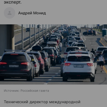
эксперт.
Андрей Монид
Источник:
Российская газета
Технический директор международной