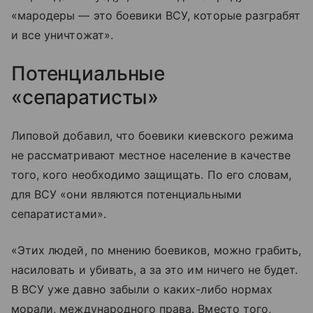
«мародеры — это боевики ВСУ, которые разграбят
и все уничтожат».
Потенциальные
«сепаратисты»
Липовой добавил, что боевики киевского режима
не рассматривают местное население в качестве
того, кого необходимо защищать. По его словам,
для ВСУ «они являются потенциальными
сепаратистами».
«Этих людей, по мнению боевиков, можно грабить,
насиловать и убивать, а за это им ничего не будет.
В ВСУ уже давно забыли о каких-либо нормах
морали, международного права. Вместо того,