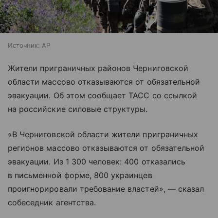
Источник:
AP
Жители приграничных районов Черниговской
области массово отказываются от обязательной
эвакуации. Об этом сообщает ТАСС со ссылкой
на российские силовые структуры.
«В Черниговской области жители приграничных
регионов массово отказываются от обязательной
эвакуации. Из 1 300 человек: 400 отказались
в письменной форме, 800 украинцев
проигнорировали требование властей», — сказал
собеседник агентства.