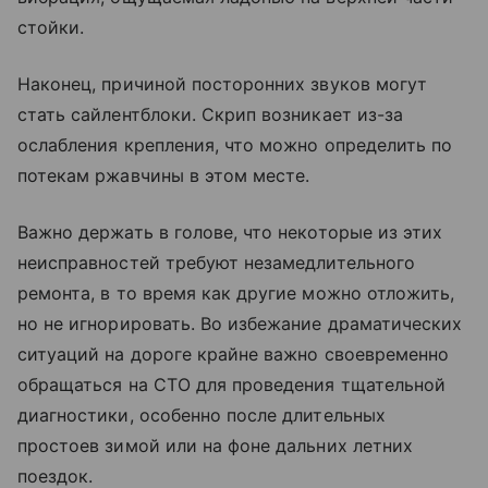
стойки.
Наконец, причиной посторонних звуков могут
стать сайлентблоки. Скрип возникает из-за
ослабления крепления, что можно определить по
потекам ржавчины в этом месте.
Важно держать в голове, что некоторые из этих
неисправностей требуют незамедлительного
ремонта, в то время как другие можно отложить,
но не игнорировать. Во избежание драматических
ситуаций на дороге крайне важно своевременно
обращаться на СТО для проведения тщательной
диагностики, особенно после длительных
простоев зимой или на фоне дальних летних
поездок.