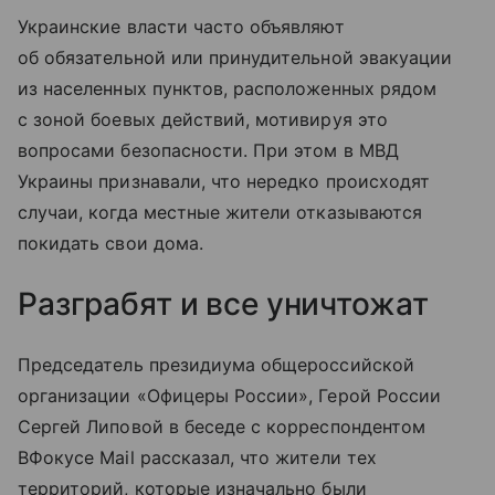
Украинские власти часто объявляют
об обязательной или принудительной эвакуации
из населенных пунктов, расположенных рядом
с зоной боевых действий, мотивируя это
вопросами безопасности. При этом в МВД
Украины признавали, что нередко происходят
случаи, когда местные жители отказываются
покидать свои дома.
Разграбят и все уничтожат
Председатель президиума общероссийской
организации «Офицеры России», Герой России
Сергей Липовой в беседе с корреспондентом
ВФокусе Mail рассказал, что жители тех
территорий, которые изначально были