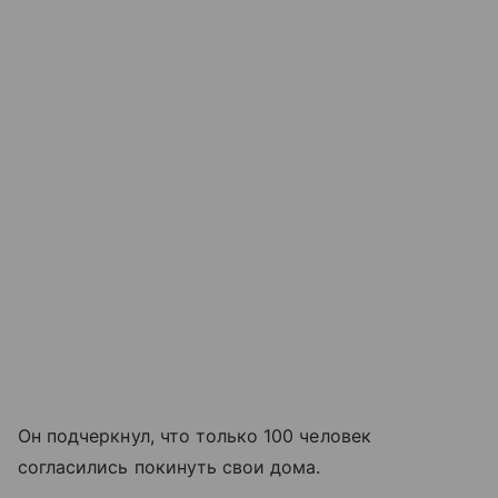
Он подчеркнул, что только 100 человек
согласились покинуть свои дома.