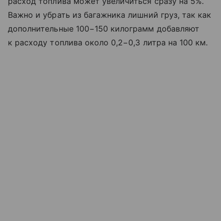
расход топлива может увеличиться сразу на 5%.
Важно и убрать из багажника лишний груз, так как
дополнительные 100−150 килограмм добавляют
к расходу топлива около 0,2−0,3 литра на 100 км.