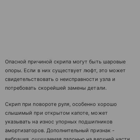
Опасной причиной скрипа могут быть шаровые
опоры. Если в них существует люфт, это может
свидетельствовать о неисправности узла и
потребовать скорейшей замены детали.
Скрип при повороте руля, особенно хорошо
слышимый при открытом капоте, может
указывать на износ упорных подшипников
амортизаторов. Дополнительный признак -
вибрация, ощущаемая ладонью на верхней части