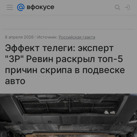
8 апреля 2026
Источник:
Российская газета
Эффект телеги: эксперт
"ЗР" Ревин раскрыл топ-5
причин скрипа в подвеске
авто