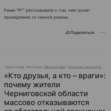
Ранее "РГ" рассказывала о том, чем грозит
промедление со сменой резины.
Поделиться
1 день назад
Источник:
ВФокусе Mail
Прогнозы экспертов
«Кто друзья, а кто – враги»:
почему жители
Черниговской области
массово отказываются