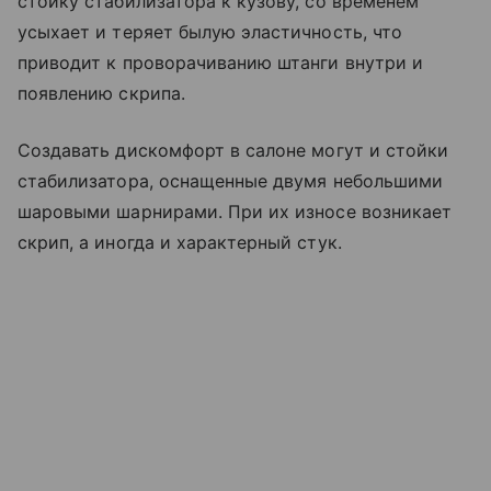
стойку стабилизатора к кузову, со временем
усыхает и теряет былую эластичность, что
приводит к проворачиванию штанги внутри и
появлению скрипа.
Создавать дискомфорт в салоне могут и стойки
стабилизатора, оснащенные двумя небольшими
шаровыми шарнирами. При их износе возникает
скрип, а иногда и характерный стук.