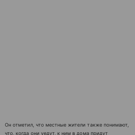
Он отметил, что местные жители также понимают,
что, когда они уедут, к ним в дома придут