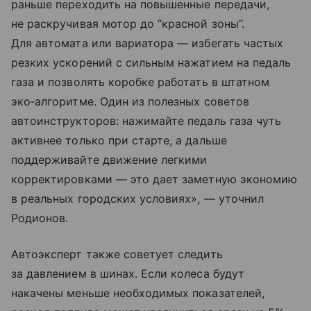
раньше переходить на повышенные передачи,
не раскручивая мотор до “красной зоны”.
Для автомата или вариатора — избегать частых
резких ускорений с сильным нажатием на педаль
газа и позволять коробке работать в штатном
эко‑алгоритме. Один из полезных советов
автоинструкторов: нажимайте педаль газа чуть
активнее только при старте, а дальше
поддерживайте движение легкими
корректировками — это дает заметную экономию
в реальных городских условиях», — уточнил
Родионов.
Автоэксперт также советует следить
за давлением в шинах. Если колеса будут
накачены меньше необходимых показателей,