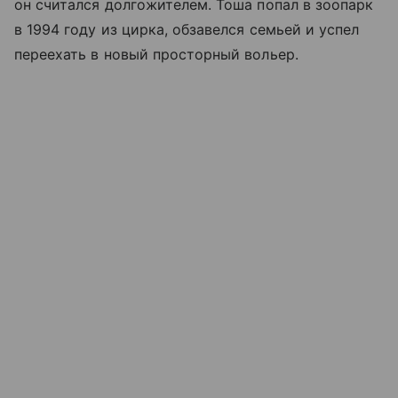
он считался долгожителем. Тоша попал в зоопарк
в 1994 году из цирка, обзавелся семьей и успел
переехать в новый просторный вольер.