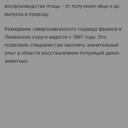
воспроизводства птицы - от получения яйца и до
выпуска в природу.
Разведение северокавказского подвида фазанов в
Лиманском округе ведется с 1967 года. Это
позволило специалистам накопить значительный
опыт в области восстановления популяций диких
животных.