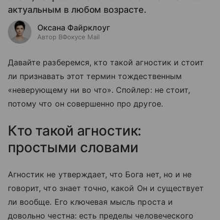
актуальным в любом возрасте.
Оксана Файрклоуг
Автор ВФокусе Mail
Давайте разберемся, кто такой агностик и стоит
ли признавать этот термин тождественным
«неверующему ни во что». Спойлер: не стоит,
потому что он совершенно про другое.
Кто такой агностик:
простыми словами
Агностик не утверждает, что Бога нет, но и не
говорит, что знает точно, какой Он и существует
ли вообще. Его ключевая мысль проста и
довольно честна: есть пределы человеческого