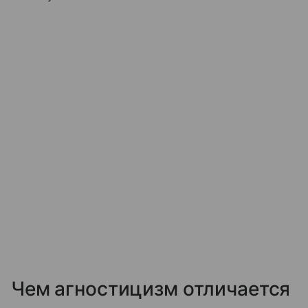
Чем агностицизм отличается