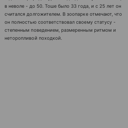
в неволе - до 50. Тоше было 33 года, и с 25 лет он
считался долгожителем. В зоопарке отмечают, что
он полностью соответствовал своему статусу -
степенным поведением, размеренным ритмом и
неторопливой походкой.