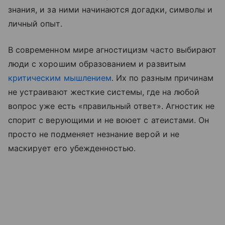
знания, и за ними начинаются догадки, символы и
личный опыт.
В современном мире агностицизм часто выбирают
люди с хорошим образованием и развитым
критическим мышлением
. Их по разным причинам
не устраивают жесткие системы, где на любой
вопрос уже есть «правильный ответ». Агностик не
спорит с верующими и не воюет с атеистами. Он
просто не подменяет незнание верой и не
маскирует его убежденностью.