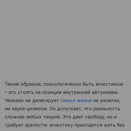
Таким образом, психологически быть агностиком
– это стоять на позиции внутренней автономии.
Человек не делегирует
смысл жизни
ни религии,
ни науке целиком. Он допускает, что реальность
сложнее любых теорий. Это дает свободу, но и
требует зрелости: агностику приходится жить без