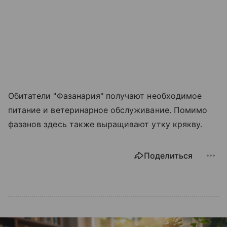
Обитатели "Фазанария" получают необходимое
питание и ветеринарное обслуживание. Помимо
фазанов здесь также выращивают утку крякву.
Поделиться