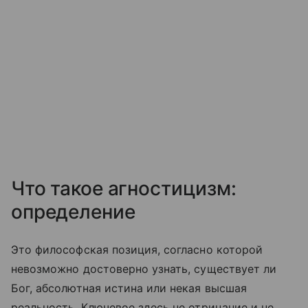
Что такое агностицизм:
определение
Это философская позиция, согласно которой
невозможно достоверно узнать, существует ли
Бог, абсолютная истина или некая высшая
реальность. Ключевое здесь не отрицание и не