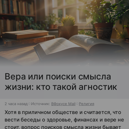
Вера или поиски смысла
жизни: кто такой агностик
2 часа назад
Источник:
ВФокусе Mail
Религия
Хотя в приличном обществе и считается, что
вести беседы о здоровье, финансах и вере не
стоит, вопрос поисков смысла жизни бывает