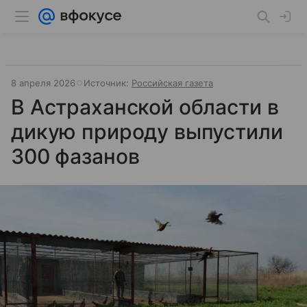
8 апреля 2026
Источник:
Российская газета
В Астраханской области в
дикую природу выпустили
300 фазанов