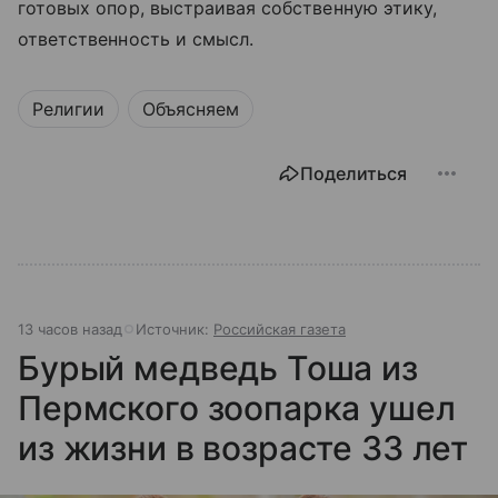
готовых опор, выстраивая собственную этику,
ответственность и смысл.
Религии
Объясняем
Поделиться
13 часов назад
Источник:
Российская газета
Бурый медведь Тоша из
Пермского зоопарка ушел
из жизни в возрасте 33 лет