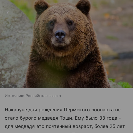
Источник:
Российская газета
Накануне дня рождения Пермского зоопарка не
стало бурого медведя Тоши. Ему было 33 года -
для медведя это почтенный возраст, более 25 лет