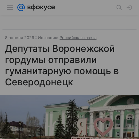
8 апреля 2026
Источник:
Российская газета
Депутаты Воронежской
гордумы отправили
гуманитарную помощь в
Северодонецк