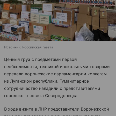
Источник:
Российская газета
Ценный груз с предметами первой
необходимости, техникой и школьными товарами
передали воронежские парламентарии коллегам
из Луганской республики. Гуманитарное
сотрудничество наладили с представителями
городского совета Северодонецка.
В ходе визита в ЛНР представители Воронежской