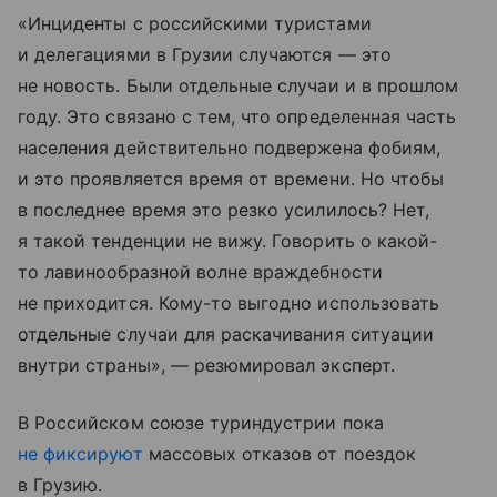
«Инциденты с российскими туристами
и делегациями в Грузии случаются — это
не новость. Были отдельные случаи и в прошлом
году. Это связано с тем, что определенная часть
населения действительно подвержена фобиям,
и это проявляется время от времени. Но чтобы
в последнее время это резко усилилось? Нет,
я такой тенденции не вижу. Говорить о какой-
то лавинообразной волне враждебности
не приходится. Кому-то выгодно использовать
отдельные случаи для раскачивания ситуации
внутри страны», — резюмировал эксперт.
В Российском союзе туриндустрии пока
не фиксируют
массовых отказов от поездок
в Грузию.