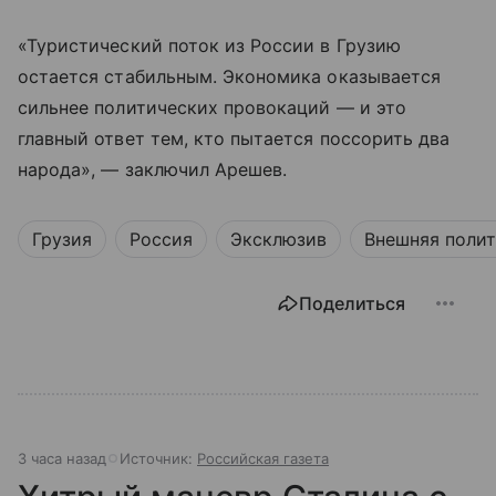
«Туристический поток из России в Грузию
остается стабильным. Экономика оказывается
сильнее политических провокаций — и это
главный ответ тем, кто пытается поссорить два
народа», — заключил Арешев.
Грузия
Россия
Эксклюзив
Внешняя поли
Поделиться
3 часа назад
Источник:
Российская газета