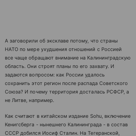
А заговорили об эксклаве потому, что страны
НАТО по мере ухудшения отношений с Россией
все чаще обращают внимание на Калининградскую
область. Они строят планы по его захвату. И
задаются вопросом: как России удалось
сохранить этот регион после распада Советского
Союза? И почему территория досталась РСФСР, а
не Литве, например.
Как считают в китайском издание Sohu, включение
Кенигсберга - нынешнего Калининграда - в состав
СССР добился Иосиф Сталин. На Тегеранской,