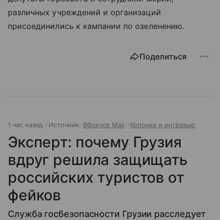
различных учреждений и организаций
присоединились к кампании по озеленению.
Поделиться
1 час назад
Источник:
ВФокусе Mail
Колонки и интервью
Эксперт: почему Грузия
вдруг решила защищать
российских туристов от
фейков
Служба госбезопасности Грузии расследует