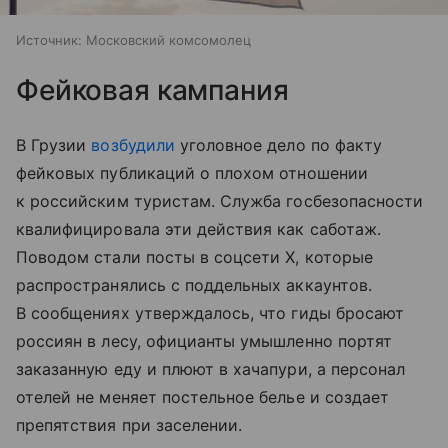
Источник:
Московский комсомолец
Фейковая кампания
В Грузии
возбудили
уголовное дело по факту
фейковых публикаций о плохом отношении
к российским туристам. Служба госбезопасности
квалифицировала эти действия как саботаж.
Поводом стали посты в соцсети X, которые
распространялись с поддельных аккаунтов.
В сообщениях утверждалось, что гиды бросают
россиян в лесу, официанты умышленно портят
заказанную еду и плюют в хачапури, а персонал
отелей не меняет постельное белье и создает
препятствия при заселении.