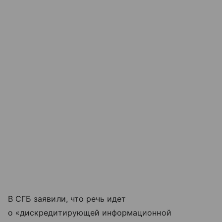
В СГБ заявили, что речь идет
о «дискредитирующей информационной