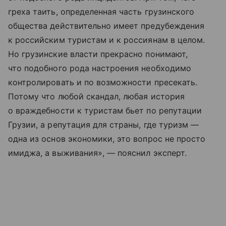
греха таить, определенная часть грузинского
общества действительно имеет предубеждения
к российским туристам и к россиянам в целом.
Но грузинские власти прекрасно понимают,
что подобного рода настроения необходимо
контролировать и по возможности пресекать.
Потому что любой скандал, любая история
о враждебности к туристам бьет по репутации
Грузии, а репутация для страны, где туризм —
одна из основ экономики, это вопрос не просто
имиджа, а выживания», — пояснил эксперт.