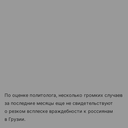
По оценке политолога, несколько громких случаев
за последние месяцы еще не свидетельствуют
о резком всплеске враждебности к россиянам
в Грузии.