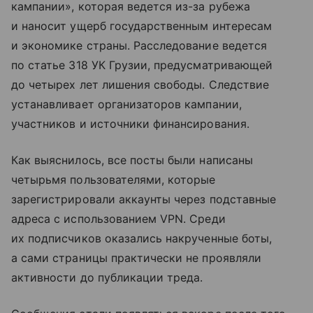
кампании», которая ведется из-за рубежа
и наносит ущерб государственным интересам
и экономике страны. Расследование ведется
по статье 318 УК Грузии, предусматривающей
до четырех лет лишения свободы. Следствие
устанавливает организаторов кампании,
участников и источники финансирования.
Как выяснилось, все посты были написаны
четырьмя пользователями, которые
зарегистрировали аккаунты через подставные
адреса с использованием VPN. Среди
их подписчиков оказались накрученные боты,
а сами страницы практически не проявляли
активности до публикации треда.