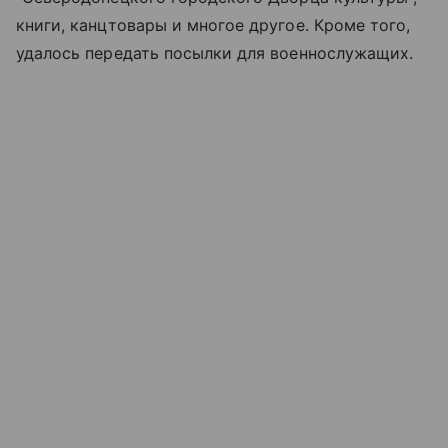
книги, канцтовары и многое другое. Кроме того,
удалось передать посылки для военнослужащих.