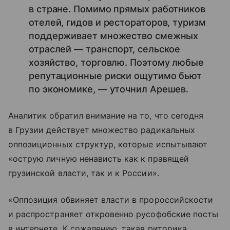
в стране. Помимо прямых работников
отелей, гидов и рестораторов, туризм
поддерживает множество смежных
отраслей — транспорт, сельское
хозяйство, торговлю. Поэтому любые
репутационные риски ощутимо бьют
по экономике, — уточнил Арешев.
Аналитик обратил внимание на то, что сегодня
в Грузии действует множество радикальных
оппозиционных структур, которые испытывают
«острую личную ненависть как к правящей
грузинской власти, так и к России».
«Оппозиция обвиняет власти в пророссийскости
и распространяет откровенно русофобские посты
в интернете. К сожалению, такая риторика