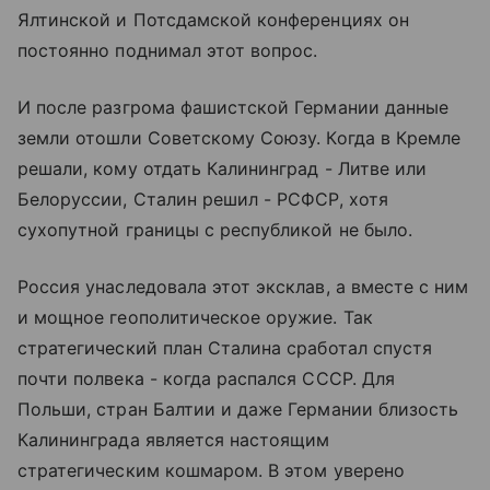
Ялтинской и Потсдамской конференциях он
постоянно поднимал этот вопрос.
И после разгрома фашистской Германии данные
земли отошли Советскому Союзу. Когда в Кремле
решали, кому отдать Калининград - Литве или
Белоруссии, Сталин решил - РСФСР, хотя
сухопутной границы с республикой не было.
Россия унаследовала этот эксклав, а вместе с ним
и мощное геополитическое оружие. Так
стратегический план Сталина сработал спустя
почти полвека - когда распался СССР. Для
Польши, стран Балтии и даже Германии близость
Калининграда является настоящим
стратегическим кошмаром. В этом уверено