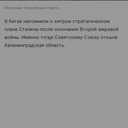
Источник:
Российская газета
В Китае напомнили о хитром стратегическом
плане Сталина после окончания Второй мировой
войны. Именно тогда Советскому Союзу отошла
Калининградская область.