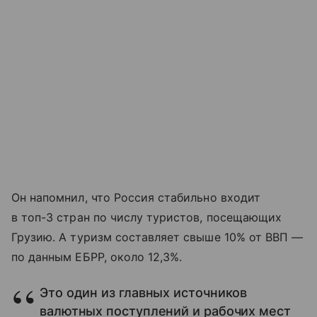
Он напомнил, что Россия стабильно входит
в топ-3 стран по числу туристов, посещающих
Грузию. А туризм составляет свыше 10% от ВВП —
по данным ЕБРР, около 12,3%.
Это один из главных источников
валютных поступлений и рабочих мест