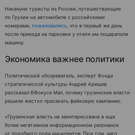
Накануне туристы из России, путешествующие
по Грузии на автомобиле с российскими
номерами,
пожаловались
, что в первый же день
после приезда на парковке у отеля им поцарапали
машину.
Экономика важнее политики
Политический обозреватель, эксперт Фонда
стратегической культуры Андрей Арешев
рассказал ВФокусе Mail, почему грузинские власти
решили жестко пресекать фейковую кампанию.
«Грузинская власть не заинтересована в еще
более негативном информационном резонансе
от подобного рода инцидентов. При том, чего