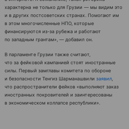
характерна не только для Грузии — мы видим это
и в других постсоветских странах. Помогают им
в этом многочисленные НПО, которые
финансируются из-за рубежа и работают
по западным грантам», — добавил он.
В парламенте Грузии также считают,
что за фейковой кампанией стоят иностранные
силы. Первый замглавы комитета по обороне
и безопасности Тенгиз Шарманашвили
заявил
,
что распространители фейков «выполняют заказ
иностранных покровителей и заинтересованы
в экономическом коллапсе республики».