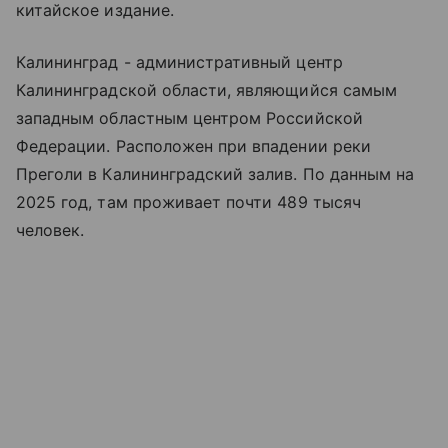
китайское издание.
Калининград - административный центр
Калининградской области, являющийся самым
западным областным центром Российской
Федерации. Расположен при впадении реки
Преголи в Калининградский залив. По данным на
2025 год, там проживает почти 489 тысяч
человек.