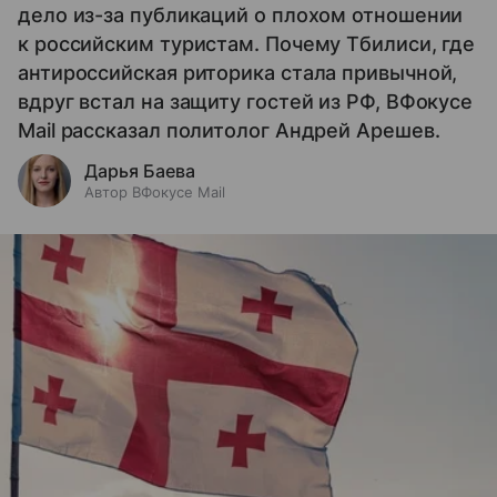
дело из-за публикаций о плохом отношении
к российским туристам. Почему Тбилиси, где
антироссийская риторика стала привычной,
вдруг встал на защиту гостей из РФ, ВФокусе
Mail рассказал политолог Андрей Арешев.
Дарья Баева
Автор ВФокусе Mail