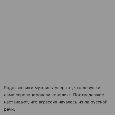
Родственники мужчины уверяют, что девушки
сами спровоцировали конфликт. Пострадавшие
настаивают, что агрессия началась из-за русской
речи.