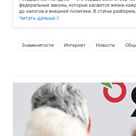
федеральные законы, которые касаются жизни кажд
до налогов и внешней политики. В статье разберем,
Читать дальше
Знаменитости
Интернет
Новости
Общ