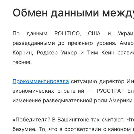
Обмен данными межд
По данным POLITICO, США и Украи
разведданными до прежнего уровня. Аме
Корнин, Роджер Уикер и Тим Кейн заяви
теснее.
Прокомментировала
ситуацию
директор Ин
экономических стратегий — РУССТРАТ Ел
изменение разведывательной роли Америки 
«Победителя? В Вашингтоне так считают. Чт
безумие. То, что в соответствии с каноном