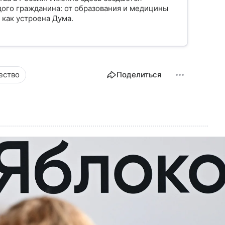
ого гражданина: от образования и медицины
 как устроена Дума.
ество
Поделиться