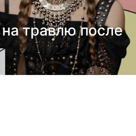
 на травлю после