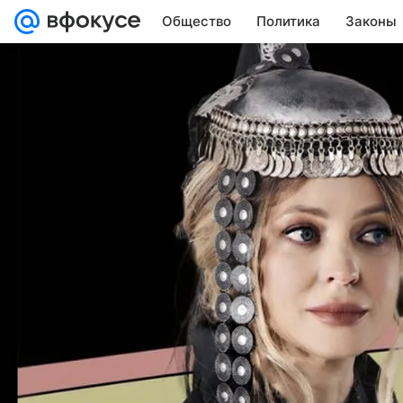
Общество
Политика
Законы