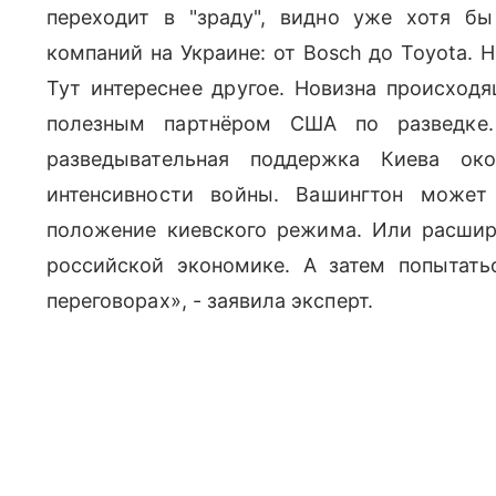
переходит в "зраду", видно уже хотя б
компаний на Украине: от Bosch до Toyota. 
Тут интереснее другое. Новизна происходя
полезным партнёром США по разведке
разведывательная поддержка Киева око
интенсивности войны. Вашингтон может
положение киевского режима. Или расшир
российской экономике. А затем попытать
переговорах», - заявила эксперт.