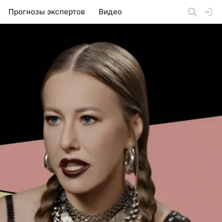
Прогнозы экспертов
Видео