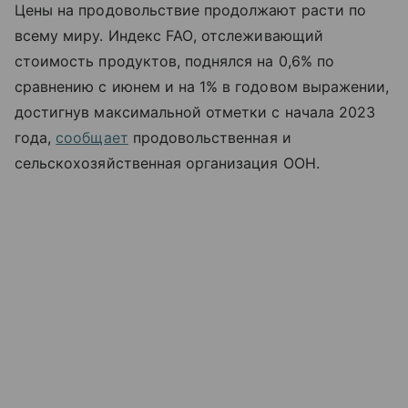
Цены на продовольствие продолжают расти по
всему миру. Индекс
FAO
, отслеживающий
стоимость продуктов, поднялся на 0,6% по
сравнению с июнем и на 1% в годовом выражении,
достигнув максимальной отметки с начала 2023
года,
сообщает
продовольственная и
сельскохозяйственная организация ООН.