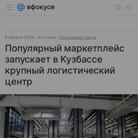
8 апреля 2026
Источник:
Российская газета
Популярный маркетплейс
запускает в Кузбассе
крупный логистический
центр