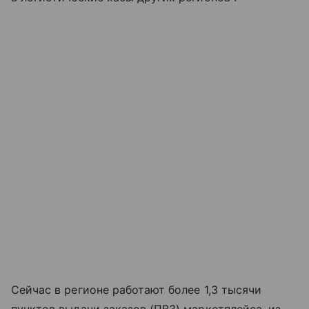
Сейчас в регионе работают более 1,3 тысячи