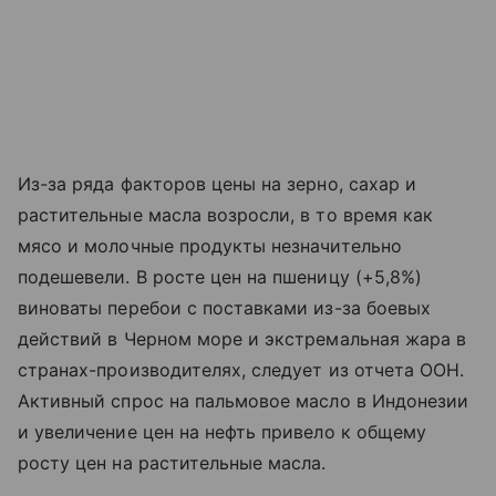
Из-за ряда факторов цены на зерно, сахар и
растительные масла возросли, в то время как
мясо и молочные продукты незначительно
подешевели. В росте цен на пшеницу (+5,8%)
виноваты перебои с поставками из-за боевых
действий в Черном море и экстремальная жара в
странах-производителях, следует из отчета ООН.
Активный спрос на пальмовое масло в Индонезии
и увеличение цен на нефть привело к общему
росту цен на растительные масла.