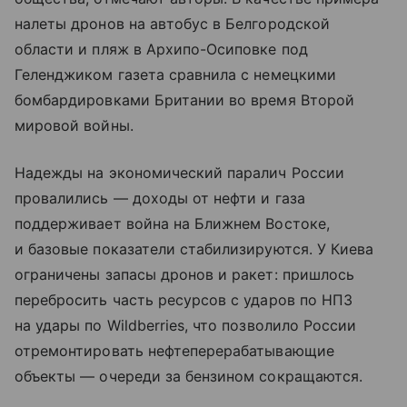
налеты дронов на автобус в Белгородской
области и пляж в Архипо-Осиповке под
Геленджиком газета сравнила с немецкими
бомбардировками Британии во время Второй
мировой войны.
Надежды на экономический паралич России
провалились — доходы от нефти и газа
поддерживает война на Ближнем Востоке,
и базовые показатели стабилизируются. У Киева
ограничены запасы дронов и ракет: пришлось
перебросить часть ресурсов с ударов по НПЗ
на удары по Wildberries, что позволило России
отремонтировать нефтеперерабатывающие
объекты — очереди за бензином сокращаются.