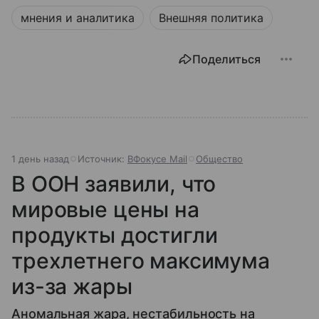
мнения и аналитика
Внешняя политика
Поделиться
1 день назад
Источник:
ВФокусе Mail
Общество
В ООН заявили, что
мировые цены на
продукты достигли
трехлетнего максимума
из-за жары
Аномальная жара, нестабильность на