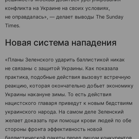
конфликта на Украине на своих условиях,
не оправдалась», — делает выводы The Sunday
Times.
Новая система нападения
«Планы Зеленского ударить баллистикой никак
не связаны с защитой Украины. Как показала
практика, подобные действия вызовут встречную
реакцию, которая окончательно добьет экономику
Украины накануне зимы. То есть действия
нацистского главаря приведут к новым бедствиям
украинского народа. На самом деле Зеленский
желает доказать при помощи крови людей по обе
стороны фронта эффективность новой
баллистической ракеты перед лицом конкурентов.