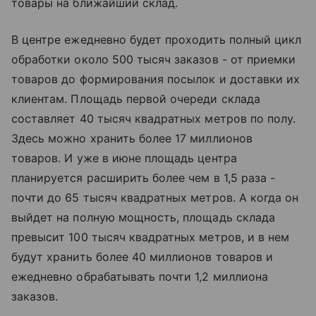
товары на ближайший склад.
В центре ежедневно будет проходить полный цикл
обработки около 500 тысяч заказов - от приемки
товаров до формирования посылок и доставки их
клиентам. Площадь первой очереди склада
составляет 40 тысяч квадратных метров по полу.
Здесь можно хранить более 17 миллионов
товаров. И уже в июне площадь центра
планируется расширить более чем в 1,5 раза -
почти до 65 тысяч квадратных метров. А когда он
выйдет на полную мощность, площадь склада
превысит 100 тысяч квадратных метров, и в нем
будут хранить более 40 миллионов товаров и
ежедневно обрабатывать почти 1,2 миллиона
заказов.