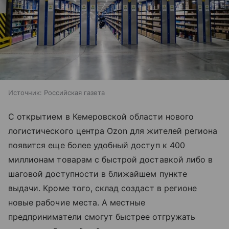
Источник:
Российская газета
С открытием в Кемеровской области нового
логистического центра Ozon для жителей региона
появится еще более удобный доступ к 400
миллионам товарам с быстрой доставкой либо в
шаговой доступности в ближайшем пункте
выдачи. Кроме того, склад создаст в регионе
новые рабочие места. А местные
предприниматели смогут быстрее отгружать