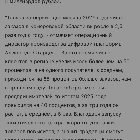
5 миллиардов рублей.
"Только за первые два месяца 2026 года число
заказов в Кемеровской области выросло в 2,5
раза год к году, - отмечает операционный
директор производства цифровой платформы
Александр Старцев. - За это время число
клиентов в регионе увеличилось более чем на 50
процентов, а на одного покупателя, в среднем,
приходится на 65 процентов больше заказов, чем
в прошлом году. Товарооборот местных
предпринимателей по итогам 2025 года
повысился на 40 процентов, а за три года он
растет, в среднем, в 6 раз. Благодаря запуску
логистического центра скорость доставки
товаров повысится, а значит продавцы смогут