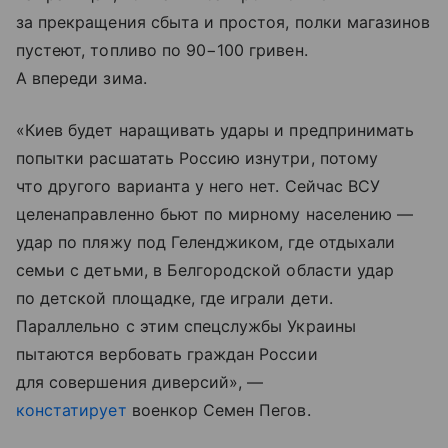
за прекращения сбыта и простоя, полки магазинов
пустеют, топливо по 90−100 гривен.
А впереди зима.
«Киев будет наращивать удары и предпринимать
попытки расшатать Россию изнутри, потому
что другого варианта у него нет. Сейчас ВСУ
целенаправленно бьют по мирному населению —
удар по пляжу под Геленджиком, где отдыхали
семьи с детьми, в Белгородской области удар
по детской площадке, где играли дети.
Параллельно с этим спецслужбы Украины
пытаются вербовать граждан России
для совершения диверсий», —
констатирует
военкор Семен Пегов.