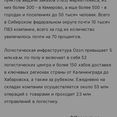
пунктов выдачи заказов (ПВЗ) маркетплейса, из
них более 300 - в Кемерово, а еще более 500 - в
городах и поселениях до 50 тысяч человек. Всего
в Сибирском федеральном округе почти 10 тысяч
ПВЗ компании, всего за год их количество
увеличилось почти на 70 процентов.
Логистическая инфраструктура Ozon превышает 5
млн.кв.м. по полу и включает в себя 52
логистических центра и более 150 хабов доставки
в ключевых регионах страны от Калининграда до
Хабаровска, а также за рубежом. Ежедневно на
складах компании осуществляется около 55 млн
операций с товарами и проходит 23 млн
отправлений в логистику.