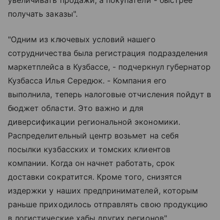
увеличивать продажи, а покупатели - быстрее
получать заказы".
"Одним из ключевых условий нашего
сотрудничества была регистрация подразделения
маркетплейса в Кузбассе, - подчеркнул губернатор
Кузбасса Илья Середюк. - Компания его
выполнила, теперь налоговые отчисления пойдут в
бюджет области. Это важно и для
диверсификации региональной экономики.
Распределительный центр возьмет на себя
посылки кузбасских и томских клиентов
компании. Когда он начнет работать, срок
доставки сократится. Кроме того, снизятся
издержки у наших предпринимателей, которым
раньше приходилось отправлять свою продукцию
в логистические хабы других регионов".