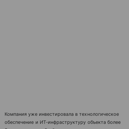
Компания уже инвестировала в технологическое
обеспечение и ИT-инфраструктуру объекта более