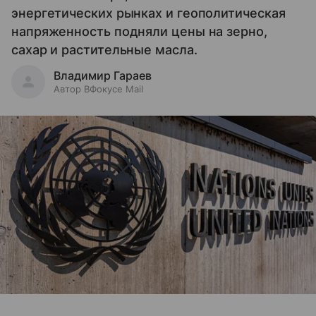
энергетических рынках и геополитическая
напряженность подняли цены на зерно,
сахар и растительные масла.
Владимир Гараев
Автор ВФокусе Mail