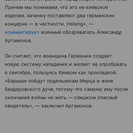
Причем мы понимаем, что это не киевское
изделие, начинку поставляют два германских
концерна — в частности, Helsing», —
комментирует
военный обозреватель Александр
Артамонов.
Он считает, что военщина Германии создает
новую систему нападения и желает ее опробовать
в сентябре, пользуясь Киевом как прокладкой.
«Барыши пойдут подельникам Мерца и жене
бандеровского дуче, потому что самому ему после
окончания войны не жить — слишком опасный
свидетель», — заключил Артамонов.