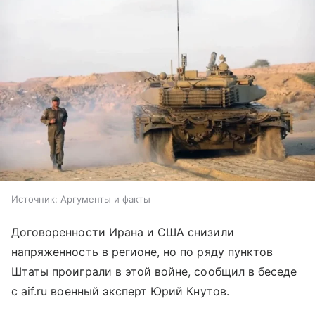
Источник:
Аргументы и факты
Договоренности Ирана и США снизили
напряженность в регионе, но по ряду пунктов
Штаты проиграли в этой войне, сообщил в беседе
с aif.ru военный эксперт Юрий Кнутов.