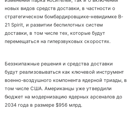
новых видов средств доставки, в частности о
стратегическом бомбардировщике-невидимке B-
21 Spirit, и развитии беспилотных систем
доставки, в том числе тех, которые будут
перемещаться на гиперзвуковых скоростях.
Безэкипажные решения и средства доставки
будут реализовываться как ключевой инструмент
военно-воздушного компонента ядерной триады, в
том числе США. Американцы уже утвердили
бюджет на модернизацию ядерных арсеналов до
2034 года в размере $956 млрд.