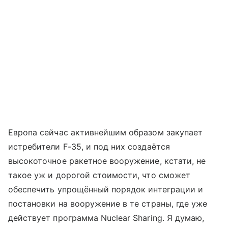
Европа сейчас активнейшим образом закупает
истребители F-35, и под них создаётся
высокоточное ракетное вооружение, кстати, не
такое уж и дорогой стоимости, что сможет
обеспечить упрощённый порядок интеграции и
постановки на вооружение в те страны, где уже
действует программа Nuclear Sharing. Я думаю,