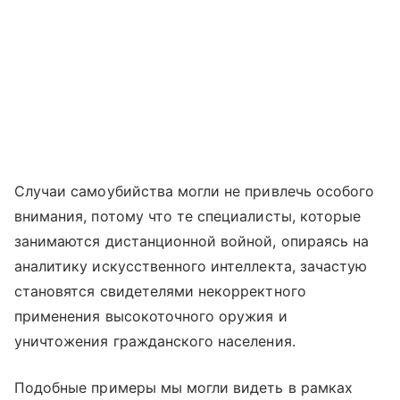
Случаи самоубийства могли не привлечь особого
внимания, потому что те специалисты, которые
занимаются дистанционной войной, опираясь на
аналитику искусственного интеллекта, зачастую
становятся свидетелями некорректного
применения высокоточного оружия и
уничтожения гражданского населения.
Подобные примеры мы могли видеть в рамках