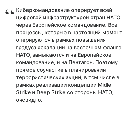
Киберкомандование оперирует всей
цифровой инфраструктурой стран НАТО
через Европейское командование. Все
процессы, которые в настоящий момент
оперируются в рамках повышения
градуса эскалации на восточном фланге
НАТО, замыкаются и на Европейское
командование, и на Пентагон. Поэтому
прямое соучастие в планировании
террористических акций, в том числе в
рамках реализации концепции Midle
Strike и Deep Strike со стороны НАТО,
очевидно.