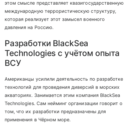
этом смысле представляет квазигосударственную
международную террористическую структуру,
которая реализует этот замысел военного
давления на Россию.
Разработки BlackSea
Technologies с учётом опыта
ВСУ
Американцы усилили деятельность по разработке
технологий для проведения диверсий в морских
акваториях. Занимается этим компания BlackSea
Technologies. Сам нейминг организации говорит о
том, что их разработки предназначены для
применения в Чёрном море.