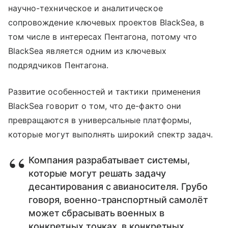
научно-техническое и аналитическое
сопровождение ключевых проектов BlackSea, в
том числе в интересах Пентагона, потому что
BlackSea является одним из ключевых
подрядчиков Пентагона.
Развитие особенностей и тактики применения
BlackSea говорит о том, что де-факто они
превращаются в универсальные платформы,
которые могут выполнять широкий спектр задач.
Компания разрабатывает системы,
которые могут решать задачу
десантирования с авианосителя. Грубо
говоря, военно-транспортный самолёт
может сбрасывать военных в
конкретных точках, в конкретных