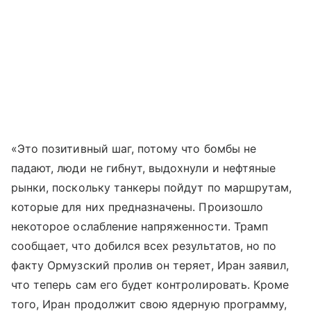
«Это позитивный шаг, потому что бомбы не
падают, люди не гибнут, выдохнули и нефтяные
рынки, поскольку танкеры пойдут по маршрутам,
которые для них предназначены. Произошло
некоторое ослабление напряженности. Трамп
сообщает, что добился всех результатов, но по
факту Ормузский пролив он теряет, Иран заявил,
что теперь сам его будет контролировать. Кроме
того, Иран продолжит свою ядерную программу,