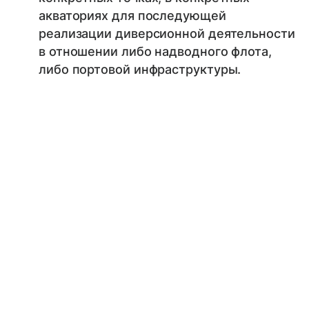
акваториях для последующей
реализации диверсионной деятельности
в отношении либо надводного флота,
либо портовой инфраструктуры.