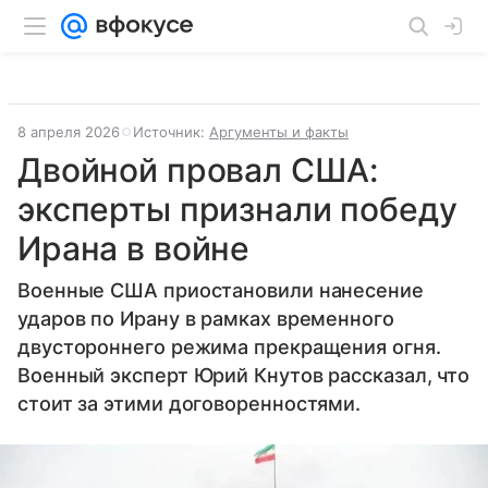
8 апреля 2026
Источник:
Аргументы и факты
Двойной провал США:
эксперты признали победу
Ирана в войне
Военные США приостановили нанесение
ударов по Ирану в рамках временного
двустороннего режима прекращения огня.
Военный эксперт Юрий Кнутов рассказал, что
стоит за этими договоренностями.