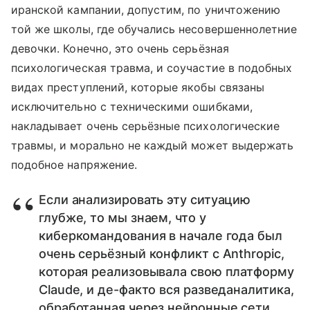
иранской кампании, допустим, по уничтожению
той же школы, где обучались несовершеннолетние
девочки. Конечно, это очень серьёзная
психологическая травма, и соучастие в подобных
видах преступлений, которые якобы связаны
исключительно с техническими ошибками,
накладывает очень серьёзные психологические
травмы, и морально не каждый может выдержать
подобное напряжение.
Если анализировать эту ситуацию
глубже, то мы знаем, что у
киберкомандования в начале года был
очень серьёзный конфликт с Anthropic,
которая реализовывала свою платформу
Claude, и де-факто вся разведаналитика,
обработанная через нейронные сети,