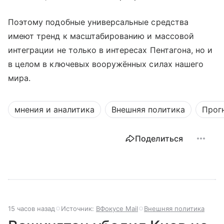
Поэтому подобные универсальные средства
имеют тренд к масштабированию и массовой
интеграции не только в интересах Пентагона, но и
в целом в ключевых вооружённых силах нашего
мира.
мнения и аналитика
Внешняя политика
Прог
Поделиться
15 часов назад
Источник:
ВФокусе Mail
Внешняя политика