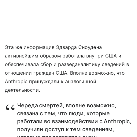
Эта же информация Эдварда Сноудена
активнейшим образом работала внутри США и
обеспечивала сбор и разведаналитику сведений в
отношении граждан США. Вполне возможно, что
Anthropic принуждали к аналогичной
деятельности.
Череда смертей, вполне возможно,
связана с тем, что люди, которые
работали во взаимодействии с Anthropic,
получили доступ к тем сведениям,