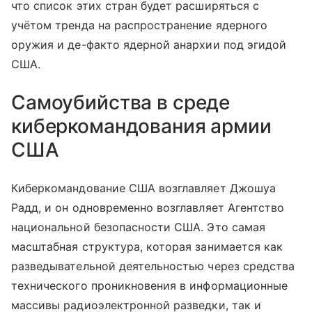
что список этих стран будет расширяться с
учётом тренда на распространение ядерного
оружия и де-факто ядерной анархии под эгидой
США.
Самоубийства в среде
киберкомандования армии
США
Киберкомандование США возглавляет Джошуа
Радд, и он одновременно возглавляет Агентство
национальной безопасности США. Это самая
масштабная структура, которая занимается как
разведывательной деятельностью через средства
технического проникновения в информационные
массивы радиоэлектронной разведки, так и