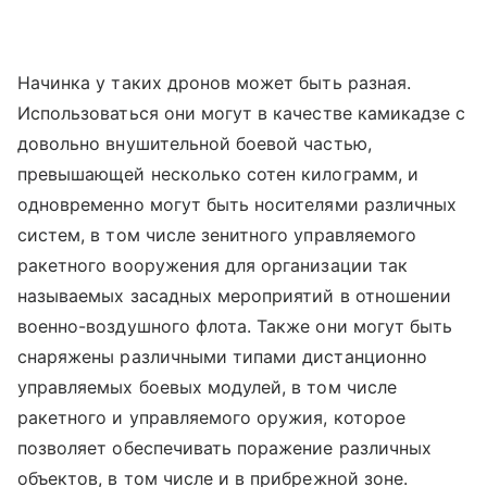
Начинка у таких дронов может быть разная.
Использоваться они могут в качестве камикадзе с
довольно внушительной боевой частью,
превышающей несколько сотен килограмм, и
одновременно могут быть носителями различных
систем, в том числе зенитного управляемого
ракетного вооружения для организации так
называемых засадных мероприятий в отношении
военно-воздушного флота. Также они могут быть
снаряжены различными типами дистанционно
управляемых боевых модулей, в том числе
ракетного и управляемого оружия, которое
позволяет обеспечивать поражение различных
объектов, в том числе и в прибрежной зоне.