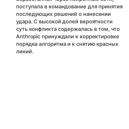
поступала в командование для принятия
последующих решений о нанесении
удара. С высокой долей вероятности
суть конфликта содержалась в том, что
Anthropic принуждали к корректировке
порядка алгоритма и к снятию красных
линий.