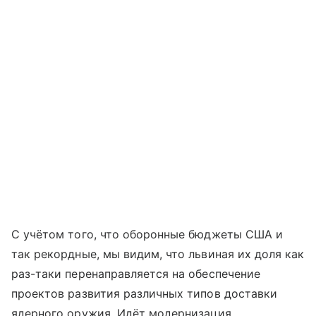
С учётом того, что оборонные бюджеты США и
так рекордные, мы видим, что львиная их доля как
раз-таки перенаправляется на обеспечение
проектов развития различных типов доставки
ядерного оружия. Идёт модернизация