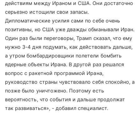
действиям между Ираном и США. Они достаточно
серьезно истощили свои запасы.
Дипломатические усилия сами по себе очень
позитивны, но США уже дважды обманывали Иран.
Один раз были переговоры, Трамп сказал, что ему
нужно 3-4 дня подумать, как действовать дальше,
а утром бомбардировщики полетели бомбить
ядерные объекты Ирана. В другой раз решался
вопрос с ракетной программой Ирана,
руководство страны чувствовало себя спокойно, а
позже было уничтожено. Поэтому есть
вероятность, что события и дальше продолжат
так развиваться», - добавил специалист.