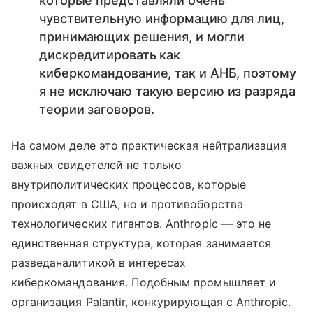
которые представляли очень
чувствительную информацию для лиц,
принимающих решения, и могли
дискредитировать как
киберкомандование, так и АНБ, поэтому
я не исключаю такую версию из разряда
теории заговоров.
На самом деле это практическая нейтрализация
важных свидетелей не только
внутриполитических процессов, которые
происходят в США, но и противоборства
технологических гигантов. Anthropic — это не
единственная структура, которая занимается
разведаналитикой в интересах
киберкомандования. Подобным промышляет и
организация Palantir, конкурирующая с Anthropic.