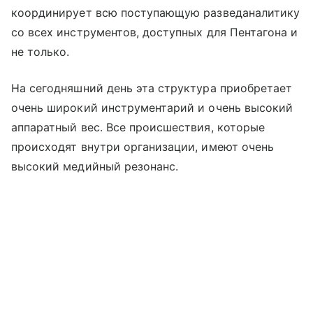
координирует всю поступающую разведаналитику
со всех инструментов, доступных для Пентагона и
не только.
На сегодняшний день эта структура приобретает
очень широкий инструментарий и очень высокий
аппаратный вес. Все происшествия, которые
происходят внутри организации, имеют очень
высокий медийный резонанс.