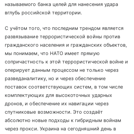
называемого банка целей для нанесения удара
вглубь российской территории.
С учётом того, что последним трендом является
развязывание террористической войны против
гражданского населения и гражданских объектов,
мы понимаем, что НАТО имеет прямую
сопричастность к этой террористической войне и
оперирует данным процессом не только через
разведаналитику, но и через обеспечение
поставок соответствующих систем, в том числе
комплектующих для высокоточных ударных
дронов, и обеспечение их навигации через
спутниковые возможности. Это создаёт
абсолютно новые подходы к гибридным войнам
через прокси. Украина на сегодняшний день в