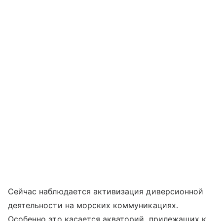
Сейчас наблюдается активизация диверсионной
деятельности на морских коммуникациях.
Особенно это касается акваторий, прилежащих к