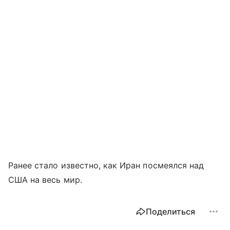
Ранее стало известно, как Иран посмеялся над
США на весь мир.
Поделиться