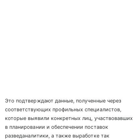
Это подтверждают данные, полученные через
соответствующих профильных специалистов,
которые выявили конкретных лиц, участвовавших
в планировании и обеспечении поставок
разведаналитики, а также выработке так