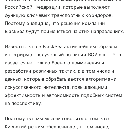
Российской Федерации, которые выполняют
функцию ключевых транспортных коридоров.
Поэтому очевидно, что решения компании
BlackSea будут применяться на этих направлениях.
Известно, что в BlackSea активнейшим образом
интегрируют полученный по линии ВСУ опыт. Это
касается не только боевого применения и
разработки различных тактик, а в том числе и
данных, которые обрабатываются алгоритмами
искусственного интеллекта, повышающими
эффективность и автономность подобных систем
на перспективу.
Поэтому тут мы можем говорить о том, что
Киевский режим обеспечивает, в том числе,