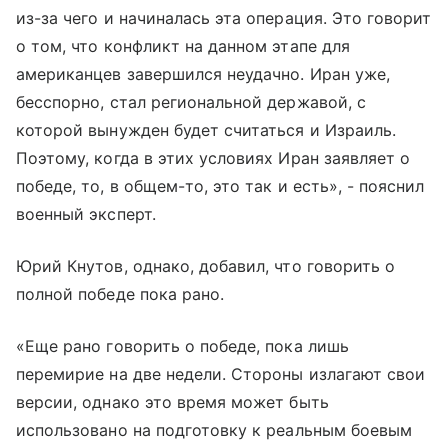
из-за чего и начиналась эта операция. Это говорит
о том, что конфликт на данном этапе для
американцев завершился неудачно. Иран уже,
бесспорно, стал региональной державой, с
которой вынужден будет считаться и Израиль.
Поэтому, когда в этих условиях Иран заявляет о
победе, то, в общем-то, это так и есть», - пояснил
военный эксперт.
Юрий Кнутов, однако, добавил, что говорить о
полной победе пока рано.
«Еще рано говорить о победе, пока лишь
перемирие на две недели. Стороны излагают свои
версии, однако это время может быть
использовано на подготовку к реальным боевым