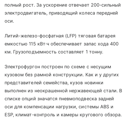
полный рост. За ускорение отвечает 200-сильный
электродвигатель, приводящий колеса передней
оси.
Литий-железо-фосфатная (LFP) тяговая батарея
емкостью 115 кВт·ч обеспечивает запас хода 400
км. Грузоподъемность составляет 1 тонну.
Электрофургон построен по схеме с несущим
кузовом без рамной конструкции. Как и у других
представителей семейства, кузов новинки
выполнен из неокрашенной нержавеющей стали. В
списке опций значатся пневмоподвеска задней
оси для компенсации нагрузки, системы ABS и
ESP, климат-контроль и камеры кругового обзора.