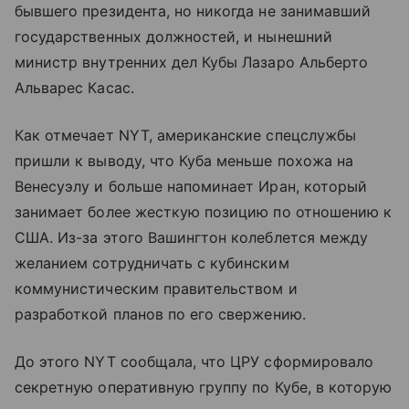
бывшего президента, но никогда не занимавший
государственных должностей, и нынешний
министр внутренних дел Кубы Лазаро Альберто
Альварес Касас.
Как отмечает NYT, американские спецслужбы
пришли к выводу, что Куба меньше похожа на
Венесуэлу и больше напоминает Иран, который
занимает более жесткую позицию по отношению к
США. Из-за этого Вашингтон колеблется между
желанием сотрудничать с кубинским
коммунистическим правительством и
разработкой планов по его свержению.
До этого NYT сообщала, что ЦРУ сформировало
секретную оперативную группу по Кубе, в которую