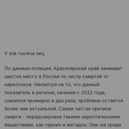
У зла тысяча лиц
По данным полиции, Красноярский край занимает
шестое место в России по числу смертей от
наркотиков. Несмотря на то, что данный
показатель в регионе, начиная с 2022 года,
снизился примерно в два раза, проблема остается
более чем актуальной. Самая частая причина
смерти - передозировка такими наркотическими
веществами, как героин и метадон. Они же среди