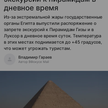
дневное время
Из-за экстремальной жары государственные
органы Египта выпустили распоряжение о
запрете экскурсий к Пирамидам Гизы и в
Луксор в дневное время суток. Температура
в этих местах поднимается до +45 градусов,
что может угрожать туристам.
Владимир Гараев
Автор ВФокусе Mail