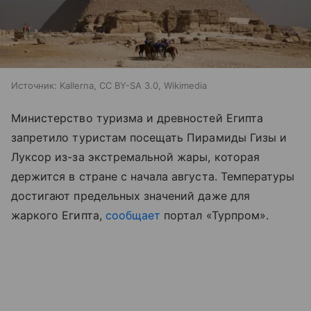
Источник:
Kallerna, CC BY-SA 3.0, Wikimedia
Министерство туризма и древностей Египта
запретило туристам посещать Пирамиды Гизы и
Луксор из-за экстремальной жары, которая
держится в стране с начала августа. Температуры
достигают предельных значений даже для
жаркого Египта,
сообщает
портал «Турпром
»
.