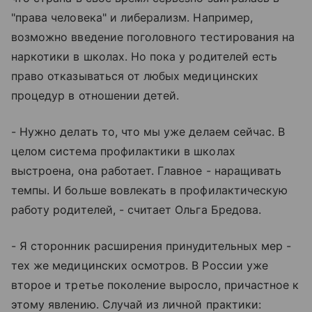
"права человека" и либерализм. Например,
возможно введение поголовного тестирования на
наркотики в школах. Но пока у родителей есть
право отказываться от любых медицинских
процедур в отношении детей.
- Нужно делать то, что мы уже делаем сейчас. В
целом система профилактики в школах
выстроена, она работает. Главное - наращивать
темпы. И больше вовлекать в профилактическую
работу родителей, - считает Ольга Бредова.
- Я сторонник расширения принудительных мер -
тех же медицинских осмотров. В России уже
второе и третье поколение выросло, причастное к
этому явлению. Случай из личной практики: