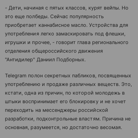
- Дети, начиная с пятых классов, курят вейпы. Но
это еще полбеды. Сейчас популярность
приобретает каннабисное масло. Устройства для
употребления легко замаскировать под флешки,
игрушки и прочее, - говорит глава регионального
отделения общероссийского движения
"Антидилер" Даниил Подборных.
Telegram полон секретных пабликов, посвященных
употреблению и продаже различных веществ. Это,
кстати, одна из причин, по которой молодежь в
штыки воспринимает его блокировку и не хочет
переходить на мессенджеры российской
разработки, подконтрольные властям. Причина не
основная, разумеется, но достаточно весомая.