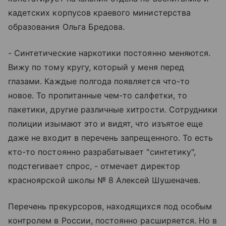
кадетских корпусов краевого министерства
образования Ольга Бредова.
- Синтетические наркотики постоянно меняются.
Вижу по тому кругу, который у меня перед
глазами. Каждые полгода появляется что-то
новое. То пропитанные чем-то салфетки, то
пакетики, другие различные хитрости. Сотрудники
полиции изымают это и видят, что изъятое еще
даже не входит в перечень запрещенного. То есть
кто-то постоянно разрабатывает "синтетику",
подстегивает спрос, - отмечает директор
красноярской школы № 8 Алексей Шушеначев.
Перечень прекурсоров, находящихся под особым
контролем в России, постоянно расширяется. Но в