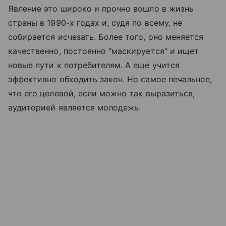
Явление это широко и прочно вошло в жизнь
страны в 1990-х годах и, судя по всему, не
собирается исчезать. Более того, оно меняется
качественно, постоянно "маскируется" и ищет
новые пути к потребителям. А еще учится
эффективно обходить закон. Но самое печальное,
что его целевой, если можно так выразиться,
аудиторией является молодежь.