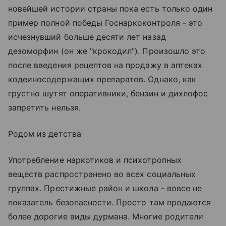
новейшей истории страны пока есть только один
пример полной победы Госнаркоконтроля - это
исчезнувший больше десяти лет назад
дезоморфин (он же "крокодил"). Произошло это
после введения рецептов на продажу в аптеках
кодеиносодержащих препаратов. Однако, как
грустно шутят оперативники, бензин и дихлофос
запретить нельзя.
Родом из детства
Употребление наркотиков и психотропных
веществ распространено во всех социальных
группах. Престижные район и школа - вовсе не
показатель безопасности. Просто там продаются
более дорогие виды дурмана. Многие родители