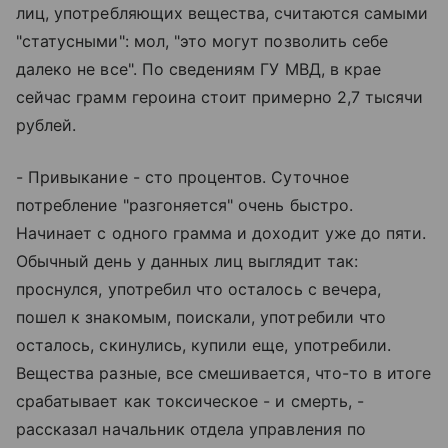
лиц, употребляющих вещества, считаются самыми
"статусными": мол, "это могут позволить себе
далеко не все". По сведениям ГУ МВД, в крае
сейчас грамм героина стоит примерно 2,7 тысячи
рублей.
- Привыкание - сто процентов. Суточное
потребление "разгоняется" очень быстро.
Начинает с одного грамма и доходит уже до пяти.
Обычный день у данных лиц выглядит так:
проснулся, употребил что осталось с вечера,
пошел к знакомым, поискали, употребили что
осталось, скинулись, купили еще, употребили.
Вещества разные, все смешивается, что-то в итоге
срабатывает как токсическое - и смерть, -
рассказал начальник отдела управления по