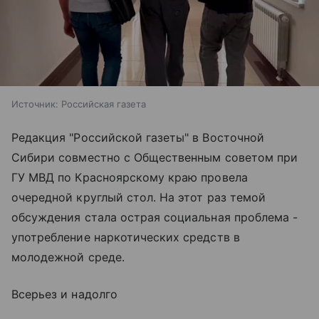
Источник:
Российская газета
Редакция "Российской газеты" в Восточной
Сибири совместно с Общественным советом при
ГУ МВД по Красноярскому краю провела
очередной круглый стол. На этот раз темой
обсуждения стала острая социальная проблема -
употребление наркотических средств в
молодежной среде.
Всерьез и надолго