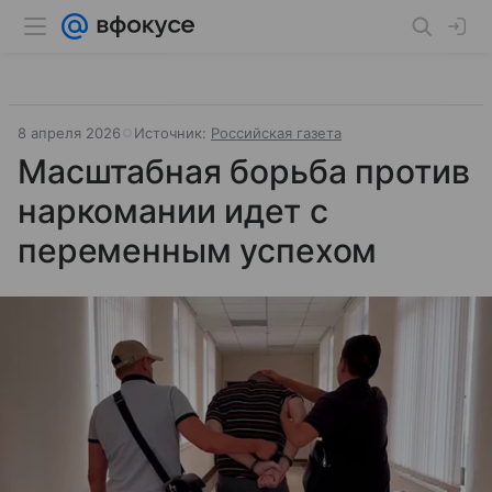
8 апреля 2026
Источник:
Российская газета
Масштабная борьба против
наркомании идет с
переменным успехом