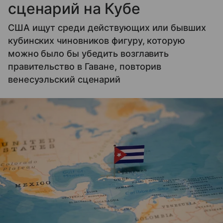
сценарий на Кубе
США ищут среди действующих или бывших
кубинских чиновников фигуру, которую
можно было бы убедить возглавить
правительство в Гаване, повторив
венесуэльский сценарий