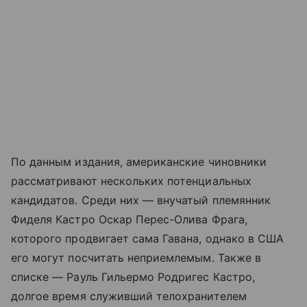
По данным издания, американские чиновники
рассматривают нескольких потенциальных
кандидатов. Среди них — внучатый племянник
Фиделя Кастро Оскар Перес-Олива Фрага,
которого продвигает сама Гавана, однако в США
его могут посчитать неприемлемым. Также в
списке — Рауль Гильермо Родригес Кастро,
долгое время служивший телохранителем