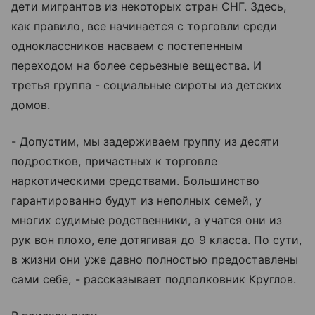
дети мигрантов из некоторых стран СНГ. Здесь,
как правило, все начинается с торговли среди
одноклассников насваем с постепенным
переходом на более серьезные вещества. И
третья группа - социальные сироты из детских
домов.
- Допустим, мы задерживаем группу из десяти
подростков, причастных к торговле
наркотическими средствами. Большинство
гарантированно будут из неполных семей, у
многих судимые родственники, а учатся они из
рук вон плохо, еле дотягивая до 9 класса. По сути,
в жизни они уже давно полностью предоставлены
сами себе, - рассказывает подполковник Круглов.