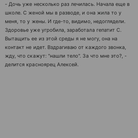
- Дочь уже несколько раз лечилась. Начала еще в
школе. С женой мы в разводе, и она жила то у
меня, то у жены. И где-то, видимо, недоглядели.
Здоровье уже угробила, заработала гепатит С.
Вытащить ее из этой среды я не могу, она на
контакт не идет. Вздрагиваю от каждого звонка,
жду, что скажут: "нашли тело". За что мне это?, -
делится красноярец Алексей.