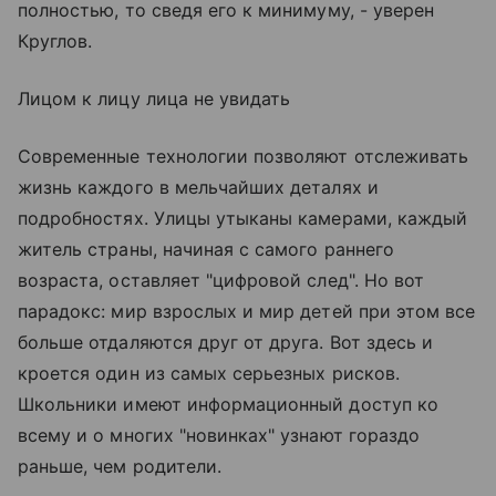
полностью, то сведя его к минимуму, - уверен
Круглов.
Лицом к лицу лица не увидать
Современные технологии позволяют отслеживать
жизнь каждого в мельчайших деталях и
подробностях. Улицы утыканы камерами, каждый
житель страны, начиная с самого раннего
возраста, оставляет "цифровой след". Но вот
парадокс: мир взрослых и мир детей при этом все
больше отдаляются друг от друга. Вот здесь и
кроется один из самых серьезных рисков.
Школьники имеют информационный доступ ко
всему и о многих "новинках" узнают гораздо
раньше, чем родители.