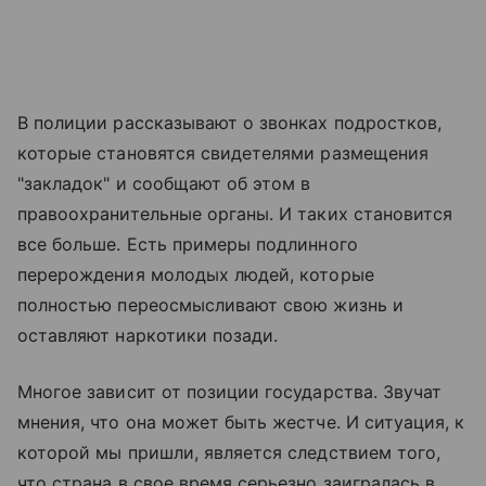
В полиции рассказывают о звонках подростков,
которые становятся свидетелями размещения
"закладок" и сообщают об этом в
правоохранительные органы. И таких становится
все больше. Есть примеры подлинного
перерождения молодых людей, которые
полностью переосмысливают свою жизнь и
оставляют наркотики позади.
Многое зависит от позиции государства. Звучат
мнения, что она может быть жестче. И ситуация, к
которой мы пришли, является следствием того,
что страна в свое время серьезно заигралась в