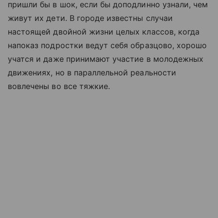
пришли бы в шок, если бы доподлинно узнали, чем
живут их дети. В городе известны случаи
настоящей двойной жизни целых классов, когда
напоказ подростки ведут себя образцово, хорошо
учатся и даже принимают участие в молодежных
движениях, но в параллельной реальности
вовлечены во все тяжкие.