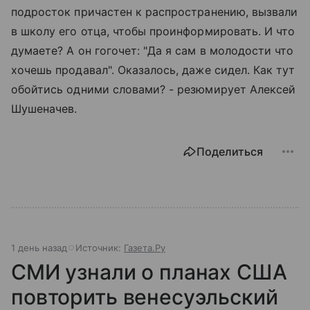
подросток причастен к распространению, вызвали
в школу его отца, чтобы проинформировать. И что
думаете? А он гогочет: "Да я сам в молодости что
хочешь продавал". Оказалось, даже сидел. Как тут
обойтись одними словами? - резюмирует Алексей
Шушеначев.
Поделиться
1 день назад
Источник:
Газета.Ру
СМИ узнали о планах США
повторить венесуэльский