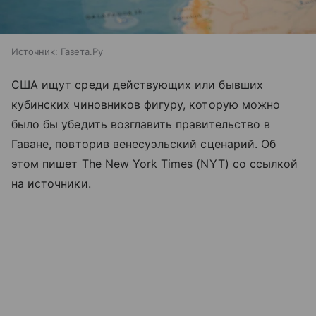
Источник:
Газета.Ру
США ищут среди действующих или бывших
кубинских чиновников фигуру, которую можно
было бы убедить возглавить правительство в
Гаване, повторив венесуэльский сценарий. Об
этом пишет The New York Times (NYT) со ссылкой
на источники.