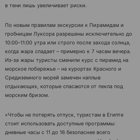
в тени лишь увеличивает риски.
По новым правилам экскурсии к Пирамидам и
гробницам Луксора разрешены исключительно до
10:00–11:00 утра или строго после захода солнца,
когда жара спадает – примерно к 7 часам вечера.
Из-за жары туристы сменили курс с пирамид на
морское побережье – на курортах Красного и
Средиземного морей замечен наплыв
отдыхающих, которые спасаются от пекла под
морским бризом.
«Чтобы не потерять отпуск, туристам в Египте
стоит использовать доступные программы:
дневные часы с 11 до 16 безопаснее всего