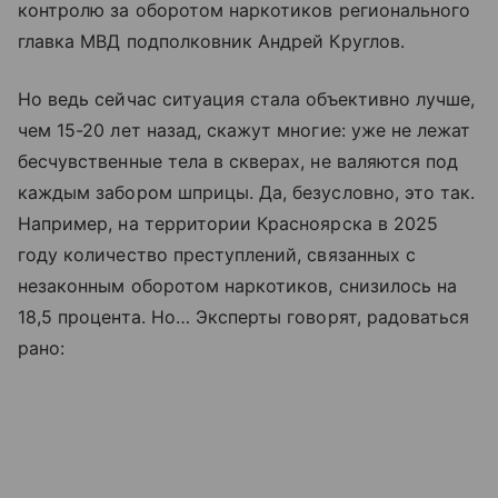
контролю за оборотом наркотиков регионального
главка МВД подполковник Андрей Круглов.
Но ведь сейчас ситуация стала объективно лучше,
чем 15-20 лет назад, скажут многие: уже не лежат
бесчувственные тела в скверах, не валяются под
каждым забором шприцы. Да, безусловно, это так.
Например, на территории Красноярска в 2025
году количество преступлений, связанных с
незаконным оборотом наркотиков, снизилось на
18,5 процента. Но… Эксперты говорят, радоваться
рано: