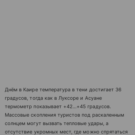
Днём в Каире температура в тени достигает 36
градусов, тогда как в Луксоре и Асуане
термометр показывает +42…+45 градусов.
Массовые скопления туристов под раскаленным
солнцем могут вызвать тепловые удары, а
отсутствие укромных мест, где можно спрятаться