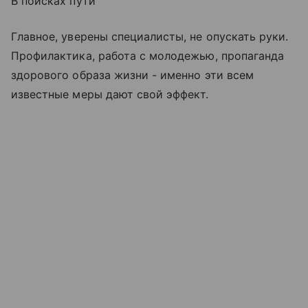
В поисках пути
Главное, уверены специалисты, не опускать руки.
Профилактика, работа с молодежью, пропаганда
здорового образа жизни - именно эти всем
известные меры дают свой эффект.