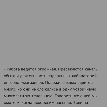
- Работа ведется огромная. Пресекаются каналы
сбыта и деятельность подпольных лабораторий,
интернет-магазинов. Положительных сдвигов
много, но они не сложились в одну устойчивую
многолетнюю тенденцию. Говорить же о ней мы
сможем, когда искореним явление. Если не