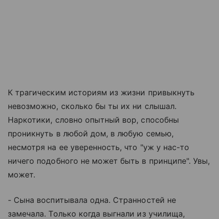
К трагическим историям из жизни привыкнуть
невозможно, сколько бы ты их ни слышал.
Наркотики, словно опытный вор, способны
проникнуть в любой дом, в любую семью,
несмотря на ее уверенность, что "уж у нас-то
ничего подобного не может быть в принципе". Увы,
может.
- Сына воспитывала одна. Странностей не
замечала. Только когда выгнали из училища,