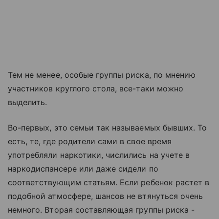
Тем не менее, особые группы риска, по мнению
участников круглого стола, все-таки можно
выделить.
Во-первых, это семьи так называемых бывших. То
есть, те, где родители сами в свое время
употребляли наркотики, числились на учете в
наркодиспансере или даже сидели по
соответствующим статьям. Если ребенок растет в
подобной атмосфере, шансов не втянуться очень
немного. Вторая составляющая группы риска -