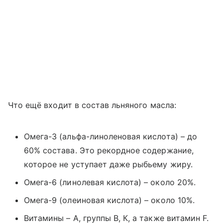
Что ещё входит в состав льняного масла:
Омега-3 (альфа-линоленовая кислота) – до
60% состава. Это рекордное содержание,
которое не уступает даже рыбьему жиру.
Омега-6 (линолевая кислота) – около 20%.
Омега-9 (олеиновая кислота) – около 10%.
Витамины – А, группы В, К, а также витамин F.