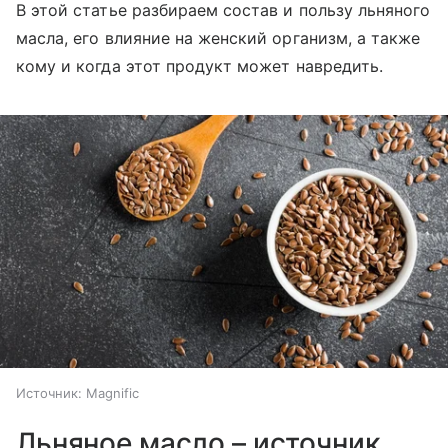
В этой статье разбираем состав и пользу льняного
масла, его влияние на женский организм, а также
кому и когда этот продукт может навредить.
Источник:
Magnific
Льняное масло – источник