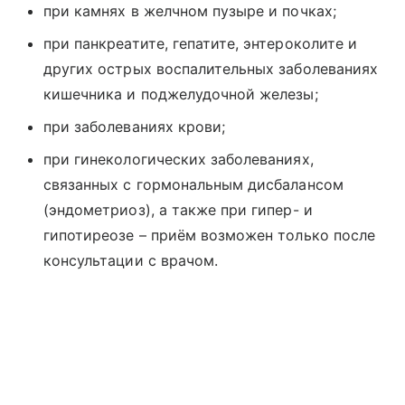
при камнях в желчном пузыре и почках;
при панкреатите, гепатите, энтероколите и
других острых воспалительных заболеваниях
кишечника и поджелудочной железы;
при заболеваниях крови;
при гинекологических заболеваниях,
связанных с гормональным дисбалансом
(эндометриоз), а также при гипер- и
гипотиреозе – приём возможен только после
консультации с врачом.