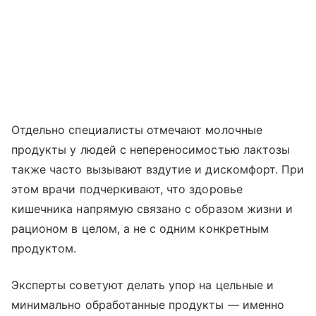
Отдельно специалисты отмечают молочные
продукты у людей с непереносимостью лактозы
также часто вызывают вздутие и дискомфорт. При
этом врачи подчеркивают, что здоровье
кишечника напрямую связано с образом жизни и
рационом в целом, а не с одним конкретным
продуктом.
Эксперты советуют делать упор на цельные и
минимально обработанные продукты — именно