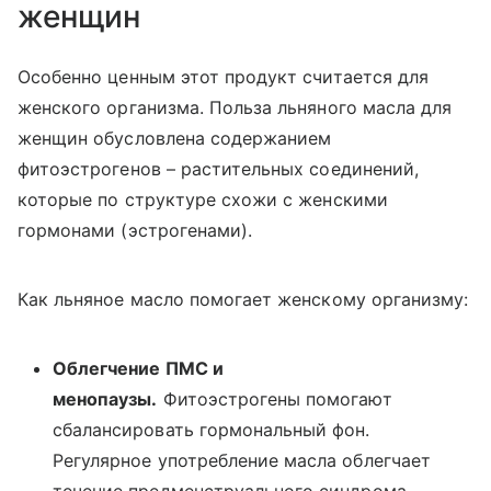
женщин
Особенно ценным этот продукт считается для
женского организма. Польза льняного масла для
женщин обусловлена содержанием
фитоэстрогенов – растительных соединений,
которые по структуре схожи с женскими
гормонами (эстрогенами).
Как льняное масло помогает женскому организму:
Облегчение ПМС и
менопаузы.
Фитоэстрогены помогают
сбалансировать гормональный фон.
Регулярное употребление масла облегчает