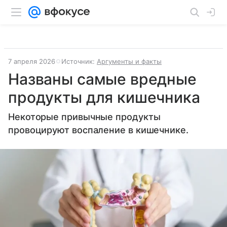
7 апреля 2026
Источник:
Аргументы и факты
Названы самые вредные
продукты для кишечника
Некоторые привычные продукты
провоцируют воспаление в кишечнике.