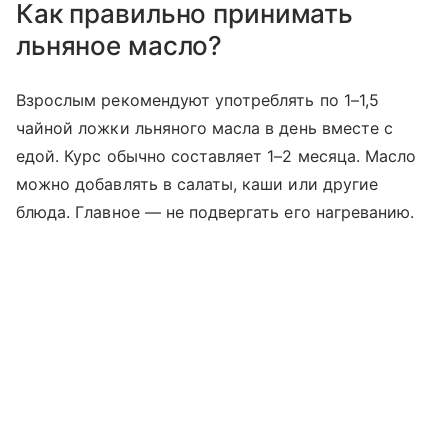
Как правильно принимать
льняное масло?
Взрослым рекомендуют употреблять по 1–1,5
чайной ложки льняного масла в день вместе с
едой. Курс обычно составляет 1–2 месяца. Масло
можно добавлять в салаты, каши или другие
блюда.
Главное — не подвергать его нагреванию.