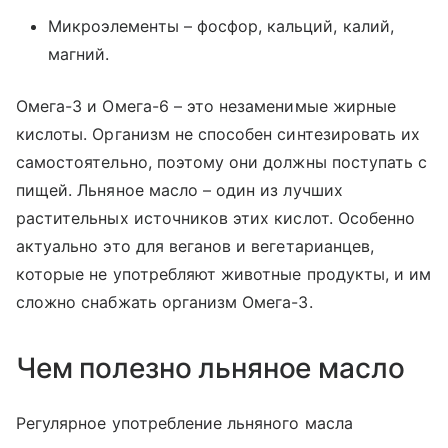
Микроэлементы – фосфор, кальций, калий,
магний.
Омега-3 и Омега-6 – это незаменимые жирные
кислоты. Организм не способен синтезировать их
самостоятельно, поэтому они должны поступать с
пищей. Льняное масло – один из лучших
растительных источников этих кислот. Особенно
актуально это для веганов и вегетарианцев,
которые не употребляют животные продукты, и им
сложно снабжать организм Омега-3.
Чем полезно льняное масло
Регулярное употребление льняного масла