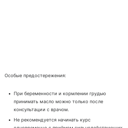
Особые предостережения:
При беременности и кормлении грудью
принимать масло можно только после
консультации с врачом.
Не рекомендуется начинать курс
одновременно с приёмом сильнодействующих