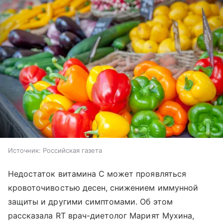
Источник:
Российская газета
Недостаток витамина C может проявляться
кровоточивостью десен, снижением иммунной
защиты и другими симптомами. Об этом
рассказала RT врач-диетолог Марият Мухина,