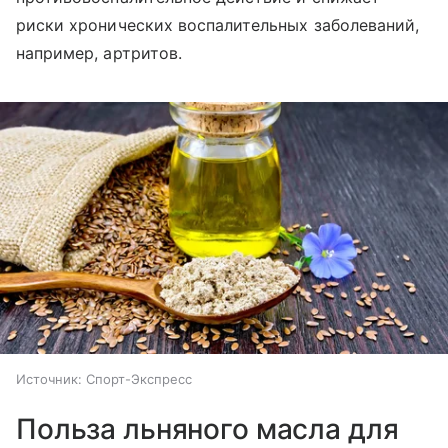
риски хронических воспалительных заболеваний,
например, артритов.
Источник:
Спорт-Экспресс
Польза льняного масла для