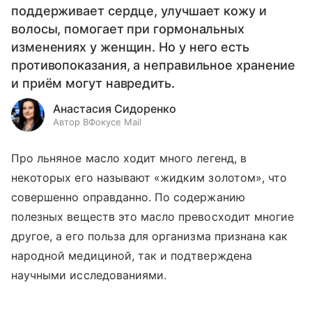
поддерживает сердце, улучшает кожу и
волосы, помогает при гормональных
изменениях у женщин. Но у него есть
противопоказания, а неправильное хранение
и приём могут навредить.
Анастасия Сидоренко
Автор ВФокусе Mail
Про льняное масло ходит много легенд, в
некоторых его называют «жидким золотом», что
совершенно оправданно. По содержанию
полезных веществ это масло превосходит многие
другое, а его польза для организма признана как
народной медициной, так и подтверждена
научными исследованиями.