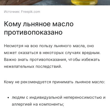
Источник:
Freepik.com
Кому льняное масло
противопоказано
Несмотря на всю пользу льняного масла, оно
может оказаться в некоторых случаях вредным.
Важно знать противопоказания, чтобы избежать
нежелательных последствий.
Кому не рекомендуется принимать льняное масло:
людям с индивидуальной непереносимостью и
аллергией на компоненты;