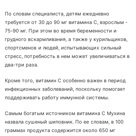
По словам специалиста, детям ежедневно
требуется от 30 до 90 мг витамина C, взрослым -
75-90 мг. При этом во время беременности и
грудного вскармливания, а также у курильщиков,
спортсменов и людей, испытывающих сильный
стресс, потребность в нем может увеличиваться в
два-три раза.
Кроме того, витамин C особенно важен в период
инфекционных заболеваний, поскольку помогает
поддерживать работу иммунной системы.
Самым богатым источником витамина C Мухина
назвала сушеный шиповник. По ее словам, в 100
граммах продукта содержится около 650 мг