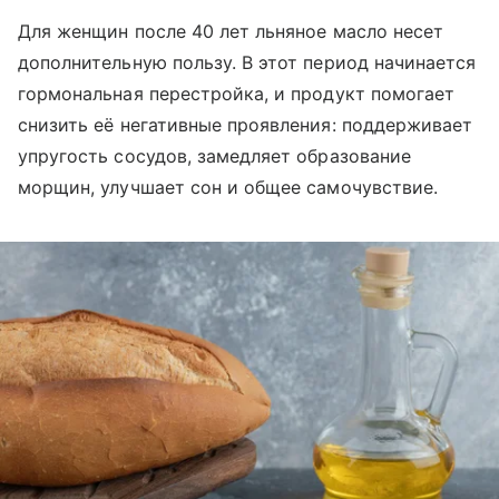
Для женщин после 40 лет льняное масло несет
дополнительную пользу. В этот период начинается
гормональная перестройка, и продукт помогает
снизить её негативные проявления: поддерживает
упругость сосудов, замедляет образование
морщин, улучшает сон и общее самочувствие.