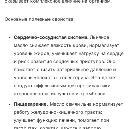
оказывает комплексное влияние на организм.
Основные полезные свойства:
Сердечно-сосудистая система.
Льняное
масло снижает вязкость крови, нормализует
уровень жиров, уменьшает нагрузку на сердце
и риск развития сердечных приступов. Оно
помогает снизить артериальное давление и
уровень «плохого» холестерина. Это делает
продукт эффективным для профилактики
атеросклероза, инсультов и тромбозов.
Пищеварение.
Масло семян льна нормализует
работу желудочно-кишечного тракта:
улучшает функцию печени, помогает при
гастритах, колитах, изжоге и запорах.