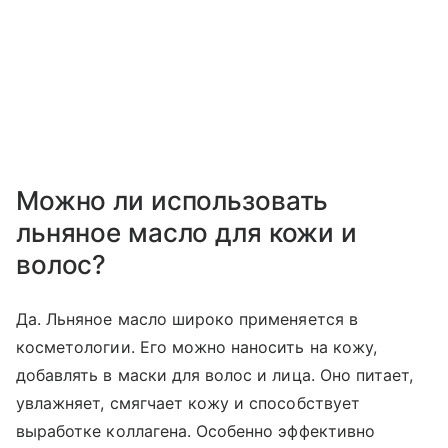
Можно ли использовать
льняное масло для кожи и
волос?
Да. Льняное масло широко применяется в
косметологии. Его можно наносить на кожу,
добавлять в маски для волос и лица. Оно питает,
увлажняет, смягчает кожу и способствует
выработке коллагена. Особенно эффективно