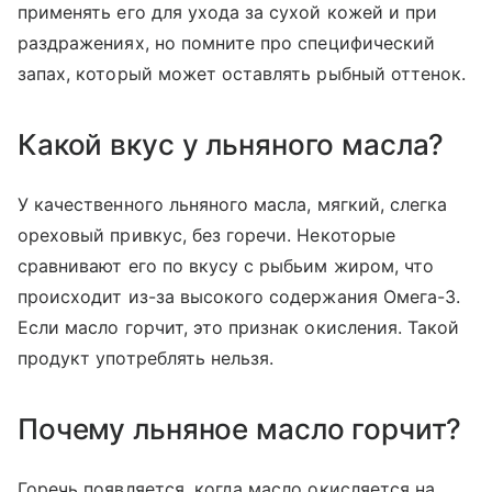
применять его для ухода за сухой кожей и при
раздражениях, но помните про специфический
запах, который может оставлять рыбный оттенок.
Какой вкус у льняного масла?
У качественного льняного масла, мягкий, слегка
ореховый привкус, без горечи. Некоторые
сравнивают его по вкусу с рыбьим жиром, что
происходит из-за высокого содержания Омега-3.
Если масло горчит, это признак окисления. Такой
продукт употреблять нельзя.
Почему льняное масло горчит?
Горечь появляется, когда масло окисляется на