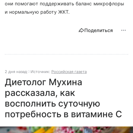
они помогают поддерживать баланс микрофлоры
и нормальную работу ЖКТ.
Поделиться
2 дня назад
Источник:
Российская газета
Диетолог Мухина
рассказала, как
восполнить суточную
потребность в витамине C