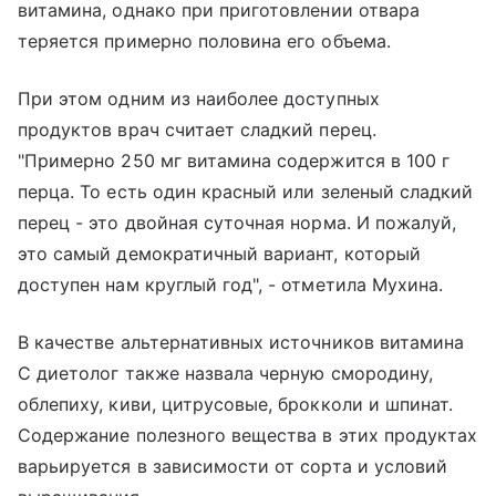
витамина, однако при приготовлении отвара
теряется примерно половина его объема.
При этом одним из наиболее доступных
продуктов врач считает сладкий перец.
"Примерно 250 мг витамина содержится в 100 г
перца. То есть один красный или зеленый сладкий
перец - это двойная суточная норма. И пожалуй,
это самый демократичный вариант, который
доступен нам круглый год", - отметила Мухина.
В качестве альтернативных источников витамина
C диетолог также назвала черную смородину,
облепиху, киви, цитрусовые, брокколи и шпинат.
Содержание полезного вещества в этих продуктах
варьируется в зависимости от сорта и условий