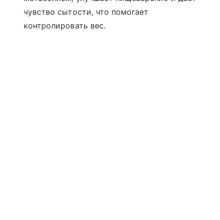
чувство сытости, что помогает
контролировать вес.