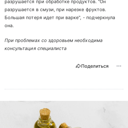
разрушается при обработке продуктов. "Он
разрушается в смузи, при нарезке фруктов.
Большая потеря идет при варке", - подчеркнула
она.
При проблемах со здоровьем необходима
консультация специалиста
Поделиться