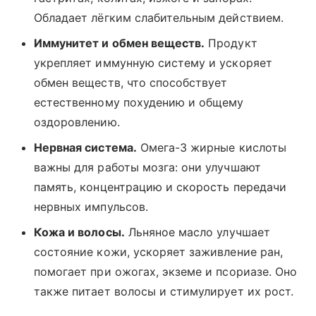
Обладает лёгким слабительным действием.
Иммунитет и обмен веществ.
Продукт
укрепляет иммунную систему и ускоряет
обмен веществ, что способствует
естественному похудению и общему
оздоровлению.
Нервная система.
Омега-3 жирные кислоты
важны для работы мозга: они улучшают
память, концентрацию и скорость передачи
нервных импульсов.
Кожа и волосы.
Льняное масло улучшает
состояние кожи, ускоряет заживление ран,
помогает при ожогах, экземе и псориазе. Оно
также питает волосы и стимулирует их рост.