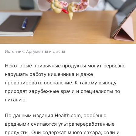
Источник:
Аргументы и факты
Некоторые привычные продукты могут серьезно
нарушать работу кишечника и даже
провоцировать воспаление. К такому выводу
приходят зарубежные врачи и специалисты по
питанию.
По данным издания Health.com, особенно
вредными считаются ультрапереработанные
продукты. Они содержат много сахара, соли и