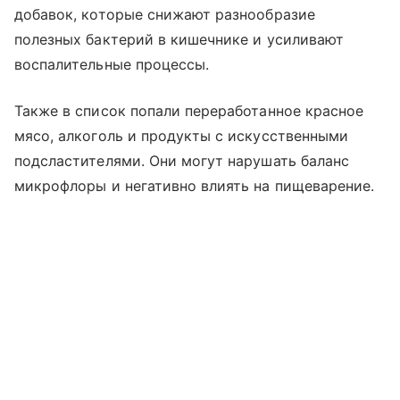
добавок, которые снижают разнообразие
полезных бактерий в кишечнике и усиливают
воспалительные процессы.
Также в список попали переработанное красное
мясо, алкоголь и продукты с искусственными
подсластителями. Они могут нарушать баланс
микрофлоры и негативно влиять на пищеварение.