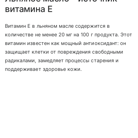
витамина E
Витамин Е в льняном масле содержится в
количестве не менее 20 мг на 100 г продукта. Этот
витамин известен как мощный антиоксидант: он
защищает клетки от повреждения свободными
радикалами, замедляет процессы старения и
поддерживает здоровье кожи.