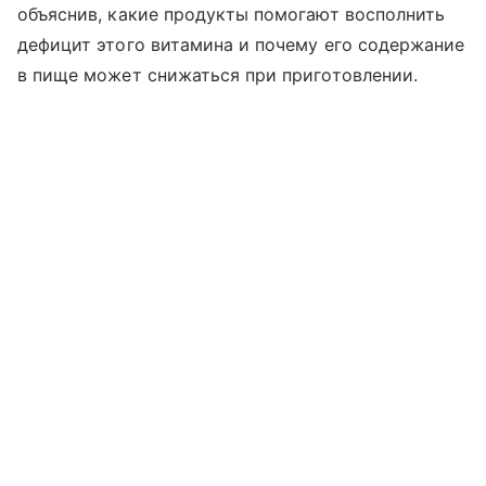
объяснив, какие продукты помогают восполнить
дефицит этого витамина и почему его содержание
в пище может снижаться при приготовлении.