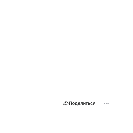
Поделиться