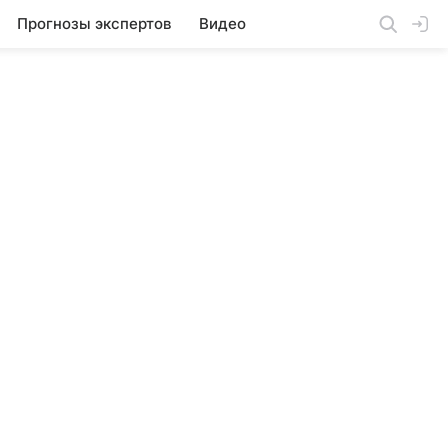
Прогнозы экспертов
Видео