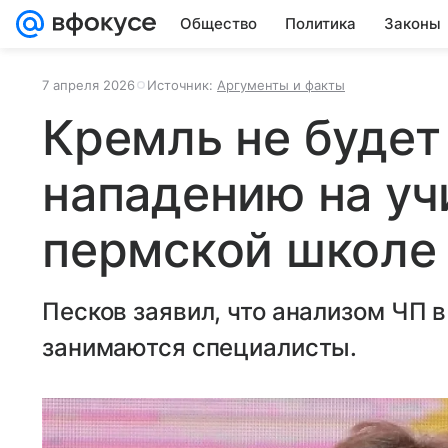
Общество
Политика
Законы
7 апреля 2026
Источник:
Аргументы и факты
Кремль не будет
нападению на уч
пермской школе
Песков заявил, что анализом ЧП 
занимаются специалисты.