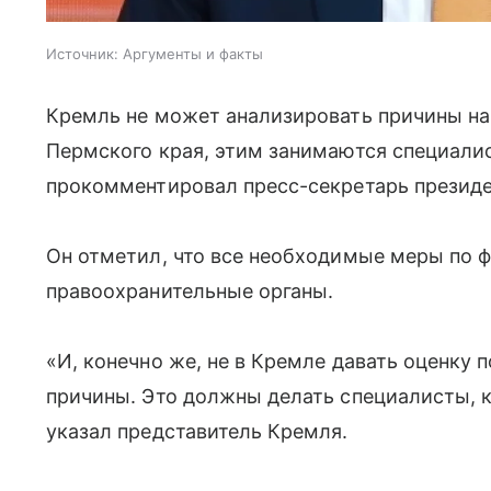
Источник:
Аргументы и факты
Кремль не может анализировать причины нап
Пермского края, этим занимаются специали
прокомментировал пресс-секретарь президе
Он отметил, что все необходимые меры по 
правоохранительные органы.
«И, конечно же, не в Кремле давать оценку 
причины. Это должны делать специалисты, 
указал представитель Кремля.