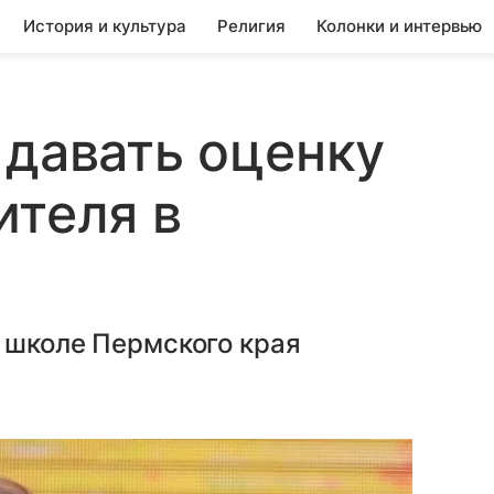
История и культура
Религия
Колонки и интервью
 давать оценку
ителя в
в школе Пермского края