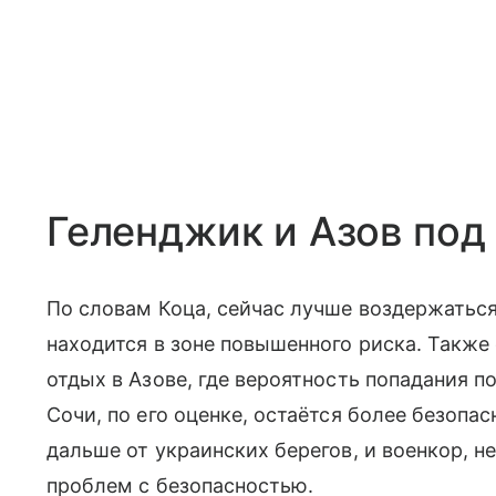
Геленджик и Азов под
По словам Коца, сейчас лучше воздержаться
находится в зоне повышенного риска. Также
отдых в Азове, где вероятность попадания п
Сочи, по его оценке, остаётся более безоп
дальше от украинских берегов, и военкор, н
проблем с безопасностью.