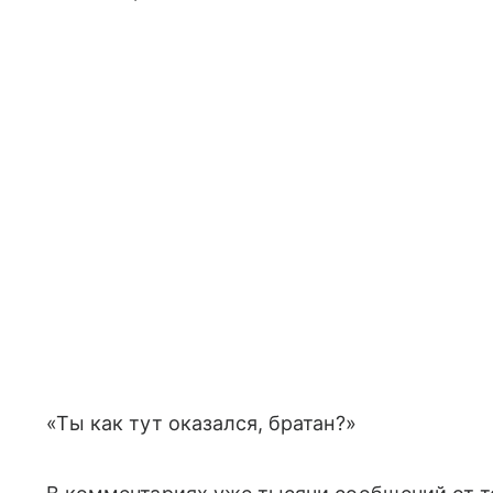
«Ты как тут оказался, братан?»