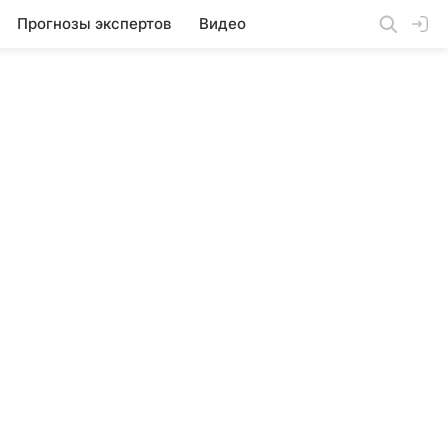
Прогнозы экспертов
Видео