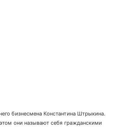
него бизнесмена Константина Штрыкина.
и этом они называют себя гражданскими