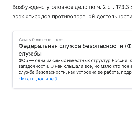
Возбуждено уголовное дело по ч. 2 ст. 173.3
всех эпизодов противоправной деятельности
Узнать больше по теме
Федеральная служба безопасности (Ф
службы
ФСБ — одна из самых известных структур России, 
загадочности. О ней слышали все, но мало кто по
служба безопасности, как устроена ее работа, под
Читать дальше