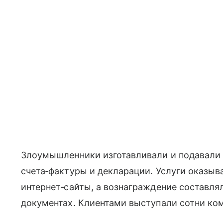
Злоумышленники изготавливали и подавали
счета‑фактуры и декларации. Услуги оказыв
интернет‑сайты, а вознаграждение составля
документах. Клиентами выступали сотни ком