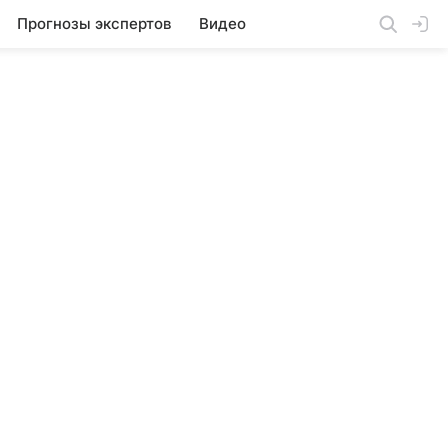
Прогнозы экспертов
Видео