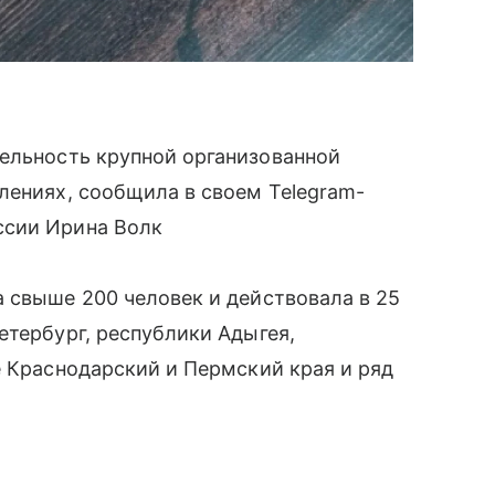
ельность крупной организованной
лениях, сообщила в своем Telegram-
ссии Ирина Волк
 свыше 200 человек и действовала в 25
етербург, республики Адыгея,
е Краснодарский и Пермский края и ряд