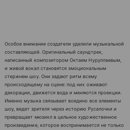
Особое внимание создатели уделили музыкальной
составляющей. Оригинальный саундтрек,
написанный композитором Октаем Нуруллаевым,
и живой вокал становятся эмоциональным
стержнем шоу. Они задают ритм всему
происходящему на сцене: под них оживают
декорации, движется вода и меняются проекции.
Именно музыка связывает воедино все элементы
шоу, ведет зрителя через историю Русалочки и
превращает мюзикл в цельное художественное
произведение, которое воспринимается не только