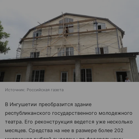
Источник:
Российская газета
В Ингушетии преобразится здание
республиканского государственного молодежного
театра. Его реконструкция ведется уже несколько
месяцев. Средства на нее в размере более 202
миллионов рублей выделены по федеральному