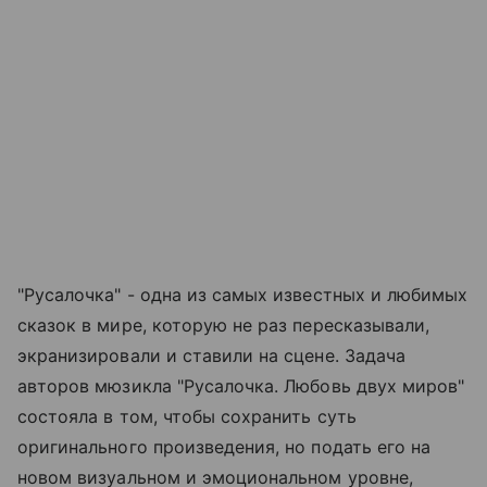
"Русалочка" - одна из самых известных и любимых
сказок в мире, которую не раз пересказывали,
экранизировали и ставили на сцене. Задача
авторов мюзикла "Русалочка. Любовь двух миров"
состояла в том, чтобы сохранить суть
оригинального произведения, но подать его на
новом визуальном и эмоциональном уровне,