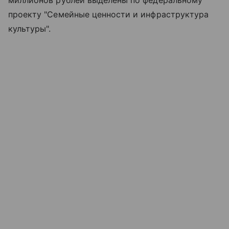
проекту "Семейные ценности и инфраструктура
культуры".