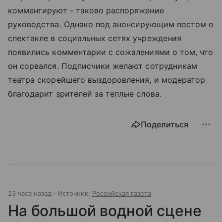
комментируют - таково распоряжение
руководства. Однако под анонсирующим постом о
спектакле в социальных сетях учреждения
появились комментарии с сожалениями о том, что
он сорвался. Подписчики желают сотрудникам
театра скорейшего выздоровления, и модератор
благодарит зрителей за теплые слова.
Поделиться
23 часа назад
Источник:
Российская газета
На большой водной сцене