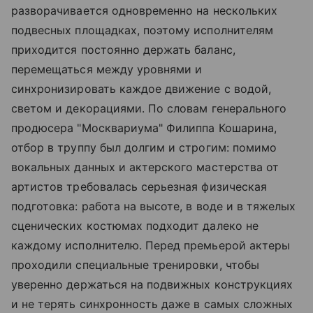
разворачивается одновременно на нескольких
подвесных площадках, поэтому исполнителям
приходится постоянно держать баланс,
перемещаться между уровнями и
синхронизировать каждое движение с водой,
светом и декорациями. По словам генерального
продюсера "Москвариума" Филиппа Кошарина,
отбор в труппу был долгим и строгим: помимо
вокальных данных и актерского мастерства от
артистов требовалась серьезная физическая
подготовка: работа на высоте, в воде и в тяжелых
сценических костюмах подходит далеко не
каждому исполнителю. Перед премьерой актеры
проходили специальные тренировки, чтобы
уверенно держаться на подвижных конструкциях
и не терять синхронность даже в самых сложных