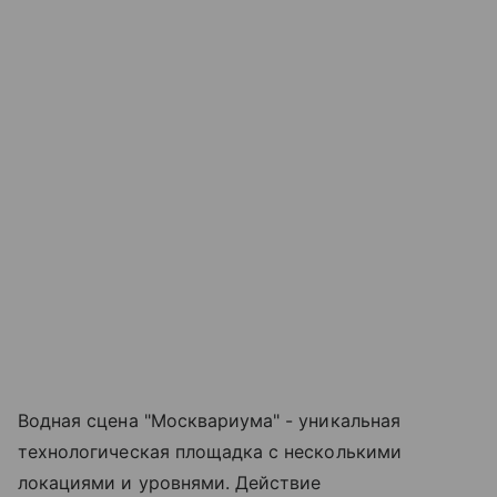
Водная сцена "Москвариума" - уникальная
технологическая площадка с несколькими
локациями и уровнями. Действие