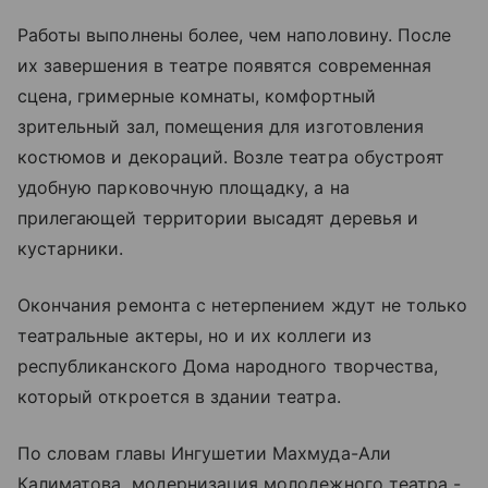
Работы выполнены более, чем наполовину. После
их завершения в театре появятся современная
сцена, гримерные комнаты, комфортный
зрительный зал, помещения для изготовления
костюмов и декораций. Возле театра обустроят
удобную парковочную площадку, а на
прилегающей территории высадят деревья и
кустарники.
Окончания ремонта с нетерпением ждут не только
театральные актеры, но и их коллеги из
республиканского Дома народного творчества,
который откроется в здании театра.
По словам главы Ингушетии Махмуда-Али
Калиматова, модернизация молодежного театра -