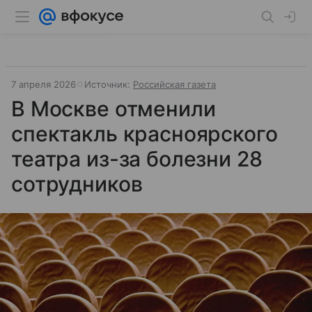
7 апреля 2026
Источник:
Российская газета
В Москве отменили
спектакль красноярского
театра из-за болезни 28
сотрудников