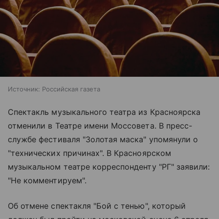
Источник:
Российская газета
Спектакль музыкального театра из Красноярска
отменили в Театре имени Моссовета. В пресс-
службе фестиваля "Золотая маска" упомянули о
"технических причинах". В Красноярском
музыкальном театре корреспонденту "РГ" заявили:
"Не комментируем".
Об отмене спектакля "Бой с тенью", который