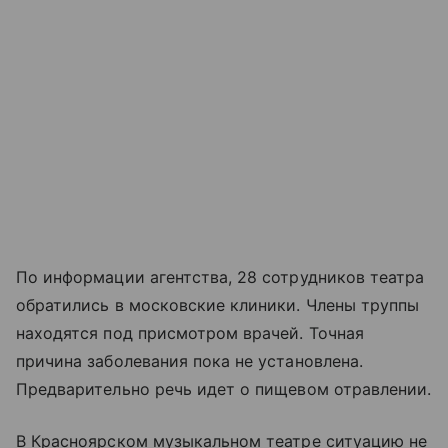
По информации агентства, 28 сотрудников театра
обратились в московские клиники. Члены труппы
находятся под присмотром врачей. Точная
причина заболевания пока не установлена.
Предварительно речь идет о пищевом отравлении.
В Красноярском музыкальном театре ситуацию не