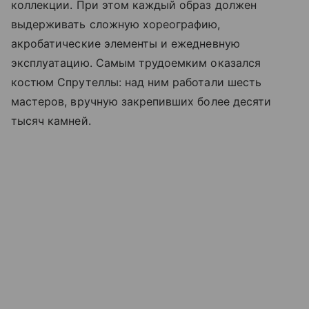
коллекции. При этом каждый образ должен
выдерживать сложную хореографию,
акробатические элементы и ежедневную
эксплуатацию. Самым трудоемким оказался
костюм Спрутеллы: над ним работали шесть
мастеров, вручную закрепивших более десяти
тысяч камней.