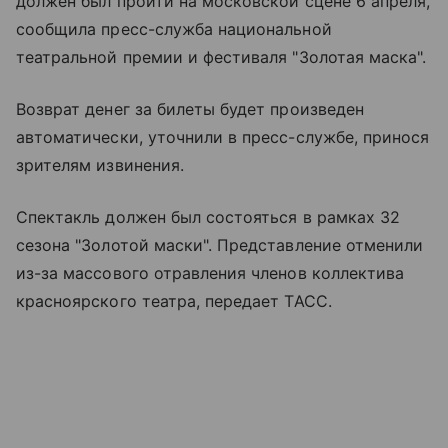
должен был пройти на московской сцене 6 апреля,
сообщила пресс-служба национальной
театральной премии и фестиваля "Золотая маска".
Возврат денег за билеты будет произведен
автоматически, уточнили в пресс-службе, принося
зрителям извинения.
Спектакль должен был состояться в рамках 32
сезона "Золотой маски". Представление отменили
из-за массового отравления членов коллектива
красноярского театра, передает ТАСС.