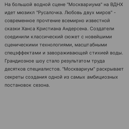
На большой водной сцене "Москвариума" на ВДНХ
идет мюзикл "Русалочка. Любовь двух миров" -
современное прочтение всемирно известной
сказки Ханса Кристиана Андерсена. Создатели
соединили классический сюжет с новейшими
сценическими технологиями, масштабными
спецэффектами и завораживающей стихией воды.
Грандиозное шоу стало результатом труда
десятков специалистов. "Москвариум" раскрывает
секреты создания одной из самых амбициозных
постановок сезона.