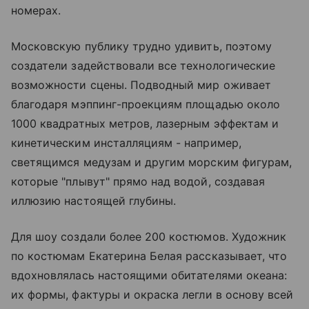
номерах.
Московскую публику трудно удивить, поэтому
создатели задействовали все технологические
возможности сцены. Подводный мир оживает
благодаря мэппинг-проекциям площадью около
1000 квадратных метров, лазерным эффектам и
кинетическим инсталляциям - например,
светящимся медузам и другим морским фигурам,
которые "плывут" прямо над водой, создавая
иллюзию настоящей глубины.
Для шоу создали более 200 костюмов. Художник
по костюмам Екатерина Белая рассказывает, что
вдохновлялась настоящими обитателями океана:
их формы, фактуры и окраска легли в основу всей