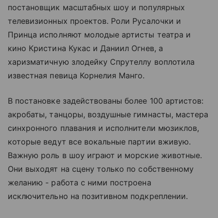
постановщик масштабных шоу и популярных
телевизионных проектов. Роли Русалочки и
Принца исполняют молодые артисты театра и
кино Кристина Кукас и Даниил Огнев, а
харизматичную злодейку Спрутеллу воплотила
известная певица Корнелия Манго.
В постановке задействованы более 100 артистов:
акробаты, танцоры, воздушные гимнасты, мастера
синхронного плавания и исполнители мюзиклов,
которые ведут все вокальные партии вживую.
Важную роль в шоу играют и морские животные.
Они выходят на сцену только по собственному
желанию - работа с ними построена
исключительно на позитивном подкреплении.