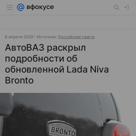
6 апреля 2026
Источник:
Российская газета
АвтоВАЗ раскрыл
подробности об
обновленной Lada Niva
Bronto