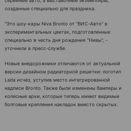
серийные авто, а выставочные экземпляры,
созданные специально для праздника.
"Это шоу-кары Niva Bronto от "ВИС-Авто" в
экспериментальных цветах, подготовленные
специально в честь дня рождения "Нивы", -
уточнили в пресс-службе.
Новые внедорожники отличаются от актуальной
версии дизайном радиаторной решетки: логотип
Lada исчез, уступив место интегрированной
надписи Bronto. Также были изменены бамперы и
колесные арки, которые теперь имеют видимые
болтовые крепления накладок вместо скрытых.