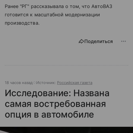
Ранее "РГ" рассказывала о том, что АвтоВАЗ
готовится к масштабной модернизации
производства.
Поделиться
18 часов назад
Источник:
Российская газета
Исследование: Названа
самая востребованная
опция в автомобиле