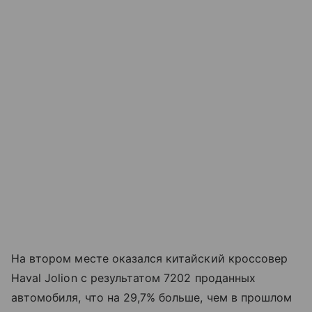
На втором месте оказался китайский кроссовер
Haval Jolion с результатом 7202 проданных
автомобиля, что на 29,7% больше, чем в прошлом