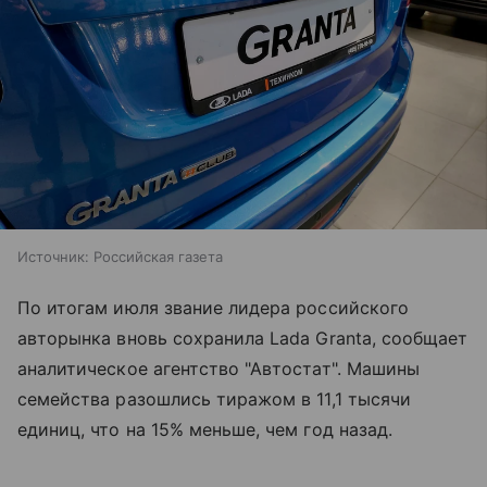
Источник:
Российская газета
По итогам июля звание лидера российского
авторынка вновь сохранила Lada Granta, сообщает
аналитическое агентство "Автостат". Машины
семейства разошлись тиражом в 11,1 тысячи
единиц, что на 15% меньше, чем год назад.