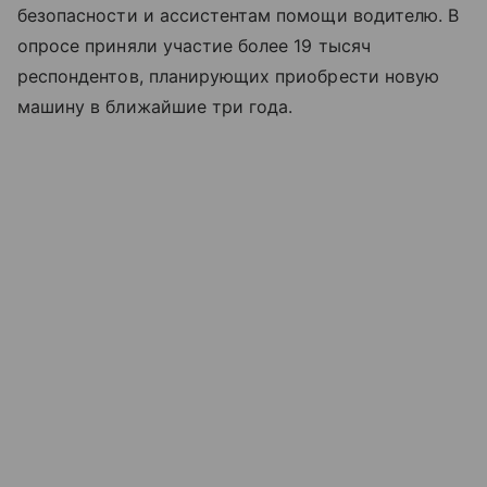
безопасности и ассистентам помощи водителю. В
опросе приняли участие более 19 тысяч
респондентов, планирующих приобрести новую
машину в ближайшие три года.