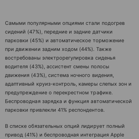
Самыми популярными опциями стали подогрев
сидений (47%), передние и задние датчики
парковки (45%) и автоматическое торможение
при движении задним ходом (44%). Также
востребованы электрорегулировка сиденья
водителя (43%), ассистент смены полосы
движения (43%), система ночного видения,
адаптивный круиз-контроль, камеры слепых зон и
предупреждение о перекрестном трафике.
Беспроводная зарядка и функция автоматической
парковки привлекли 41% респондентов.
В списке обязательных опций лидирует полный
привод (41%) и беспроводная интеграция Apple