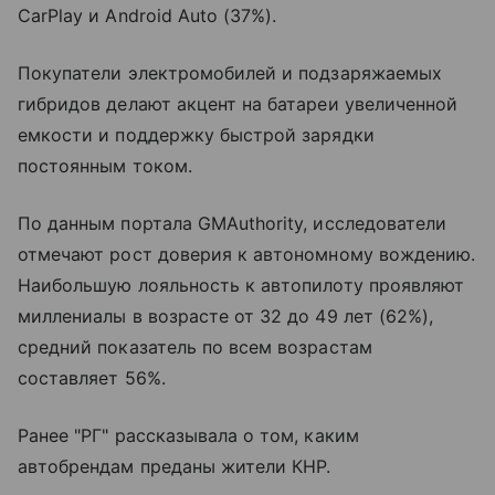
CarPlay и Android Auto (37%).
Покупатели электромобилей и подзаряжаемых
гибридов делают акцент на батареи увеличенной
емкости и поддержку быстрой зарядки
постоянным током.
По данным портала GMAuthority, исследователи
отмечают рост доверия к автономному вождению.
Наибольшую лояльность к автопилоту проявляют
миллениалы в возрасте от 32 до 49 лет (62%),
средний показатель по всем возрастам
составляет 56%.
Ранее "РГ" рассказывала о том, каким
автобрендам преданы жители КНР.