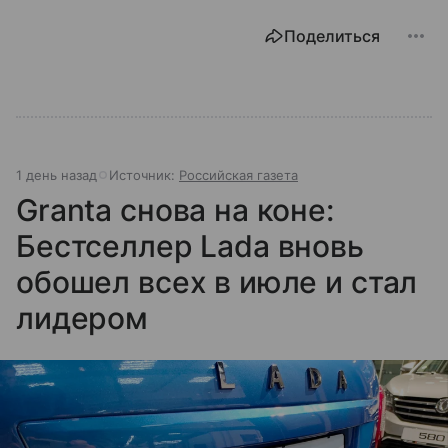
Поделиться
1 день назад
Источник:
Российская газета
Granta снова на коне:
Бестселлер Lada вновь
обошел всех в июле и стал
лидером