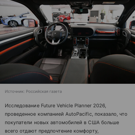
Источник:
Российская газета
Исследование Future Vehicle Planner 2026,
проведенное компанией AutoPacific, показало, что
покупатели новых автомобилей в США больше
всего отдают предпочтение комфорту,