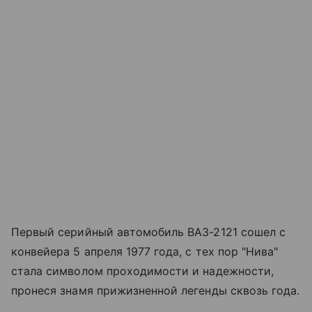
Первый серийный автомобиль ВАЗ-2121 сошел с
конвейера 5 апреля 1977 года, с тех пор "Нива"
стала символом проходимости и надежности,
пронеся знамя прижизненной легенды сквозь года.