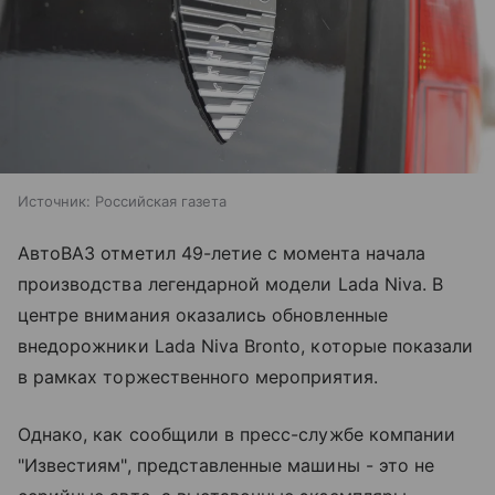
Источник:
Российская газета
АвтоВАЗ отметил 49-летие с момента начала
производства легендарной модели Lada Niva. В
центре внимания оказались обновленные
внедорожники Lada Niva Bronto, которые показали
в рамках торжественного мероприятия.
Однако, как сообщили в пресс-службе компании
"Известиям", представленные машины - это не