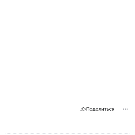
Поделиться