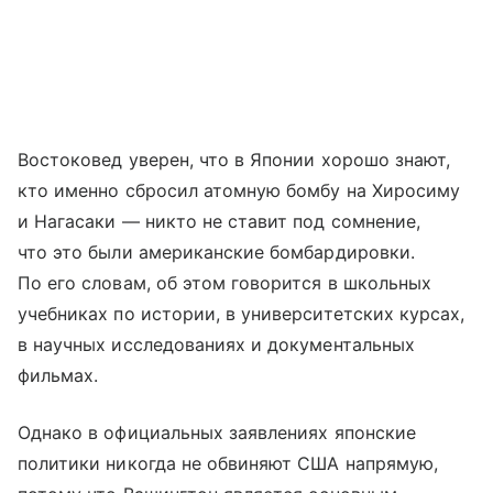
Востоковед уверен, что в Японии хорошо знают,
кто именно сбросил атомную бомбу на Хиросиму
и Нагасаки — никто не ставит под сомнение,
что это были американские бомбардировки.
По его словам, об этом говорится в школьных
учебниках по истории, в университетских курсах,
в научных исследованиях и документальных
фильмах.
Однако в официальных заявлениях японские
политики никогда не обвиняют США напрямую,