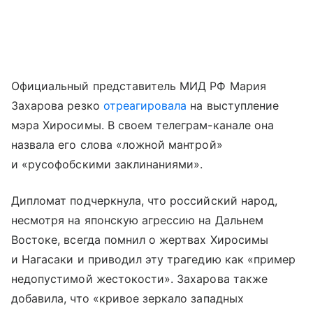
Официальный представитель МИД РФ Мария
Захарова резко
отреагировала
на выступление
мэра Хиросимы. В своем телеграм-канале она
назвала его слова «ложной мантрой»
и «русофобскими заклинаниями».
Дипломат подчеркнула, что российский народ,
несмотря на японскую агрессию на Дальнем
Востоке, всегда помнил о жертвах Хиросимы
и Нагасаки и приводил эту трагедию как «пример
недопустимой жестокости». Захарова также
добавила, что «кривое зеркало западных