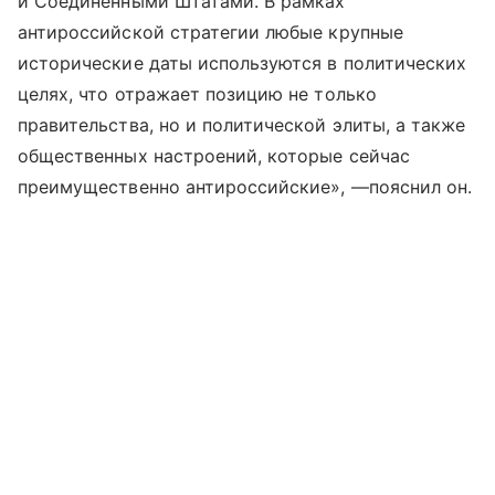
и Соединенными Штатами. В рамках
антироссийской стратегии любые крупные
исторические даты используются в политических
целях, что отражает позицию не только
правительства, но и политической элиты, а также
общественных настроений, которые сейчас
преимущественно антироссийские», —пояснил он.