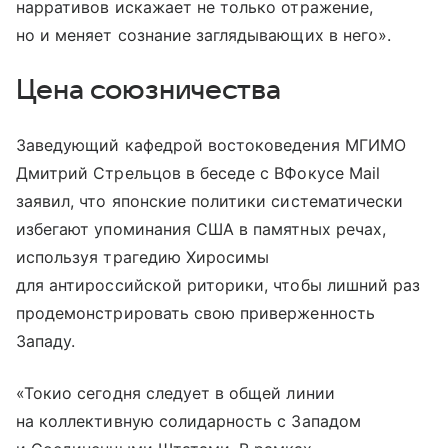
нарративов искажает не только отражение,
но и меняет сознание заглядывающих в него».
Цена союзничества
Заведующий кафедрой востоковедения МГИМО
Дмитрий Стрельцов в беседе с ВФокусе Mail
заявил, что японские политики систематически
избегают упоминания США в памятных речах,
используя трагедию Хиросимы
для антироссийской риторики, чтобы лишний раз
продемонстрировать свою приверженность
Западу.
«Токио сегодня следует в общей линии
на коллективную солидарность с Западом