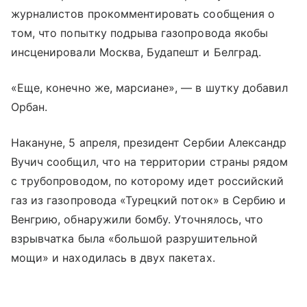
журналистов прокомментировать сообщения о
том, что попытку подрыва газопровода якобы
инсценировали Москва, Будапешт и Белград.
«Еще, конечно же, марсиане», — в шутку добавил
Орбан.
Накануне, 5 апреля, президент Сербии Александр
Вучич сообщил, что на территории страны рядом
с трубопроводом, по которому идет российский
газ из газопровода «Турецкий поток» в Сербию и
Венгрию, обнаружили бомбу. Уточнялось, что
взрывчатка была «большой разрушительной
мощи» и находилась в двух пакетах.