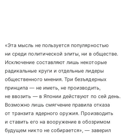
«Эта мысль не пользуется популярностью
ни среди политической элиты, ни в обществе.
Исключение составляют лишь некоторые
радикальные круги и отдельные лидеры
общественного мнения. Три безъядерных
принципа — не иметь, не производить,
не ввозить — в Японии действуют по сей день.
Возможно лишь смягчение правила отказа
от транзита ядерного оружия. Производить
и ставить его на вооружение в обозримом
будущем никто не собирается», — заверил