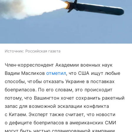
Источник:
Российская газета
Член-корреспондент Академии военных наук
Вадим Масликов
отметил
, что США ищут любые
способы, чтобы отказать Украине в поставках
боеприпасов. По его словам, это происходит
потому, что Вашингтон хочет сохранить ракетный
запас для возможной эскалации конфликта
с Китаем. Эксперт также считает, что новости
о дефиците боеприпасов в американских СМИ
могут быть частью спланированной кампании.