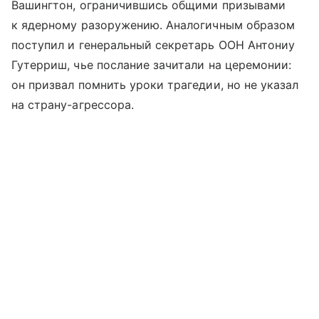
Вашингтон, ограничившись общими призывами
к ядерному разоружению. Аналогичным образом
поступил и генеральный секретарь ООН Антониу
Гутерриш, чье послание зачитали на церемонии:
он призвал помнить уроки трагедии, но не указал
на страну-агрессора.