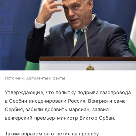
Источник:
Аргументы и факты
Утверждающие, что попытку подрыва газопровода
в Сербии инсценировали Россия, Венгрия и сама
Сербия, забыли добавить марсиан, заявил
венгерский премьер-министр Виктор Орбан.
Таким образом он ответил на просьбу