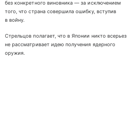
без конкретного виновника — за исключением
того, что страна совершила ошибку, вступив
в войну.
Стрельцов полагает, что в Японии никто всерьез
не рассматривает идею получения ядерного
оружия.