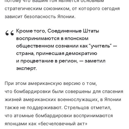
потому что Вашингтон является основным
стратегическим союзником, от которого сегодня
зависит безопасность Японии.
Кроме того, Соединенные Штаты
воспринимаются в японском
общественном сознании как “учитель” —
страна, принесшая демократию
и процветание в регион, — заметил
эксперт.
При этом американскую версию о том,
что бомбардировки были совершены для спасения
жизней американских военнослужащих, в Японии
также не поддерживают. Стрельцов отметил,
что атомные бомбардировки воспринимаются
японцами как «бесчеловечный акт»