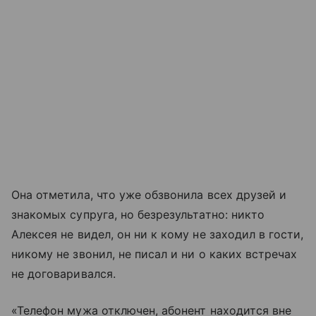
Она отметила, что уже обзвонила всех друзей и
знакомых супруга, но безрезультатно: никто
Алексея не видел, он ни к кому не заходил в гости,
никому не звонил, не писал и ни о каких встречах
не договаривался.
«Телефон мужа отключен, абонент находится вне