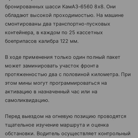
бронированных шасси КамАЗ-6560 8х8. Они
обладают высокой проходимостью. На машине
смонтированы два транспортно-пусковых
контейнера, в каждом по 25 кассетных
боеприпасов калибра 122 мм.
В ходе применения только один полный пакет
может заминировать участок фронта
протяженностью два с половиной километра. При
этом мины могут программироваться на
активацию в назначенный час или на
самоликвидацию.
Перед выездом на огневую позицию проводятся
тщательное изучение маршрута и оценка
обстановки. Водитель осуществляет контрольный