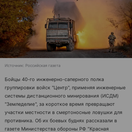
Источник:
Российская газета
Бойцы 40-го инженерно-саперного полка
группировки войск "Центр", применяя инженерные
системы дистанционного минирования (ИСДМ)
"Земледелие", за короткое время превращают
участки местности в смертоносные ловушки для
противника. Об их боевых буднях рассказали в
газете Министерства обороны РФ "Красная