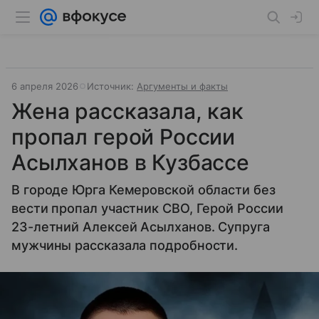
6 апреля 2026
Источник:
Аргументы и факты
Жена рассказала, как
пропал герой России
Асылханов в Кузбассе
В городе Юрга Кемеровской области без
вести пропал участник СВО, Герой России
23-летний Алексей Асылханов. Супруга
мужчины рассказала подробности.