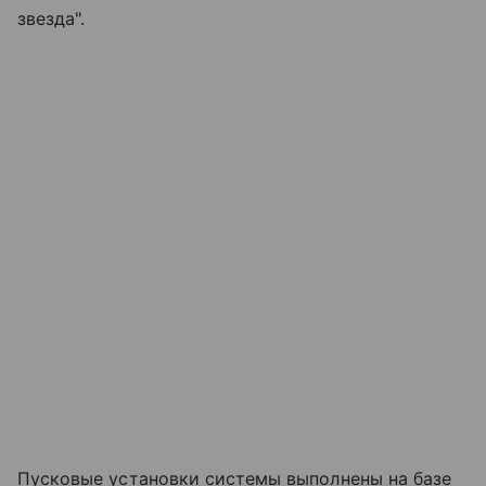
звезда".
Пусковые установки системы выполнены на базе