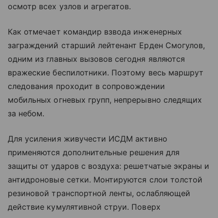
осмотр всех узлов и агрегатов.
Как отмечает командир взвода инженерных
заграждений старший лейтенант Ерден Смогулов,
одним из главных вызовов сегодня являются
вражеские беспилотники. Поэтому весь маршрут
следования проходит в сопровождении
мобильных огневых групп, непрерывно следящих
за небом.
Для усиления живучести ИСДМ активно
применяются дополнительные решения для
защиты от ударов с воздуха: решетчатые экраны и
антидроновые сетки. Монтируются слои толстой
резиновой транспортной ленты, ослабляющей
действие кумулятивной струи. Поверх