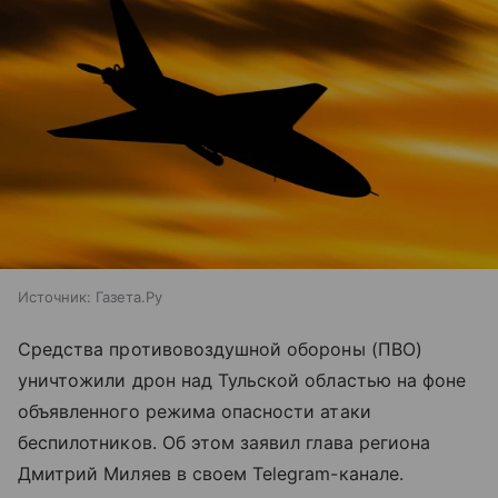
Источник:
Газета.Ру
Средства противовоздушной обороны (ПВО)
уничтожили дрон над Тульской областью на фоне
объявленного режима опасности атаки
беспилотников. Об этом заявил глава региона
Дмитрий Миляев в своем Telegram-канале.