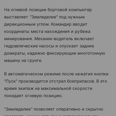
На огневой позиции бортовой компьютер
выставляет "Земледелие" под нужным
дирекционным углом. Командир вводит
координаты места нахождения и рубежа
минирования. Механик-водитель включает
гидравлические насосы и опускает задние
домкраты, надежно фиксирующие многотонную
машину на грунте.
В автоматическом режиме после нажатия кнопки
"Пуск" производится отстрел боеприпасов. В это
время экипаж на максимальной скорости
покидает огневую позицию.
"Земледелие" позволяет оперативно и скрытно