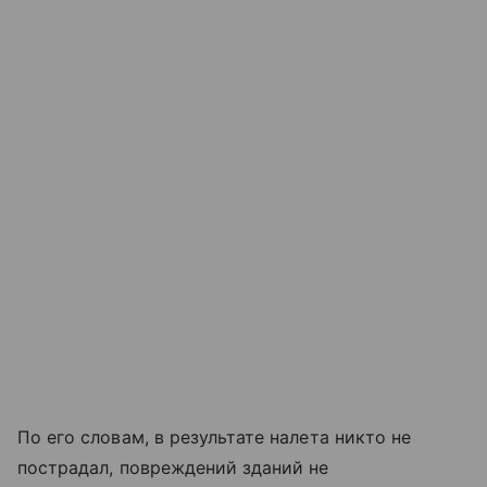
По его словам, в результате налета никто не
пострадал, повреждений зданий не