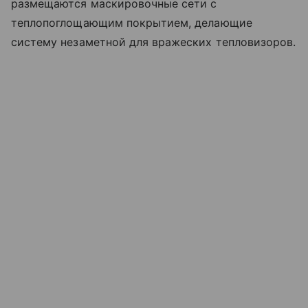
размещаются маскировочные сети с
теплопоглощающим покрытием, делающие
систему незаметной для вражеских тепловизоров.