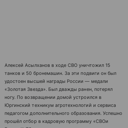
Алексей Асылханов в ходе СВО уничтожил 15
танков и 50 бронемашин. За эти подвиги он был
удостоен высшей награды России — медали
«Золотая Звезда». Был дважды ранен, потерял
ногу. По возвращении домой устроился в
Юргинский техникум агротехнологий и сервиса
педагогом дополнительного образования. Успешно
прошёл отбор в кадровую программу «СВОи