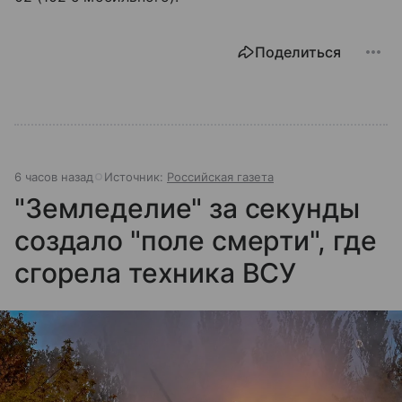
Поделиться
6 часов назад
Источник:
Российская газета
"Земледелие" за секунды
создало "поле смерти", где
сгорела техника ВСУ