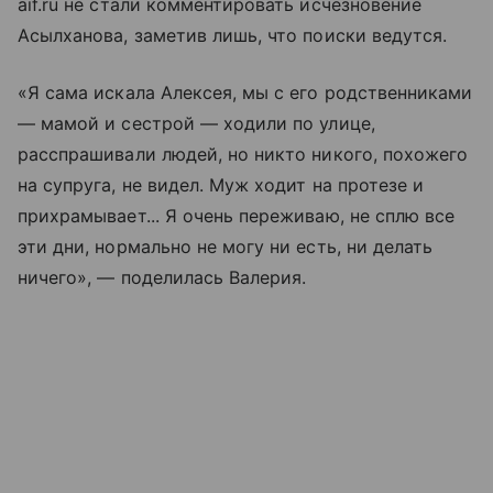
aif.ru не стали комментировать исчезновение
Асылханова, заметив лишь, что поиски ведутся.
«Я сама искала Алексея, мы с его родственниками
— мамой и сестрой — ходили по улице,
расспрашивали людей, но никто никого, похожего
на супруга, не видел. Муж ходит на протезе и
прихрамывает... Я очень переживаю, не сплю все
эти дни, нормально не могу ни есть, ни делать
ничего», — поделилась Валерия.