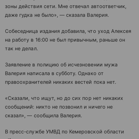
зоны действия сети. Мне отвечал автоответчик,
даже гудка не было», — сказала Валерия.
Собеседница издания добавила, что уход Алексея
на работу в 16:00 не был привычным, раньше он
так не делал.
Заявление в полицию об исчезновении мужа
Валерия написала в субботу. Однако от
правоохранителей никаких вестей пока нет.
«Сказали, что ищут, но до сих пор нет никаких
сообщений: никто не позвонил и ничего не
сказал», — сообщила Валерия.
В пресс-службе УМВД по Кемеровской области