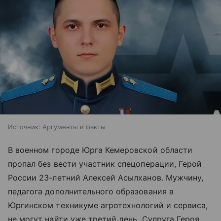
Источник:
Аргументы и факты
В военном городе Юрга Кемеровской области
пропал без вести участник спецоперации, Герой
России 23-летний Алексей Асылханов. Мужчину,
педагога дополнительного образования в
Юргинском техникуме агротехнологий и сервиса,
не могут найти уже третий день. Супруга Героя