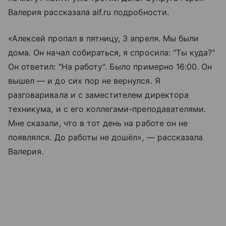
Валерия рассказала aif.ru подробности.
«Алексей пропал в пятницу, 3 апреля. Мы были
дома. Он начал собираться, я спросила: "Ты куда?"
Он ответил: "На работу". Было примерно 16:00. Он
вышел — и до сих пор не вернулся. Я
разговаривала и с заместителем директора
техникума, и с его коллегами-преподавателями.
Мне сказали, что в тот день на работе он не
появлялся. До работы не дошёл», — рассказала
Валерия.