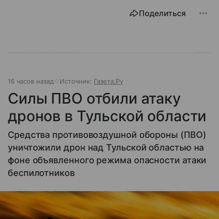
Поделиться
16 часов назад
Источник:
Газета.Ру
Силы ПВО отбили атаку
дронов в Тульской области
Средства противовоздушной обороны (ПВО)
уничтожили дрон над Тульской областью на
фоне объявленного режима опасности атаки
беспилотников