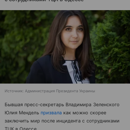
Источник:
Администрация Президента Украины
Бывшая пресс-секретарь Владимира Зеленского
Юлия Мендель
призвала
как можно скорее
заключить мир после инцидента с сотрудниками
ТЦК в Одессе.