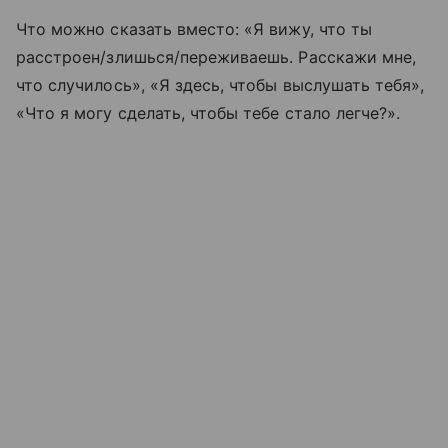
Что можно сказать вместо: «Я вижу, что ты
расстроен/злишься/переживаешь. Расскажи мне,
что случилось», «Я здесь, чтобы выслушать тебя»,
«Что я могу сделать, чтобы тебе стало легче?».