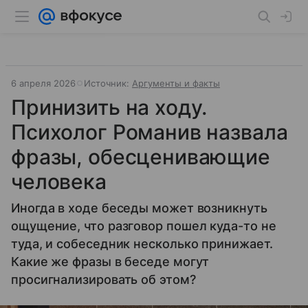
6 апреля 2026
Источник:
Аргументы и факты
Принизить на ходу.
Психолог Романив назвала
фразы, обесценивающие
человека
Иногда в ходе беседы может возникнуть
ощущение, что разговор пошел куда-то не
туда, и собеседник несколько принижает.
Какие же фразы в беседе могут
просигнализировать об этом?