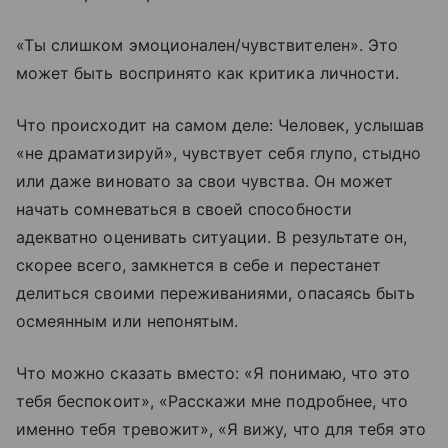
«Ты слишком эмоционален/чувствителен». Это
может быть воспринято как критика личности.
Что происходит на самом деле: Человек, услышав
«не драматизируй», чувствует себя глупо, стыдно
или даже виновато за свои чувства. Он может
начать сомневаться в своей способности
адекватно оценивать ситуации. В результате он,
скорее всего, замкнется в себе и перестанет
делиться своими переживаниями, опасаясь быть
осмеянным или непонятым.
Что можно сказать вместо: «Я понимаю, что это
тебя беспокоит», «Расскажи мне подробнее, что
именно тебя тревожит», «Я вижу, что для тебя это