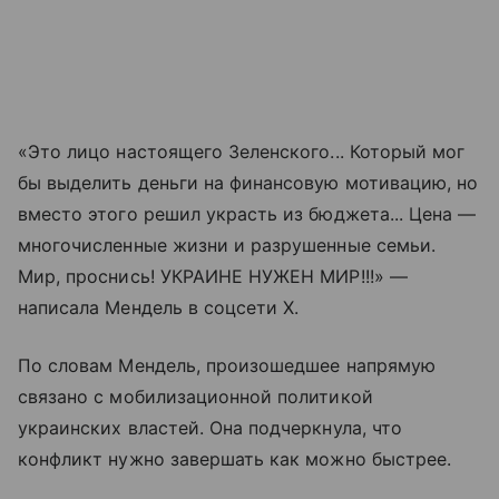
«Это лицо настоящего Зеленского... Который мог
бы выделить деньги на финансовую мотивацию, но
вместо этого решил украсть из бюджета... Цена —
многочисленные жизни и разрушенные семьи.
Мир, проснись! УКРАИНЕ НУЖЕН МИР!!!» —
написала Мендель в соцсети X.
По словам Мендель, произошедшее напрямую
связано с мобилизационной политикой
украинских властей. Она подчеркнула, что
конфликт нужно завершать как можно быстрее.