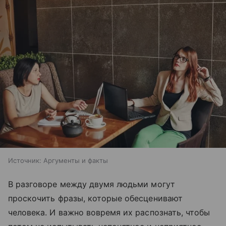
Источник:
Аргументы и факты
В разговоре между двумя людьми могут
проскочить фразы, которые обесценивают
человека. И важно вовремя их распознать, чтобы