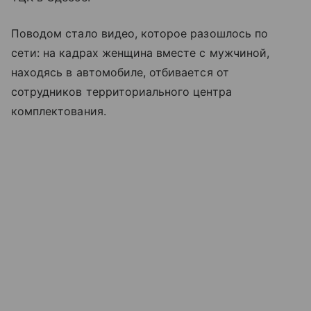
Поводом стало видео, которое разошлось по
сети: на кадрах женщина вместе с мужчиной,
находясь в автомобиле, отбивается от
сотрудников территориального центра
комплектования.