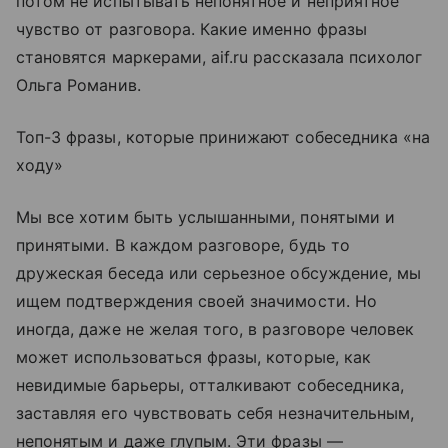
потом не испытывать непонятное и неприятное
чувство от разговора. Какие именно фразы
становятся маркерами, aif.ru рассказала психолог
Ольга Романив.
Топ-3 фразы, которые принижают собеседника «на
ходу»
Мы все хотим быть услышанными, понятыми и
принятыми. В каждом разговоре, будь то
дружеская беседа или серьезное обсуждение, мы
ищем подтверждения своей значимости. Но
иногда, даже не желая того, в разговоре человек
может использоваться фразы, которые, как
невидимые барьеры, отталкивают собеседника,
заставляя его чувствовать себя незначительным,
непонятым и даже глупым. Эти фразы —