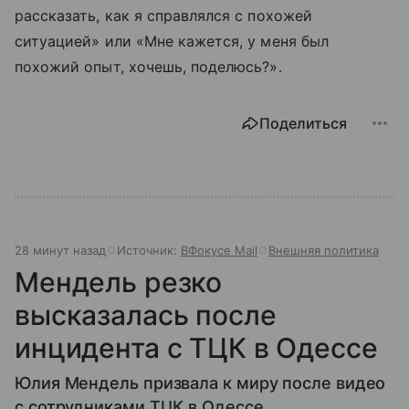
рассказать, как я справлялся с похожей
ситуацией» или «Мне кажется, у меня был
похожий опыт, хочешь, поделюсь?».
Поделиться
28 минут назад
Источник:
ВФокусе Mail
Внешняя политика
Мендель резко
высказалась после
инцидента с ТЦК в Одессе
Юлия Мендель призвала к миру после видео
с сотрудниками ТЦК в Одессе