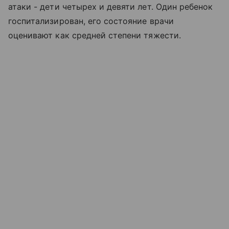
атаки - дети четырех и девяти лет. Один ребенок
госпитализирован, его состояние врачи
оценивают как средней степени тяжести.