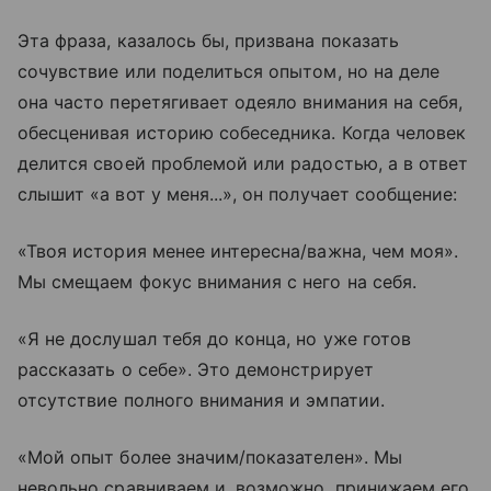
Эта фраза, казалось бы, призвана показать
сочувствие или поделиться опытом, но на деле
она часто перетягивает одеяло внимания на себя,
обесценивая историю собеседника. Когда человек
делится своей проблемой или радостью, а в ответ
слышит «а вот у меня...», он получает сообщение:
«Твоя история менее интересна/важна, чем моя».
Мы смещаем фокус внимания с него на себя.
«Я не дослушал тебя до конца, но уже готов
рассказать о себе». Это демонстрирует
отсутствие полного внимания и эмпатии.
«Мой опыт более значим/показателен». Мы
невольно сравниваем и, возможно, принижаем его