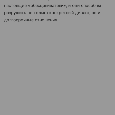
настоящие «обесцениватели», и они способны
разрушить не только конкретный диалог, но и
долгосрочные отношения.