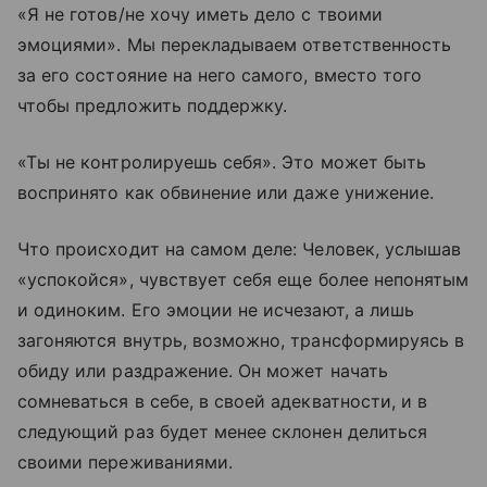
«Я не готов/не хочу иметь дело с твоими
эмоциями». Мы перекладываем ответственность
за его состояние на него самого, вместо того
чтобы предложить поддержку.
«Ты не контролируешь себя». Это может быть
воспринято как обвинение или даже унижение.
Что происходит на самом деле: Человек, услышав
«успокойся», чувствует себя еще более непонятым
и одиноким. Его эмоции не исчезают, а лишь
загоняются внутрь, возможно, трансформируясь в
обиду или раздражение. Он может начать
сомневаться в себе, в своей адекватности, и в
следующий раз будет менее склонен делиться
своими переживаниями.