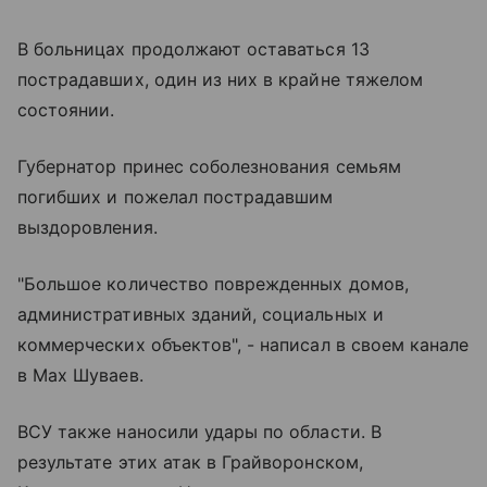
В больницах продолжают оставаться 13
пострадавших, один из них в крайне тяжелом
состоянии.
Губернатор принес соболезнования семьям
погибших и пожелал пострадавшим
выздоровления.
"Большое количество поврежденных домов,
административных зданий, социальных и
коммерческих объектов", - написал в своем канале
в Max Шуваев.
ВСУ также наносили удары по области. В
результате этих атак в Грайворонском,