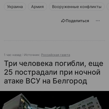
Украина
Армия
Вооруженные конфликты
Поделиться
1 час назад
Источник:
Российская газета
Три человека погибли, еще
25 пострадали при ночной
атаке ВСУ на Белгород