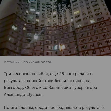
Источник:
Российская газета
Три человека погибли, еще 25 пострадали в
результате ночной атаки беспилотников на
Белгород. Об этом сообщил врио губернатора
Александр Шуваев.
По его словам, среди пострадавших в результате