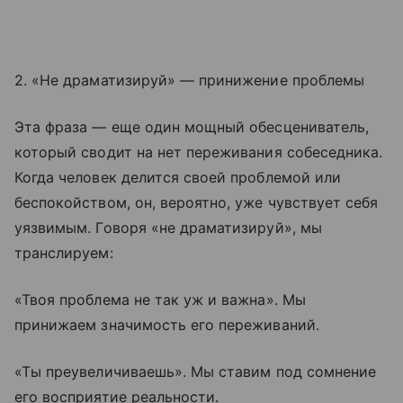
2. «Не драматизируй» — принижение проблемы
Эта фраза — еще один мощный обесцениватель,
который сводит на нет переживания собеседника.
Когда человек делится своей проблемой или
беспокойством, он, вероятно, уже чувствует себя
уязвимым. Говоря «не драматизируй», мы
транслируем:
«Твоя проблема не так уж и важна». Мы
принижаем значимость его переживаний.
«Ты преувеличиваешь». Мы ставим под сомнение
его восприятие реальности.