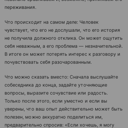
переживания.
Что происходит на самом деле: Человек
чувствует, что его не дослушали, что его история
не получила должного отклика. Он может ощутить
себя неважным, а его проблема — незначительной.
В итоге он может потерять интерес к разговору и
почувствовать себя разочарованным.
Что можно сказать вместо: Сначала выслушайте
собеседника до конца, задайте уточняющие
вопросы, выразите сочувствие или радость.
Только после этого, если уместно и если вы
уверены, что ваш опыт действительно может быть
полезен, можно аккуратно поделиться им,
предварительно спросив: «Если хочешь, я могу