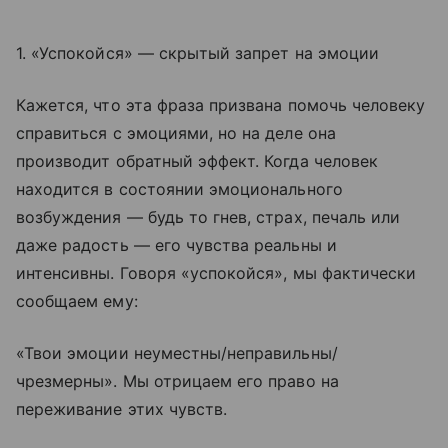
1. «Успокойся» — скрытый запрет на эмоции
Кажется, что эта фраза призвана помочь человеку
справиться с эмоциями, но на деле она
производит обратный эффект. Когда человек
находится в состоянии эмоционального
возбуждения — будь то гнев, страх, печаль или
даже радость — его чувства реальны и
интенсивны. Говоря «успокойся», мы фактически
сообщаем ему:
«Твои эмоции неуместны/неправильны/
чрезмерны». Мы отрицаем его право на
переживание этих чувств.