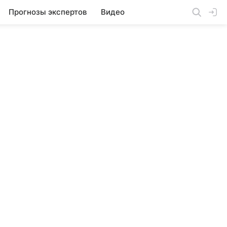
Прогнозы экспертов
Видео