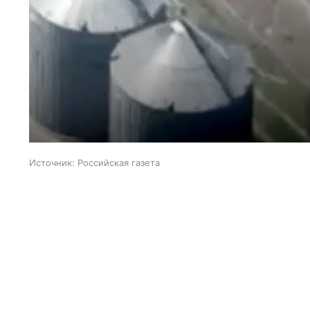
Источник:
Российская газета