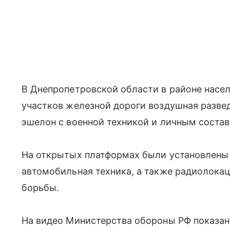
В Днепропетровской области в районе насел
участков железной дороги воздушная разве
эшелон с военной техникой и личным соста
На открытых платформах были установлены 
автомобильная техника, а также радиолока
борьбы.
На видео Министерства обороны РФ показано