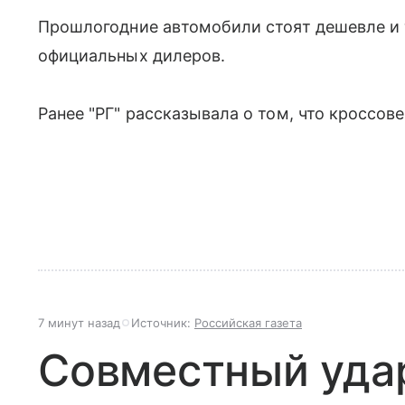
Прошлогодние автомобили стоят дешевле и 
официальных дилеров.
Ранее "РГ" рассказывала о том, что кроссов
7 минут назад
Источник:
Российская газета
Совместный удар