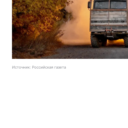
Источник:
Российская газета