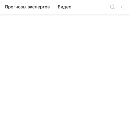
Прогнозы экспертов
Видео