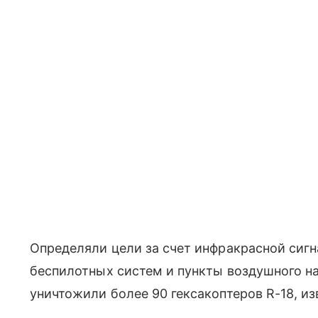
Определяли цели за счет инфракрасной сигн
беспилотных систем и пункты воздушного н
уничтожили более 90 гексакоптеров R-18, из