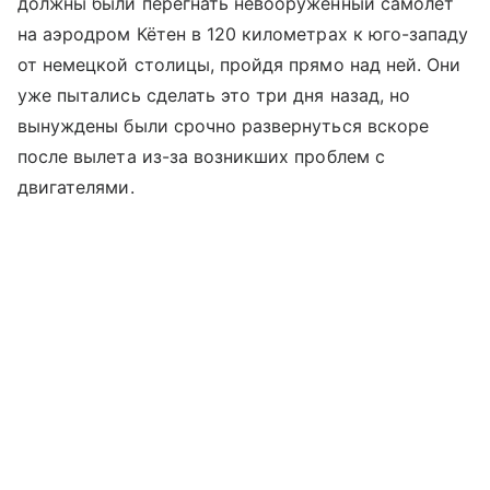
должны были перегнать невооруженный самолет
на аэродром Кётен в 120 километрах к юго-западу
от немецкой столицы, пройдя прямо над ней. Они
уже пытались сделать это три дня назад, но
вынуждены были срочно развернуться вскоре
после вылета из-за возникших проблем с
двигателями.