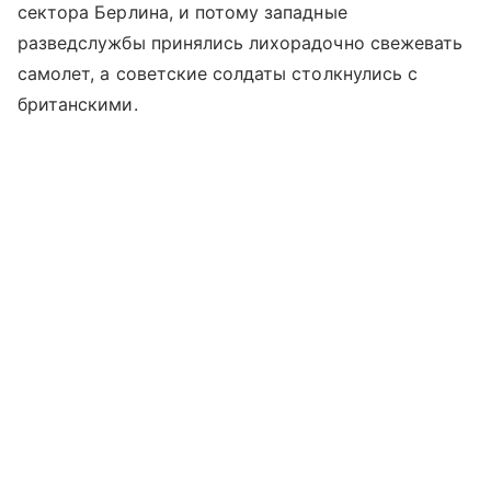
сектора Берлина, и потому западные
разведслужбы принялись лихорадочно свежевать
самолет, а советские солдаты столкнулись с
британскими.