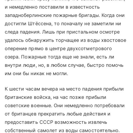
и немедленно поставили в известность
западноберлинские пожарные бригады. Когда они
достигли Штёссена, то поначалу не заметили ни
следа падения. Лишь при пристальном осмотре
удалось обнаружить торчащее из воды хвостовое
оперение прямо в центре двухсотметрового
озера. Пожарные тогда еще не знали, есть ли
внутри люди, но, в любом случае, быстро помочь
им они бы никак не могли.
К шести часам вечера на место падения прибыли
британские войска, на час позже прибыли
советские военные. Они немедленно потребовали
от британцев прекратить любые действия и
предоставить СССР возможность извлечь
собственный самолет из воды самостоятельно.