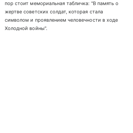
пор стоит мемориальная табличка: "В память о
жертве советских солдат, которая стала
символом и проявлением человечности в ходе
Холодной войны".