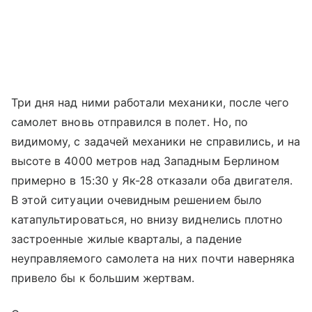
Три дня над ними работали механики, после чего
самолет вновь отправился в полет. Но, по
видимому, с задачей механики не справились, и на
высоте в 4000 метров над Западным Берлином
примерно в 15:30 у Як-28 отказали оба двигателя.
В этой ситуации очевидным решением было
катапультироваться, но внизу виднелись плотно
застроенные жилые кварталы, а падение
неуправляемого самолета на них почти наверняка
привело бы к большим жертвам.