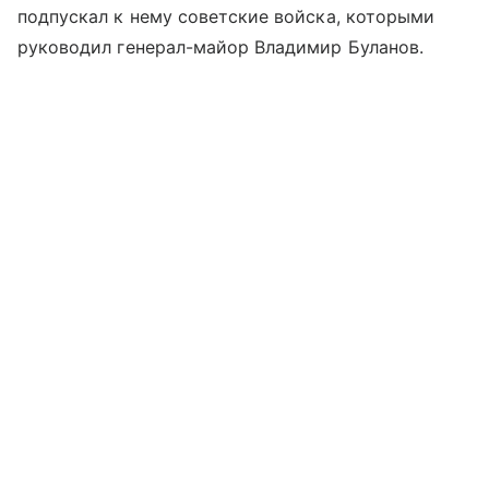
подпускал к нему советские войска, которыми
руководил генерал-майор Владимир Буланов.