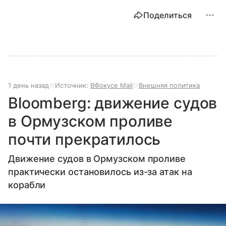
Поделиться
1 день назад
Источник:
ВФокусе Mail
Внешняя политика
Bloomberg: движение судов
в Ормузском проливе
почти прекратилось
Движение судов в Ормузском проливе
практически остановилось из-за атак на
корабли