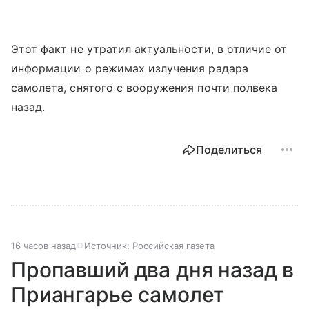
Этот факт не утратил актуальности, в отличие от
информации о режимах излучения радара
самолета, снятого с вооружения почти полвека
назад.
Поделиться
16 часов назад
Источник:
Российская газета
Пропавший два дня назад в
Приангарье самолет