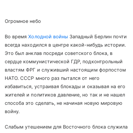
Огромное небо
Во время
Холодной войны
Западный Берлин почти
всегда находился в центре какой-нибудь истории.
Это был анклав посреди советского блока, в
сердце коммунистической ГДР, подконтрольный
властям ФРГ и служивший настоящим форпостом
НАТО. СССР много раз пытался от него
избавиться, устраивая блокады и оказывая на его
жителей и политиков давление, но так и не нашел
способа это сделать, не начиная новую мировую
войну.
Слабым утешением для Восточного блока служила