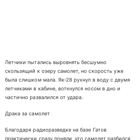
Летчики пытались выровнять бесшумно
скользящий к озеру самолет, но скорость уже
была слишком мала. Як-28 рухнул в воду с двумя
летчиками в кабине, воткнулся носом в дно и
частично развалился от удара.
Драка за самолет
Благодаря радиоразведке на базе Гатов
практически сразу поняли, что самолет разбился,