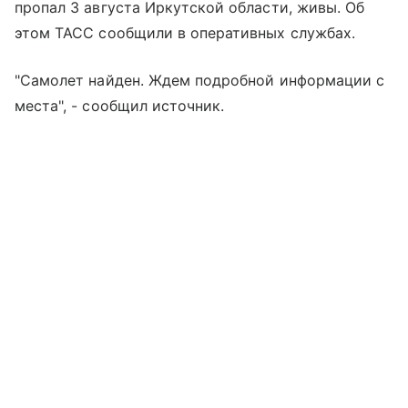
пропал 3 августа Иркутской области, живы. Об
этом ТАСС сообщили в оперативных службах.
"Самолет найден. Ждем подробной информации с
места", - сообщил источник.