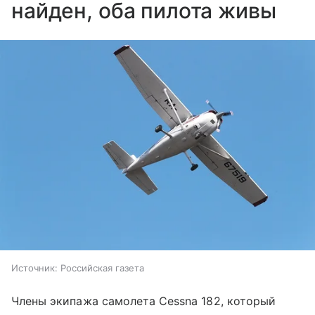
найден, оба пилота живы
Источник:
Российская газета
Члены экипажа самолета Cessna 182, который