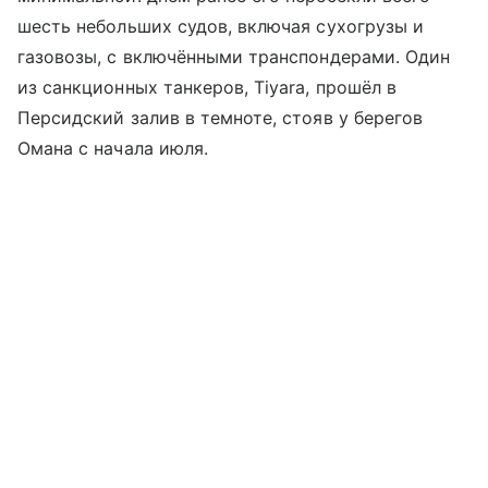
шесть небольших судов, включая сухогрузы и
газовозы, с включёнными транспондерами. Один
из санкционных танкеров, Tiyara, прошёл в
Персидский залив в темноте, стояв у берегов
Омана с начала июля.