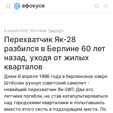
6 апреля 2026
Источник:
Газета.Ру
Перехватчик Як-28
разбился в Берлине 60 лет
назад, уходя от жилых
кварталов
Днем 6 апреля 1966 года в берлинское озеро
Штёссен рухнул советский самолет -
новейший перехватчик Як-28П. Два его
летчика погибли, не став катапультироваться
над городскими кварталами и попытавшись
вместо этого сесть в подходящем месте. По