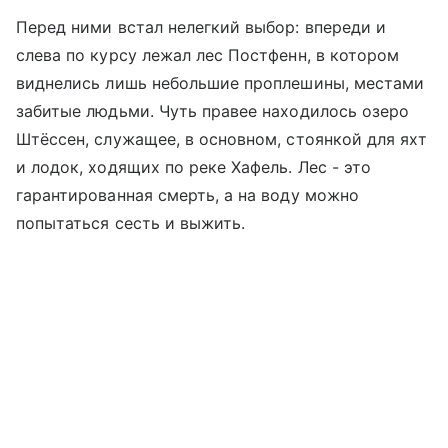
Перед ними встал нелегкий выбор: впереди и
слева по курсу лежал лес Постфенн, в котором
виднелись лишь небольшие проплешины, местами
забитые людьми. Чуть правее находилось озеро
Штёссен, служащее, в основном, стоянкой для яхт
и лодок, ходящих по реке Хафель. Лес - это
гарантированная смерть, а на воду можно
попытаться сесть и выжить.