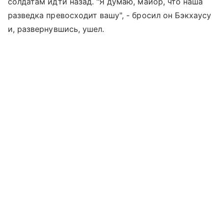
солдатам идти назад. "Я думаю, майор, что наша
разведка превосходит вашу", - бросил он Бэкхаусу
и, развернувшись, ушел.