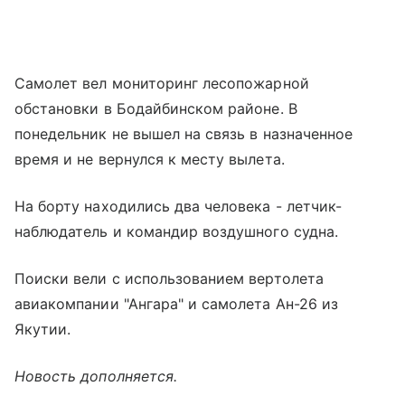
Самолет вел мониторинг лесопожарной
обстановки в Бодайбинском районе. В
понедельник не вышел на связь в назначенное
время и не вернулся к месту вылета.
На борту находились два человека - летчик-
наблюдатель и командир воздушного судна.
Поиски вели с использованием вертолета
авиакомпании "Ангара" и самолета Ан-26 из
Якутии.
Новость дополняется.