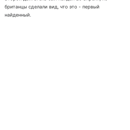
британцы сделали вид, что это - первый
найденный.