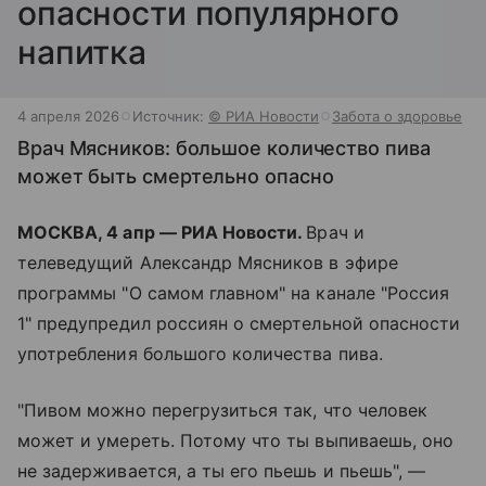
опасности популярного
напитка
4 апреля 2026
Источник:
© РИА Новости
Забота о здоровье
Врач Мясников: большое количество пива
может быть смертельно опасно
МОСКВА, 4 апр — РИА Новости.
Врач и
телеведущий Александр Мясников в эфире
программы "О самом главном" на канале "Россия
1" предупредил россиян о смертельной опасности
употребления большого количества пива.
"Пивом можно перегрузиться так, что человек
может и умереть. Потому что ты выпиваешь, оно
не задерживается, а ты его пьешь и пьешь", —