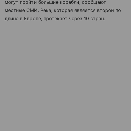
могут пройти большие корабли, сообщают
местные СМИ. Река, которая является второй по
длине в Европе, протекает через 10 стран.