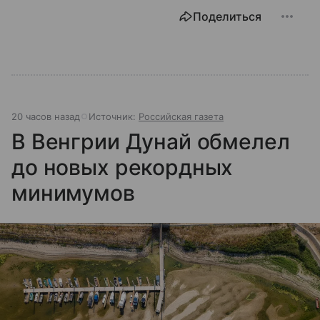
Поделиться
20 часов назад
Источник:
Российская газета
В Венгрии Дунай обмелел
до новых рекордных
минимумов