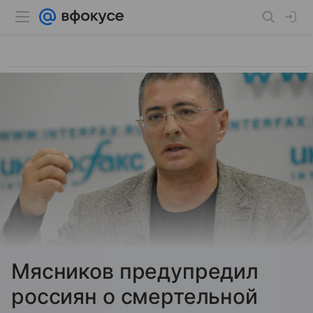
Мясников предупредил
россиян о смертельной