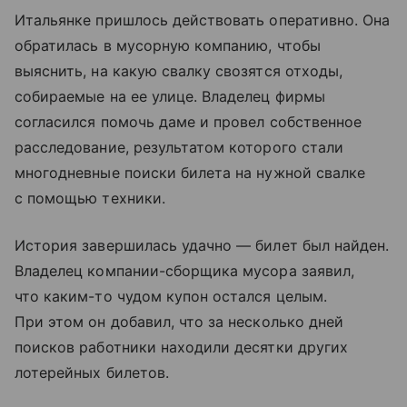
Итальянке пришлось действовать оперативно. Она
обратилась в мусорную компанию, чтобы
выяснить, на какую свалку свозятся отходы,
собираемые на ее улице. Владелец фирмы
согласился помочь даме и провел собственное
расследование, результатом которого стали
многодневные поиски билета на нужной свалке
с помощью техники.
История завершилась удачно — билет был найден.
Владелец компании-сборщика мусора заявил,
что каким-то чудом купон остался целым.
При этом он добавил, что за несколько дней
поисков работники находили десятки других
лотерейных билетов.