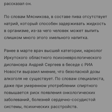
рассказал он.
По словам Мясникова, в составе пива отсутствует
натрий, который способен задерживать жидкость
в организме, из-за чего человек может выпить
слишком много этого хмельного напитка.
Ранее в марте врач высшей категории, нарколог
Иркутского областного психоневрологического
диспансера Андрей Сергеев в беседе с РИА
Новости выразил мнение, что безопасной дозы
алкоголя не существует. По словам специалиста,
даже при умеренном употреблении спиртного
повышается риск появления онкологических
заболеваний, болезней сердечно-сосудистой
системы, психических расстройств.