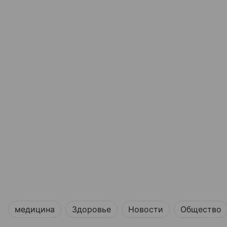
медицина
Здоровье
Новости
Общество