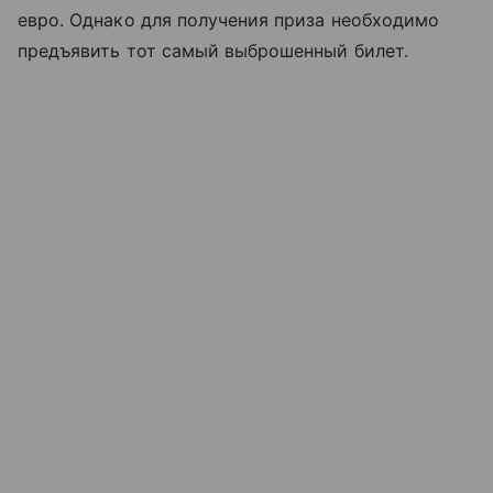
евро. Однако для получения приза необходимо
предъявить тот самый выброшенный билет.