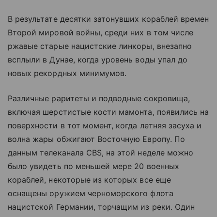
В результате десятки затонувших кораблей времен
Второй мировой войны, среди них в том числе
ржавые старые нацистские линкоры, внезапно
всплыли в Дунае, когда уровень воды упал до
новых рекордных минимумов.
Различные раритеты и подводные сокровища,
включая шерстистые кости мамонта, появились на
поверхности в тот момент, когда летняя засуха и
волна жары обжигают Восточную Европу. По
данным телеканала CBS, на этой неделе можно
было увидеть по меньшей мере 20 военных
кораблей, некоторые из которых все еще
оснащены оружием черноморского флота
нацистской Германии, торчащим из реки. Один