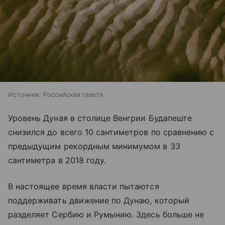
Источник:
Российская газета
Уровень Дуная в столице Венгрии Будапеште
снизился до всего 10 сантиметров по сравнению с
предыдущим рекордным минимумом в 33
сантиметра в 2018 году.
В настоящее время власти пытаются
поддерживать движение по Дунаю, который
разделяет Сербию и Румынию. Здесь больше не