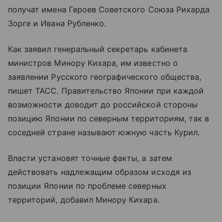
получат имена Героев Советского Союза Рихарда
Зорге и Ивана Рубленко.
Как заявил генеральный секретарь кабинета
министров Минору Кихара, им известно о
заявлении Русского географического общества,
пишет ТАСС. Правительство Японии при каждой
возможности доводит до российской стороны
позицию Японии по северным территориям, так в
соседней стране называют южную часть Курил.
Власти установят точные факты, а затем
действовать надлежащим образом исходя из
позиции Японии по проблеме северных
территорий, добавил Минору Кихара.