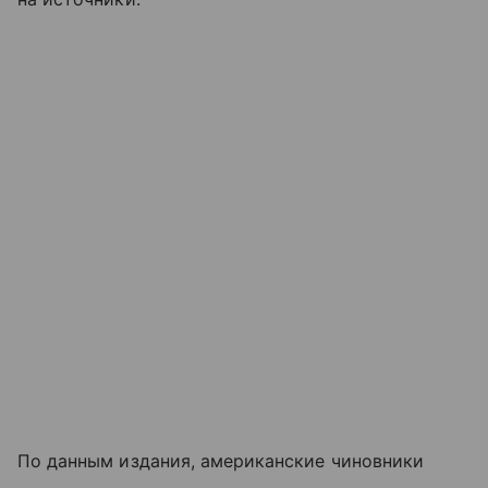
По данным издания, американские чиновники