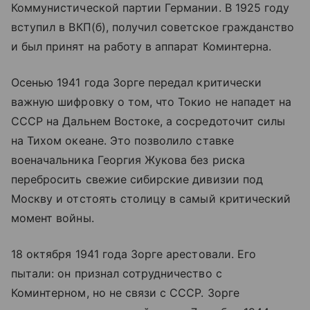
Коммунистической партии Германии. В 1925 году
вступил в ВКП(б), получил советское гражданство
и был принят на работу в аппарат Коминтерна.
Осенью 1941 года Зорге передал критически
важную шифровку о том, что Токио не нападет на
СССР на Дальнем Востоке, а сосредоточит силы
на Тихом океане. Это позволило ставке
военачальника Георгия Жукова без риска
перебросить свежие сибирские дивизии под
Москву и отстоять столицу в самый критический
момент войны.
18 октября 1941 года Зорге арестовали. Его
пытали: он признал сотрудничество с
Коминтерном, но не связи с СССР. Зорге