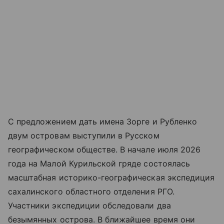
С предложением дать имена Зорге и Рубленко
двум островам выступили в Русском
географическом обществе. В начале июля 2026
года на Малой Курильской гряде состоялась
масштабная историко-географическая экспедиция
сахалинского областного отделения РГО.
Участники экспедиции обследовали два
безымянных острова. В ближайшее время они