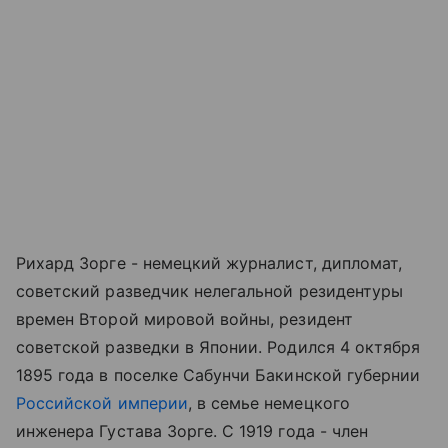
Рихард Зорге - немецкий журналист, дипломат,
советский разведчик нелегальной резидентуры
времен Второй мировой войны, резидент
советской разведки в Японии. Родился 4 октября
1895 года в поселке Сабунчи Бакинской губернии
Российской империи
, в семье немецкого
инженера Густава Зорге. С 1919 года - член