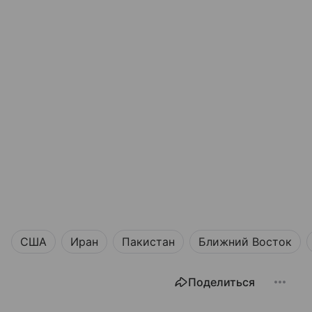
США
Иран
Пакистан
Ближний Восток
Поделиться