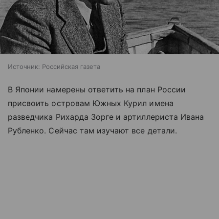
Источник:
Российская газета
В Японии намерены ответить на план России
присвоить островам Южных Курил имена
разведчика Рихарда Зорге и артиллериста Ивана
Рубленко. Сейчас там изучают все детали.