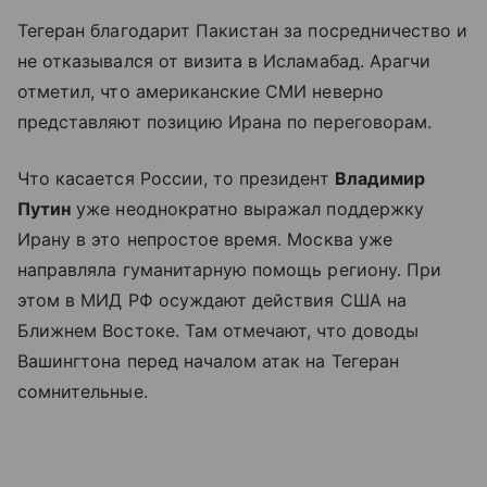
Тегеран благодарит Пакистан за посредничество и
не отказывался от визита в Исламабад. Арагчи
отметил, что американские СМИ неверно
представляют позицию Ирана по переговорам.
Что касается России, то президент
Владимир
Путин
уже неоднократно выражал поддержку
Ирану в это непростое время. Москва уже
направляла гуманитарную помощь региону. При
этом в МИД РФ осуждают действия США на
Ближнем Востоке. Там отмечают, что доводы
Вашингтона перед началом атак на Тегеран
сомнительные.