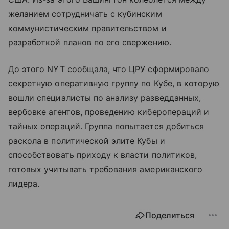
желанием сотрудничать с кубинским
коммунистическим правительством и
разработкой планов по его свержению.
До этого NYT сообщала, что ЦРУ сформировало
секретную оперативную группу по Кубе, в которую
вошли специалисты по анализу разведданных,
вербовке агентов, проведению киберопераций и
тайных операций. Группа попытается добиться
раскола в политической элите Кубы и
способствовать приходу к власти политиков,
готовых учитывать требования американского
лидера.
Поделиться