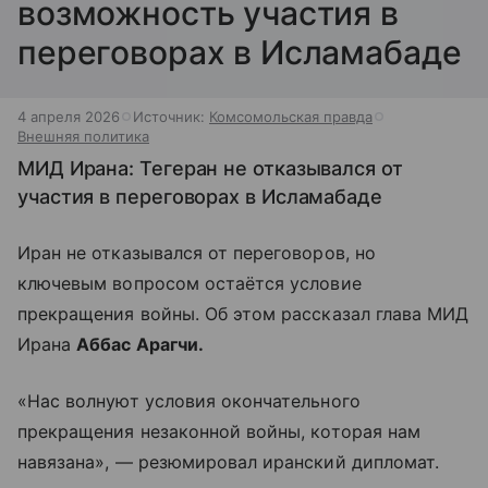
возможность участия в
переговорах в Исламабаде
4 апреля 2026
Источник:
Комсомольская правда
Внешняя политика
МИД Ирана: Тегеран не отказывался от
участия в переговорах в Исламабаде
Иран не отказывался от переговоров, но
ключевым вопросом остаётся условие
прекращения войны. Об этом рассказал глава МИД
Ирана
Аббас Арагчи.
«Нас волнуют условия окончательного
прекращения незаконной войны, которая нам
навязана», — резюмировал иранский дипломат.