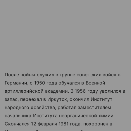
После войны служил в группе советских войск в
Германии, с 1950 года обучался в Военной
артиллерийской академии. В 1956 году уволился в
запас, переехал в Иркутск, окончил Институт
народного хозяйства, работал заместителем
начальника Института неорганической химии.
Скончался 12 февраля 1981 года, похоронен в