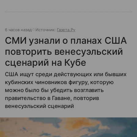
6 часов назад
Источник:
Газета.Ру
СМИ узнали о планах США
повторить венесуэльский
сценарий на Кубе
США ищут среди действующих или бывших
кубинских чиновников фигуру, которую
можно было бы убедить возглавить
правительство в Гаване, повторив
венесуэльский сценарий