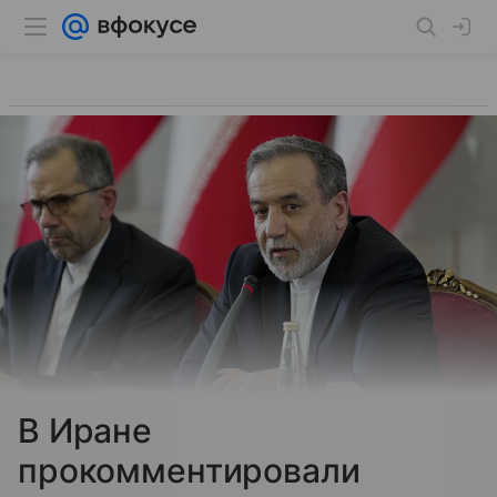
В Иране
прокомментировали