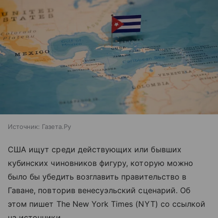
Источник:
Газета.Ру
США ищут среди действующих или бывших
кубинских чиновников фигуру, которую можно
было бы убедить возглавить правительство в
Гаване, повторив венесуэльский сценарий. Об
этом пишет The New York Times (NYT) со ссылкой
на источники.