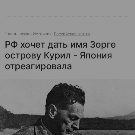
1 день назад
Источник:
Российская газета
РФ хочет дать имя Зорге
острову Курил - Япония
отреагировала