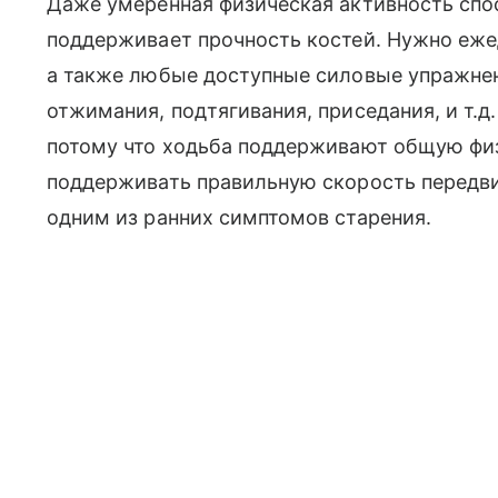
Даже умеренная физическая активность сп
поддерживает прочность костей. Нужно еже
а также любые доступные силовые упражнен
отжимания, подтягивания, приседания, и т.д
потому что ходьба поддерживают общую фи
поддерживать правильную скорость передви
одним из ранних симптомов старения.