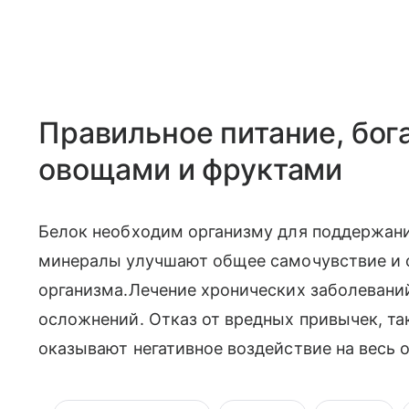
Правильное питание, бог
овощами и фруктами
Белок необходим организму для поддержани
минералы улучшают общее самочувствие и 
организма.Лечение хронических заболеван
осложнений. Отказ от вредных привычек, так
оказывают негативное воздействие на весь 