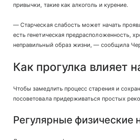
привычки, такие как алкоголь и курение.
— Старческая слабость может начать проявля
есть генетическая предрасположенность, хр
неправильный образ жизни, — сообщила Че
Как прогулка влияет н
Чтобы замедлить процесс старения и сохран
посоветовала придерживаться простых рек
Регулярные физические 