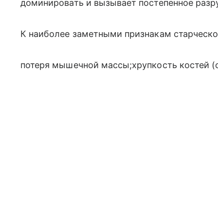
доминировать и вызывает постепенное разр
К наиболее заметными признакам старческо
потеря мышечной массы;хрупкость костей (