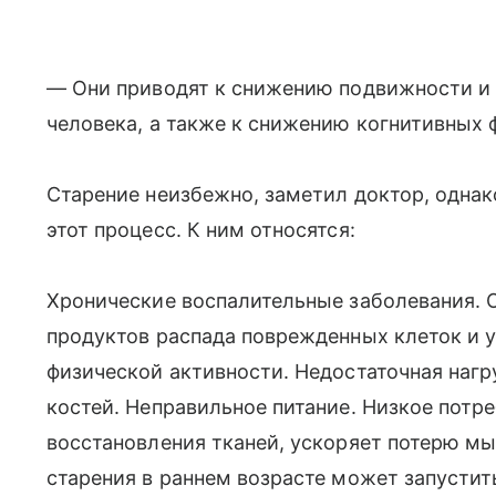
— Они приводят к снижению подвижности и
человека, а также к снижению когнитивных
Старение неизбежно, заметил доктор, одна
этот процесс. К ним относятся:
Хронические воспалительные заболевания. 
продуктов распада поврежденных клеток и 
физической активности. Недостаточная нагр
костей. Неправильное питание. Низкое потр
восстановления тканей, ускоряет потерю м
старения в раннем возрасте может запустит