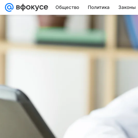
Общество
Политика
Законы