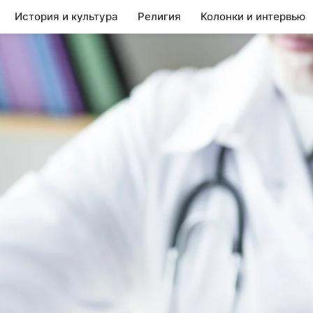
История и культура
Религия
Колонки и интервью