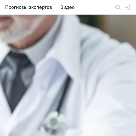
Прогнозы экспертов
Видео