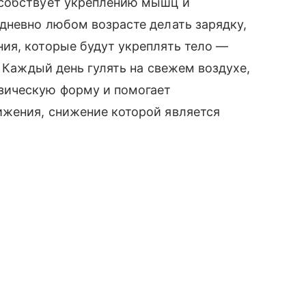
особствует укреплению мышц и
дневно любом возрасте делать зарядку,
ия, которые будут укреплять тело —
. Каждый день гулять на свежем воздухе,
зическую форму и помогает
жения, снижение которой является